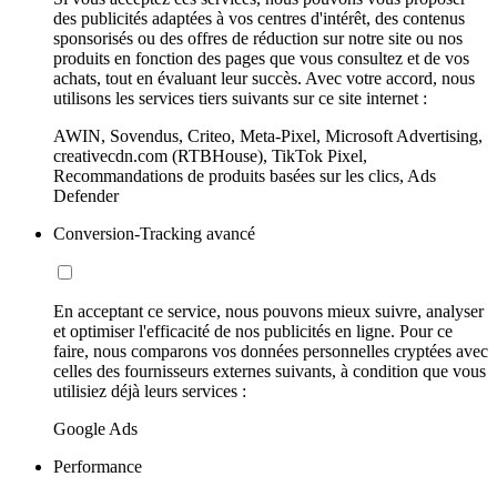
des publicités adaptées à vos centres d'intérêt, des contenus
sponsorisés ou des offres de réduction sur notre site ou nos
produits en fonction des pages que vous consultez et de vos
achats, tout en évaluant leur succès. Avec votre accord, nous
utilisons les services tiers suivants sur ce site internet :
AWIN, Sovendus, Criteo, Meta-Pixel, Microsoft Advertising,
creativecdn.com (RTBHouse), TikTok Pixel,
Recommandations de produits basées sur les clics, Ads
Defender
Conversion-Tracking avancé
En acceptant ce service, nous pouvons mieux suivre, analyser
et optimiser l'efficacité de nos publicités en ligne. Pour ce
faire, nous comparons vos données personnelles cryptées avec
celles des fournisseurs externes suivants, à condition que vous
utilisiez déjà leurs services :
Google Ads
Performance