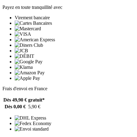
Payez en toute tranquillité avec
Virement bancaire
Frais d'envoi en France
Dès 49,90 €
gratuit*
Dès 0,00 €
5,90 €