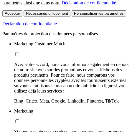
paramètres ainsi que dans notre
Déclaration de confidentialité
.
Accepter
Nécessaires uniquement
Personnaliser les paramètres
Déclaration de confidentialité
Paramètres de protection des données personnalisés
Marketing Customer Match
Avec votre accord, nous vous informons également en dehors
de notre site web sur des promotions et vous affichons des
produits pertinents. Pour ce faire, nous comparons vos
données personnelles cryptées avec les fournisseurs externes
suivants et utilisons leurs canaux de publicité en ligne si vous
utilisez déjà leurs services :
Bing, Criteo, Meta, Google, LinkedIn, Pinterest, TikTok
Marketing
Si vous acceptez ces services, nous pouvons vous proposer