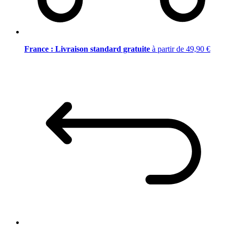
France : Livraison standard gratuite
à partir de 49,90 €