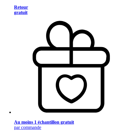
Retour
gratuit
Au moins 1 échantillon gratuit
par commande