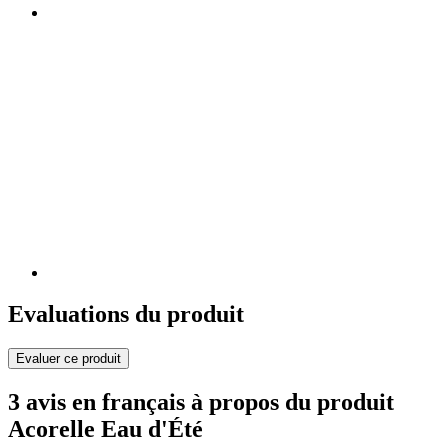
Evaluations du produit
Evaluer ce produit
3 avis en français à propos du produit
Acorelle Eau d'Été