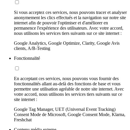
Si vous acceptez ces services, nous pouvons tracer et analyser
anonymement les clics effectués et la navigation sur notre site
internet afin de pouvoir l'optimiser et d'améliorer en
permanence l'expérience des utilisateurs. Avec votre accord,
nous utilisons les services tiers suivants sur ce site internet :
Google Analytics, Google Optimize, Clarity, Google Avis
clients, A/B-Testing
Fonctionnalité
En acceptant ces services, nous pouvons vous fournir des
fonctionnalités allant au-delà des fonctions de base et vous
permettre une utilisation agréable de notre site internet. Avec
votre accord, nous utilisons les services tiers suivants sur ce
site internet :
Google Tag Manager, UET (Universal Event Tracking)
Consent Mode de Microsoft, Google Consent Mode, Klarna,
Freshchat
Contenu média externe