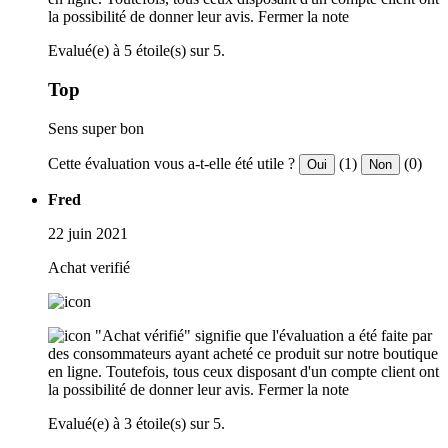
la possibilité de donner leur avis.
Fermer la note
Evalué(e) à 5 étoile(s) sur 5.
Top
Sens super bon
Cette évaluation vous a-t-elle été utile ?
(1)
(0)
Oui
Non
Fred
22 juin 2021
Achat verifié
"Achat vérifié" signifie que l'évaluation a été faite par
des consommateurs ayant acheté ce produit sur notre boutique
en ligne. Toutefois, tous ceux disposant d'un compte client ont
la possibilité de donner leur avis.
Fermer la note
Evalué(e) à 3 étoile(s) sur 5.