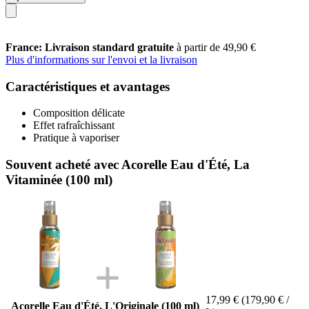
France: Livraison standard gratuite
à partir de 49,90 €
Plus d'informations sur l'envoi et la livraison
Caractéristiques et avantages
Composition délicate
Effet rafraîchissant
Pratique à vaporiser
Souvent acheté avec Acorelle Eau d'Été, La
Vitaminée (100 ml)
17,99 €
(179,90 € /
Acorelle Eau d'Été, L'Originale (100 ml)