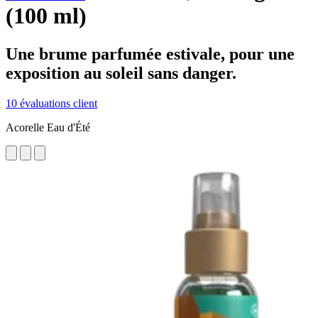
(100 ml)
Une brume parfumée estivale, pour une
exposition au soleil sans danger.
10 évaluations client
Acorelle Eau d'Été