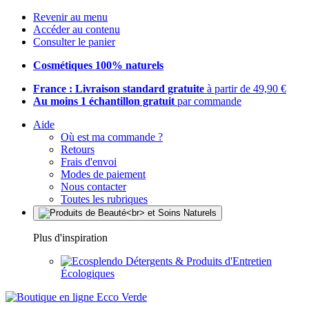
Revenir au menu
Accéder au contenu
Consulter le panier
Cosmétiques 100% naturels
France : Livraison standard gratuite
à partir de 49,90 €
Au moins 1 échantillon gratuit
par commande
Aide
Où est ma commande ?
Retours
Frais d'envoi
Modes de paiement
Nous contacter
Toutes les rubriques
Plus d'inspiration
Détergents & Produits d'Entretien
Écologiques