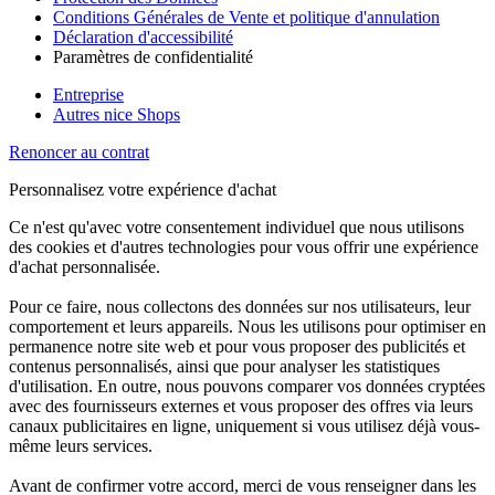
Conditions Générales de Vente et politique d'annulation
Déclaration d'accessibilité
Paramètres de confidentialité
Entreprise
Autres nice Shops
Renoncer au contrat
Personnalisez votre expérience d'achat
Ce n'est qu'avec votre consentement individuel que nous utilisons
des cookies et d'autres technologies pour vous offrir une expérience
d'achat personnalisée.
Pour ce faire, nous collectons des données sur nos utilisateurs, leur
comportement et leurs appareils. Nous les utilisons pour optimiser en
permanence notre site web et pour vous proposer des publicités et
contenus personnalisés, ainsi que pour analyser les statistiques
d'utilisation. En outre, nous pouvons comparer vos données cryptées
avec des fournisseurs externes et vous proposer des offres via leurs
canaux publicitaires en ligne, uniquement si vous utilisez déjà vous-
même leurs services.
Avant de confirmer votre accord, merci de vous renseigner dans les