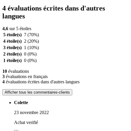
4 évaluations écrites dans d'autres
langues
4,6
sur 5 étoiles
5 étoile(s)
7
(70%)
4 étoile(s)
2
(20%)
3 étoile(s)
1
(10%)
2 étoile(s)
0
(0%)
1 étoile(s)
0
(0%)
10
évaluations
3
évaluations en français
4
évaluations écrites dans d'autres langues
Afficher tous les commentaires-clients
Colette
23 novembre 2022
Achat verifié