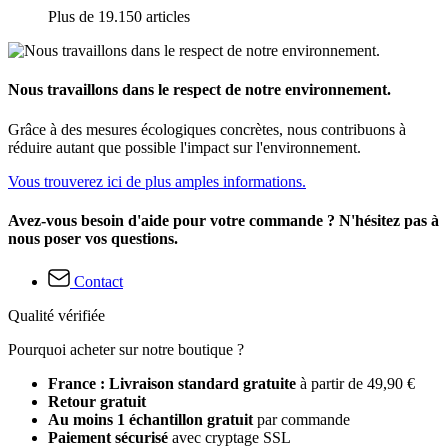
Plus de 19.150 articles
Nous travaillons dans le respect de notre environnement.
Grâce à des mesures écologiques concrètes, nous contribuons à
réduire autant que possible l'impact sur l'environnement.
Vous trouverez ici de plus amples informations.
Avez-vous besoin d'aide pour votre commande ? N'hésitez pas à
nous poser vos questions.
Contact
Qualité vérifiée
Pourquoi acheter sur notre boutique ?
France : Livraison standard gratuite
à partir de 49,90 €
Retour gratuit
Au moins 1 échantillon gratuit
par commande
Paiement sécurisé
avec cryptage SSL