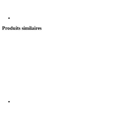
Produits similaires