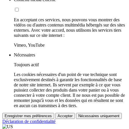
En acceptant ces services, nous pouvons vous montrer des
vidéos ou d'autres contenus multimédia hébergés sur des sites
externes. Avec votre accord, nous utilisons les services tiers
suivants sur ce site internet :
Vimeo, YouTube
Nécessaires
Toujours actif
Les cookies nécessaires d'un point de vue technique sont
exclusivement destinés à garantir les fonctionnalités de base
de notre site internet. Ils servent par exemple à ce que vous
puissiez collecter des produits dans votre panier ou à vous
connecter à votre compte client. Il ne nous est pas possible de
remonter jusqu'à vous et les données qui en résultent ne sont
en aucun cas transmises à des tiers.
Enregistrer mes préférences
Accepter
Nécessaires uniquement
Déclaration de confidentialité