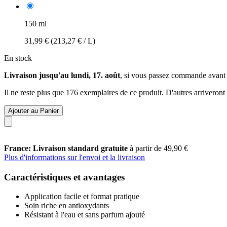
150 ml
31,99 €
(213,27 € / L)
En stock
Livraison jusqu'au lundi, 17. août
, si vous passez commande avant
Il ne reste plus que 176 exemplaires de ce produit. D'autres arriveron
Ajouter au Panier
France: Livraison standard gratuite
à partir de 49,90 €
Plus d'informations sur l'envoi et la livraison
Caractéristiques et avantages
Application facile et format pratique
Soin riche en antioxydants
Résistant à l'eau et sans parfum ajouté