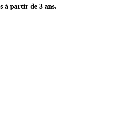
s à partir de 3 ans.