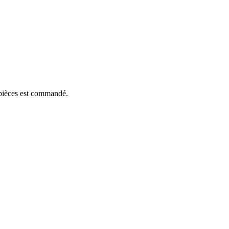
e pièces est commandé.