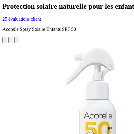
Protection solaire naturelle pour les enfant
25 évaluations client
Acorelle Spray Solaire Enfants SPF 50