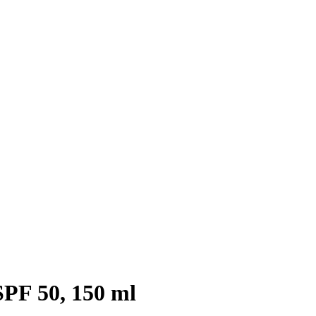
SPF 50, 150 ml