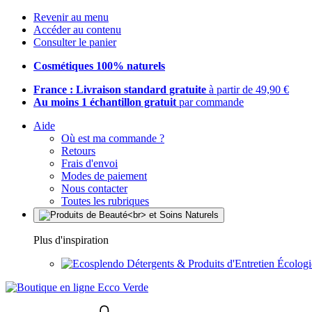
Revenir au menu
Accéder au contenu
Consulter le panier
Cosmétiques 100% naturels
France : Livraison standard gratuite
à partir de 49,90 €
Au moins 1 échantillon gratuit
par commande
Aide
Où est ma commande ?
Retours
Frais d'envoi
Modes de paiement
Nous contacter
Toutes les rubriques
Plus d'inspiration
Détergents & Produits d'Entretien Écolog