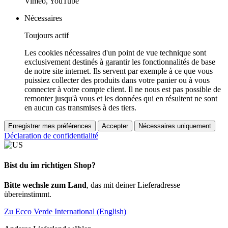
Vimeo, YouTube
Nécessaires
Toujours actif
Les cookies nécessaires d'un point de vue technique sont
exclusivement destinés à garantir les fonctionnalités de base
de notre site internet. Ils servent par exemple à ce que vous
puissiez collecter des produits dans votre panier ou à vous
connecter à votre compte client. Il ne nous est pas possible de
remonter jusqu'à vous et les données qui en résultent ne sont
en aucun cas transmises à des tiers.
Enregistrer mes préférences
Accepter
Nécessaires uniquement
Déclaration de confidentialité
Bist du im richtigen Shop?
Bitte wechsle zum Land
, das mit deiner Lieferadresse
übereinstimmt.
Zu Ecco Verde International (English)