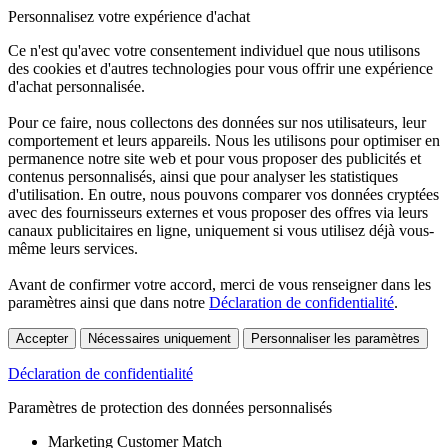
Personnalisez votre expérience d'achat
Ce n'est qu'avec votre consentement individuel que nous utilisons
des cookies et d'autres technologies pour vous offrir une expérience
d'achat personnalisée.
Pour ce faire, nous collectons des données sur nos utilisateurs, leur
comportement et leurs appareils. Nous les utilisons pour optimiser en
permanence notre site web et pour vous proposer des publicités et
contenus personnalisés, ainsi que pour analyser les statistiques
d'utilisation. En outre, nous pouvons comparer vos données cryptées
avec des fournisseurs externes et vous proposer des offres via leurs
canaux publicitaires en ligne, uniquement si vous utilisez déjà vous-
même leurs services.
Avant de confirmer votre accord, merci de vous renseigner dans les
paramètres ainsi que dans notre
Déclaration de confidentialité
.
Accepter
Nécessaires uniquement
Personnaliser les paramètres
Déclaration de confidentialité
Paramètres de protection des données personnalisés
Marketing Customer Match