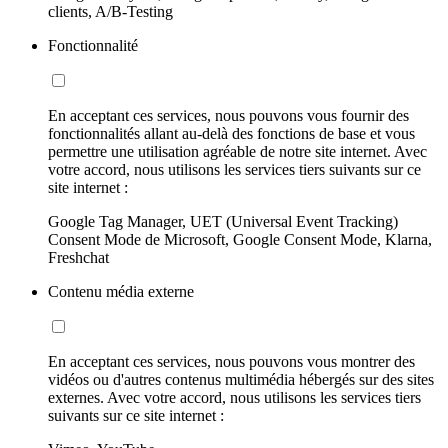
clients, A/B-Testing
Fonctionnalité
En acceptant ces services, nous pouvons vous fournir des
fonctionnalités allant au-delà des fonctions de base et vous
permettre une utilisation agréable de notre site internet. Avec
votre accord, nous utilisons les services tiers suivants sur ce
site internet :
Google Tag Manager, UET (Universal Event Tracking)
Consent Mode de Microsoft, Google Consent Mode, Klarna,
Freshchat
Contenu média externe
En acceptant ces services, nous pouvons vous montrer des
vidéos ou d'autres contenus multimédia hébergés sur des sites
externes. Avec votre accord, nous utilisons les services tiers
suivants sur ce site internet :