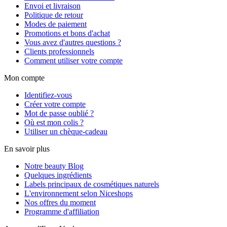
Envoi et livraison
Politique de retour
Modes de paiement
Promotions et bons d'achat
Vous avez d'autres questions ?
Clients professionnels
Comment utiliser votre compte
Mon compte
Identifiez-vous
Créer votre compte
Mot de passe oublié ?
Où est mon colis ?
Utiliser un chèque-cadeau
En savoir plus
Notre beauty Blog
Quelques ingrédients
Labels principaux de cosmétiques naturels
L'environnement selon Niceshops
Nos offres du moment
Programme d'affiliation