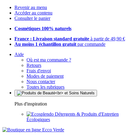
Revenir au menu
Accéder au contenu
Consulter le panier
Cosmétiques 100% naturels
France : Livraison standard gratuite
à partir de 49,90 €
Au moins 1 échantillon gratuit
par commande
Aide
Où est ma commande ?
Retours
Frais d'envoi
Modes de paiement
Nous contacter
Toutes les rubriques
Plus d'inspiration
Détergents & Produits d'Entretien
Écologiques