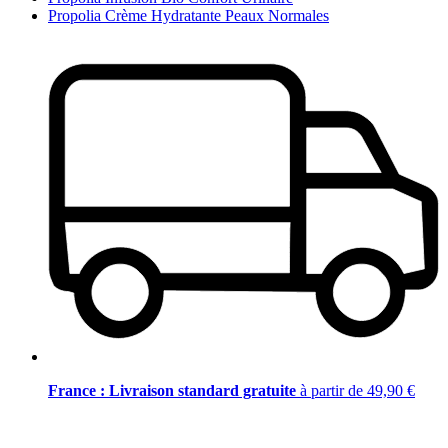
Propolia Crème Hydratante Peaux Normales
France : Livraison standard gratuite
à partir de 49,90 €