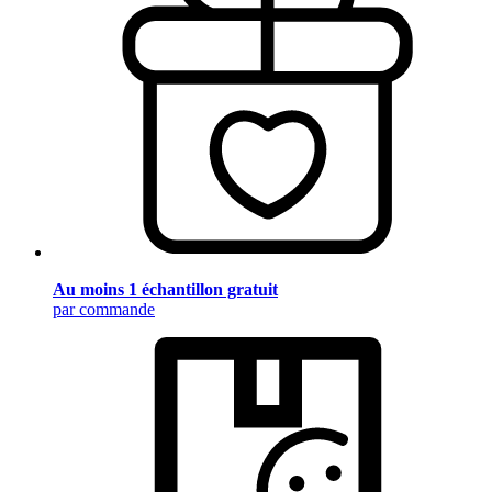
Au moins 1 échantillon gratuit
par commande