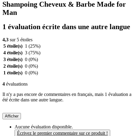
Shampoing Cheveux & Barbe Made for
Man
1 évaluation écrite dans une autre langue
4,3
sur 5 étoiles
5 étoile(s)
1
(25%)
4 étoile(s)
3
(75%)
3 étoile(s)
0
(0%)
2 étoile(s)
0
(0%)
1 étoile(s)
0
(0%)
4
évaluations
Il n'y a pas encore de commentaires en français, mais 1 évaluation a
été écrite dans une autre langue.
Afficher
Aucune évaluation disponible.
Écrivez le premier commentaire sur ce produit !