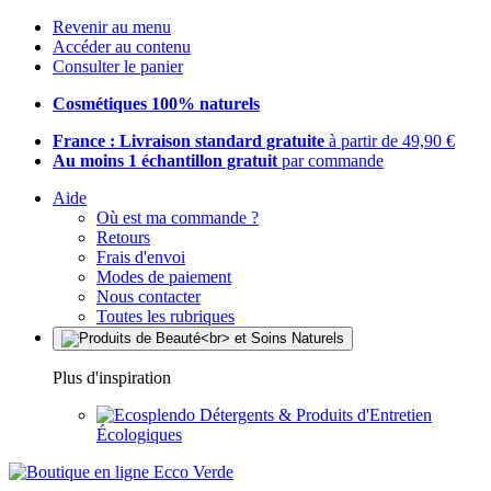
Revenir au menu
Accéder au contenu
Consulter le panier
Cosmétiques 100% naturels
France : Livraison standard gratuite
à partir de 49,90 €
Au moins 1 échantillon gratuit
par commande
Aide
Où est ma commande ?
Retours
Frais d'envoi
Modes de paiement
Nous contacter
Toutes les rubriques
Plus d'inspiration
Détergents & Produits d'Entretien
Écologiques