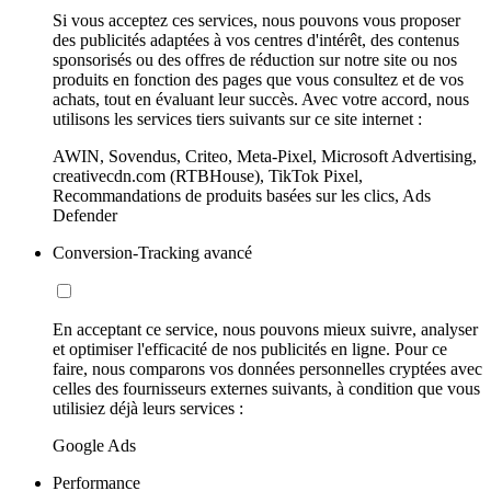
Si vous acceptez ces services, nous pouvons vous proposer
des publicités adaptées à vos centres d'intérêt, des contenus
sponsorisés ou des offres de réduction sur notre site ou nos
produits en fonction des pages que vous consultez et de vos
achats, tout en évaluant leur succès. Avec votre accord, nous
utilisons les services tiers suivants sur ce site internet :
AWIN, Sovendus, Criteo, Meta-Pixel, Microsoft Advertising,
creativecdn.com (RTBHouse), TikTok Pixel,
Recommandations de produits basées sur les clics, Ads
Defender
Conversion-Tracking avancé
En acceptant ce service, nous pouvons mieux suivre, analyser
et optimiser l'efficacité de nos publicités en ligne. Pour ce
faire, nous comparons vos données personnelles cryptées avec
celles des fournisseurs externes suivants, à condition que vous
utilisiez déjà leurs services :
Google Ads
Performance