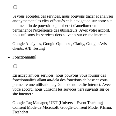
Si vous acceptez ces services, nous pouvons tracer et analyser
anonymement les clics effectués et la navigation sur notre site
internet afin de pouvoir l'optimiser et d'améliorer en
permanence l'expérience des utilisateurs. Avec votre accord,
nous utilisons les services tiers suivants sur ce site internet :
Google Analytics, Google Optimize, Clarity, Google Avis
clients, A/B-Testing
Fonctionnalité
En acceptant ces services, nous pouvons vous fournir des
fonctionnalités allant au-delà des fonctions de base et vous
permettre une utilisation agréable de notre site internet. Avec
votre accord, nous utilisons les services tiers suivants sur ce
site internet :
Google Tag Manager, UET (Universal Event Tracking)
Consent Mode de Microsoft, Google Consent Mode, Klarna,
Freshchat