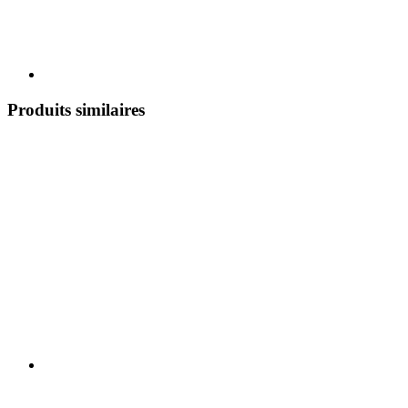
Produits similaires