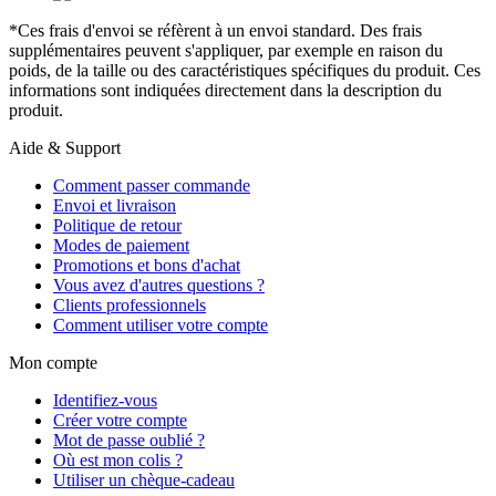
*Ces frais d'envoi se réfèrent à un envoi standard. Des frais
supplémentaires peuvent s'appliquer, par exemple en raison du
poids, de la taille ou des caractéristiques spécifiques du produit. Ces
informations sont indiquées directement dans la description du
produit.
Aide & Support
Comment passer commande
Envoi et livraison
Politique de retour
Modes de paiement
Promotions et bons d'achat
Vous avez d'autres questions ?
Clients professionnels
Comment utiliser votre compte
Mon compte
Identifiez-vous
Créer votre compte
Mot de passe oublié ?
Où est mon colis ?
Utiliser un chèque-cadeau