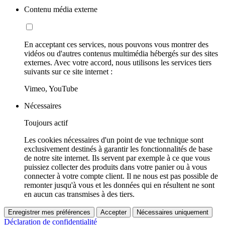
Contenu média externe
En acceptant ces services, nous pouvons vous montrer des
vidéos ou d'autres contenus multimédia hébergés sur des sites
externes. Avec votre accord, nous utilisons les services tiers
suivants sur ce site internet :
Vimeo, YouTube
Nécessaires
Toujours actif
Les cookies nécessaires d'un point de vue technique sont
exclusivement destinés à garantir les fonctionnalités de base
de notre site internet. Ils servent par exemple à ce que vous
puissiez collecter des produits dans votre panier ou à vous
connecter à votre compte client. Il ne nous est pas possible de
remonter jusqu'à vous et les données qui en résultent ne sont
en aucun cas transmises à des tiers.
Enregistrer mes préférences
Accepter
Nécessaires uniquement
Déclaration de confidentialité