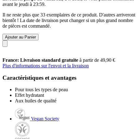
avant le
jeudi à 23:59
.
Il ne reste plus que 33 exemplaires de ce produit. D'autres arriveront
bientôt ! La date de livraison peut changer si un plus grand nombre
de pièces est commandé.
Ajouter au Panier
France: Livraison standard gratuite
à partir de 49,90 €
Plus d'informations sur l'envoi et la livraison
Caractéristiques et avantages
Pour tous les types de peau
Effet hydratant
Aux huiles de qualité
Vegan Society