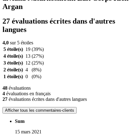
Argan
27 évaluations écrites dans d'autres
langues
4,0
sur 5 étoiles
5 étoile(s)
19
(39%)
4 étoile(s)
13
(27%)
3 étoile(s)
12
(25%)
2 étoile(s)
4
(8%)
1 étoile(s)
0
(0%)
48
évaluations
4
évaluations en français
27
évaluations écrites dans d'autres langues
Afficher tous les commentaires-clients
Sum
15 mars 2021