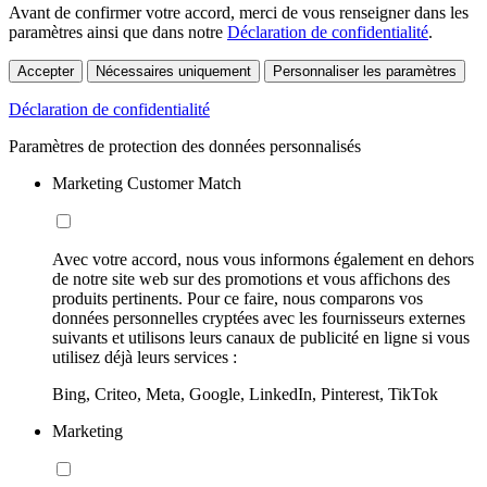
Avant de confirmer votre accord, merci de vous renseigner dans les
paramètres ainsi que dans notre
Déclaration de confidentialité
.
Accepter
Nécessaires uniquement
Personnaliser les paramètres
Déclaration de confidentialité
Paramètres de protection des données personnalisés
Marketing Customer Match
Avec votre accord, nous vous informons également en dehors
de notre site web sur des promotions et vous affichons des
produits pertinents. Pour ce faire, nous comparons vos
données personnelles cryptées avec les fournisseurs externes
suivants et utilisons leurs canaux de publicité en ligne si vous
utilisez déjà leurs services :
Bing, Criteo, Meta, Google, LinkedIn, Pinterest, TikTok
Marketing