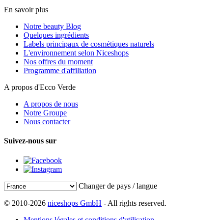
En savoir plus
Notre beauty Blog
Quelques ingrédients
Labels principaux de cosmétiques naturels
L'environnement selon Niceshops
Nos offres du moment
Programme d'affiliation
A propos d'Ecco Verde
A propos de nous
Notre Groupe
Nous contacter
Suivez-nous sur
Changer de pays / langue
© 2010-2026
niceshops GmbH
- All rights reserved.
Mentions légales et conditions d'utilisation