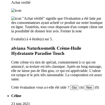
Achat verifié
"Achat vérifié" signifie que l'évaluation a été faite par
des consommateurs ayant acheté ce produit sur notre boutique
en ligne. Toutefois, tous ceux disposant d'un compte client ont
la possibilité de donner leur avis.
Fermer la note
Evalué(e) à 4 étoile(s) sur 5.
alviana Naturkosmetik Crème-Huile
Hydratante Paradise Touch
Cette crème n'a rien de spécial, contrairement à ce qui est
annoncé, sa texture est très classique. Après un long massage,
elle ne laisse pas de film gras, ce qui est appréciable. L'odeur
est sympa et le prix très raisonnable. La composition est assez
saine.
Cette évaluation vous a-t-elle été utile ?
(4)
(0)
Oui
Non
Céline
23 juin 2021