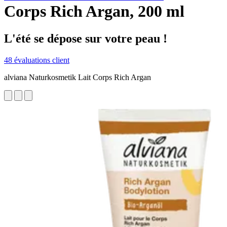
Corps Rich Argan, 200 ml
L'été se dépose sur votre peau !
48 évaluations client
alviana Naturkosmetik Lait Corps Rich Argan