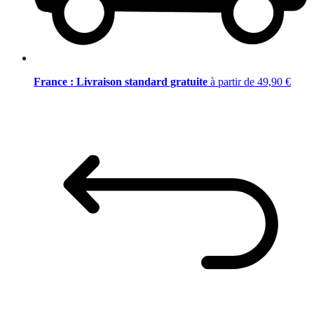
France : Livraison standard gratuite
à partir de 49,90 €