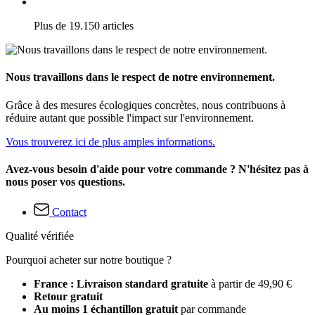
Plus de 19.150 articles
Nous travaillons dans le respect de notre environnement.
Grâce à des mesures écologiques concrètes, nous contribuons à
réduire autant que possible l'impact sur l'environnement.
Vous trouverez ici de plus amples informations.
Avez-vous besoin d'aide pour votre commande ? N'hésitez pas à
nous poser vos questions.
Contact
Qualité vérifiée
Pourquoi acheter sur notre boutique ?
France : Livraison standard gratuite
à partir de 49,90 €
Retour gratuit
Au moins 1 échantillon gratuit
par commande