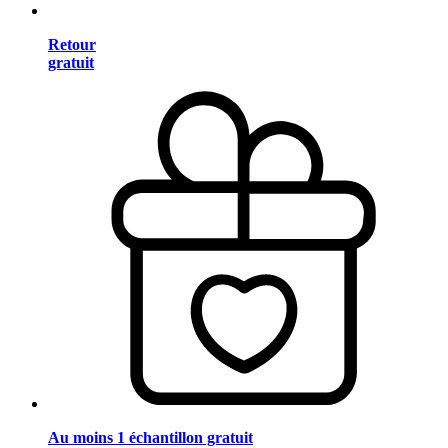
Retour
gratuit
Au moins 1 échantillon gratuit