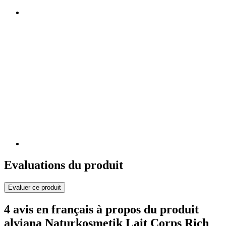
Evaluations du produit
Evaluer ce produit
4 avis en français à propos du produit
alviana Naturkosmetik Lait Corps Rich