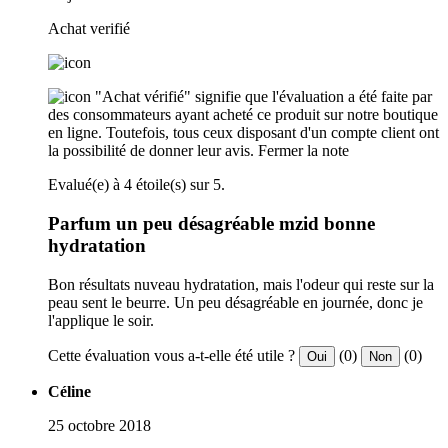
Achat verifié
"Achat vérifié" signifie que l'évaluation a été faite par
des consommateurs ayant acheté ce produit sur notre boutique
en ligne. Toutefois, tous ceux disposant d'un compte client ont
la possibilité de donner leur avis.
Fermer la note
Evalué(e) à 4 étoile(s) sur 5.
Parfum un peu désagréable mzid bonne
hydratation
Bon résultats nuveau hydratation, mais l'odeur qui reste sur la
peau sent le beurre. Un peu désagréable en journée, donc je
l'applique le soir.
Cette évaluation vous a-t-elle été utile ?
(0)
(0)
Oui
Non
Céline
25 octobre 2018