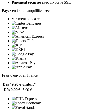
Paiement sécurisé
avec cryptage SSL
Payez en toute tranquillité avec
Virement bancaire
Frais d'envoi en France
Dès 49,90 €
gratuit*
Dès 0,00 €
5,90 €