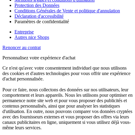
Protection des Données
Conditions Générales de Vente et politique d'annulation
Déclaration d'accessibilité
Paramètres de confidentialité
Entreprise
Autres nice Shops
Renoncer au contrat
Personnalisez votre expérience d'achat
Ce n'est qu'avec votre consentement individuel que nous utilisons
des cookies et d'autres technologies pour vous offrir une expérience
d'achat personnalisée.
Pour ce faire, nous collectons des données sur nos utilisateurs, leur
comportement et leurs appareils. Nous les utilisons pour optimiser en
permanence notre site web et pour vous proposer des publicités et
contenus personnalisés, ainsi que pour analyser les statistiques
d'utilisation. En outre, nous pouvons comparer vos données cryptées
avec des fournisseurs externes et vous proposer des offres via leurs
canaux publicitaires en ligne, uniquement si vous utilisez déjà vous-
même leurs services.