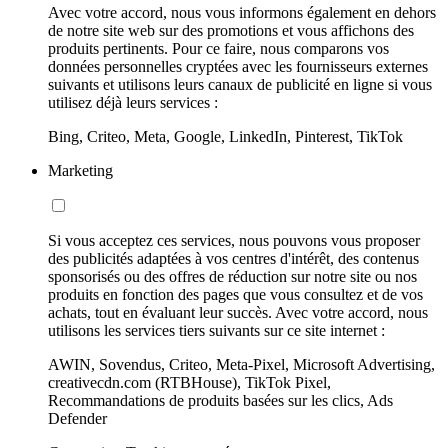
Avec votre accord, nous vous informons également en dehors
de notre site web sur des promotions et vous affichons des
produits pertinents. Pour ce faire, nous comparons vos
données personnelles cryptées avec les fournisseurs externes
suivants et utilisons leurs canaux de publicité en ligne si vous
utilisez déjà leurs services :
Bing, Criteo, Meta, Google, LinkedIn, Pinterest, TikTok
Marketing
Si vous acceptez ces services, nous pouvons vous proposer
des publicités adaptées à vos centres d'intérêt, des contenus
sponsorisés ou des offres de réduction sur notre site ou nos
produits en fonction des pages que vous consultez et de vos
achats, tout en évaluant leur succès. Avec votre accord, nous
utilisons les services tiers suivants sur ce site internet :
AWIN, Sovendus, Criteo, Meta-Pixel, Microsoft Advertising,
creativecdn.com (RTBHouse), TikTok Pixel,
Recommandations de produits basées sur les clics, Ads
Defender