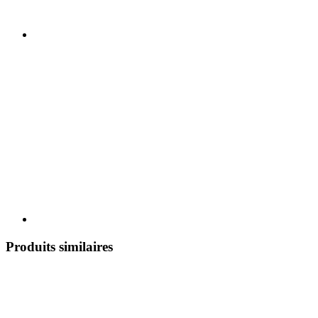
Produits similaires