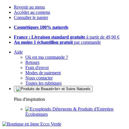
Revenir au menu
Accéder au contenu
Consulter le panier
Cosmétiques 100% naturels
France : Livraison standard gratuite
à partir de 49,90 €
Au moins 1 échantillon gratuit
par commande
Aide
Où est ma commande ?
Retours
Frais d'envoi
Modes de paiement
Nous contacter
Toutes les rubriques
Plus d'inspiration
Détergents & Produits d'Entretien
Écologiques