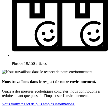
Plus de 19.150 articles
Nous travaillons dans le respect de notre environnement.
Grâce à des mesures écologiques concrètes, nous contribuons à
réduire autant que possible l'impact sur l'environnement.
Vous trouverez ici de plus amples informations.