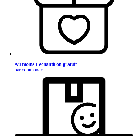
Au moins 1 échantillon gratuit
par commande