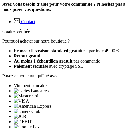
Avez-vous besoin d'aide pour votre commande ? N'hésitez pas à
nous poser vos questions.
Contact
Qualité vérifiée
Pourquoi acheter sur notre boutique ?
France : Livraison standard gratuite
à partir de 49,90 €
Retour gratuit
Au moins 1 échantillon gratuit
par commande
Paiement sécurisé
avec cryptage SSL
Payez en toute tranquillité avec
Virement bancaire