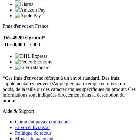
Frais d'envoi en France
Dès 49,90 €
gratuit*
Dès 0,00 €
5,90 €
*Ces frais d'envoi se réfèrent à un envoi standard. Des frais
supplémentaires peuvent s'appliquer, par exemple en raison du
poids, de la taille ou des caractéristiques spécifiques du produit. Ces
informations sont indiquées directement dans la description du
produit.
Aide & Support
Comment passer commande
Envoi et livraison
Politique de retour
Modes de paiement