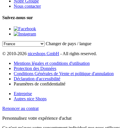
Notre Groupe
Nous contacter
Suivez-nous sur
Changer de pays / langue
© 2010-2026
niceshops GmbH
- All rights reserved.
Mentions légales et conditions d'utilisation
Protection des Données
Conditions Générales de Vente et politique d'annulation
Déclaration d'accessibilité
Paramètres de confidentialité
Entreprise
Autres nice Shops
Renoncer au contrat
Personnalisez votre expérience d'achat
Ce n'est qu'avec votre consentement individuel que nous utilisons