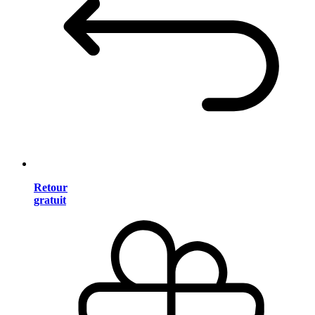
Retour
gratuit