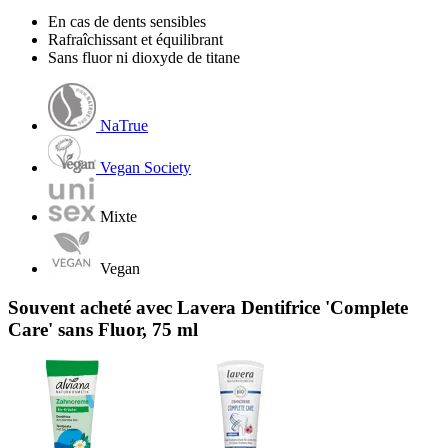
En cas de dents sensibles
Rafraîchissant et équilibrant
Sans fluor ni dioxyde de titane
NaTrue
Vegan Society
Mixte
Vegan
Souvent acheté avec Lavera Dentifrice 'Complete
Care' sans Fluor, 75 ml