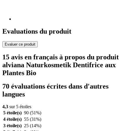
Evaluations du produit
Evaluer ce produit
15 avis en français à propos du produit
alviana Naturkosmetik Dentifrice aux
Plantes Bio
70 évaluations écrites dans d'autres
langues
4,3
sur 5 étoiles
5 étoile(s)
90
(51%)
4 étoile(s)
55
(31%)
3 étoile(s)
25
(14%)