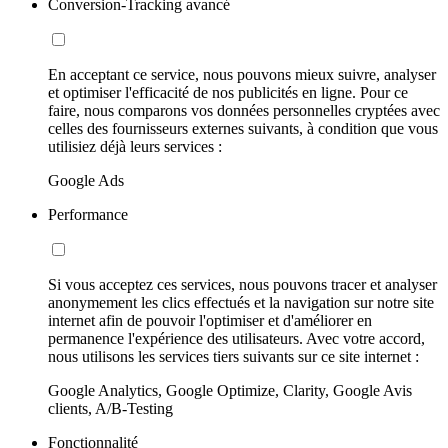
Conversion-Tracking avancé
En acceptant ce service, nous pouvons mieux suivre, analyser
et optimiser l'efficacité de nos publicités en ligne. Pour ce
faire, nous comparons vos données personnelles cryptées avec
celles des fournisseurs externes suivants, à condition que vous
utilisiez déjà leurs services :
Google Ads
Performance
Si vous acceptez ces services, nous pouvons tracer et analyser
anonymement les clics effectués et la navigation sur notre site
internet afin de pouvoir l'optimiser et d'améliorer en
permanence l'expérience des utilisateurs. Avec votre accord,
nous utilisons les services tiers suivants sur ce site internet :
Google Analytics, Google Optimize, Clarity, Google Avis
clients, A/B-Testing
Fonctionnalité