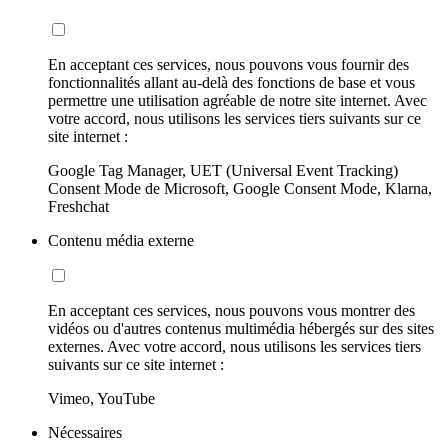
En acceptant ces services, nous pouvons vous fournir des
fonctionnalités allant au-delà des fonctions de base et vous
permettre une utilisation agréable de notre site internet. Avec
votre accord, nous utilisons les services tiers suivants sur ce
site internet :
Google Tag Manager, UET (Universal Event Tracking)
Consent Mode de Microsoft, Google Consent Mode, Klarna,
Freshchat
Contenu média externe
En acceptant ces services, nous pouvons vous montrer des
vidéos ou d'autres contenus multimédia hébergés sur des sites
externes. Avec votre accord, nous utilisons les services tiers
suivants sur ce site internet :
Vimeo, YouTube
Nécessaires