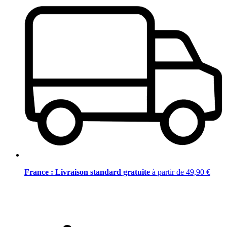
France : Livraison standard gratuite
à partir de 49,90 €