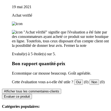
19 mai 2021
Achat verifié
"Achat vérifié" signifie que l'évaluation a été faite par
des consommateurs ayant acheté ce produit sur notre boutique
en ligne. Toutefois, tous ceux disposant d'un compte client ont
la possibilité de donner leur avis.
Fermer la note
Evalué(e) à 5 étoile(s) sur 5.
Bon rapport quantité-prix
Economique car mousse beaucoup. Goût agréable.
Cette évaluation vous a-t-elle été utile ?
(0)
(0)
Oui
Non
Afficher tous les commentaires-clients
Evaluer ce produit
Catégories populaires: