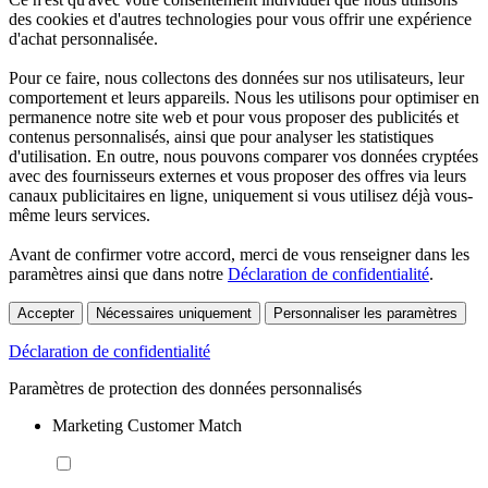
des cookies et d'autres technologies pour vous offrir une expérience
d'achat personnalisée.
Pour ce faire, nous collectons des données sur nos utilisateurs, leur
comportement et leurs appareils. Nous les utilisons pour optimiser en
permanence notre site web et pour vous proposer des publicités et
contenus personnalisés, ainsi que pour analyser les statistiques
d'utilisation. En outre, nous pouvons comparer vos données cryptées
avec des fournisseurs externes et vous proposer des offres via leurs
canaux publicitaires en ligne, uniquement si vous utilisez déjà vous-
même leurs services.
Avant de confirmer votre accord, merci de vous renseigner dans les
paramètres ainsi que dans notre
Déclaration de confidentialité
.
Accepter
Nécessaires uniquement
Personnaliser les paramètres
Déclaration de confidentialité
Paramètres de protection des données personnalisés
Marketing Customer Match