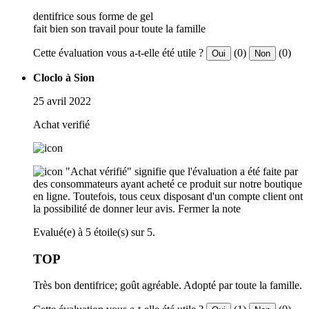
dentifrice sous forme de gel
fait bien son travail pour toute la famille
Cette évaluation vous a-t-elle été utile ?
(0)
(0)
Oui
Non
Cloclo à Sion
25 avril 2022
Achat verifié
"Achat vérifié" signifie que l'évaluation a été faite par
des consommateurs ayant acheté ce produit sur notre boutique
en ligne. Toutefois, tous ceux disposant d'un compte client ont
la possibilité de donner leur avis.
Fermer la note
Evalué(e) à 5 étoile(s) sur 5.
TOP
Très bon dentifrice; goût agréable. Adopté par toute la famille.