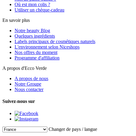
Où est mon colis ?
Utiliser un chèque-cadeau
En savoir plus
Notre beauty Blog
Quelques ingrédients
Labels principaux de cosmétiques naturels
L'environnement selon Niceshops
Nos offres du moment
Programme d'affiliation
A propos d'Ecco Verde
A propos de nous
Notre Groupe
Nous contacter
Suivez-nous sur
Changer de pays / langue