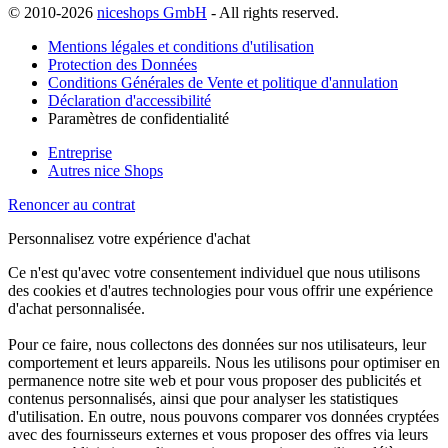
© 2010-2026
niceshops GmbH
- All rights reserved.
Mentions légales et conditions d'utilisation
Protection des Données
Conditions Générales de Vente et politique d'annulation
Déclaration d'accessibilité
Paramètres de confidentialité
Entreprise
Autres nice Shops
Renoncer au contrat
Personnalisez votre expérience d'achat
Ce n'est qu'avec votre consentement individuel que nous utilisons
des cookies et d'autres technologies pour vous offrir une expérience
d'achat personnalisée.
Pour ce faire, nous collectons des données sur nos utilisateurs, leur
comportement et leurs appareils. Nous les utilisons pour optimiser en
permanence notre site web et pour vous proposer des publicités et
contenus personnalisés, ainsi que pour analyser les statistiques
d'utilisation. En outre, nous pouvons comparer vos données cryptées
avec des fournisseurs externes et vous proposer des offres via leurs