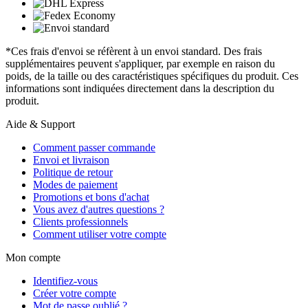
*Ces frais d'envoi se réfèrent à un envoi standard. Des frais
supplémentaires peuvent s'appliquer, par exemple en raison du
poids, de la taille ou des caractéristiques spécifiques du produit. Ces
informations sont indiquées directement dans la description du
produit.
Aide & Support
Comment passer commande
Envoi et livraison
Politique de retour
Modes de paiement
Promotions et bons d'achat
Vous avez d'autres questions ?
Clients professionnels
Comment utiliser votre compte
Mon compte
Identifiez-vous
Créer votre compte
Mot de passe oublié ?