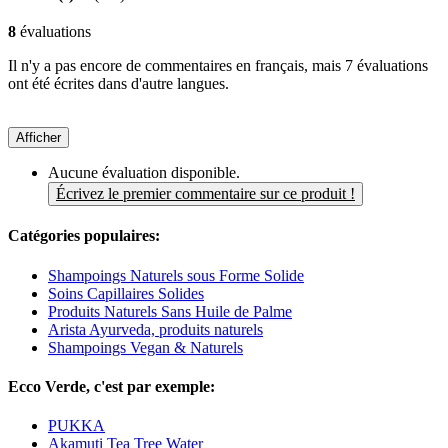
8
évaluations
Il n'y a pas encore de commentaires en français, mais 7 évaluations
ont été écrites dans d'autre langues.
Afficher
Aucune évaluation disponible.
Écrivez le premier commentaire sur ce produit !
Catégories populaires:
Shampoings Naturels sous Forme Solide
Soins Capillaires Solides
Produits Naturels Sans Huile de Palme
Arista Ayurveda, produits naturels
Shampoings Vegan & Naturels
Ecco Verde, c'est par exemple:
PUKKA
Akamuti Tea Tree Water