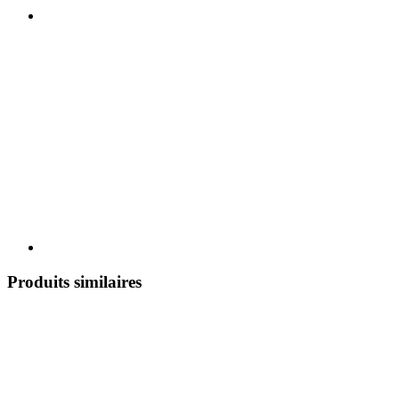
Produits similaires