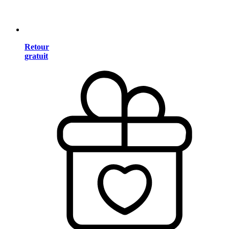
Retour
gratuit