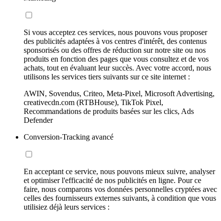
Si vous acceptez ces services, nous pouvons vous proposer
des publicités adaptées à vos centres d'intérêt, des contenus
sponsorisés ou des offres de réduction sur notre site ou nos
produits en fonction des pages que vous consultez et de vos
achats, tout en évaluant leur succès. Avec votre accord, nous
utilisons les services tiers suivants sur ce site internet :
AWIN, Sovendus, Criteo, Meta-Pixel, Microsoft Advertising,
creativecdn.com (RTBHouse), TikTok Pixel,
Recommandations de produits basées sur les clics, Ads
Defender
Conversion-Tracking avancé
En acceptant ce service, nous pouvons mieux suivre, analyser
et optimiser l'efficacité de nos publicités en ligne. Pour ce
faire, nous comparons vos données personnelles cryptées avec
celles des fournisseurs externes suivants, à condition que vous
utilisiez déjà leurs services :