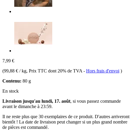
7,99 €
(
99,88 € / kg
, Prix TTC dont 20% de TVA
-
Hors frais d'envoi
)
Contenu:
80 g
En stock
Livraison jusqu'au lundi, 17. août
, si vous passez commande
avant le
dimanche à 23:59
.
Il ne reste plus que 30 exemplaires de ce produit. D'autres arriveront
bientôt ! La date de livraison peut changer si un plus grand nombre
de pièces est commandé.