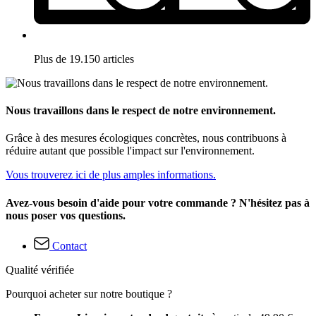
Plus de 19.150 articles
Nous travaillons dans le respect de notre environnement.
Grâce à des mesures écologiques concrètes, nous contribuons à
réduire autant que possible l'impact sur l'environnement.
Vous trouverez ici de plus amples informations.
Avez-vous besoin d'aide pour votre commande ? N'hésitez pas à
nous poser vos questions.
Contact
Qualité vérifiée
Pourquoi acheter sur notre boutique ?