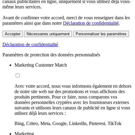
canaux publicitaires en ligne, uniquement si vous utilisez déjà vous-
même leurs services.
Avant de confirmer votre accord, merci de vous renseigner dans les
paramètres ainsi que dans notre
Déclaration de confidentialité
.
Accepter
Nécessaires uniquement
Personnaliser les paramètres
Déclaration de confidentialité
Paramètres de protection des données personnalisés
Marketing Customer Match
Avec votre accord, nous vous informons également en dehors
de notre site web sur des promotions et vous affichons des
produits pertinents. Pour ce faire, nous comparons vos
données personnelles cryptées avec les fournisseurs externes
suivants et utilisons leurs canaux de publicité en ligne si vous
utilisez déjà leurs services :
Bing, Criteo, Meta, Google, LinkedIn, Pinterest, TikTok
Marketing