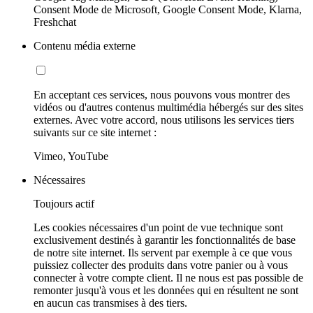
Consent Mode de Microsoft, Google Consent Mode, Klarna,
Freshchat
Contenu média externe
En acceptant ces services, nous pouvons vous montrer des
vidéos ou d'autres contenus multimédia hébergés sur des sites
externes. Avec votre accord, nous utilisons les services tiers
suivants sur ce site internet :
Vimeo, YouTube
Nécessaires
Toujours actif
Les cookies nécessaires d'un point de vue technique sont
exclusivement destinés à garantir les fonctionnalités de base
de notre site internet. Ils servent par exemple à ce que vous
puissiez collecter des produits dans votre panier ou à vous
connecter à votre compte client. Il ne nous est pas possible de
remonter jusqu'à vous et les données qui en résultent ne sont
en aucun cas transmises à des tiers.