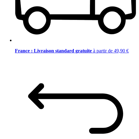
France : Livraison standard gratuite
à partir de 49,90 €