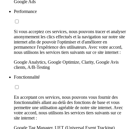
Google Ads
Performance
Si vous acceptez ces services, nous pouvons tracer et analyser
anonymement les clics effectués et la navigation sur notre site
internet afin de pouvoir l'optimiser et d'améliorer en
permanence l'expérience des utilisateurs. Avec votre accord,
nous utilisons les services tiers suivants sur ce site internet :
Google Analytics, Google Optimize, Clarity, Google Avis
clients, A/B-Testing
Fonctionnalité
En acceptant ces services, nous pouvons vous fournir des
fonctionnalités allant au-delà des fonctions de base et vous
permettre une utilisation agréable de notre site internet. Avec
votre accord, nous utilisons les services tiers suivants sur ce
site internet :
Google Tag Manager, UET (Universal Event Tracking)