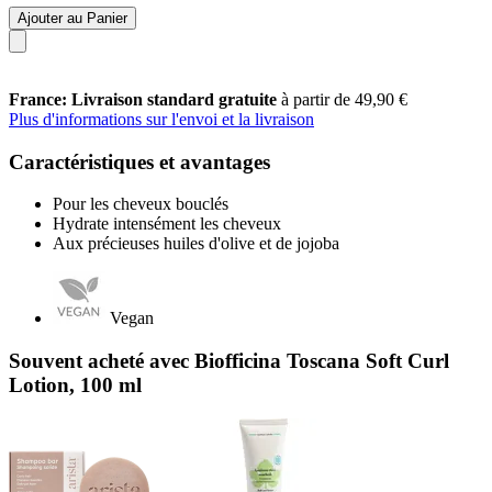
Ajouter au Panier
France: Livraison standard gratuite
à partir de 49,90 €
Plus d'informations sur l'envoi et la livraison
Caractéristiques et avantages
Pour les cheveux bouclés
Hydrate intensément les cheveux
Aux précieuses huiles d'olive et de jojoba
Vegan
Souvent acheté avec Biofficina Toscana Soft Curl
Lotion, 100 ml