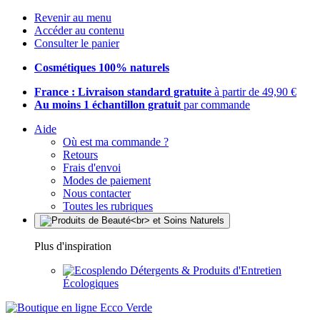
Revenir au menu
Accéder au contenu
Consulter le panier
Cosmétiques 100% naturels
France : Livraison standard gratuite
à partir de 49,90 €
Au moins 1 échantillon gratuit
par commande
Aide
Où est ma commande ?
Retours
Frais d'envoi
Modes de paiement
Nous contacter
Toutes les rubriques
Plus d'inspiration
Détergents & Produits d'Entretien
Écologiques