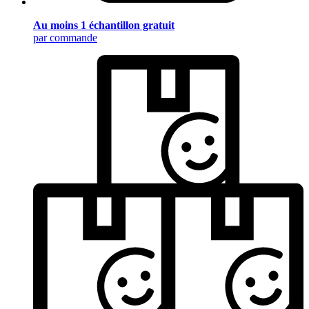
Au moins 1 échantillon gratuit
par commande