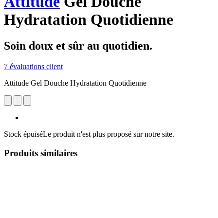
Attitude
Gel Douche
Hydratation Quotidienne
Soin doux et sûr au quotidien.
7 évaluations client
Attitude Gel Douche Hydratation Quotidienne
Stock épuisé
Le produit n'est plus proposé sur notre site.
Produits similaires