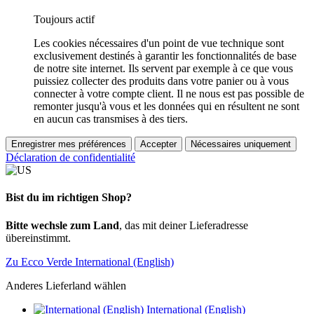
Toujours actif
Les cookies nécessaires d'un point de vue technique sont
exclusivement destinés à garantir les fonctionnalités de base
de notre site internet. Ils servent par exemple à ce que vous
puissiez collecter des produits dans votre panier ou à vous
connecter à votre compte client. Il ne nous est pas possible de
remonter jusqu'à vous et les données qui en résultent ne sont
en aucun cas transmises à des tiers.
Enregistrer mes préférences
Accepter
Nécessaires uniquement
Déclaration de confidentialité
Bist du im richtigen Shop?
Bitte wechsle zum Land
, das mit deiner Lieferadresse
übereinstimmt.
Zu Ecco Verde International (English)
Anderes Lieferland wählen
International (English)