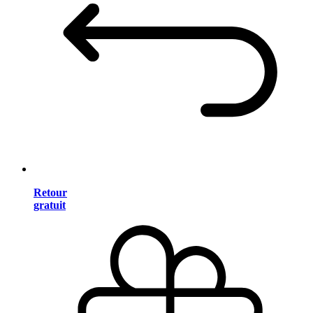
Retour
gratuit