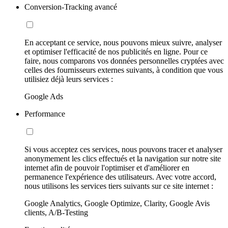
Conversion-Tracking avancé
En acceptant ce service, nous pouvons mieux suivre, analyser
et optimiser l'efficacité de nos publicités en ligne. Pour ce
faire, nous comparons vos données personnelles cryptées avec
celles des fournisseurs externes suivants, à condition que vous
utilisiez déjà leurs services :
Google Ads
Performance
Si vous acceptez ces services, nous pouvons tracer et analyser
anonymement les clics effectués et la navigation sur notre site
internet afin de pouvoir l'optimiser et d'améliorer en
permanence l'expérience des utilisateurs. Avec votre accord,
nous utilisons les services tiers suivants sur ce site internet :
Google Analytics, Google Optimize, Clarity, Google Avis
clients, A/B-Testing