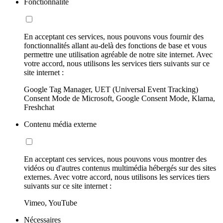
Fonctionnalité
En acceptant ces services, nous pouvons vous fournir des
fonctionnalités allant au-delà des fonctions de base et vous
permettre une utilisation agréable de notre site internet. Avec
votre accord, nous utilisons les services tiers suivants sur ce
site internet :
Google Tag Manager, UET (Universal Event Tracking)
Consent Mode de Microsoft, Google Consent Mode, Klarna,
Freshchat
Contenu média externe
En acceptant ces services, nous pouvons vous montrer des
vidéos ou d'autres contenus multimédia hébergés sur des sites
externes. Avec votre accord, nous utilisons les services tiers
suivants sur ce site internet :
Vimeo, YouTube
Nécessaires