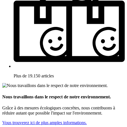
Plus de 19.150 articles
Nous travaillons dans le respect de notre environnement.
Grâce à des mesures écologiques concrètes, nous contribuons à
réduire autant que possible l'impact sur l'environnement.
Vous trouverez ici de plus amples informations.