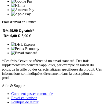
Frais d'envoi en France
Dès 49,90 €
gratuit*
Dès 0,00 €
5,90 €
*Ces frais d'envoi se réfèrent à un envoi standard. Des frais
supplémentaires peuvent s'appliquer, par exemple en raison du
poids, de la taille ou des caractéristiques spécifiques du produit. Ces
informations sont indiquées directement dans la description du
produit.
Aide & Support
Comment passer commande
Envoi et livraison
Politique de retour