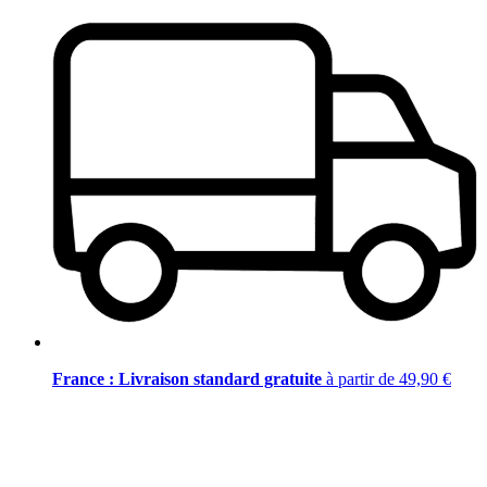
France : Livraison standard gratuite
à partir de 49,90 €