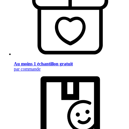
Au moins 1 échantillon gratuit
par commande