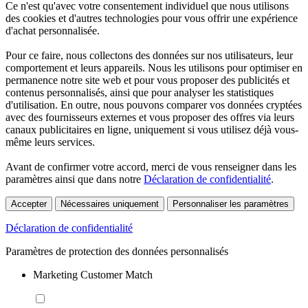
Ce n'est qu'avec votre consentement individuel que nous utilisons
des cookies et d'autres technologies pour vous offrir une expérience
d'achat personnalisée.
Pour ce faire, nous collectons des données sur nos utilisateurs, leur
comportement et leurs appareils. Nous les utilisons pour optimiser en
permanence notre site web et pour vous proposer des publicités et
contenus personnalisés, ainsi que pour analyser les statistiques
d'utilisation. En outre, nous pouvons comparer vos données cryptées
avec des fournisseurs externes et vous proposer des offres via leurs
canaux publicitaires en ligne, uniquement si vous utilisez déjà vous-
même leurs services.
Avant de confirmer votre accord, merci de vous renseigner dans les
paramètres ainsi que dans notre
Déclaration de confidentialité
.
Accepter
Nécessaires uniquement
Personnaliser les paramètres
Déclaration de confidentialité
Paramètres de protection des données personnalisés
Marketing Customer Match