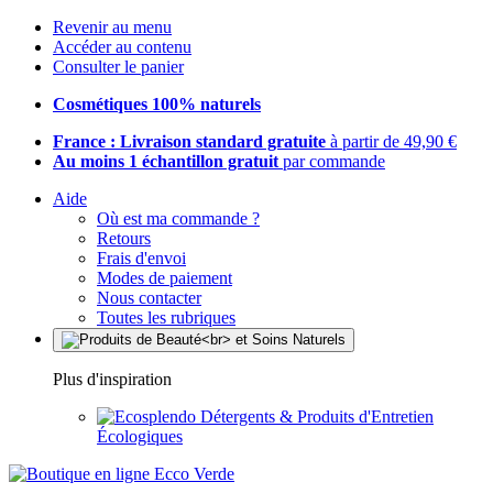
Revenir au menu
Accéder au contenu
Consulter le panier
Cosmétiques 100% naturels
France : Livraison standard gratuite
à partir de 49,90 €
Au moins 1 échantillon gratuit
par commande
Aide
Où est ma commande ?
Retours
Frais d'envoi
Modes de paiement
Nous contacter
Toutes les rubriques
Plus d'inspiration
Détergents & Produits d'Entretien
Écologiques