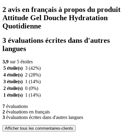
2 avis en français à propos du produit
Attitude Gel Douche Hydratation
Quotidienne
3 évaluations écrites dans d'autres
langues
3,9
sur 5 étoiles
5 étoile(s)
3
(42%)
4 étoile(s)
2
(28%)
3 étoile(s)
1
(14%)
2 étoile(s)
0
(0%)
1 étoile(s)
1
(14%)
7
évaluations
2
évaluations en français
3
évaluations écrites dans d'autres langues
Afficher tous les commentaires-clients