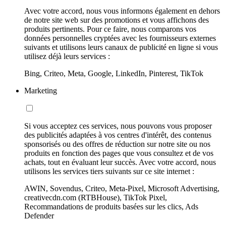
Avec votre accord, nous vous informons également en dehors
de notre site web sur des promotions et vous affichons des
produits pertinents. Pour ce faire, nous comparons vos
données personnelles cryptées avec les fournisseurs externes
suivants et utilisons leurs canaux de publicité en ligne si vous
utilisez déjà leurs services :
Bing, Criteo, Meta, Google, LinkedIn, Pinterest, TikTok
Marketing
Si vous acceptez ces services, nous pouvons vous proposer
des publicités adaptées à vos centres d'intérêt, des contenus
sponsorisés ou des offres de réduction sur notre site ou nos
produits en fonction des pages que vous consultez et de vos
achats, tout en évaluant leur succès. Avec votre accord, nous
utilisons les services tiers suivants sur ce site internet :
AWIN, Sovendus, Criteo, Meta-Pixel, Microsoft Advertising,
creativecdn.com (RTBHouse), TikTok Pixel,
Recommandations de produits basées sur les clics, Ads
Defender