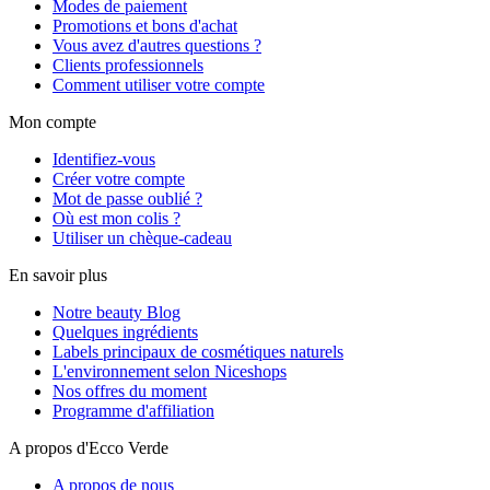
Modes de paiement
Promotions et bons d'achat
Vous avez d'autres questions ?
Clients professionnels
Comment utiliser votre compte
Mon compte
Identifiez-vous
Créer votre compte
Mot de passe oublié ?
Où est mon colis ?
Utiliser un chèque-cadeau
En savoir plus
Notre beauty Blog
Quelques ingrédients
Labels principaux de cosmétiques naturels
L'environnement selon Niceshops
Nos offres du moment
Programme d'affiliation
A propos d'Ecco Verde
A propos de nous