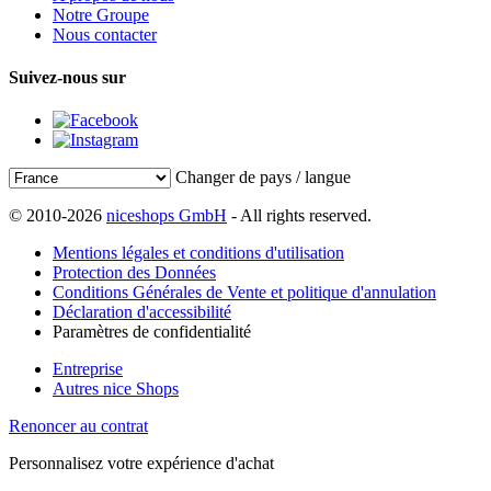
Notre Groupe
Nous contacter
Suivez-nous sur
Changer de pays / langue
© 2010-2026
niceshops GmbH
- All rights reserved.
Mentions légales et conditions d'utilisation
Protection des Données
Conditions Générales de Vente et politique d'annulation
Déclaration d'accessibilité
Paramètres de confidentialité
Entreprise
Autres nice Shops
Renoncer au contrat
Personnalisez votre expérience d'achat