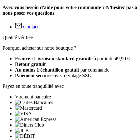
Avez-vous besoin d'aide pour votre commande ? N'hésitez pas à
nous poser vos questions.
Contact
Qualité vérifiée
Pourquoi acheter sur notre boutique ?
France : Livraison standard gratuite
à partir de 49,90 €
Retour gratuit
Au moins 1 échantillon gratuit
par commande
Paiement sécurisé
avec cryptage SSL
Payez en toute tranquillité avec
Virement bancaire