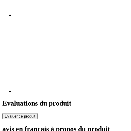
Evaluations du produit
Evaluer ce produit
avis en français à propos du produit