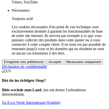
Vimeo, YouTube
Nécessaires
Toujours actif
Les cookies nécessaires d'un point de vue technique sont
exclusivement destinés à garantir les fonctionnalités de base
de notre site internet. Ils servent par exemple à ce que vous
puissiez collecter des produits dans votre panier ou à vous
connecter à votre compte client. Il ne nous est pas possible de
remonter jusqu'à vous et les données qui en résultent ne sont
en aucun cas transmises à des tiers.
Enregistrer mes préférences
Accepter
Nécessaires uniquement
Déclaration de confidentialité
Bist du im richtigen Shop?
Bitte wechsle zum Land
, das mit deiner Lieferadresse
übereinstimmt.
Zu Ecco Verde International (English)