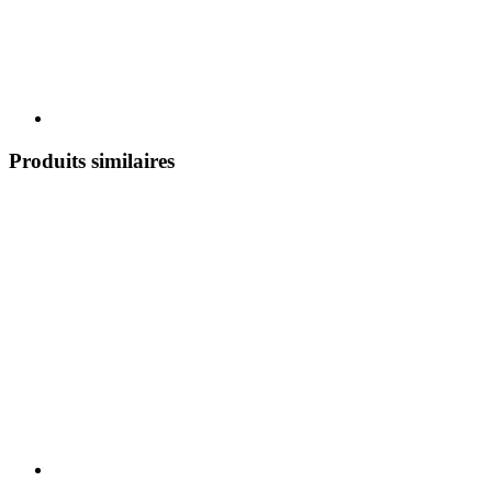
Produits similaires