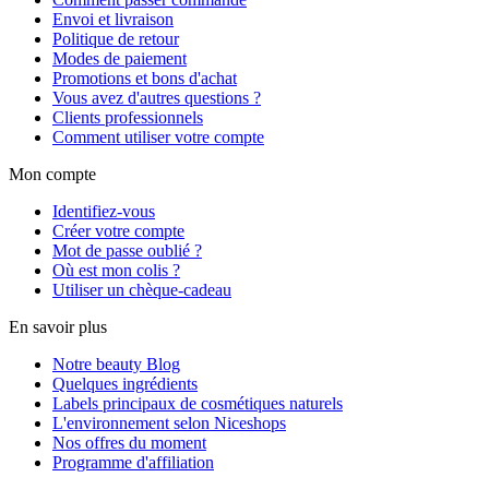
Envoi et livraison
Politique de retour
Modes de paiement
Promotions et bons d'achat
Vous avez d'autres questions ?
Clients professionnels
Comment utiliser votre compte
Mon compte
Identifiez-vous
Créer votre compte
Mot de passe oublié ?
Où est mon colis ?
Utiliser un chèque-cadeau
En savoir plus
Notre beauty Blog
Quelques ingrédients
Labels principaux de cosmétiques naturels
L'environnement selon Niceshops
Nos offres du moment
Programme d'affiliation