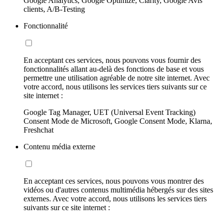
Google Analytics, Google Optimize, Clarity, Google Avis
clients, A/B-Testing
Fonctionnalité
En acceptant ces services, nous pouvons vous fournir des
fonctionnalités allant au-delà des fonctions de base et vous
permettre une utilisation agréable de notre site internet. Avec
votre accord, nous utilisons les services tiers suivants sur ce
site internet :
Google Tag Manager, UET (Universal Event Tracking)
Consent Mode de Microsoft, Google Consent Mode, Klarna,
Freshchat
Contenu média externe
En acceptant ces services, nous pouvons vous montrer des
vidéos ou d'autres contenus multimédia hébergés sur des sites
externes. Avec votre accord, nous utilisons les services tiers
suivants sur ce site internet :