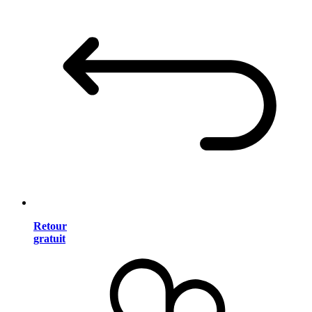
Retour
gratuit