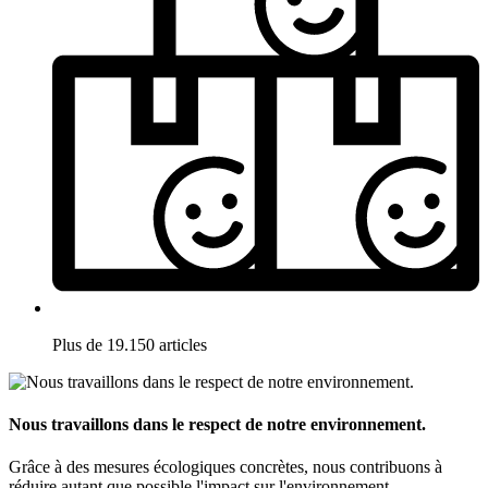
Plus de 19.150 articles
Nous travaillons dans le respect de notre environnement.
Grâce à des mesures écologiques concrètes, nous contribuons à
réduire autant que possible l'impact sur l'environnement.