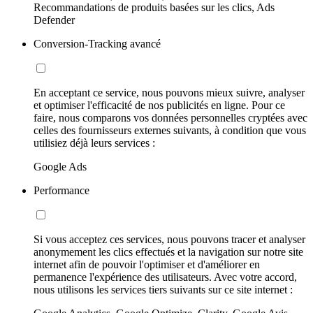
Recommandations de produits basées sur les clics, Ads
Defender
Conversion-Tracking avancé
En acceptant ce service, nous pouvons mieux suivre, analyser
et optimiser l'efficacité de nos publicités en ligne. Pour ce
faire, nous comparons vos données personnelles cryptées avec
celles des fournisseurs externes suivants, à condition que vous
utilisiez déjà leurs services :
Google Ads
Performance
Si vous acceptez ces services, nous pouvons tracer et analyser
anonymement les clics effectués et la navigation sur notre site
internet afin de pouvoir l'optimiser et d'améliorer en
permanence l'expérience des utilisateurs. Avec votre accord,
nous utilisons les services tiers suivants sur ce site internet :