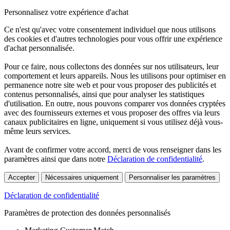
Personnalisez votre expérience d'achat
Ce n'est qu'avec votre consentement individuel que nous utilisons
des cookies et d'autres technologies pour vous offrir une expérience
d'achat personnalisée.
Pour ce faire, nous collectons des données sur nos utilisateurs, leur
comportement et leurs appareils. Nous les utilisons pour optimiser en
permanence notre site web et pour vous proposer des publicités et
contenus personnalisés, ainsi que pour analyser les statistiques
d'utilisation. En outre, nous pouvons comparer vos données cryptées
avec des fournisseurs externes et vous proposer des offres via leurs
canaux publicitaires en ligne, uniquement si vous utilisez déjà vous-
même leurs services.
Avant de confirmer votre accord, merci de vous renseigner dans les
paramètres ainsi que dans notre
Déclaration de confidentialité
.
Accepter
Nécessaires uniquement
Personnaliser les paramètres
Déclaration de confidentialité
Paramètres de protection des données personnalisés