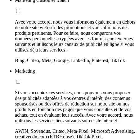
Marketing Customer Match
Avec votre accord, nous vous informons également en dehors
de notre site web sur des promotions et vous affichons des
produits pertinents. Pour ce faire, nous comparons vos
données personnelles cryptées avec les fournisseurs externes
suivants et utilisons leurs canaux de publicité en ligne si vous
utilisez déjà leurs services :
Bing, Criteo, Meta, Google, LinkedIn, Pinterest, TikTok
Marketing
Si vous acceptez ces services, nous pouvons vous proposer
des publicités adaptées à vos centres d'intérêt, des contenus
sponsorisés ou des offres de réduction sur notre site ou nos
produits en fonction des pages que vous consultez et de vos
achats, tout en évaluant leur succès. Avec votre accord, nous
utilisons les services tiers suivants sur ce site internet :
AWIN, Sovendus, Criteo, Meta-Pixel, Microsoft Advertising,
creativecdn.com (RTBHouse), TikTok Pixel,