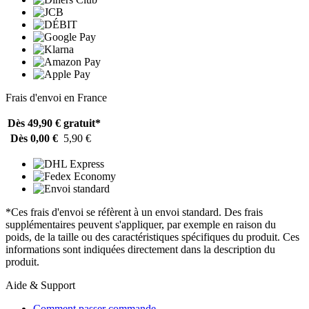
Frais d'envoi en France
Dès 49,90 €
gratuit*
Dès 0,00 €
5,90 €
*Ces frais d'envoi se réfèrent à un envoi standard. Des frais
supplémentaires peuvent s'appliquer, par exemple en raison du
poids, de la taille ou des caractéristiques spécifiques du produit. Ces
informations sont indiquées directement dans la description du
produit.
Aide & Support
Comment passer commande