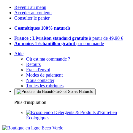
Revenir au menu
Accéder au contenu
Consulter le panier
Cosmétiques 100% naturels
France : Livraison standard gratuite
à partir de 49,90 €
Au moins 1 échantillon gratuit
par commande
Aide
Où est ma commande ?
Retours
Frais d'envoi
Modes de paiement
Nous contacter
Toutes les rubriques
Plus d'inspiration
Détergents & Produits d'Entretien
Écologiques