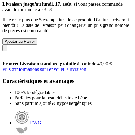
Livraison jusqu'au lundi, 17. août
, si vous passez commande
avant le
dimanche à 23:59
.
Il ne reste plus que 5 exemplaires de ce produit. D'autres arriveront
bientôt ! La date de livraison peut changer si un plus grand nombre
de pièces est commandé.
Ajouter au Panier
France: Livraison standard gratuite
à partir de 49,90 €
Plus d'informations sur l'envoi et la livraison
Caractéristiques et avantages
100% biodégradables
Parfaites pour la peau délicate de bébé
Sans parfum ajouté & hypoallergéniques
EWG