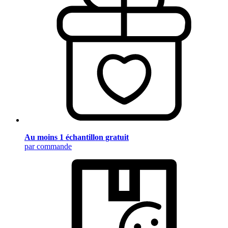
Au moins 1 échantillon gratuit
par commande