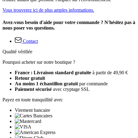
Vous trouverez ici de plus amples informations.
Avez-vous besoin d'aide pour votre commande ? N'hésitez pas à
nous poser vos questions.
Contact
Qualité vérifiée
Pourquoi acheter sur notre boutique ?
France : Livraison standard gratuite
à partir de 49,90 €
Retour gratuit
Au moins 1 échantillon gratuit
par commande
Paiement sécurisé
avec cryptage SSL
Payez en toute tranquillité avec
Virement bancaire