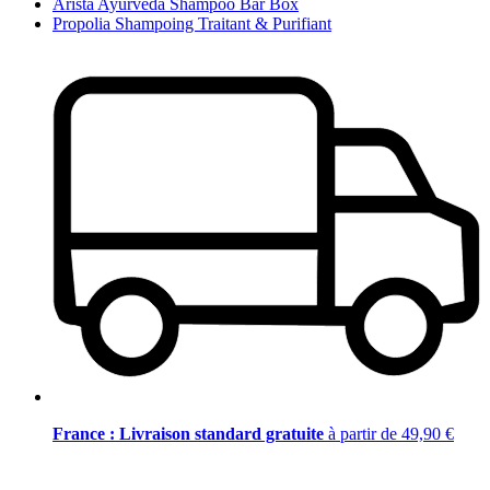
Arista Ayurveda Shampoo Bar Box
Propolia Shampoing Traitant & Purifiant
France : Livraison standard gratuite
à partir de 49,90 €