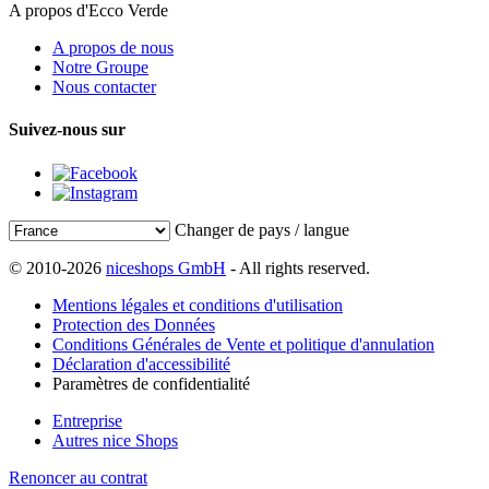
A propos d'Ecco Verde
A propos de nous
Notre Groupe
Nous contacter
Suivez-nous sur
Changer de pays / langue
© 2010-2026
niceshops GmbH
- All rights reserved.
Mentions légales et conditions d'utilisation
Protection des Données
Conditions Générales de Vente et politique d'annulation
Déclaration d'accessibilité
Paramètres de confidentialité
Entreprise
Autres nice Shops
Renoncer au contrat