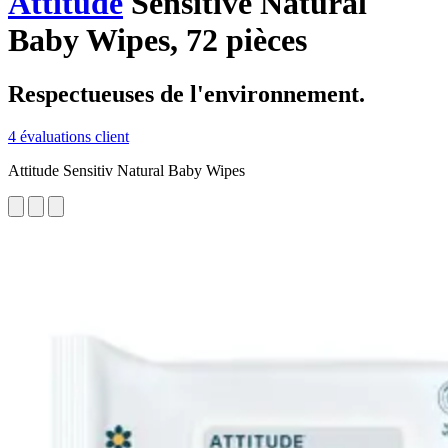
Attitude
Sensitive Natural
Baby Wipes, 72 pièces
Respectueuses de l'environnement.
4 évaluations client
Attitude Sensitiv Natural Baby Wipes