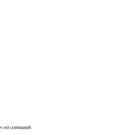
èces est commandé.