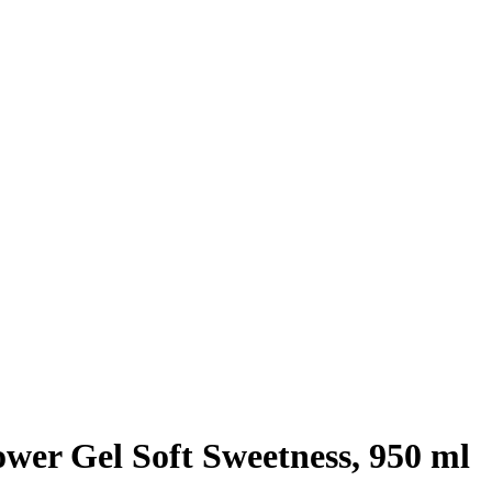
er Gel Soft Sweetness, 950 ml