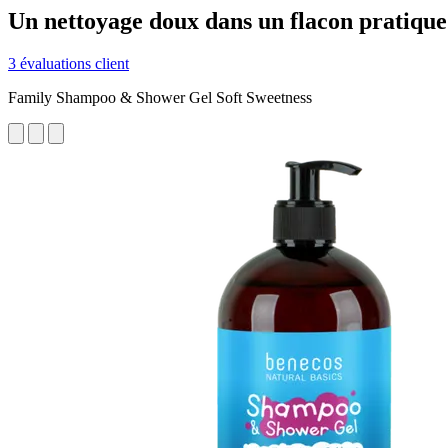
Un nettoyage doux dans un flacon pratique
3 évaluations client
Family Shampoo & Shower Gel Soft Sweetness