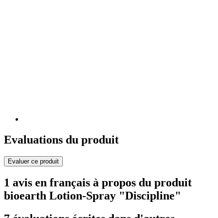
Evaluations du produit
Evaluer ce produit
1 avis en français à propos du produit
bioearth Lotion-Spray "Discipline"