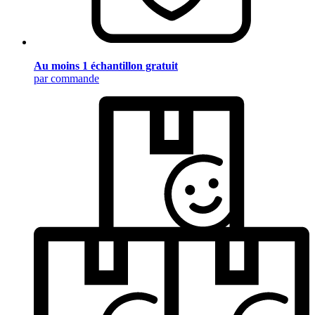
Au moins 1 échantillon gratuit
par commande