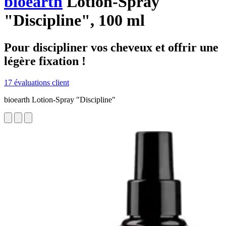
bioearth
Lotion-Spray
"Discipline", 100 ml
Pour discipliner vos cheveux et offrir une
légère fixation !
17 évaluations client
bioearth Lotion-Spray "Discipline"