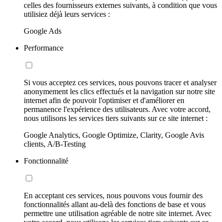
celles des fournisseurs externes suivants, à condition que vous
utilisiez déjà leurs services :
Google Ads
Performance
Si vous acceptez ces services, nous pouvons tracer et analyser
anonymement les clics effectués et la navigation sur notre site
internet afin de pouvoir l'optimiser et d'améliorer en
permanence l'expérience des utilisateurs. Avec votre accord,
nous utilisons les services tiers suivants sur ce site internet :
Google Analytics, Google Optimize, Clarity, Google Avis
clients, A/B-Testing
Fonctionnalité
En acceptant ces services, nous pouvons vous fournir des
fonctionnalités allant au-delà des fonctions de base et vous
permettre une utilisation agréable de notre site internet. Avec