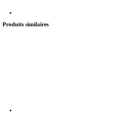
Produits similaires