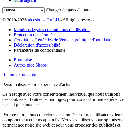
Changer de pays / langue
© 2010-2026
niceshops GmbH
- All rights reserved.
Mentions légales et conditions d'utilisation
Protection des Données
Conditions Générales de Vente et politique d'annulation
Déclaration d'accessibilité
Paramètres de confidentialité
Entreprise
Autres nice Shops
Renoncer au contrat
Personnalisez votre expérience d'achat
Ce n'est qu'avec votre consentement individuel que nous utilisons
des cookies et d'autres technologies pour vous offrir une expérience
d'achat personnalisée.
Pour ce faire, nous collectons des données sur nos utilisateurs, leur
comportement et leurs appareils. Nous les utilisons pour optimiser en
permanence notre site web et pour vous proposer des publicités et