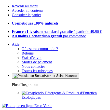
Revenir au menu
Accéder au contenu
Consulter le panier
Cosmétiques 100% naturels
France : Livraison standard gratuite
à partir de 49,90 €
Au moins 1 échantillon gratuit
par commande
Aide
Où est ma commande ?
Retours
Frais d'envoi
Modes de paiement
Nous contacter
Toutes les rubriques
Plus d'inspiration
Détergents & Produits d'Entretien
Écologiques