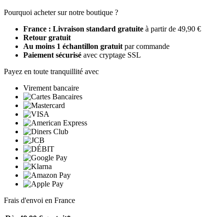
Pourquoi acheter sur notre boutique ?
France : Livraison standard gratuite
à partir de 49,90 €
Retour gratuit
Au moins 1 échantillon gratuit
par commande
Paiement sécurisé
avec cryptage SSL
Payez en toute tranquillité avec
Virement bancaire
Frais d'envoi en France