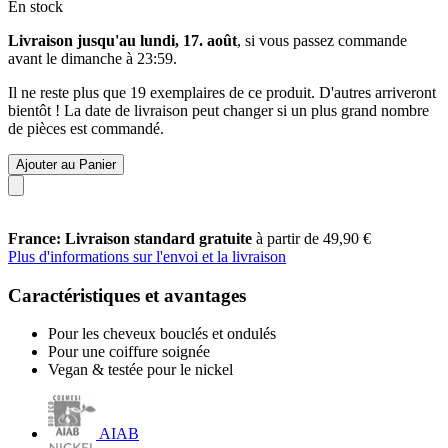
En stock
Livraison jusqu'au lundi, 17. août
, si vous passez commande
avant le
dimanche à 23:59
.
Il ne reste plus que 19 exemplaires de ce produit. D'autres arriveront
bientôt ! La date de livraison peut changer si un plus grand nombre
de pièces est commandé.
Ajouter au Panier
France: Livraison standard gratuite
à partir de 49,90 €
Plus d'informations sur l'envoi et la livraison
Caractéristiques et avantages
Pour les cheveux bouclés et ondulés
Pour une coiffure soignée
Vegan & testée pour le nickel
AIAB