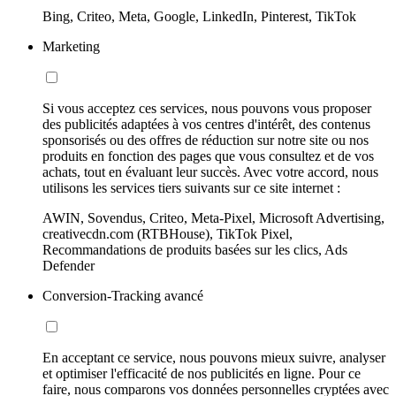
Bing, Criteo, Meta, Google, LinkedIn, Pinterest, TikTok
Marketing
Si vous acceptez ces services, nous pouvons vous proposer
des publicités adaptées à vos centres d'intérêt, des contenus
sponsorisés ou des offres de réduction sur notre site ou nos
produits en fonction des pages que vous consultez et de vos
achats, tout en évaluant leur succès. Avec votre accord, nous
utilisons les services tiers suivants sur ce site internet :
AWIN, Sovendus, Criteo, Meta-Pixel, Microsoft Advertising,
creativecdn.com (RTBHouse), TikTok Pixel,
Recommandations de produits basées sur les clics, Ads
Defender
Conversion-Tracking avancé
En acceptant ce service, nous pouvons mieux suivre, analyser
et optimiser l'efficacité de nos publicités en ligne. Pour ce
faire, nous comparons vos données personnelles cryptées avec