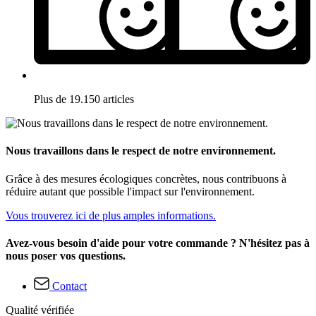
Plus de 19.150 articles
Nous travaillons dans le respect de notre environnement.
Grâce à des mesures écologiques concrètes, nous contribuons à
réduire autant que possible l'impact sur l'environnement.
Vous trouverez ici de plus amples informations.
Avez-vous besoin d'aide pour votre commande ? N'hésitez pas à
nous poser vos questions.
Contact
Qualité vérifiée