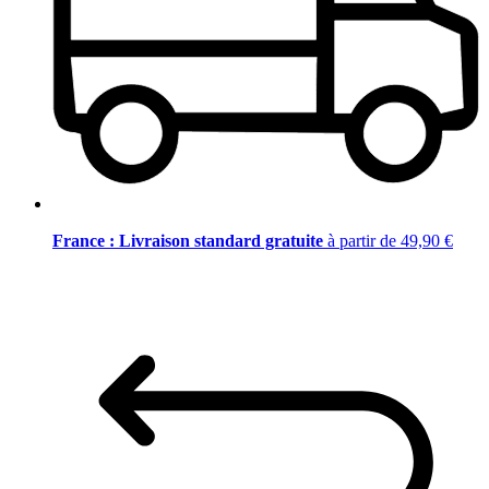
France : Livraison standard gratuite
à partir de 49,90 €