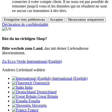
connecter à votre compte client. Il ne nous est pas possible de
remonter jusqu'à vous et les données qui en résultent ne sont
en aucun cas transmises à des tiers.
Enregistrer mes préférences
Accepter
Nécessaires uniquement
Déclaration de confidentialité
Bist du im richtigen Shop?
Bitte wechsle zum Land
, das mit deiner Lieferadresse
übereinstimmt.
Zu Ecco Verde International (English)
Anderes Lieferland wählen
International (English)
Österreich
Italia
Deutschland
Great Britain
España
Slovenija
France