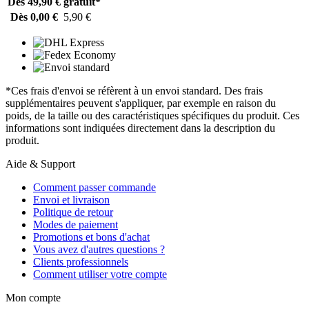
Dès 49,90 €
gratuit*
Dès 0,00 €
5,90 €
*Ces frais d'envoi se réfèrent à un envoi standard. Des frais
supplémentaires peuvent s'appliquer, par exemple en raison du
poids, de la taille ou des caractéristiques spécifiques du produit. Ces
informations sont indiquées directement dans la description du
produit.
Aide & Support
Comment passer commande
Envoi et livraison
Politique de retour
Modes de paiement
Promotions et bons d'achat
Vous avez d'autres questions ?
Clients professionnels
Comment utiliser votre compte
Mon compte