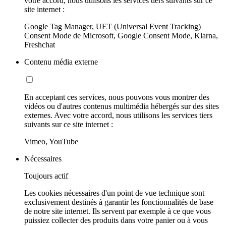
votre accord, nous utilisons les services tiers suivants sur ce
site internet :
Google Tag Manager, UET (Universal Event Tracking)
Consent Mode de Microsoft, Google Consent Mode, Klarna,
Freshchat
Contenu média externe
En acceptant ces services, nous pouvons vous montrer des
vidéos ou d'autres contenus multimédia hébergés sur des sites
externes. Avec votre accord, nous utilisons les services tiers
suivants sur ce site internet :
Vimeo, YouTube
Nécessaires
Toujours actif
Les cookies nécessaires d'un point de vue technique sont
exclusivement destinés à garantir les fonctionnalités de base
de notre site internet. Ils servent par exemple à ce que vous
puissiez collecter des produits dans votre panier ou à vous