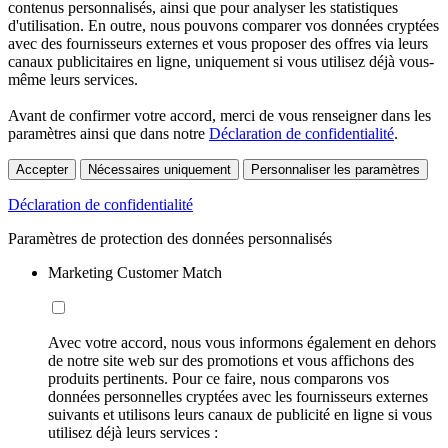
contenus personnalisés, ainsi que pour analyser les statistiques
d'utilisation. En outre, nous pouvons comparer vos données cryptées
avec des fournisseurs externes et vous proposer des offres via leurs
canaux publicitaires en ligne, uniquement si vous utilisez déjà vous-
même leurs services.
Avant de confirmer votre accord, merci de vous renseigner dans les
paramètres ainsi que dans notre
Déclaration de confidentialité
.
Accepter
Nécessaires uniquement
Personnaliser les paramètres
Déclaration de confidentialité
Paramètres de protection des données personnalisés
Marketing Customer Match
Avec votre accord, nous vous informons également en dehors
de notre site web sur des promotions et vous affichons des
produits pertinents. Pour ce faire, nous comparons vos
données personnelles cryptées avec les fournisseurs externes
suivants et utilisons leurs canaux de publicité en ligne si vous
utilisez déjà leurs services :