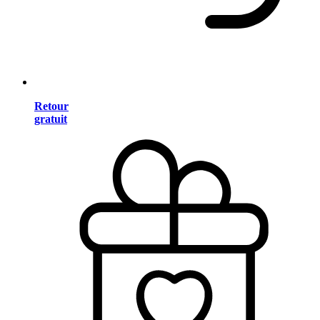
Retour
gratuit