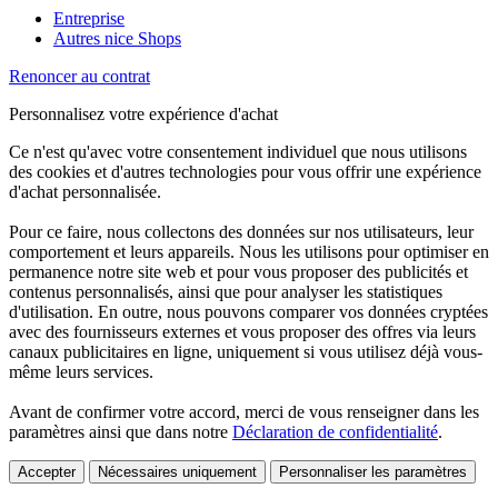
Entreprise
Autres nice Shops
Renoncer au contrat
Personnalisez votre expérience d'achat
Ce n'est qu'avec votre consentement individuel que nous utilisons
des cookies et d'autres technologies pour vous offrir une expérience
d'achat personnalisée.
Pour ce faire, nous collectons des données sur nos utilisateurs, leur
comportement et leurs appareils. Nous les utilisons pour optimiser en
permanence notre site web et pour vous proposer des publicités et
contenus personnalisés, ainsi que pour analyser les statistiques
d'utilisation. En outre, nous pouvons comparer vos données cryptées
avec des fournisseurs externes et vous proposer des offres via leurs
canaux publicitaires en ligne, uniquement si vous utilisez déjà vous-
même leurs services.
Avant de confirmer votre accord, merci de vous renseigner dans les
paramètres ainsi que dans notre
Déclaration de confidentialité
.
Accepter
Nécessaires uniquement
Personnaliser les paramètres