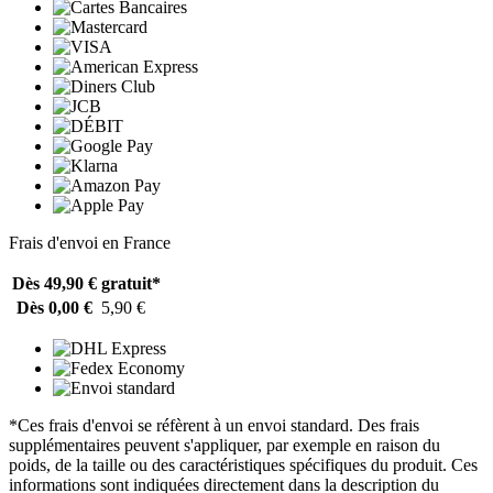
Frais d'envoi en France
Dès 49,90 €
gratuit*
Dès 0,00 €
5,90 €
*Ces frais d'envoi se réfèrent à un envoi standard. Des frais
supplémentaires peuvent s'appliquer, par exemple en raison du
poids, de la taille ou des caractéristiques spécifiques du produit. Ces
informations sont indiquées directement dans la description du