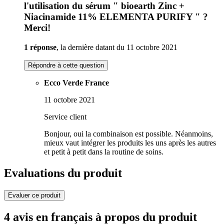
l'utilisation du sérum " bioearth Zinc +
Niacinamide 11% ELEMENTA PURIFY " ?
Merci!
1 réponse
, la dernière datant du 11 octobre 2021
Répondre à cette question
Ecco Verde France
11 octobre 2021
Service client
Bonjour, oui la combinaison est possible. Néanmoins,
mieux vaut intégrer les produits les uns après les autres
et petit à petit dans la routine de soins.
Evaluations du produit
Evaluer ce produit
4 avis en français à propos du produit