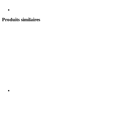
Produits similaires