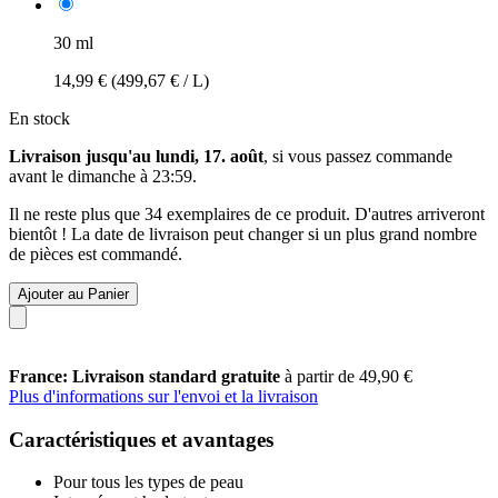
30 ml
14,99 €
(499,67 € / L)
En stock
Livraison jusqu'au lundi, 17. août
, si vous passez commande
avant le
dimanche à 23:59
.
Il ne reste plus que 34 exemplaires de ce produit. D'autres arriveront
bientôt ! La date de livraison peut changer si un plus grand nombre
de pièces est commandé.
Ajouter au Panier
France: Livraison standard gratuite
à partir de 49,90 €
Plus d'informations sur l'envoi et la livraison
Caractéristiques et avantages
Pour tous les types de peau