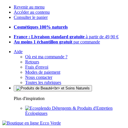
Revenir au menu
Accéder au contenu
Consulter le panier
Cosmétiques 100% naturels
France : Livraison standard gratuite
à partir de 49,90 €
Au moins 1 échantillon gratuit
par commande
Aide
Où est ma commande ?
Retours
Frais d'envoi
Modes de paiement
Nous contacter
Toutes les rubriques
Plus d'inspiration
Détergents & Produits d'Entretien
Écologiques