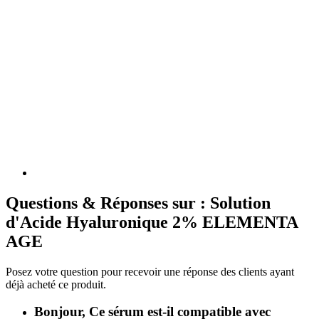
Questions & Réponses sur : Solution
d'Acide Hyaluronique 2% ELEMENTA
AGE
Posez votre question pour recevoir une réponse des clients ayant
déjà acheté ce produit.
Bonjour, Ce sérum est-il compatible avec