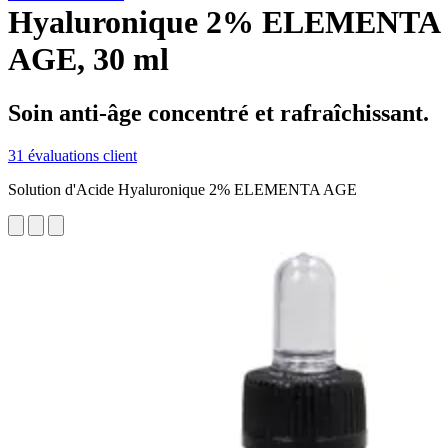
Hyaluronique 2% ELEMENTA
AGE, 30 ml
Soin anti-âge concentré et rafraîchissant.
31 évaluations client
Solution d'Acide Hyaluronique 2% ELEMENTA AGE