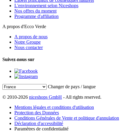
Labels principaux de cosmétiques naturels
L'environnement selon Niceshops
Nos offres du moment
Programme d'affiliation
A propos d'Ecco Verde
A propos de nous
Notre Groupe
Nous contacter
Suivez-nous sur
Changer de pays / langue
© 2010-2026
niceshops GmbH
- All rights reserved.
Mentions légales et conditions d'utilisation
Protection des Données
Conditions Générales de Vente et politique d'annulation
Déclaration d'accessibilité
Paramètres de confidentialité