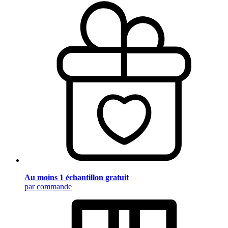
Au moins 1 échantillon gratuit
par commande