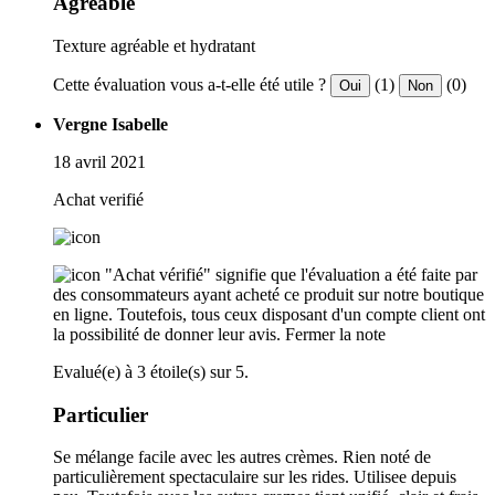
Agréable
Texture agréable et hydratant
Cette évaluation vous a-t-elle été utile ?
(1)
(0)
Oui
Non
Vergne Isabelle
18 avril 2021
Achat verifié
"Achat vérifié" signifie que l'évaluation a été faite par
des consommateurs ayant acheté ce produit sur notre boutique
en ligne. Toutefois, tous ceux disposant d'un compte client ont
la possibilité de donner leur avis.
Fermer la note
Evalué(e) à 3 étoile(s) sur 5.
Particulier
Se mélange facile avec les autres crèmes. Rien noté de
particulièrement spectaculaire sur les rides. Utilisee depuis