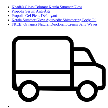
Khadi® Gloss Colorant Kerala Summer Glow
Propolia Sérum Anti-Âge
Propolia Gel Pieds Défatigant
Kerala Summer Glow Ayurvedic Shimmering Body Oil
FREE! Organics Natural Deodorant Cream Salty Waves