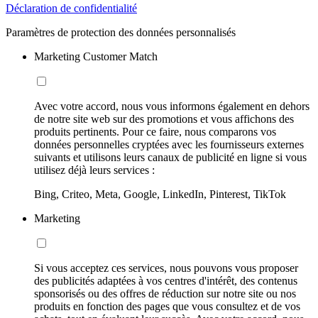
Déclaration de confidentialité
Paramètres de protection des données personnalisés
Marketing Customer Match
Avec votre accord, nous vous informons également en dehors
de notre site web sur des promotions et vous affichons des
produits pertinents. Pour ce faire, nous comparons vos
données personnelles cryptées avec les fournisseurs externes
suivants et utilisons leurs canaux de publicité en ligne si vous
utilisez déjà leurs services :
Bing, Criteo, Meta, Google, LinkedIn, Pinterest, TikTok
Marketing
Si vous acceptez ces services, nous pouvons vous proposer
des publicités adaptées à vos centres d'intérêt, des contenus
sponsorisés ou des offres de réduction sur notre site ou nos
produits en fonction des pages que vous consultez et de vos