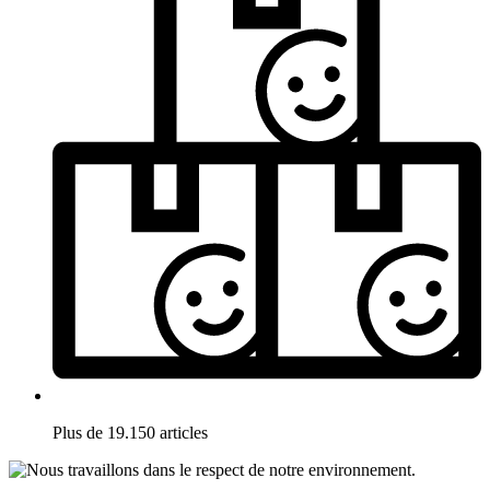
Plus de 19.150 articles