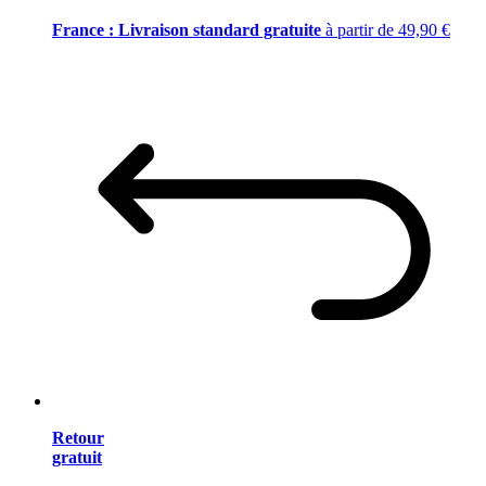
France : Livraison standard gratuite
à partir de 49,90 €
Retour
gratuit