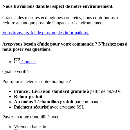
Nous travaillons dans le respect de notre environnement.
Grâce à des mesures écologiques concrètes, nous contribuons à
réduire autant que possible l'impact sur l'environnement.
Vous trouverez ici de plus amples informations.
Avez-vous besoin d'aide pour votre commande ? N'hésitez pas à
nous poser vos questions.
Contact
Qualité vérifiée
Pourquoi acheter sur notre boutique ?
France : Livraison standard gratuite
à partir de 49,90 €
Retour gratuit
Au moins 1 échantillon gratuit
par commande
Paiement sécurisé
avec cryptage SSL
Payez en toute tranquillité avec
Virement bancaire