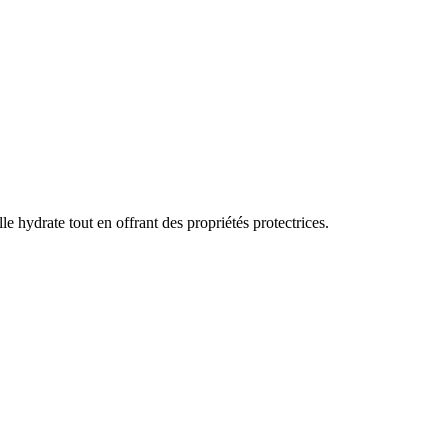
e hydrate tout en offrant des propriétés protectrices.