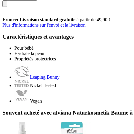
France: Livraison standard gratuite
à partir de 49,90 €
Plus d'informations sur l'envoi et la livraison
Caractéristiques et avantages
Pour bébé
Hydrate la peau
Propriétés protectrices
Leaping Bunny
Nickel Tested
Vegan
Souvent acheté avec alviana Naturkosmetik Baume à L