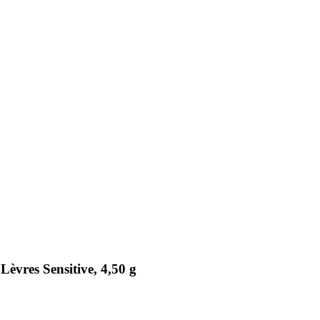
èvres Sensitive, 4,50 g