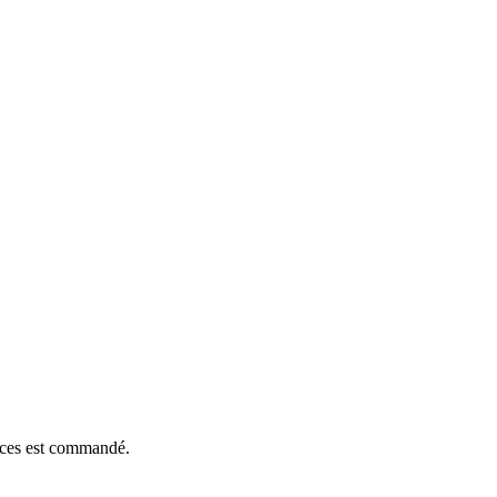
ièces est commandé.