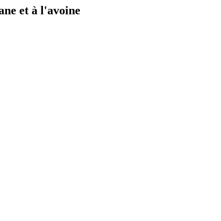
ane et à l'avoine