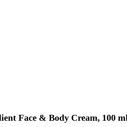
ent Face & Body Cream, 100 m