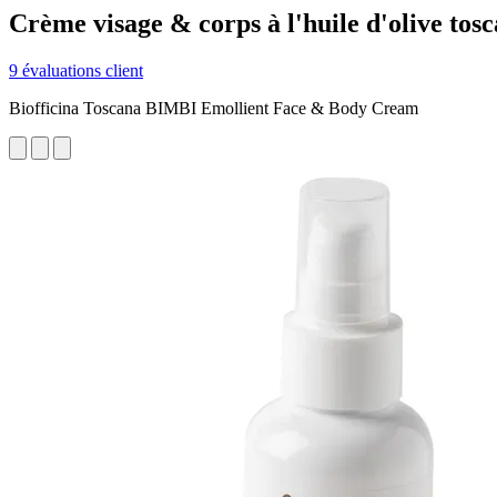
Crème visage & corps à l'huile d'olive tosc
9 évaluations client
Biofficina Toscana BIMBI Emollient Face & Body Cream