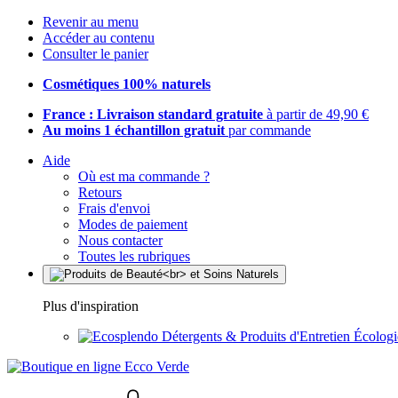
Revenir au menu
Accéder au contenu
Consulter le panier
Cosmétiques 100% naturels
France : Livraison standard gratuite
à partir de 49,90 €
Au moins 1 échantillon gratuit
par commande
Aide
Où est ma commande ?
Retours
Frais d'envoi
Modes de paiement
Nous contacter
Toutes les rubriques
Plus d'inspiration
Détergents & Produits d'Entretien Écolog