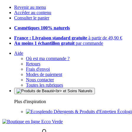
Revenir au menu
Accéder au contenu
Consulter le panier
Cosmétiques 100% naturels
France : Livraison standard gratuite
à partir de 49,90 €
Au moins 1 échantillon gratuit
par commande
Aide
Où est ma commande ?
Retours
Frais d'envoi
Modes de paiement
Nous contacter
Toutes les rubriques
Plus d'inspiration
Détergents & Produits d'Entretien Écolog