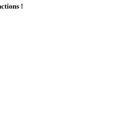
ctions !