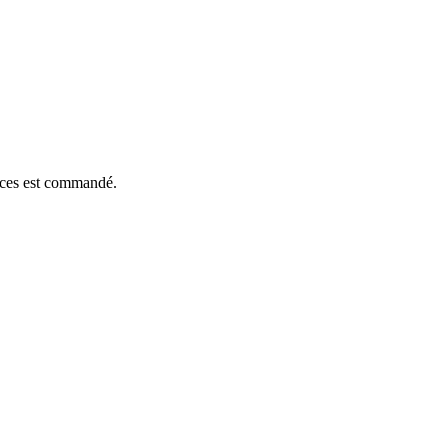
ièces est commandé.