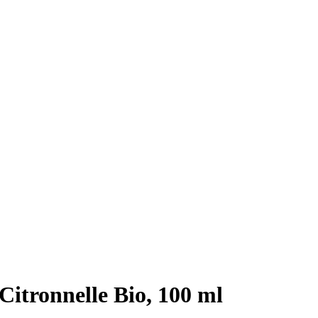
Citronnelle Bio, 100 ml