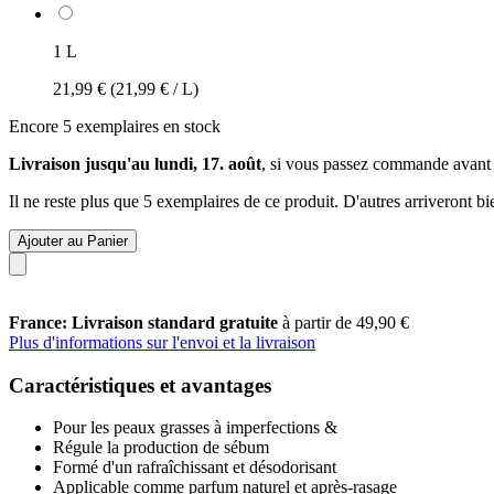
1 L
21,99 €
(21,99 € / L)
Encore 5 exemplaires en stock
Livraison jusqu'au lundi, 17. août
, si vous passez commande avant
Il ne reste plus que 5 exemplaires de ce produit. D'autres arriveront 
Ajouter au Panier
France: Livraison standard gratuite
à partir de 49,90 €
Plus d'informations sur l'envoi et la livraison
Caractéristiques et avantages
Pour les peaux grasses à imperfections &
Régule la production de sébum
Formé d'un rafraîchissant et désodorisant
Applicable comme parfum naturel et après-rasage