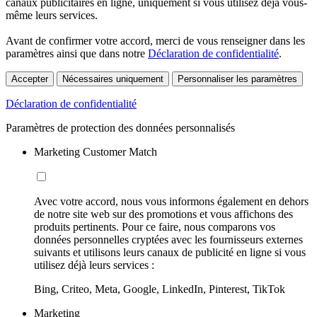
canaux publicitaires en ligne, uniquement si vous utilisez déjà vous-
même leurs services.
Avant de confirmer votre accord, merci de vous renseigner dans les
paramètres ainsi que dans notre
Déclaration de confidentialité
.
Accepter
Nécessaires uniquement
Personnaliser les paramètres
Déclaration de confidentialité
Paramètres de protection des données personnalisés
Marketing Customer Match
Avec votre accord, nous vous informons également en dehors
de notre site web sur des promotions et vous affichons des
produits pertinents. Pour ce faire, nous comparons vos
données personnelles cryptées avec les fournisseurs externes
suivants et utilisons leurs canaux de publicité en ligne si vous
utilisez déjà leurs services :
Bing, Criteo, Meta, Google, LinkedIn, Pinterest, TikTok
Marketing