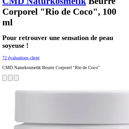
CMD Naturkosmetik
Beurre
Corporel "Rio de Coco", 100
ml
Pour retrouver une sensation de peau
soyeuse !
72 évaluations client
CMD Naturkosmetik Beurre Corporel "Rio de Coco"