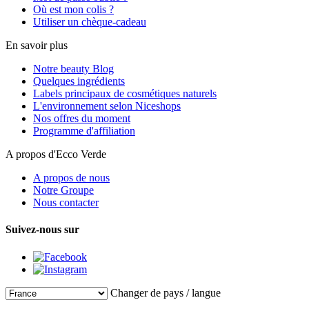
Où est mon colis ?
Utiliser un chèque-cadeau
En savoir plus
Notre beauty Blog
Quelques ingrédients
Labels principaux de cosmétiques naturels
L'environnement selon Niceshops
Nos offres du moment
Programme d'affiliation
A propos d'Ecco Verde
A propos de nous
Notre Groupe
Nous contacter
Suivez-nous sur
Changer de pays / langue