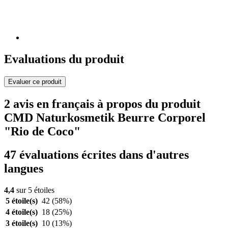
Evaluations du produit
Evaluer ce produit
2 avis en français à propos du produit
CMD Naturkosmetik Beurre Corporel
"Rio de Coco"
47 évaluations écrites dans d'autres
langues
4,4
sur 5 étoiles
5 étoile(s)
42
(58%)
4 étoile(s)
18
(25%)
3 étoile(s)
10
(13%)