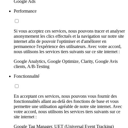
Google Ads
Performance
Si vous acceptez ces services, nous pouvons tracer et analyser
anonymement les clics effectués et la navigation sur notre site
internet afin de pouvoir l'optimiser et d'améliorer en
permanence l'expérience des utilisateurs. Avec votre accord,
nous utilisons les services tiers suivants sur ce site internet :
Google Analytics, Google Optimize, Clarity, Google Avis
clients, A/B-Testing
Fonctionnalité
En acceptant ces services, nous pouvons vous fournir des
fonctionnalités allant au-delà des fonctions de base et vous
permettre une utilisation agréable de notre site internet. Avec
votre accord, nous utilisons les services tiers suivants sur ce
site internet :
Google Tag Manager, UET (Universal Event Tracking)