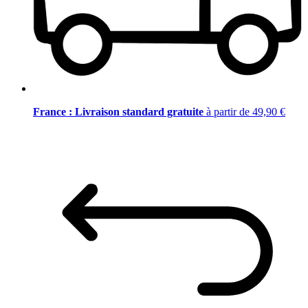
France : Livraison standard gratuite
à partir de 49,90 €