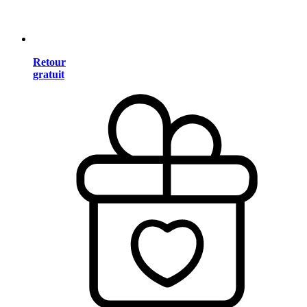
Retour
gratuit