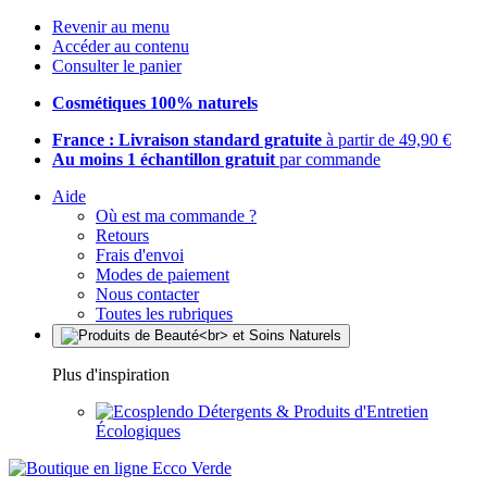
Revenir au menu
Accéder au contenu
Consulter le panier
Cosmétiques 100% naturels
France : Livraison standard gratuite
à partir de 49,90 €
Au moins 1 échantillon gratuit
par commande
Aide
Où est ma commande ?
Retours
Frais d'envoi
Modes de paiement
Nous contacter
Toutes les rubriques
Plus d'inspiration
Détergents & Produits d'Entretien
Écologiques