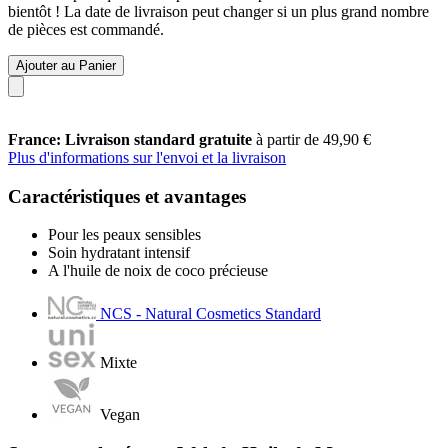
bientôt ! La date de livraison peut changer si un plus grand nombre
de pièces est commandé.
Ajouter au Panier
France: Livraison standard gratuite
à partir de 49,90 €
Plus d'informations sur l'envoi et la livraison
Caractéristiques et avantages
Pour les peaux sensibles
Soin hydratant intensif
A l'huile de noix de coco précieuse
NCS - Natural Cosmetics Standard
Mixte
Vegan