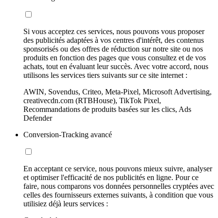
Si vous acceptez ces services, nous pouvons vous proposer
des publicités adaptées à vos centres d'intérêt, des contenus
sponsorisés ou des offres de réduction sur notre site ou nos
produits en fonction des pages que vous consultez et de vos
achats, tout en évaluant leur succès. Avec votre accord, nous
utilisons les services tiers suivants sur ce site internet :
AWIN, Sovendus, Criteo, Meta-Pixel, Microsoft Advertising,
creativecdn.com (RTBHouse), TikTok Pixel,
Recommandations de produits basées sur les clics, Ads
Defender
Conversion-Tracking avancé
En acceptant ce service, nous pouvons mieux suivre, analyser
et optimiser l'efficacité de nos publicités en ligne. Pour ce
faire, nous comparons vos données personnelles cryptées avec
celles des fournisseurs externes suivants, à condition que vous
utilisiez déjà leurs services :