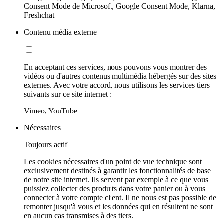
Consent Mode de Microsoft, Google Consent Mode, Klarna,
Freshchat
Contenu média externe
En acceptant ces services, nous pouvons vous montrer des
vidéos ou d'autres contenus multimédia hébergés sur des sites
externes. Avec votre accord, nous utilisons les services tiers
suivants sur ce site internet :
Vimeo, YouTube
Nécessaires
Toujours actif
Les cookies nécessaires d'un point de vue technique sont
exclusivement destinés à garantir les fonctionnalités de base
de notre site internet. Ils servent par exemple à ce que vous
puissiez collecter des produits dans votre panier ou à vous
connecter à votre compte client. Il ne nous est pas possible de
remonter jusqu'à vous et les données qui en résultent ne sont
en aucun cas transmises à des tiers.