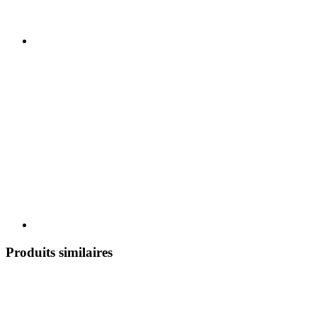
Produits similaires