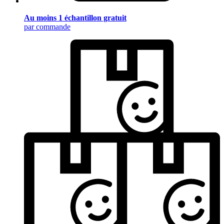
Au moins 1 échantillon gratuit
par commande