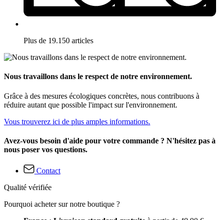
Plus de 19.150 articles
Nous travaillons dans le respect de notre environnement.
Grâce à des mesures écologiques concrètes, nous contribuons à
réduire autant que possible l'impact sur l'environnement.
Vous trouverez ici de plus amples informations.
Avez-vous besoin d'aide pour votre commande ? N'hésitez pas à
nous poser vos questions.
Contact
Qualité vérifiée
Pourquoi acheter sur notre boutique ?