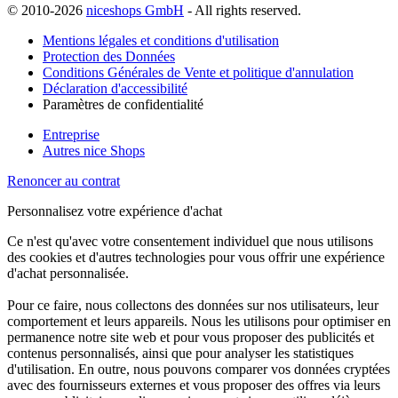
© 2010-2026
niceshops GmbH
- All rights reserved.
Mentions légales et conditions d'utilisation
Protection des Données
Conditions Générales de Vente et politique d'annulation
Déclaration d'accessibilité
Paramètres de confidentialité
Entreprise
Autres nice Shops
Renoncer au contrat
Personnalisez votre expérience d'achat
Ce n'est qu'avec votre consentement individuel que nous utilisons
des cookies et d'autres technologies pour vous offrir une expérience
d'achat personnalisée.
Pour ce faire, nous collectons des données sur nos utilisateurs, leur
comportement et leurs appareils. Nous les utilisons pour optimiser en
permanence notre site web et pour vous proposer des publicités et
contenus personnalisés, ainsi que pour analyser les statistiques
d'utilisation. En outre, nous pouvons comparer vos données cryptées
avec des fournisseurs externes et vous proposer des offres via leurs