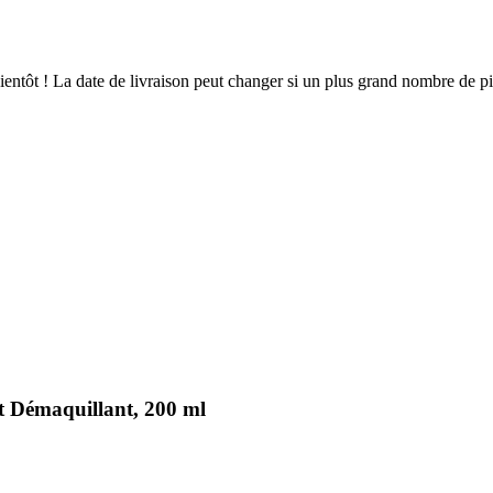
 bientôt ! La date de livraison peut changer si un plus grand nombre de 
 Démaquillant, 200 ml