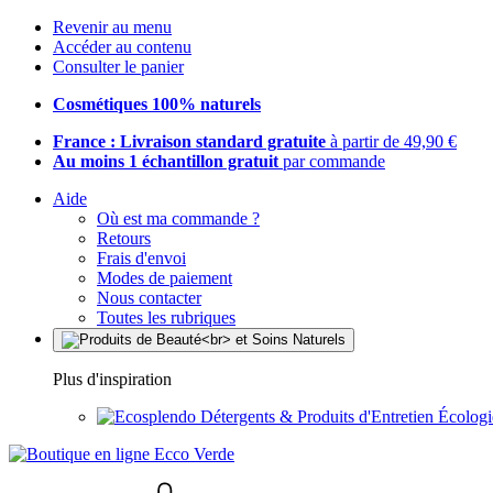
Revenir au menu
Accéder au contenu
Consulter le panier
Cosmétiques 100% naturels
France : Livraison standard gratuite
à partir de 49,90 €
Au moins 1 échantillon gratuit
par commande
Aide
Où est ma commande ?
Retours
Frais d'envoi
Modes de paiement
Nous contacter
Toutes les rubriques
Plus d'inspiration
Détergents & Produits d'Entretien Écolog