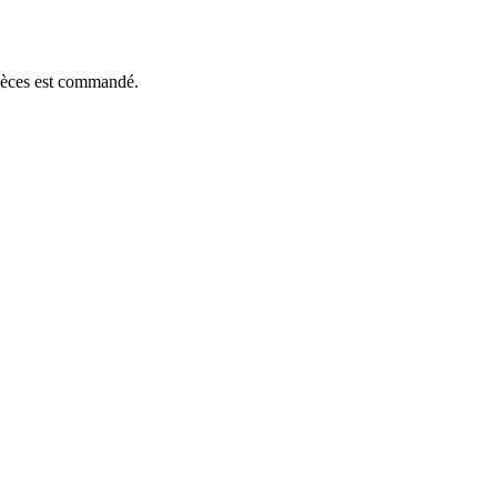
pièces est commandé.