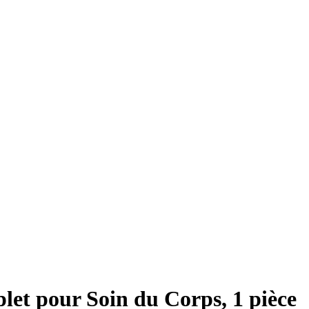
et pour Soin du Corps, 1 pièce