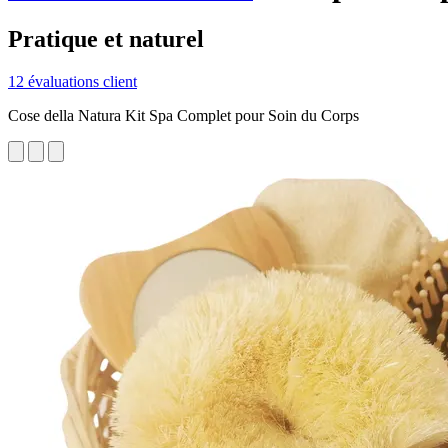
Pratique et naturel
12 évaluations client
Cose della Natura Kit Spa Complet pour Soin du Corps