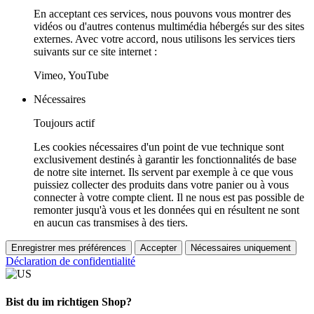
En acceptant ces services, nous pouvons vous montrer des
vidéos ou d'autres contenus multimédia hébergés sur des sites
externes. Avec votre accord, nous utilisons les services tiers
suivants sur ce site internet :
Vimeo, YouTube
Nécessaires
Toujours actif
Les cookies nécessaires d'un point de vue technique sont
exclusivement destinés à garantir les fonctionnalités de base
de notre site internet. Ils servent par exemple à ce que vous
puissiez collecter des produits dans votre panier ou à vous
connecter à votre compte client. Il ne nous est pas possible de
remonter jusqu'à vous et les données qui en résultent ne sont
en aucun cas transmises à des tiers.
Enregistrer mes préférences
Accepter
Nécessaires uniquement
Déclaration de confidentialité
Bist du im richtigen Shop?