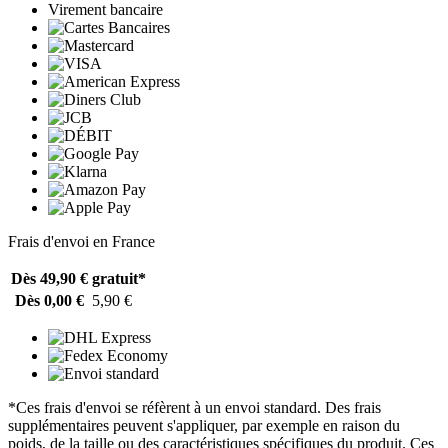
Virement bancaire
Frais d'envoi en France
Dès 49,90 €
gratuit*
Dès 0,00 €
5,90 €
*Ces frais d'envoi se réfèrent à un envoi standard. Des frais
supplémentaires peuvent s'appliquer, par exemple en raison du
poids, de la taille ou des caractéristiques spécifiques du produit. Ces