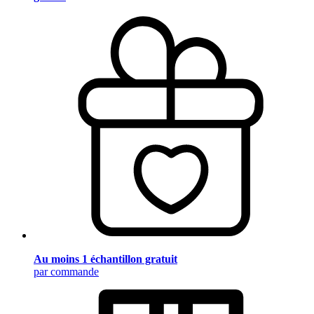
Au moins 1 échantillon gratuit
par commande