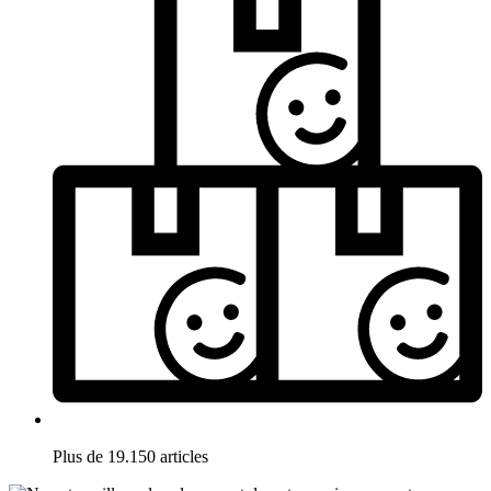
Plus de 19.150 articles