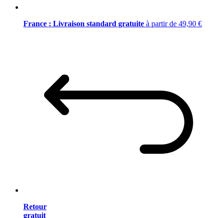
France : Livraison standard gratuite
à partir de 49,90 €
Retour
gratuit