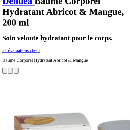
Delidea
Baume Corporel
Hydratant Abricot & Mangue,
200 ml
Soin velouté hydratant pour le corps.
21 évaluations client
Baume Corporel Hydratant Abricot & Mangue