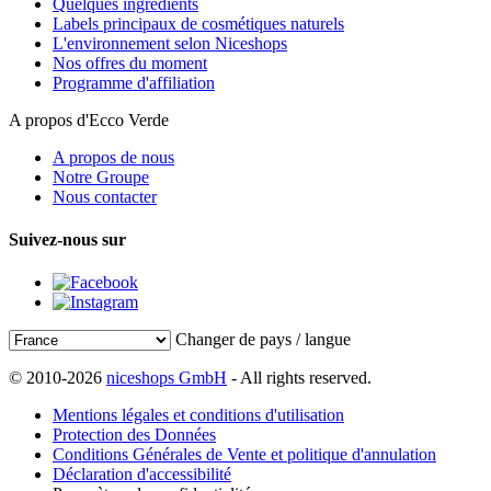
Quelques ingrédients
Labels principaux de cosmétiques naturels
L'environnement selon Niceshops
Nos offres du moment
Programme d'affiliation
A propos d'Ecco Verde
A propos de nous
Notre Groupe
Nous contacter
Suivez-nous sur
Changer de pays / langue
© 2010-2026
niceshops GmbH
- All rights reserved.
Mentions légales et conditions d'utilisation
Protection des Données
Conditions Générales de Vente et politique d'annulation
Déclaration d'accessibilité