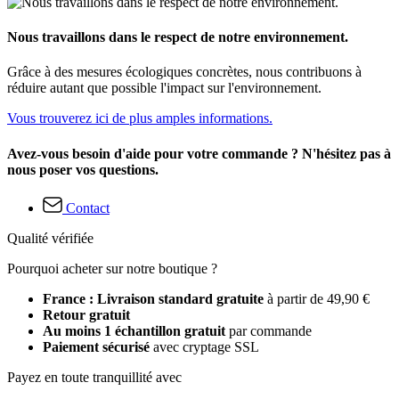
Nous travaillons dans le respect de notre environnement.
Grâce à des mesures écologiques concrètes, nous contribuons à
réduire autant que possible l'impact sur l'environnement.
Vous trouverez ici de plus amples informations.
Avez-vous besoin d'aide pour votre commande ? N'hésitez pas à
nous poser vos questions.
Contact
Qualité vérifiée
Pourquoi acheter sur notre boutique ?
France : Livraison standard gratuite
à partir de 49,90 €
Retour gratuit
Au moins 1 échantillon gratuit
par commande
Paiement sécurisé
avec cryptage SSL
Payez en toute tranquillité avec