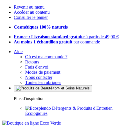
Revenir au menu
Accéder au contenu
Consulter le panier
Cosmétiques 100% naturels
France : Livraison standard gratuite
à partir de 49,90 €
Au moins 1 échantillon gratuit
par commande
Aide
Où est ma commande ?
Retours
Frais d'envoi
Modes de paiement
Nous contacter
Toutes les rubriques
Plus d'inspiration
Détergents & Produits d'Entretien
Écologiques