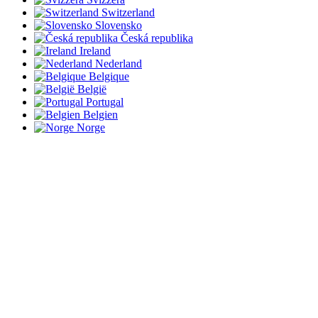
Switzerland
Slovensko
Česká republika
Ireland
Nederland
Belgique
België
Portugal
Belgien
Norge