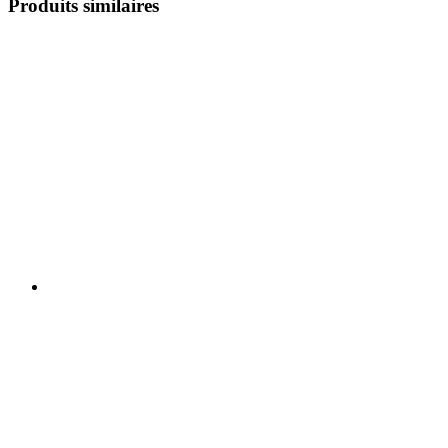
Produits similaires