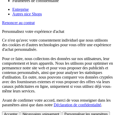
Paramètres de confidentialité
Entreprise
Autres nice Shops
Renoncer au contrat
Personnalisez votre expérience d'achat
Ce n'est qu'avec votre consentement individuel que nous utilisons
des cookies et d'autres technologies pour vous offrir une expérience
d'achat personnalisée.
Pour ce faire, nous collectons des données sur nos utilisateurs, leur
comportement et leurs appareils. Nous les utilisons pour optimiser en
permanence notre site web et pour vous proposer des publicités et
contenus personnalisés, ainsi que pour analyser les statistiques
d'utilisation. En outre, nous pouvons comparer vos données cryptées
avec des fournisseurs externes et vous proposer des offres via leurs
canaux publicitaires en ligne, uniquement si vous utilisez déjà vous-
même leurs services.
Avant de confirmer votre accord, merci de vous renseigner dans les
paramètres ainsi que dans notre
Déclaration de confidentialité
.
Accepter
Nécessaires uniquement
Personnaliser les paramètres