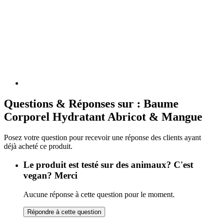
Questions & Réponses sur : Baume
Corporel Hydratant Abricot & Mangue
Posez votre question pour recevoir une réponse des clients ayant
déjà acheté ce produit.
Le produit est testé sur des animaux? C'est
vegan? Merci
Aucune réponse à cette question pour le moment.
Répondre à cette question