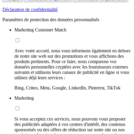
Déclaration de confidentialité
Paramètres de protection des données personnalisés
Marketing Customer Match
Avec votre accord, nous vous informons également en dehors
de notre site web sur des promotions et vous affichons des
produits pertinents. Pour ce faire, nous comparons vos
données personnelles cryptées avec les fournisseurs externes
suivants et utilisons leurs canaux de publicité en ligne si vous
utilisez déjà leurs services :
Bing, Criteo, Meta, Google, LinkedIn, Pinterest, TikTok
Marketing
Si vous acceptez ces services, nous pouvons vous proposer
des publicités adaptées à vos centres d'intérêt, des contenus
sponsorisés ou des offres de réduction sur notre site ou nos