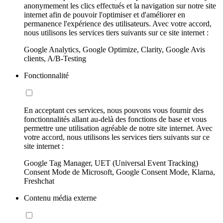
anonymement les clics effectués et la navigation sur notre site
internet afin de pouvoir l'optimiser et d'améliorer en
permanence l'expérience des utilisateurs. Avec votre accord,
nous utilisons les services tiers suivants sur ce site internet :
Google Analytics, Google Optimize, Clarity, Google Avis
clients, A/B-Testing
Fonctionnalité
En acceptant ces services, nous pouvons vous fournir des
fonctionnalités allant au-delà des fonctions de base et vous
permettre une utilisation agréable de notre site internet. Avec
votre accord, nous utilisons les services tiers suivants sur ce
site internet :
Google Tag Manager, UET (Universal Event Tracking)
Consent Mode de Microsoft, Google Consent Mode, Klarna,
Freshchat
Contenu média externe