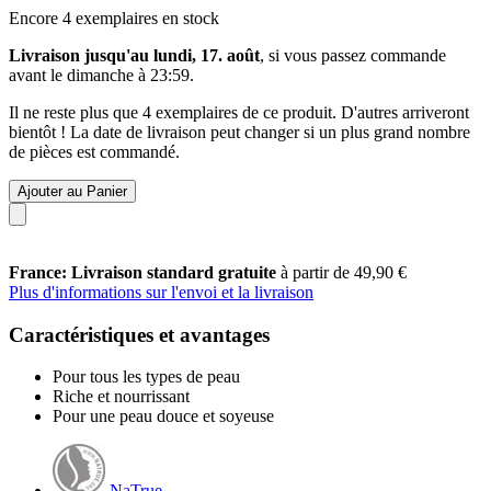
Encore 4 exemplaires en stock
Livraison jusqu'au lundi, 17. août
, si vous passez commande
avant le
dimanche à 23:59
.
Il ne reste plus que 4 exemplaires de ce produit. D'autres arriveront
bientôt ! La date de livraison peut changer si un plus grand nombre
de pièces est commandé.
Ajouter au Panier
France: Livraison standard gratuite
à partir de 49,90 €
Plus d'informations sur l'envoi et la livraison
Caractéristiques et avantages
Pour tous les types de peau
Riche et nourrissant
Pour une peau douce et soyeuse
NaTrue