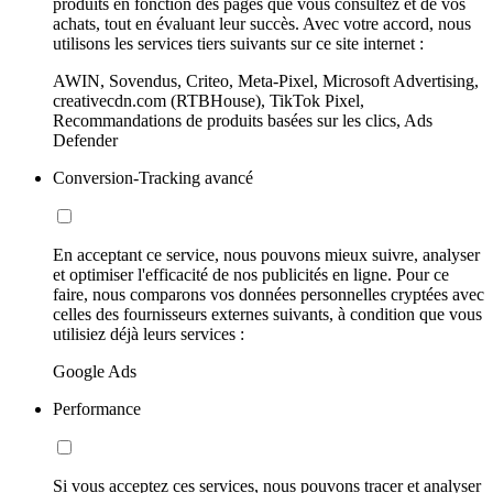
produits en fonction des pages que vous consultez et de vos
achats, tout en évaluant leur succès. Avec votre accord, nous
utilisons les services tiers suivants sur ce site internet :
AWIN, Sovendus, Criteo, Meta-Pixel, Microsoft Advertising,
creativecdn.com (RTBHouse), TikTok Pixel,
Recommandations de produits basées sur les clics, Ads
Defender
Conversion-Tracking avancé
En acceptant ce service, nous pouvons mieux suivre, analyser
et optimiser l'efficacité de nos publicités en ligne. Pour ce
faire, nous comparons vos données personnelles cryptées avec
celles des fournisseurs externes suivants, à condition que vous
utilisiez déjà leurs services :
Google Ads
Performance
Si vous acceptez ces services, nous pouvons tracer et analyser