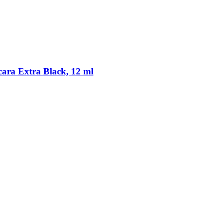
ra Extra Black, 12 ml