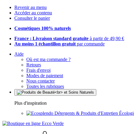
Revenir au menu
Accéder au contenu
Consulter le panier
Cosmétiques 100% naturels
France : Livraison standard gratuite
à partir de 49,90 €
Au moins 1 échantillon gratuit
par commande
Aide
Où est ma commande ?
Retours
Frais d'envoi
Modes de paiement
Nous contacter
Toutes les rubriques
Plus d'inspiration
Détergents & Produits d'Entretien Écolog