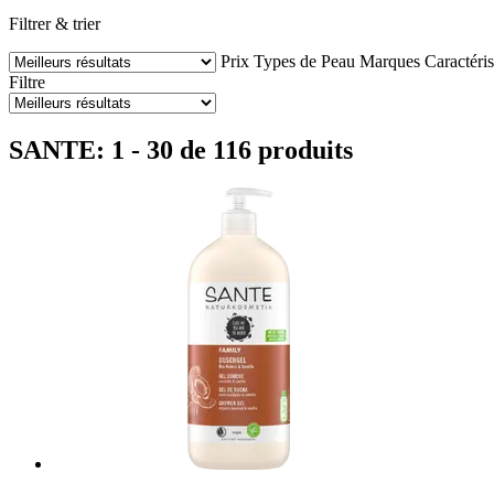
Filtrer & trier
Prix
Types de Peau
Marques
Caractéris
Filtre
SANTE: 1 - 30 de 116 produits