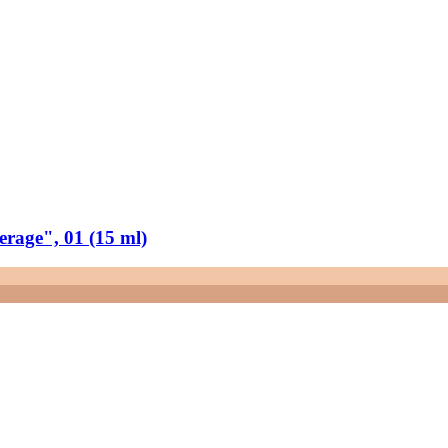
rage", 01 (15 ml)