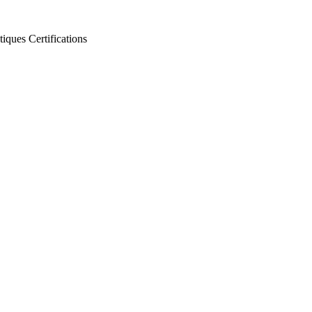
tiques
Certifications