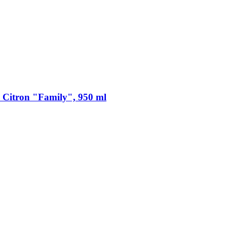
 Citron "Family", 950 ml