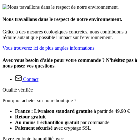
Nous travaillons dans le respect de notre environnement.
Grâce à des mesures écologiques concrètes, nous contribuons à
réduire autant que possible l'impact sur l'environnement.
Vous trouverez ici de plus amples informations.
Avez-vous besoin d'aide pour votre commande ? N'hésitez pas à
nous poser vos questions.
Contact
Qualité vérifiée
Pourquoi acheter sur notre boutique ?
France : Livraison standard gratuite
à partir de 49,90 €
Retour gratuit
Au moins 1 échantillon gratuit
par commande
Paiement sécurisé
avec cryptage SSL
Payez en toute tranquillité avec