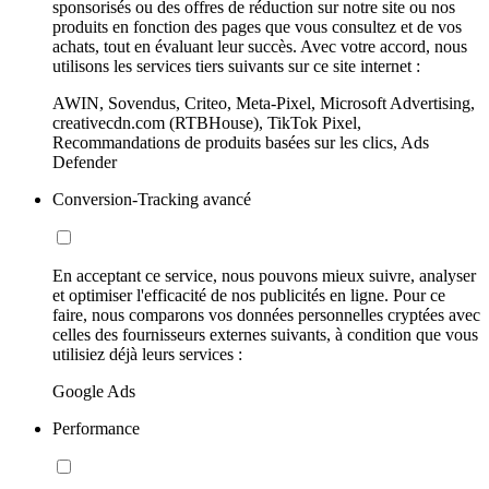
sponsorisés ou des offres de réduction sur notre site ou nos
produits en fonction des pages que vous consultez et de vos
achats, tout en évaluant leur succès. Avec votre accord, nous
utilisons les services tiers suivants sur ce site internet :
AWIN, Sovendus, Criteo, Meta-Pixel, Microsoft Advertising,
creativecdn.com (RTBHouse), TikTok Pixel,
Recommandations de produits basées sur les clics, Ads
Defender
Conversion-Tracking avancé
En acceptant ce service, nous pouvons mieux suivre, analyser
et optimiser l'efficacité de nos publicités en ligne. Pour ce
faire, nous comparons vos données personnelles cryptées avec
celles des fournisseurs externes suivants, à condition que vous
utilisiez déjà leurs services :
Google Ads
Performance