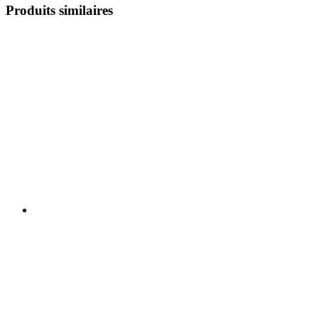
Produits similaires