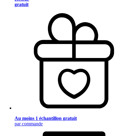
gratuit
Au moins 1 échantillon gratuit
par commande