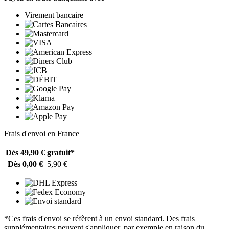
Virement bancaire
Frais d'envoi en France
Dès 49,90 €
gratuit*
Dès 0,00 €
5,90 €
*Ces frais d'envoi se réfèrent à un envoi standard. Des frais
supplémentaires peuvent s'appliquer, par exemple en raison du