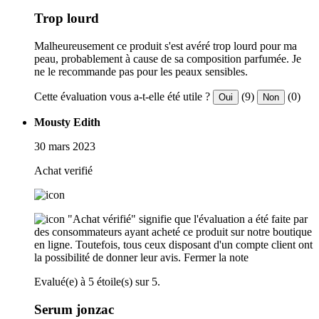
Trop lourd
Malheureusement ce produit s'est avéré trop lourd pour ma
peau, probablement à cause de sa composition parfumée. Je
ne le recommande pas pour les peaux sensibles.
Cette évaluation vous a-t-elle été utile ?
(9)
(0)
Oui
Non
Mousty Edith
30 mars 2023
Achat verifié
"Achat vérifié" signifie que l'évaluation a été faite par
des consommateurs ayant acheté ce produit sur notre boutique
en ligne. Toutefois, tous ceux disposant d'un compte client ont
la possibilité de donner leur avis.
Fermer la note
Evalué(e) à 5 étoile(s) sur 5.
Serum jonzac