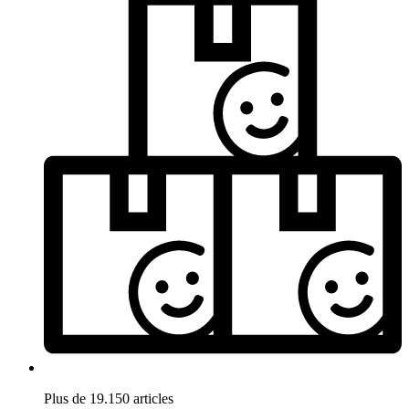
Plus de 19.150 articles