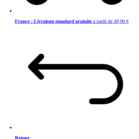
France : Livraison standard gratuite
à partir de 49,90 €
Retour