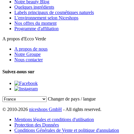
Notre beauty Blog
Quelques ingrédients
Labels principaux de cosmétiques naturels
L'environnement selon Niceshops
Nos offres du moment
Programme d'affiliation
A propos d'Ecco Verde
A propos de nous
Notre Groupe
Nous contacter
Suivez-nous sur
Changer de pays / langue
© 2010-2026
niceshops GmbH
- All rights reserved.
Mentions légales et conditions d'utilisation
Protection des Données
Conditions Générales de Vente et politique d'annulation