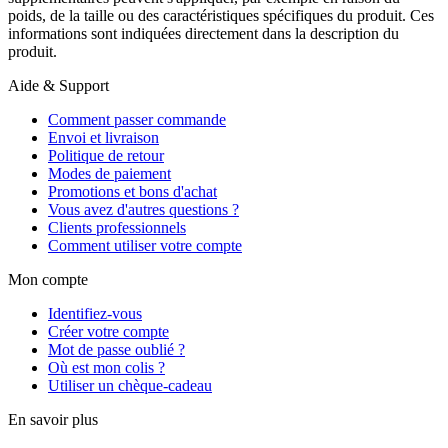
poids, de la taille ou des caractéristiques spécifiques du produit. Ces
informations sont indiquées directement dans la description du
produit.
Aide & Support
Comment passer commande
Envoi et livraison
Politique de retour
Modes de paiement
Promotions et bons d'achat
Vous avez d'autres questions ?
Clients professionnels
Comment utiliser votre compte
Mon compte
Identifiez-vous
Créer votre compte
Mot de passe oublié ?
Où est mon colis ?
Utiliser un chèque-cadeau
En savoir plus