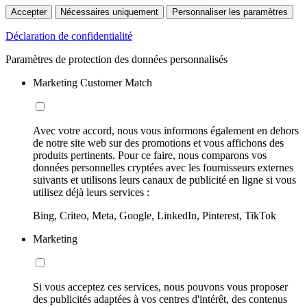
Accepter
Nécessaires uniquement
Personnaliser les paramètres
Déclaration de confidentialité
Paramètres de protection des données personnalisés
Marketing Customer Match
Avec votre accord, nous vous informons également en dehors
de notre site web sur des promotions et vous affichons des
produits pertinents. Pour ce faire, nous comparons vos
données personnelles cryptées avec les fournisseurs externes
suivants et utilisons leurs canaux de publicité en ligne si vous
utilisez déjà leurs services :
Bing, Criteo, Meta, Google, LinkedIn, Pinterest, TikTok
Marketing
Si vous acceptez ces services, nous pouvons vous proposer
des publicités adaptées à vos centres d'intérêt, des contenus