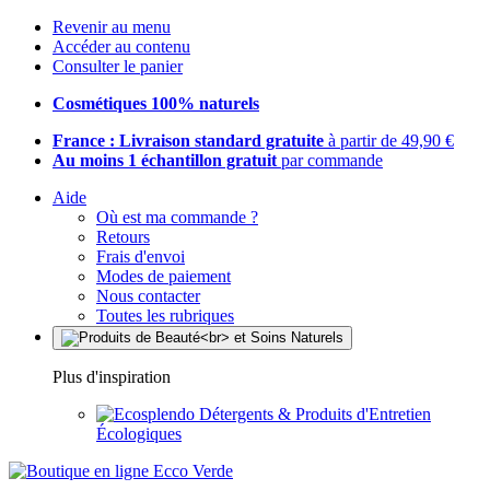
Revenir au menu
Accéder au contenu
Consulter le panier
Cosmétiques 100% naturels
France : Livraison standard gratuite
à partir de 49,90 €
Au moins 1 échantillon gratuit
par commande
Aide
Où est ma commande ?
Retours
Frais d'envoi
Modes de paiement
Nous contacter
Toutes les rubriques
Plus d'inspiration
Détergents & Produits d'Entretien
Écologiques