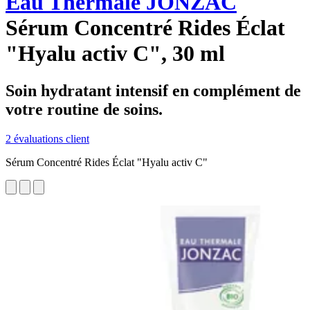
Eau Thermale JONZAC
Sérum Concentré Rides Éclat
"Hyalu activ C", 30 ml
Soin hydratant intensif en complément de
votre routine de soins.
2 évaluations client
Sérum Concentré Rides Éclat "Hyalu activ C"