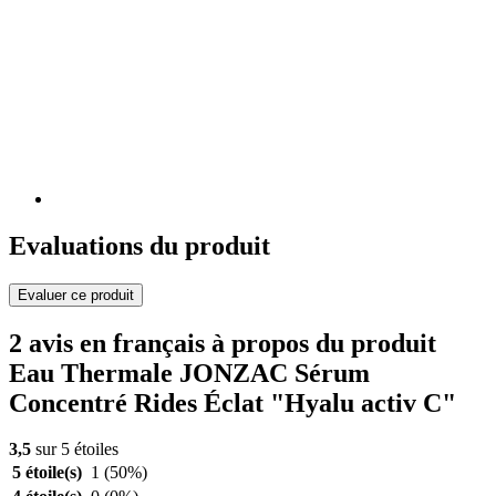
Evaluations du produit
Evaluer ce produit
2 avis en français à propos du produit
Eau Thermale JONZAC Sérum
Concentré Rides Éclat "Hyalu activ C"
3,5
sur 5 étoiles
5 étoile(s)
1
(50%)