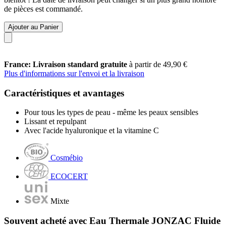
de pièces est commandé.
Ajouter au Panier
France: Livraison standard gratuite
à partir de 49,90 €
Plus d'informations sur l'envoi et la livraison
Caractéristiques et avantages
Pour tous les types de peau - même les peaux sensibles
Lissant et repulpant
Avec l'acide hyaluronique et la vitamine C
Cosmébio
ECOCERT
Mixte
Souvent acheté avec Eau Thermale JONZAC Fluide