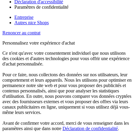
Déclaration d'accessibilité
Paramètres de confidentialité
Entreprise
Autres nice Shops
Renoncer au contrat
Personnalisez votre expérience d'achat
Ce n'est qu'avec votre consentement individuel que nous utilisons
des cookies et d'autres technologies pour vous offrir une expérience
d'achat personnalisée.
Pour ce faire, nous collectons des données sur nos utilisateurs, leur
comportement et leurs appareils. Nous les utilisons pour optimiser en
permanence notre site web et pour vous proposer des publicités et
contenus personnalisés, ainsi que pour analyser les statistiques
d'utilisation. En outre, nous pouvons comparer vos données cryptées
avec des fournisseurs externes et vous proposer des offres via leurs
canaux publicitaires en ligne, uniquement si vous utilisez déjà vous-
même leurs services.
Avant de confirmer votre accord, merci de vous renseigner dans les
paramètres ainsi que dans notre
Déclaration de confidentialité
.