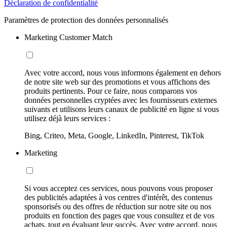
Déclaration de confidentialité
Paramètres de protection des données personnalisés
Marketing Customer Match
Avec votre accord, nous vous informons également en dehors
de notre site web sur des promotions et vous affichons des
produits pertinents. Pour ce faire, nous comparons vos
données personnelles cryptées avec les fournisseurs externes
suivants et utilisons leurs canaux de publicité en ligne si vous
utilisez déjà leurs services :
Bing, Criteo, Meta, Google, LinkedIn, Pinterest, TikTok
Marketing
Si vous acceptez ces services, nous pouvons vous proposer
des publicités adaptées à vos centres d'intérêt, des contenus
sponsorisés ou des offres de réduction sur notre site ou nos
produits en fonction des pages que vous consultez et de vos
achats, tout en évaluant leur succès. Avec votre accord, nous