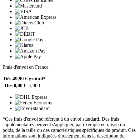
Frais d'envoi en France
Dès 49,90 €
gratuit*
Dès 0,00 €
5,90 €
*Ces frais d'envoi se réfèrent à un envoi standard. Des frais
supplémentaires peuvent s'appliquer, par exemple en raison du
poids, de la taille ou des caractéristiques spécifiques du produit. Ces
informations sont indiquées directement dans la description du