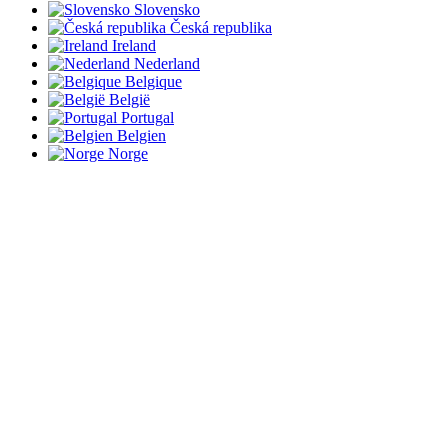
Slovensko
Česká republika
Ireland
Nederland
Belgique
België
Portugal
Belgien
Norge