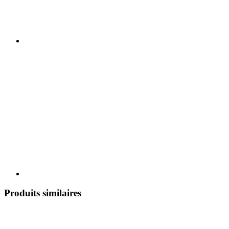
Produits similaires