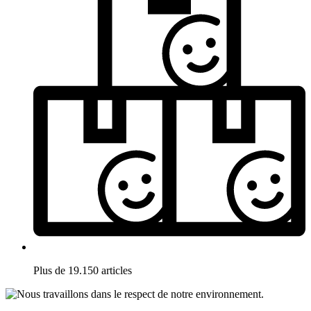
Plus de 19.150 articles