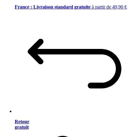
France : Livraison standard gratuite
à partir de 49,90 €
Retour
gratuit