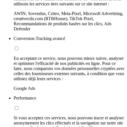
utilisons les services tiers suivants sur ce site internet :
AWIN, Sovendus, Criteo, Meta-Pixel, Microsoft Advertising,
creativecdn.com (RTBHouse), TikTok Pixel,
Recommandations de produits basées sur les clics, Ads
Defender
Conversion-Tracking avancé
En acceptant ce service, nous pouvons mieux suivre, analyser
et optimiser l'efficacité de nos publicités en ligne. Pour ce
faire, nous comparons vos données personnelles cryptées avec
celles des fournisseurs externes suivants, à condition que vous
utilisiez déjà leurs services :
Google Ads
Performance
Si vous acceptez ces services, nous pouvons tracer et analyser
anonymement les clics effectués et la navigation sur notre site