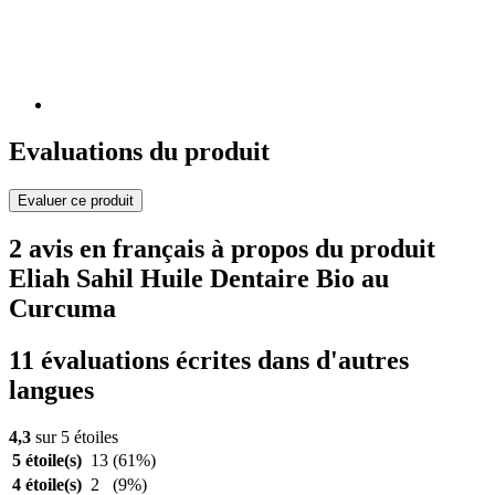
Evaluations du produit
Evaluer ce produit
2 avis en français à propos du produit
Eliah Sahil Huile Dentaire Bio au
Curcuma
11 évaluations écrites dans d'autres
langues
4,3
sur 5 étoiles
5 étoile(s)
13
(61%)
4 étoile(s)
2
(9%)