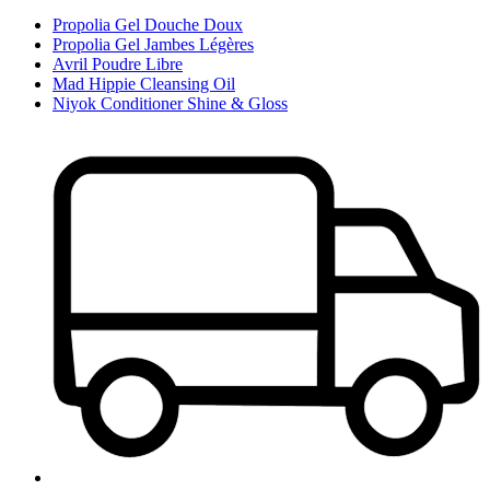
Propolia Gel Douche Doux
Propolia Gel Jambes Légères
Avril Poudre Libre
Mad Hippie Cleansing Oil
Niyok Conditioner Shine & Gloss