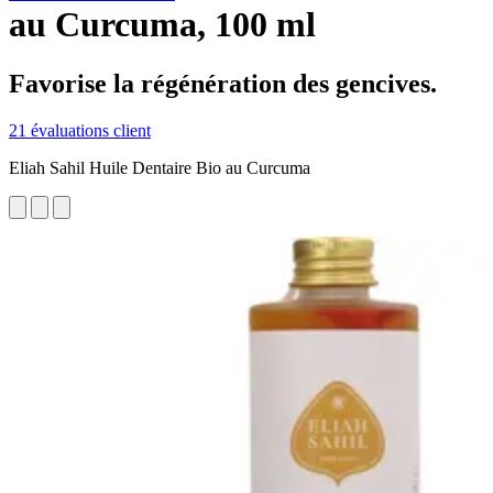
au Curcuma, 100 ml
Favorise la régénération des gencives.
21 évaluations client
Eliah Sahil Huile Dentaire Bio au Curcuma