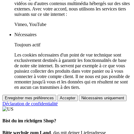
vidéos ou d'autres contenus multimédia hébergés sur des sites
externes. Avec votre accord, nous utilisons les services tiers
suivants sur ce site internet :
Vimeo, YouTube
Nécessaires
Toujours actif
Les cookies nécessaires d'un point de vue technique sont
exclusivement destinés à garantir les fonctionnalités de base
de notre site internet. Ils servent par exemple à ce que vous
puissiez collecter des produits dans votre panier ou à vous
connecter à votre compte client. Il ne nous est pas possible de
remonter jusqu'à vous et les données qui en résultent ne sont
en aucun cas transmises à des tiers.
Enregistrer mes préférences
Accepter
Nécessaires uniquement
Déclaration de confidentialité
Bist du im richtigen Shop?
Bitte wechsle zum Land
, das mit deiner Lieferadresse