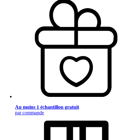
Au moins 1 échantillon gratuit
par commande