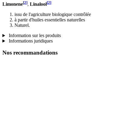
[2]
[2]
Limonene
,
Linalool
issu de l'agriculture biologique contrôlée
à partir d'huiles essentielles naturelles
Naturel.
Information sur les produits
Informations juridiques
Nos recommandations