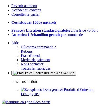
Revenir au menu
Accéder au contenu
Consulter le panier
Cosmétiques 100% naturels
France : Livraison standard gratuite
à partir de 49,90 €
Au moins 1 échantillon gratuit
par commande
Aide
Où est ma commande ?
Retours
Frais d'envoi
Modes de paiement
Nous contacter
Toutes les rubriques
Plus d'inspiration
Détergents & Produits d'Entretien
Écologiques