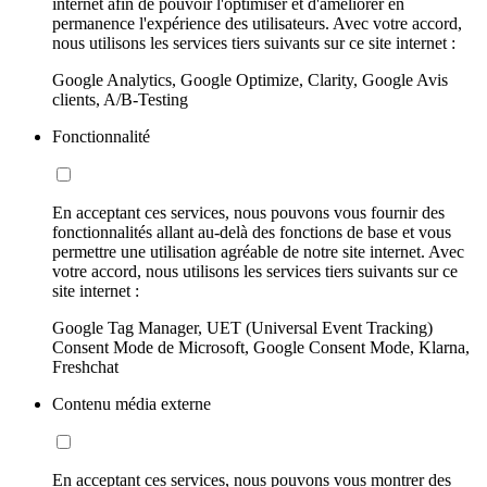
internet afin de pouvoir l'optimiser et d'améliorer en
permanence l'expérience des utilisateurs. Avec votre accord,
nous utilisons les services tiers suivants sur ce site internet :
Google Analytics, Google Optimize, Clarity, Google Avis
clients, A/B-Testing
Fonctionnalité
En acceptant ces services, nous pouvons vous fournir des
fonctionnalités allant au-delà des fonctions de base et vous
permettre une utilisation agréable de notre site internet. Avec
votre accord, nous utilisons les services tiers suivants sur ce
site internet :
Google Tag Manager, UET (Universal Event Tracking)
Consent Mode de Microsoft, Google Consent Mode, Klarna,
Freshchat
Contenu média externe
En acceptant ces services, nous pouvons vous montrer des