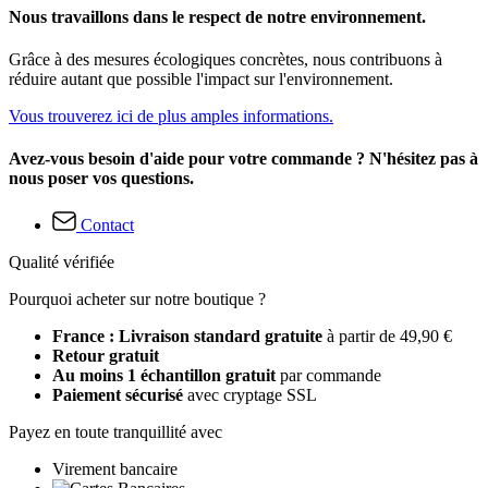
Nous travaillons dans le respect de notre environnement.
Grâce à des mesures écologiques concrètes, nous contribuons à
réduire autant que possible l'impact sur l'environnement.
Vous trouverez ici de plus amples informations.
Avez-vous besoin d'aide pour votre commande ? N'hésitez pas à
nous poser vos questions.
Contact
Qualité vérifiée
Pourquoi acheter sur notre boutique ?
France : Livraison standard gratuite
à partir de 49,90 €
Retour gratuit
Au moins 1 échantillon gratuit
par commande
Paiement sécurisé
avec cryptage SSL
Payez en toute tranquillité avec
Virement bancaire