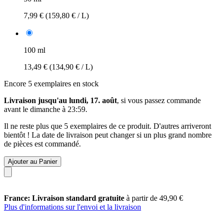
7,99 €
(159,80 € / L)
100 ml
13,49 €
(134,90 € / L)
Encore 5 exemplaires en stock
Livraison jusqu'au lundi, 17. août
, si vous passez commande
avant le
dimanche à 23:59
.
Il ne reste plus que 5 exemplaires de ce produit. D'autres arriveront
bientôt ! La date de livraison peut changer si un plus grand nombre
de pièces est commandé.
Ajouter au Panier
France: Livraison standard gratuite
à partir de 49,90 €
Plus d'informations sur l'envoi et la livraison