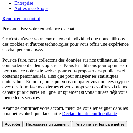
Entreprise
Autres nice Shops
Renoncer au contrat
Personnalisez votre expérience d'achat
Ce n'est qu'avec votre consentement individuel que nous utilisons
des cookies et d'autres technologies pour vous offrir une expérience
d'achat personnalisée.
Pour ce faire, nous collectons des données sur nos utilisateurs, leur
comportement et leurs appareils. Nous les utilisons pour optimiser en
permanence notre site web et pour vous proposer des publicités et
contenus personnalisés, ainsi que pour analyser les statistiques
d'utilisation. En outre, nous pouvons comparer vos données cryptées
avec des fournisseurs externes et vous proposer des offres via leurs
canaux publicitaires en ligne, uniquement si vous utilisez déjà vous-
même leurs services.
Avant de confirmer votre accord, merci de vous renseigner dans les
paramètres ainsi que dans notre
Déclaration de confidentialité
.
Accepter
Nécessaires uniquement
Personnaliser les paramètres