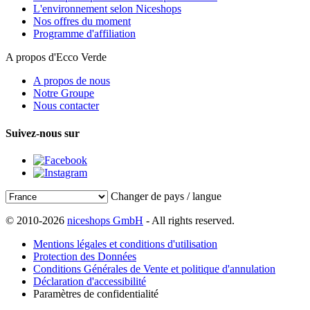
L'environnement selon Niceshops
Nos offres du moment
Programme d'affiliation
A propos d'Ecco Verde
A propos de nous
Notre Groupe
Nous contacter
Suivez-nous sur
Changer de pays / langue
© 2010-2026
niceshops GmbH
- All rights reserved.
Mentions légales et conditions d'utilisation
Protection des Données
Conditions Générales de Vente et politique d'annulation
Déclaration d'accessibilité
Paramètres de confidentialité