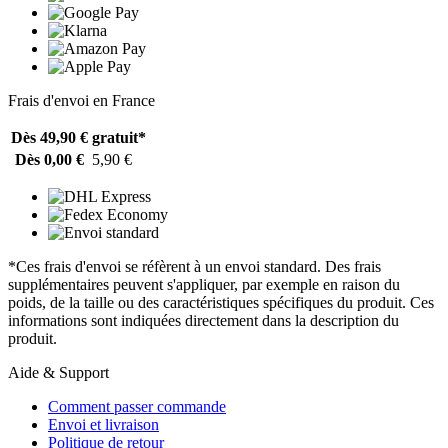
Frais d'envoi en France
Dès 49,90 €
gratuit*
Dès 0,00 €
5,90 €
*Ces frais d'envoi se réfèrent à un envoi standard. Des frais
supplémentaires peuvent s'appliquer, par exemple en raison du
poids, de la taille ou des caractéristiques spécifiques du produit. Ces
informations sont indiquées directement dans la description du
produit.
Aide & Support
Comment passer commande
Envoi et livraison
Politique de retour