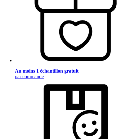
Au moins 1 échantillon gratuit
par commande