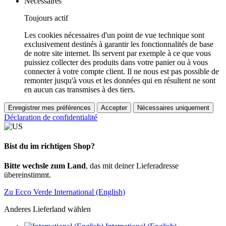
Nécessaires
Toujours actif
Les cookies nécessaires d'un point de vue technique sont
exclusivement destinés à garantir les fonctionnalités de base
de notre site internet. Ils servent par exemple à ce que vous
puissiez collecter des produits dans votre panier ou à vous
connecter à votre compte client. Il ne nous est pas possible de
remonter jusqu'à vous et les données qui en résultent ne sont
en aucun cas transmises à des tiers.
Enregistrer mes préférences
Accepter
Nécessaires uniquement
Déclaration de confidentialité
Bist du im richtigen Shop?
Bitte wechsle zum Land
, das mit deiner Lieferadresse
übereinstimmt.
Zu Ecco Verde International (English)
Anderes Lieferland wählen