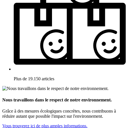
Plus de 19.150 articles
Nous travaillons dans le respect de notre environnement.
Grâce à des mesures écologiques concrètes, nous contribuons à
réduire autant que possible l'impact sur l'environnement.
Vous trouverez ici de plus amples informations.