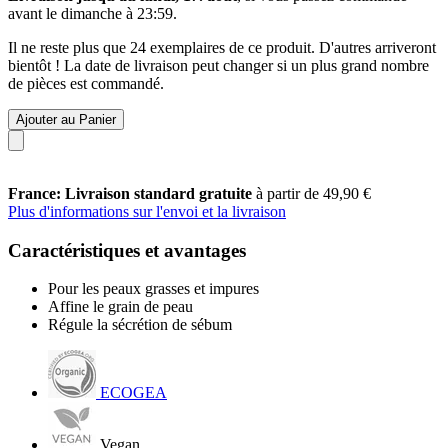
avant le
dimanche à 23:59
.
Il ne reste plus que 24 exemplaires de ce produit. D'autres arriveront
bientôt ! La date de livraison peut changer si un plus grand nombre
de pièces est commandé.
Ajouter au Panier
France: Livraison standard gratuite
à partir de 49,90 €
Plus d'informations sur l'envoi et la livraison
Caractéristiques et avantages
Pour les peaux grasses et impures
Affine le grain de peau
Régule la sécrétion de sébum
ECOGEA
Vegan