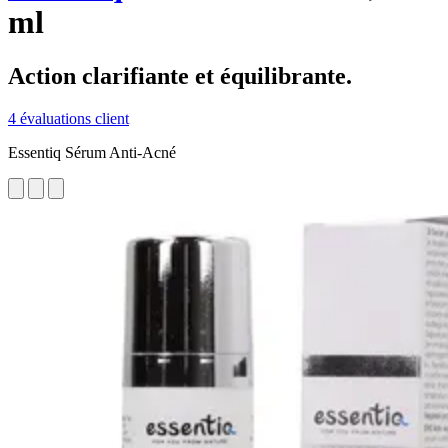
ml
Action clarifiante et équilibrante.
4 évaluations client
Essentiq Sérum Anti-Acné