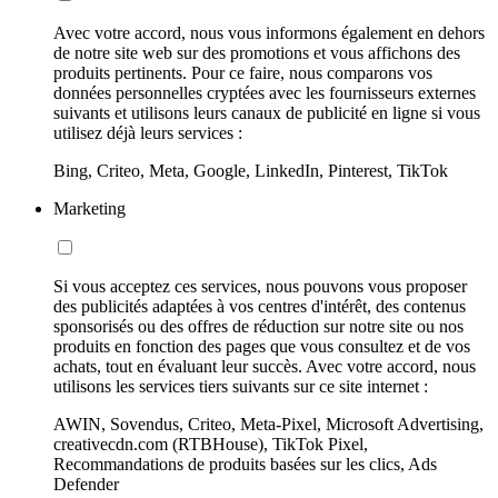
Avec votre accord, nous vous informons également en dehors
de notre site web sur des promotions et vous affichons des
produits pertinents. Pour ce faire, nous comparons vos
données personnelles cryptées avec les fournisseurs externes
suivants et utilisons leurs canaux de publicité en ligne si vous
utilisez déjà leurs services :
Bing, Criteo, Meta, Google, LinkedIn, Pinterest, TikTok
Marketing
Si vous acceptez ces services, nous pouvons vous proposer
des publicités adaptées à vos centres d'intérêt, des contenus
sponsorisés ou des offres de réduction sur notre site ou nos
produits en fonction des pages que vous consultez et de vos
achats, tout en évaluant leur succès. Avec votre accord, nous
utilisons les services tiers suivants sur ce site internet :
AWIN, Sovendus, Criteo, Meta-Pixel, Microsoft Advertising,
creativecdn.com (RTBHouse), TikTok Pixel,
Recommandations de produits basées sur les clics, Ads
Defender