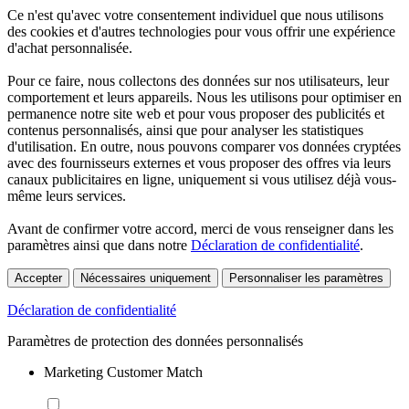
Ce n'est qu'avec votre consentement individuel que nous utilisons
des cookies et d'autres technologies pour vous offrir une expérience
d'achat personnalisée.
Pour ce faire, nous collectons des données sur nos utilisateurs, leur
comportement et leurs appareils. Nous les utilisons pour optimiser en
permanence notre site web et pour vous proposer des publicités et
contenus personnalisés, ainsi que pour analyser les statistiques
d'utilisation. En outre, nous pouvons comparer vos données cryptées
avec des fournisseurs externes et vous proposer des offres via leurs
canaux publicitaires en ligne, uniquement si vous utilisez déjà vous-
même leurs services.
Avant de confirmer votre accord, merci de vous renseigner dans les
paramètres ainsi que dans notre
Déclaration de confidentialité
.
Accepter
Nécessaires uniquement
Personnaliser les paramètres
Déclaration de confidentialité
Paramètres de protection des données personnalisés
Marketing Customer Match