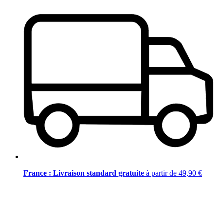
France : Livraison standard gratuite
à partir de 49,90 €