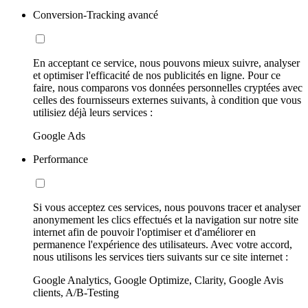
Conversion-Tracking avancé
En acceptant ce service, nous pouvons mieux suivre, analyser
et optimiser l'efficacité de nos publicités en ligne. Pour ce
faire, nous comparons vos données personnelles cryptées avec
celles des fournisseurs externes suivants, à condition que vous
utilisiez déjà leurs services :
Google Ads
Performance
Si vous acceptez ces services, nous pouvons tracer et analyser
anonymement les clics effectués et la navigation sur notre site
internet afin de pouvoir l'optimiser et d'améliorer en
permanence l'expérience des utilisateurs. Avec votre accord,
nous utilisons les services tiers suivants sur ce site internet :
Google Analytics, Google Optimize, Clarity, Google Avis
clients, A/B-Testing