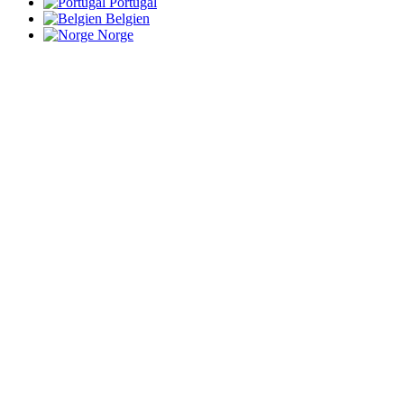
Portugal
Belgien
Norge