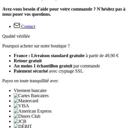
Avez-vous besoin d'aide pour votre commande ? N'hésitez pas à
nous poser vos questions.
Contact
Qualité vérifiée
Pourquoi acheter sur notre boutique ?
France : Livraison standard gratuite
à partir de 49,90 €
Retour gratuit
Au moins 1 échantillon gratuit
par commande
Paiement sécurisé
avec cryptage SSL
Payez en toute tranquillité avec
Virement bancaire