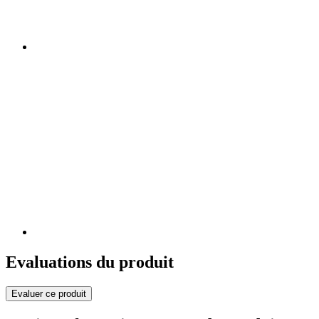
Evaluations du produit
Evaluer ce produit