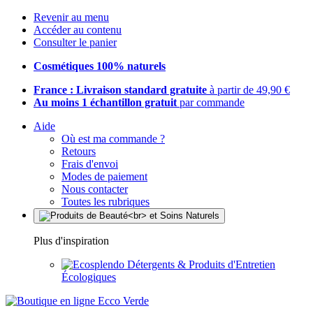
Revenir au menu
Accéder au contenu
Consulter le panier
Cosmétiques 100% naturels
France : Livraison standard gratuite
à partir de 49,90 €
Au moins 1 échantillon gratuit
par commande
Aide
Où est ma commande ?
Retours
Frais d'envoi
Modes de paiement
Nous contacter
Toutes les rubriques
Plus d'inspiration
Détergents & Produits d'Entretien
Écologiques