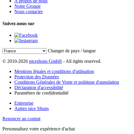
A propos de nous
Notre Groupe
Nous contacter
Suivez-nous sur
Changer de pays / langue
© 2010-2026
niceshops GmbH
- All rights reserved.
Mentions légales et conditions d'utilisation
Protection des Données
Conditions Générales de Vente et politique d'annulation
Déclaration d'accessibilité
Paramètres de confidentialité
Entreprise
Autres nice Shops
Renoncer au contrat
Personnalisez votre expérience d'achat