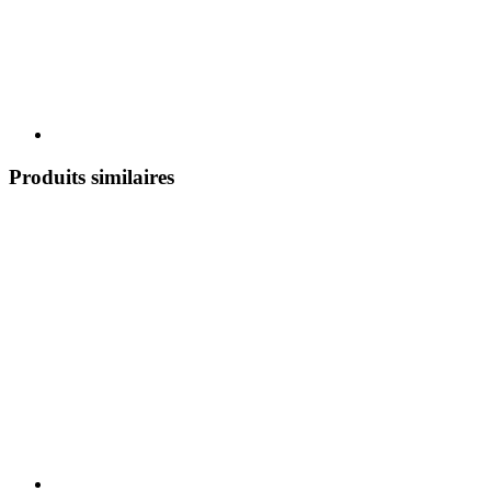
Produits similaires