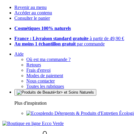
Revenir au menu
Accéder au contenu
Consulter le panier
Cosmétiques 100% naturels
France : Livraison standard gratuite
à partir de 49,90 €
Au moins 1 échantillon gratuit
par commande
Aide
Où est ma commande ?
Retours
Frais d'envoi
Modes de paiement
Nous contacter
Toutes les rubriques
Plus d'inspiration
Détergents & Produits d'Entretien Écolog