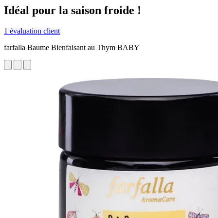
Idéal pour la saison froide !
1 évaluation client
farfalla Baume Bienfaisant au Thym BABY