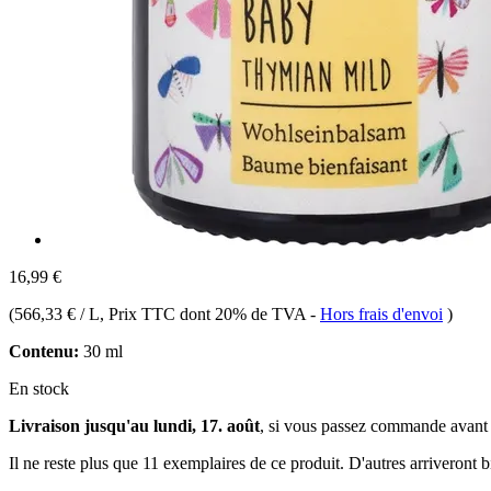
16,99 €
(
566,33 € / L
, Prix TTC dont 20% de TVA
-
Hors frais d'envoi
)
Contenu:
30 ml
En stock
Livraison jusqu'au lundi, 17. août
, si vous passez commande avant
Il ne reste plus que 11 exemplaires de ce produit. D'autres arriveront