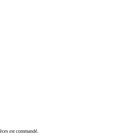
pièces est commandé.