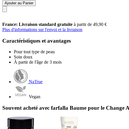
Ajouter au Panier
France: Livraison standard gratuite
à partir de 49,90 €
Plus d'informations sur l'envoi et la livraison
Caractéristiques et avantages
Pour tout type de peau
Soin doux
À partir de l'âge de 3 mois
NaTrue
Vegan
Souvent acheté avec farfalla Baume pour le Change 