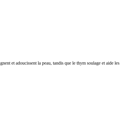
ignent et adoucissent la peau, tandis que le thym soulage et aide les