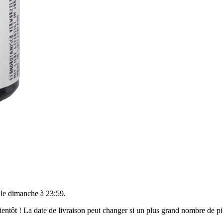
 le
dimanche à 23:59
.
 bientôt ! La date de livraison peut changer si un plus grand nombre de 