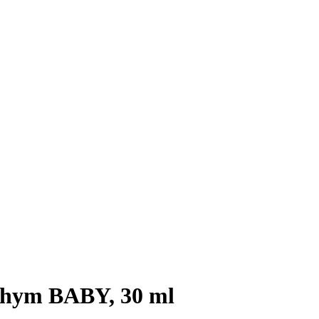
Thym BABY, 30 ml