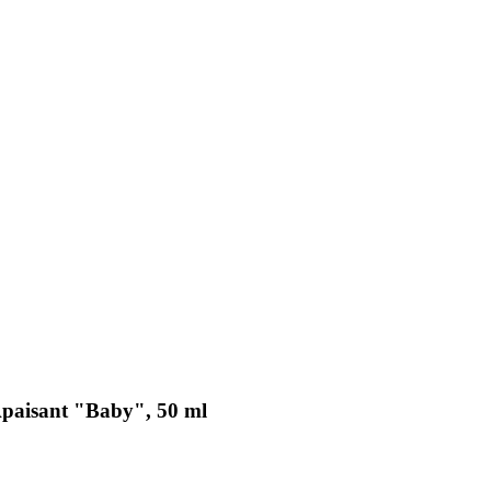
Apaisant "Baby", 50 ml