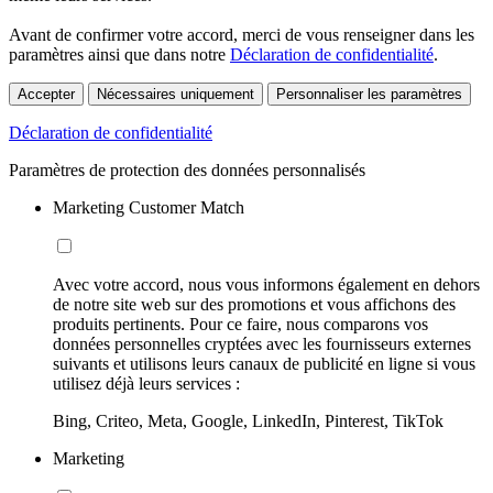
Avant de confirmer votre accord, merci de vous renseigner dans les
paramètres ainsi que dans notre
Déclaration de confidentialité
.
Accepter
Nécessaires uniquement
Personnaliser les paramètres
Déclaration de confidentialité
Paramètres de protection des données personnalisés
Marketing Customer Match
Avec votre accord, nous vous informons également en dehors
de notre site web sur des promotions et vous affichons des
produits pertinents. Pour ce faire, nous comparons vos
données personnelles cryptées avec les fournisseurs externes
suivants et utilisons leurs canaux de publicité en ligne si vous
utilisez déjà leurs services :
Bing, Criteo, Meta, Google, LinkedIn, Pinterest, TikTok
Marketing