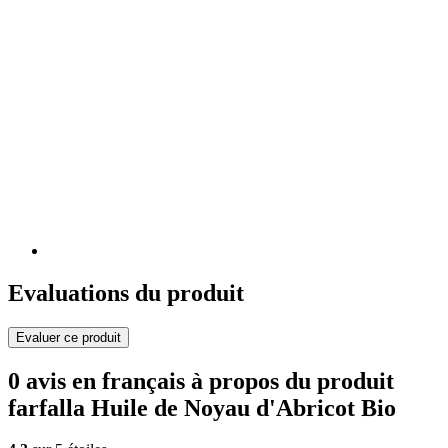
Evaluations du produit
Evaluer ce produit
0 avis en français à propos du produit
farfalla Huile de Noyau d'Abricot Bio