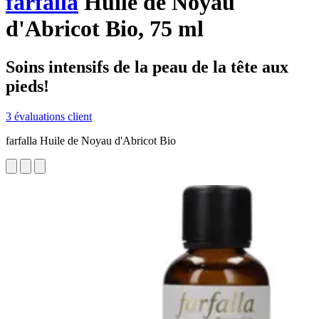
farfalla
Huile de Noyau
d'Abricot Bio, 75 ml
Soins intensifs de la peau de la tête aux
pieds!
3 évaluations client
farfalla Huile de Noyau d'Abricot Bio