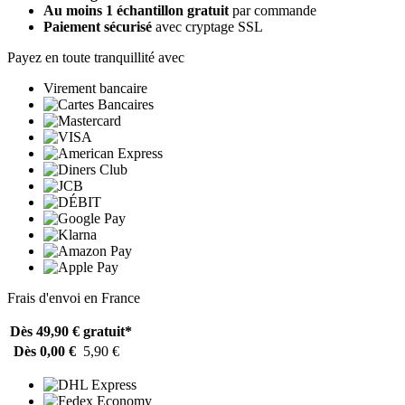
Au moins 1 échantillon gratuit
par commande
Paiement sécurisé
avec cryptage SSL
Payez en toute tranquillité avec
Virement bancaire
Frais d'envoi en France
Dès 49,90 €
gratuit*
Dès 0,00 €
5,90 €