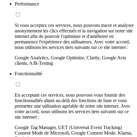
Performance
Si vous acceptez ces services, nous pouvons tracer et analyser
anonymement les clics effectués et la navigation sur notre site
internet afin de pouvoir l'optimiser et d'améliorer en
permanence l'expérience des utilisateurs. Avec votre accord,
nous utilisons les services tiers suivants sur ce site internet :
Google Analytics, Google Optimize, Clarity, Google Avis
clients, A/B-Testing
Fonctionnalité
En acceptant ces services, nous pouvons vous fournir des
fonctionnalités allant au-delà des fonctions de base et vous
permettre une utilisation agréable de notre site internet. Avec
votre accord, nous utilisons les services tiers suivants sur ce
site internet :
Google Tag Manager, UET (Universal Event Tracking)
Consent Mode de Microsoft, Google Consent Mode, Klarna,