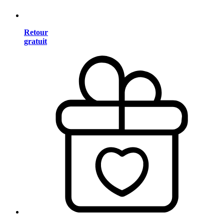
Retour
gratuit