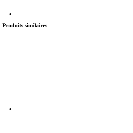
Produits similaires