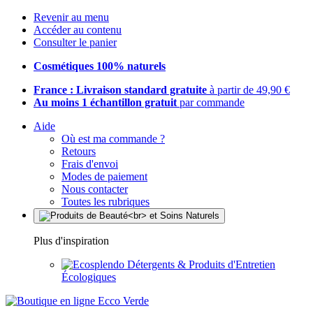
Revenir au menu
Accéder au contenu
Consulter le panier
Cosmétiques 100% naturels
France : Livraison standard gratuite
à partir de 49,90 €
Au moins 1 échantillon gratuit
par commande
Aide
Où est ma commande ?
Retours
Frais d'envoi
Modes de paiement
Nous contacter
Toutes les rubriques
Plus d'inspiration
Détergents & Produits d'Entretien
Écologiques