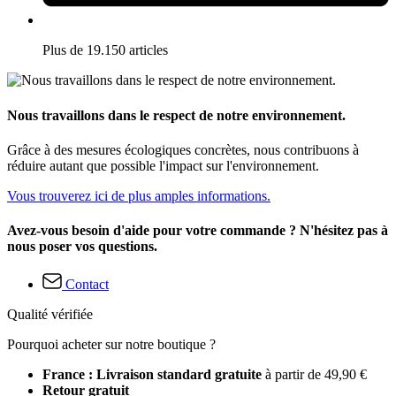
Plus de 19.150 articles
Nous travaillons dans le respect de notre environnement.
Grâce à des mesures écologiques concrètes, nous contribuons à
réduire autant que possible l'impact sur l'environnement.
Vous trouverez ici de plus amples informations.
Avez-vous besoin d'aide pour votre commande ? N'hésitez pas à
nous poser vos questions.
Contact
Qualité vérifiée
Pourquoi acheter sur notre boutique ?
France : Livraison standard gratuite
à partir de 49,90 €
Retour gratuit