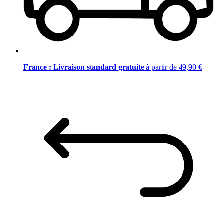
France : Livraison standard gratuite
à partir de 49,90 €