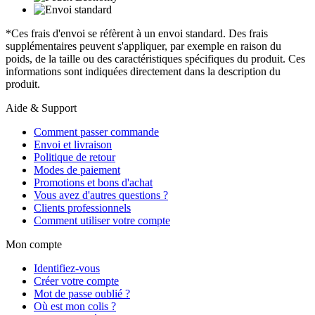
*Ces frais d'envoi se réfèrent à un envoi standard. Des frais
supplémentaires peuvent s'appliquer, par exemple en raison du
poids, de la taille ou des caractéristiques spécifiques du produit. Ces
informations sont indiquées directement dans la description du
produit.
Aide & Support
Comment passer commande
Envoi et livraison
Politique de retour
Modes de paiement
Promotions et bons d'achat
Vous avez d'autres questions ?
Clients professionnels
Comment utiliser votre compte
Mon compte
Identifiez-vous
Créer votre compte
Mot de passe oublié ?
Où est mon colis ?