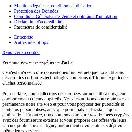
Mentions légales et conditions d'utilisation
Protection des Données
Conditions Générales de Vente et politique d'annulation
Déclaration d'accessibilité
Paramètres de confidentialité
Entreprise
Autres nice Shops
Renoncer au contrat
Personnalisez votre expérience d'achat
Ce n'est qu'avec votre consentement individuel que nous utilisons
des cookies et d'autres technologies pour vous offrir une expérience
d'achat personnalisée.
Pour ce faire, nous collectons des données sur nos utilisateurs, leur
comportement et leurs appareils. Nous les utilisons pour optimiser en
permanence notre site web et pour vous proposer des publicités et
contenus personnalisés, ainsi que pour analyser les statistiques
d'utilisation. En outre, nous pouvons comparer vos données cryptées
avec des fournisseurs externes et vous proposer des offres via leurs
canaux publicitaires en ligne, uniquement si vous utilisez déjà vous-
même leurs services.