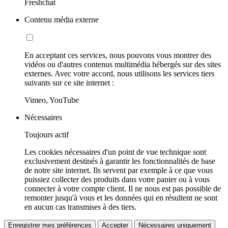
Freshchat
Contenu média externe
En acceptant ces services, nous pouvons vous montrer des
vidéos ou d'autres contenus multimédia hébergés sur des sites
externes. Avec votre accord, nous utilisons les services tiers
suivants sur ce site internet :
Vimeo, YouTube
Nécessaires
Toujours actif
Les cookies nécessaires d'un point de vue technique sont
exclusivement destinés à garantir les fonctionnalités de base
de notre site internet. Ils servent par exemple à ce que vous
puissiez collecter des produits dans votre panier ou à vous
connecter à votre compte client. Il ne nous est pas possible de
remonter jusqu'à vous et les données qui en résultent ne sont
en aucun cas transmises à des tiers.
Enregistrer mes préférences
Accepter
Nécessaires uniquement