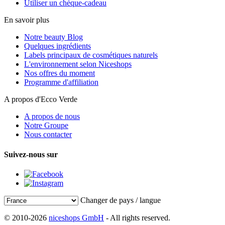
Utiliser un chèque-cadeau
En savoir plus
Notre beauty Blog
Quelques ingrédients
Labels principaux de cosmétiques naturels
L'environnement selon Niceshops
Nos offres du moment
Programme d'affiliation
A propos d'Ecco Verde
A propos de nous
Notre Groupe
Nous contacter
Suivez-nous sur
Changer de pays / langue
© 2010-2026
niceshops GmbH
- All rights reserved.