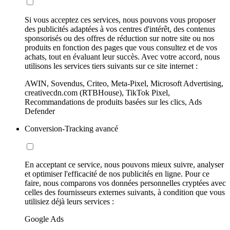
Si vous acceptez ces services, nous pouvons vous proposer
des publicités adaptées à vos centres d'intérêt, des contenus
sponsorisés ou des offres de réduction sur notre site ou nos
produits en fonction des pages que vous consultez et de vos
achats, tout en évaluant leur succès. Avec votre accord, nous
utilisons les services tiers suivants sur ce site internet :
AWIN, Sovendus, Criteo, Meta-Pixel, Microsoft Advertising,
creativecdn.com (RTBHouse), TikTok Pixel,
Recommandations de produits basées sur les clics, Ads
Defender
Conversion-Tracking avancé
En acceptant ce service, nous pouvons mieux suivre, analyser
et optimiser l'efficacité de nos publicités en ligne. Pour ce
faire, nous comparons vos données personnelles cryptées avec
celles des fournisseurs externes suivants, à condition que vous
utilisiez déjà leurs services :
Google Ads