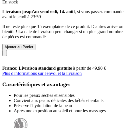
En stock
Livraison jusqu'au vendredi, 14. août
, si vous passez commande
avant le
jeudi à 23:59
.
Il ne reste plus que 15 exemplaires de ce produit. D'autres arriveront
bientôt ! La date de livraison peut changer si un plus grand nombre
de pièces est commandé.
Ajouter au Panier
France: Livraison standard gratuite
à partir de 49,90 €
Plus d'informations sur l'envoi et la livraison
Caractéristiques et avantages
Pour les peaux sèches et sensibles
Convient aux peaux délicates des bébés et enfants
Préserve l'hydratation de la peau
Après une exposition au soleil et pour les massages