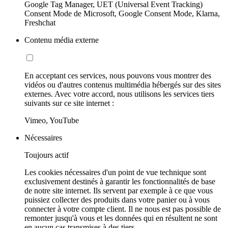
Google Tag Manager, UET (Universal Event Tracking)
Consent Mode de Microsoft, Google Consent Mode, Klarna,
Freshchat
Contenu média externe
En acceptant ces services, nous pouvons vous montrer des
vidéos ou d'autres contenus multimédia hébergés sur des sites
externes. Avec votre accord, nous utilisons les services tiers
suivants sur ce site internet :
Vimeo, YouTube
Nécessaires
Toujours actif
Les cookies nécessaires d'un point de vue technique sont
exclusivement destinés à garantir les fonctionnalités de base
de notre site internet. Ils servent par exemple à ce que vous
puissiez collecter des produits dans votre panier ou à vous
connecter à votre compte client. Il ne nous est pas possible de
remonter jusqu'à vous et les données qui en résultent ne sont
en aucun cas transmises à des tiers.