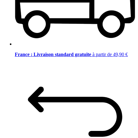
France : Livraison standard gratuite
à partir de 49,90 €