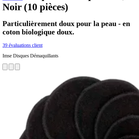
Noir (10 pièces)
Particulièrement doux pour la peau - en
coton biologique doux.
39 évaluations client
Imse Disques Démaquillants