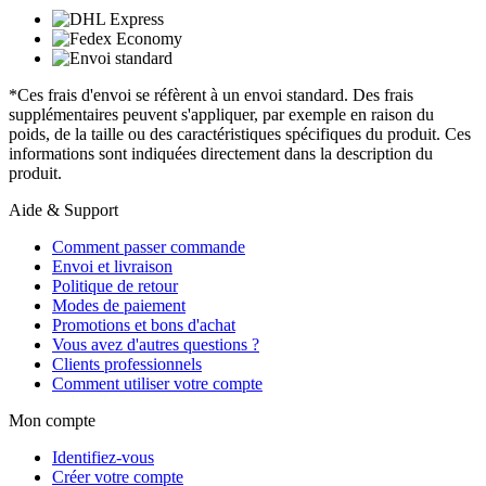
*Ces frais d'envoi se réfèrent à un envoi standard. Des frais
supplémentaires peuvent s'appliquer, par exemple en raison du
poids, de la taille ou des caractéristiques spécifiques du produit. Ces
informations sont indiquées directement dans la description du
produit.
Aide & Support
Comment passer commande
Envoi et livraison
Politique de retour
Modes de paiement
Promotions et bons d'achat
Vous avez d'autres questions ?
Clients professionnels
Comment utiliser votre compte
Mon compte
Identifiez-vous
Créer votre compte