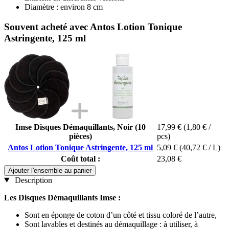
Diamètre : environ 8 cm
Souvent acheté avec Antos Lotion Tonique
Astringente, 125 ml
Imse Disques Démaquillants, Noir (10
17,99 €
(1,80 € /
pièces)
pcs)
Antos Lotion Tonique Astringente, 125 ml
5,09 €
(40,72 € / L)
Coût total :
23,08 €
Ajouter l'ensemble au panier
Description
Les Disques Démaquillants Imse :
Sont en éponge de coton d’un côté et tissu coloré de l’autre,
Sont lavables et destinés au démaquillage : à utiliser, à