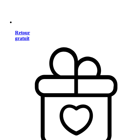
Retour
gratuit