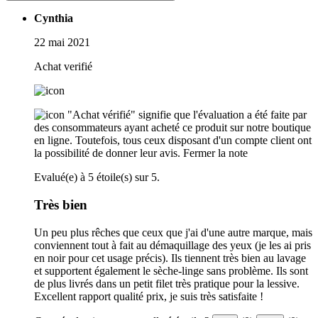
Cynthia
22 mai 2021
Achat verifié
"Achat vérifié" signifie que l'évaluation a été faite par
des consommateurs ayant acheté ce produit sur notre boutique
en ligne. Toutefois, tous ceux disposant d'un compte client ont
la possibilité de donner leur avis.
Fermer la note
Evalué(e) à 5 étoile(s) sur 5.
Très bien
Un peu plus rêches que ceux que j'ai d'une autre marque, mais
conviennent tout à fait au démaquillage des yeux (je les ai pris
en noir pour cet usage précis). Ils tiennent très bien au lavage
et supportent également le sèche-linge sans problème. Ils sont
de plus livrés dans un petit filet très pratique pour la lessive.
Excellent rapport qualité prix, je suis très satisfaite !