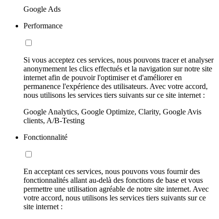
Google Ads
Performance
Si vous acceptez ces services, nous pouvons tracer et analyser
anonymement les clics effectués et la navigation sur notre site
internet afin de pouvoir l'optimiser et d'améliorer en
permanence l'expérience des utilisateurs. Avec votre accord,
nous utilisons les services tiers suivants sur ce site internet :
Google Analytics, Google Optimize, Clarity, Google Avis
clients, A/B-Testing
Fonctionnalité
En acceptant ces services, nous pouvons vous fournir des
fonctionnalités allant au-delà des fonctions de base et vous
permettre une utilisation agréable de notre site internet. Avec
votre accord, nous utilisons les services tiers suivants sur ce
site internet :