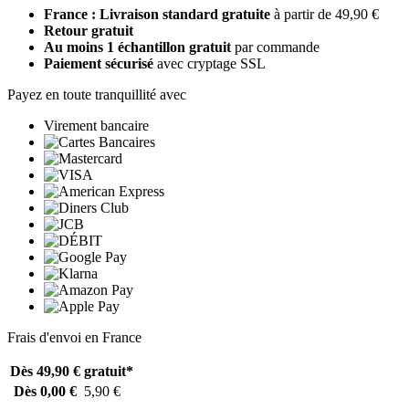
France : Livraison standard gratuite
à partir de 49,90 €
Retour gratuit
Au moins 1 échantillon gratuit
par commande
Paiement sécurisé
avec cryptage SSL
Payez en toute tranquillité avec
Virement bancaire
Frais d'envoi en France
Dès 49,90 €
gratuit*
Dès 0,00 €
5,90 €