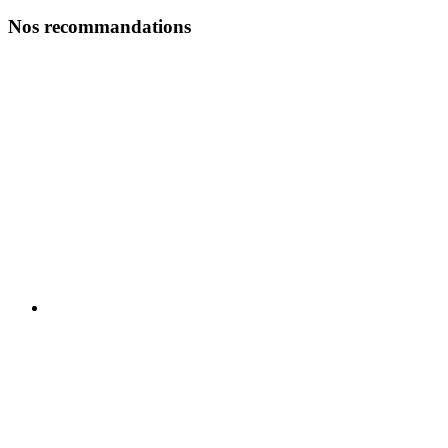
Nos recommandations