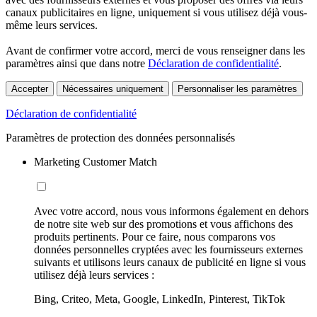
canaux publicitaires en ligne, uniquement si vous utilisez déjà vous-
même leurs services.
Avant de confirmer votre accord, merci de vous renseigner dans les
paramètres ainsi que dans notre
Déclaration de confidentialité
.
Accepter
Nécessaires uniquement
Personnaliser les paramètres
Déclaration de confidentialité
Paramètres de protection des données personnalisés
Marketing Customer Match
Avec votre accord, nous vous informons également en dehors
de notre site web sur des promotions et vous affichons des
produits pertinents. Pour ce faire, nous comparons vos
données personnelles cryptées avec les fournisseurs externes
suivants et utilisons leurs canaux de publicité en ligne si vous
utilisez déjà leurs services :
Bing, Criteo, Meta, Google, LinkedIn, Pinterest, TikTok