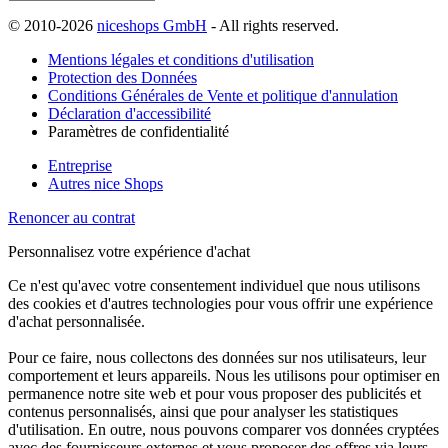
© 2010-2026
niceshops GmbH
- All rights reserved.
Mentions légales et conditions d'utilisation
Protection des Données
Conditions Générales de Vente et politique d'annulation
Déclaration d'accessibilité
Paramètres de confidentialité
Entreprise
Autres nice Shops
Renoncer au contrat
Personnalisez votre expérience d'achat
Ce n'est qu'avec votre consentement individuel que nous utilisons
des cookies et d'autres technologies pour vous offrir une expérience
d'achat personnalisée.
Pour ce faire, nous collectons des données sur nos utilisateurs, leur
comportement et leurs appareils. Nous les utilisons pour optimiser en
permanence notre site web et pour vous proposer des publicités et
contenus personnalisés, ainsi que pour analyser les statistiques
d'utilisation. En outre, nous pouvons comparer vos données cryptées
avec des fournisseurs externes et vous proposer des offres via leurs