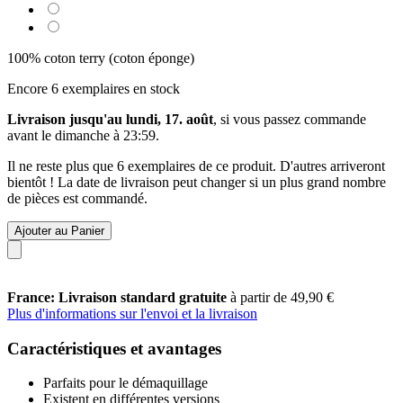
100% coton terry (coton éponge)
Encore 6 exemplaires en stock
Livraison jusqu'au lundi, 17. août
, si vous passez commande
avant le
dimanche à 23:59
.
Il ne reste plus que 6 exemplaires de ce produit. D'autres arriveront
bientôt ! La date de livraison peut changer si un plus grand nombre
de pièces est commandé.
Ajouter au Panier
France: Livraison standard gratuite
à partir de 49,90 €
Plus d'informations sur l'envoi et la livraison
Caractéristiques et avantages
Parfaits pour le démaquillage
Existent en différentes versions