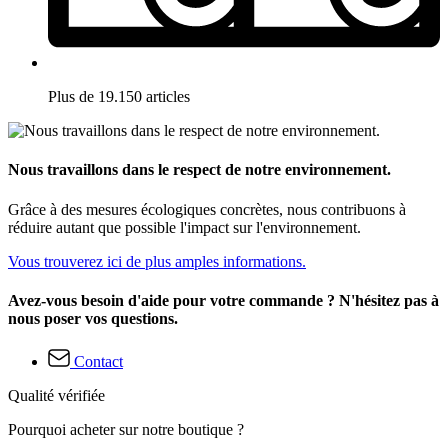
Plus de 19.150 articles
Nous travaillons dans le respect de notre environnement.
Grâce à des mesures écologiques concrètes, nous contribuons à
réduire autant que possible l'impact sur l'environnement.
Vous trouverez ici de plus amples informations.
Avez-vous besoin d'aide pour votre commande ? N'hésitez pas à
nous poser vos questions.
Contact
Qualité vérifiée
Pourquoi acheter sur notre boutique ?