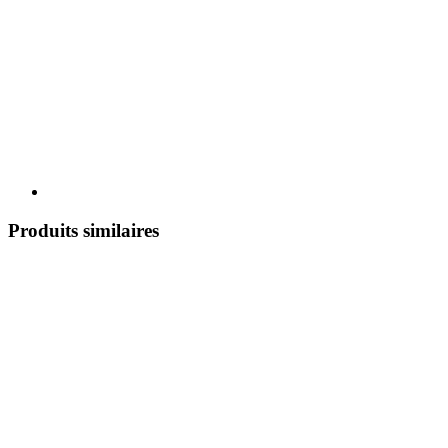
Produits similaires