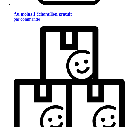
Au moins 1 échantillon gratuit
par commande