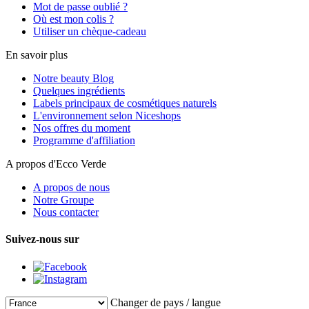
Mot de passe oublié ?
Où est mon colis ?
Utiliser un chèque-cadeau
En savoir plus
Notre beauty Blog
Quelques ingrédients
Labels principaux de cosmétiques naturels
L'environnement selon Niceshops
Nos offres du moment
Programme d'affiliation
A propos d'Ecco Verde
A propos de nous
Notre Groupe
Nous contacter
Suivez-nous sur
Changer de pays / langue