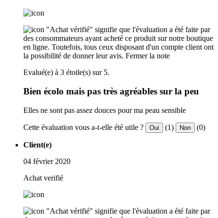
"Achat vérifié" signifie que l'évaluation a été faite par
des consommateurs ayant acheté ce produit sur notre boutique
en ligne. Toutefois, tous ceux disposant d'un compte client ont
la possibilité de donner leur avis.
Fermer la note
Evalué(e) à 3 étoile(s) sur 5.
Bien écolo mais pas très agréables sur la peu
Elles ne sont pas assez douces pour ma peau sensible
Cette évaluation vous a-t-elle été utile ?
(1)
(0)
Oui
Non
Client(e)
04 février 2020
Achat verifié
"Achat vérifié" signifie que l'évaluation a été faite par