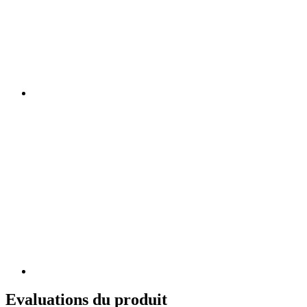
Evaluations du produit