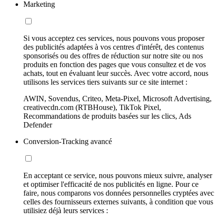
Marketing
Si vous acceptez ces services, nous pouvons vous proposer
des publicités adaptées à vos centres d'intérêt, des contenus
sponsorisés ou des offres de réduction sur notre site ou nos
produits en fonction des pages que vous consultez et de vos
achats, tout en évaluant leur succès. Avec votre accord, nous
utilisons les services tiers suivants sur ce site internet :
AWIN, Sovendus, Criteo, Meta-Pixel, Microsoft Advertising,
creativecdn.com (RTBHouse), TikTok Pixel,
Recommandations de produits basées sur les clics, Ads
Defender
Conversion-Tracking avancé
En acceptant ce service, nous pouvons mieux suivre, analyser
et optimiser l'efficacité de nos publicités en ligne. Pour ce
faire, nous comparons vos données personnelles cryptées avec
celles des fournisseurs externes suivants, à condition que vous
utilisiez déjà leurs services :