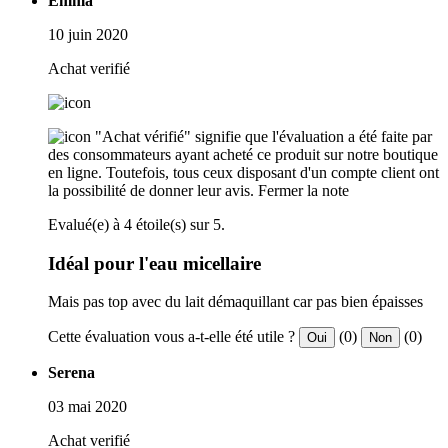
Emma
10 juin 2020
Achat verifié
"Achat vérifié" signifie que l'évaluation a été faite par
des consommateurs ayant acheté ce produit sur notre boutique
en ligne. Toutefois, tous ceux disposant d'un compte client ont
la possibilité de donner leur avis.
Fermer la note
Evalué(e) à 4 étoile(s) sur 5.
Idéal pour l'eau micellaire
Mais pas top avec du lait démaquillant car pas bien épaisses
Cette évaluation vous a-t-elle été utile ?
(0)
(0)
Oui
Non
Serena
03 mai 2020
Achat verifié