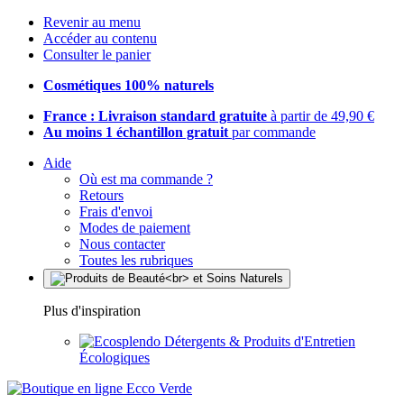
Revenir au menu
Accéder au contenu
Consulter le panier
Cosmétiques 100% naturels
France : Livraison standard gratuite
à partir de 49,90 €
Au moins 1 échantillon gratuit
par commande
Aide
Où est ma commande ?
Retours
Frais d'envoi
Modes de paiement
Nous contacter
Toutes les rubriques
Plus d'inspiration
Détergents & Produits d'Entretien
Écologiques