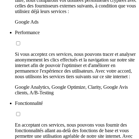
faire, nous comparons vos données personnelles cryptées avec
celles des fournisseurs externes suivants, à condition que vous
utilisiez déjà leurs services :
Google Ads
Performance
Si vous acceptez ces services, nous pouvons tracer et analyser
anonymement les clics effectués et la navigation sur notre site
internet afin de pouvoir l'optimiser et d'améliorer en
permanence l'expérience des utilisateurs. Avec votre accord,
nous utilisons les services tiers suivants sur ce site internet :
Google Analytics, Google Optimize, Clarity, Google Avis
clients, A/B-Testing
Fonctionnalité
En acceptant ces services, nous pouvons vous fournir des
fonctionnalités allant au-delà des fonctions de base et vous
permettre une utilisation agréable de notre site internet. Avec