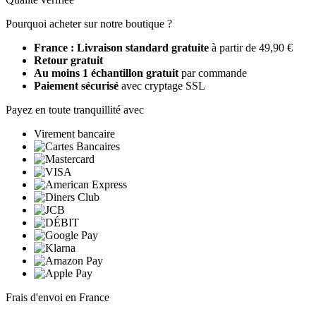
Pourquoi acheter sur notre boutique ?
France : Livraison standard gratuite
à partir de 49,90 €
Retour gratuit
Au moins 1 échantillon gratuit
par commande
Paiement sécurisé
avec cryptage SSL
Payez en toute tranquillité avec
Virement bancaire
Frais d'envoi en France