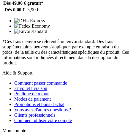
Dès 49,90 €
gratuit*
Dès 0,00 €
5,90 €
*Ces frais d'envoi se réfèrent à un envoi standard. Des frais
supplémentaires peuvent s'appliquer, par exemple en raison du
poids, de la taille ou des caractéristiques spécifiques du produit. Ces
informations sont indiquées directement dans la description du
produit.
Aide & Support
Comment passer commande
Envoi et livraison
Politique de retour
Modes de paiement
Promotions et bons d'achat
Vous avez d'autres questions ?
Clients professionnels
Comment utiliser votre compte
Mon compte