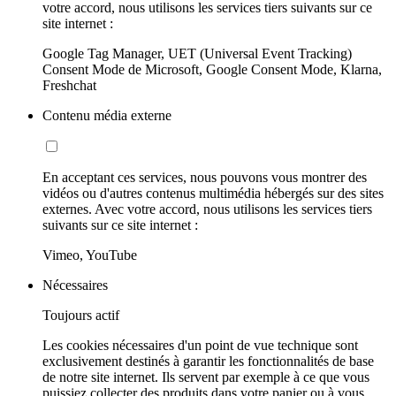
votre accord, nous utilisons les services tiers suivants sur ce
site internet :
Google Tag Manager, UET (Universal Event Tracking)
Consent Mode de Microsoft, Google Consent Mode, Klarna,
Freshchat
Contenu média externe
En acceptant ces services, nous pouvons vous montrer des
vidéos ou d'autres contenus multimédia hébergés sur des sites
externes. Avec votre accord, nous utilisons les services tiers
suivants sur ce site internet :
Vimeo, YouTube
Nécessaires
Toujours actif
Les cookies nécessaires d'un point de vue technique sont
exclusivement destinés à garantir les fonctionnalités de base
de notre site internet. Ils servent par exemple à ce que vous
puissiez collecter des produits dans votre panier ou à vous