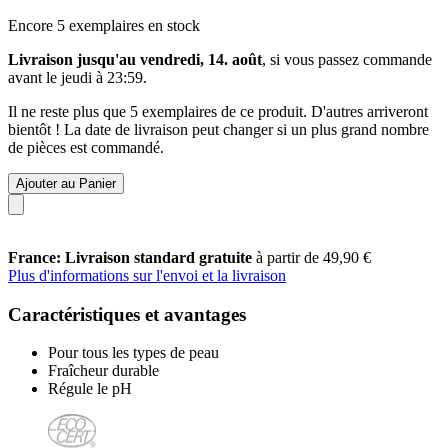
Encore 5 exemplaires en stock
Livraison jusqu'au vendredi, 14. août
, si vous passez commande
avant le
jeudi à 23:59
.
Il ne reste plus que 5 exemplaires de ce produit. D'autres arriveront
bientôt ! La date de livraison peut changer si un plus grand nombre
de pièces est commandé.
Ajouter au Panier
France: Livraison standard gratuite
à partir de 49,90 €
Plus d'informations sur l'envoi et la livraison
Caractéristiques et avantages
Pour tous les types de peau
Fraîcheur durable
Régule le pH