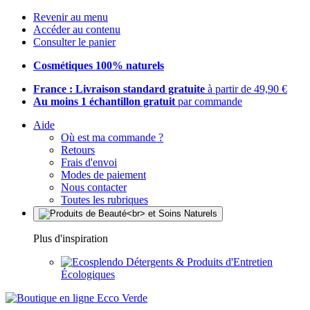
Revenir au menu
Accéder au contenu
Consulter le panier
Cosmétiques 100% naturels
France : Livraison standard gratuite
à partir de 49,90 €
Au moins 1 échantillon gratuit
par commande
Aide
Où est ma commande ?
Retours
Frais d'envoi
Modes de paiement
Nous contacter
Toutes les rubriques
Plus d'inspiration
Détergents & Produits d'Entretien
Écologiques