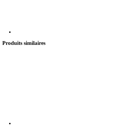
Produits similaires