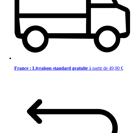
France : Livraison standard gratuite
à partir de 49,90 €