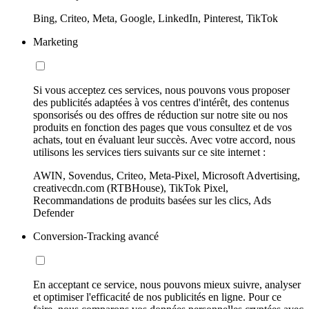
Bing, Criteo, Meta, Google, LinkedIn, Pinterest, TikTok
Marketing
Si vous acceptez ces services, nous pouvons vous proposer
des publicités adaptées à vos centres d'intérêt, des contenus
sponsorisés ou des offres de réduction sur notre site ou nos
produits en fonction des pages que vous consultez et de vos
achats, tout en évaluant leur succès. Avec votre accord, nous
utilisons les services tiers suivants sur ce site internet :
AWIN, Sovendus, Criteo, Meta-Pixel, Microsoft Advertising,
creativecdn.com (RTBHouse), TikTok Pixel,
Recommandations de produits basées sur les clics, Ads
Defender
Conversion-Tracking avancé
En acceptant ce service, nous pouvons mieux suivre, analyser
et optimiser l'efficacité de nos publicités en ligne. Pour ce