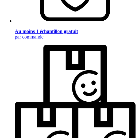
Au moins 1 échantillon gratuit
par commande