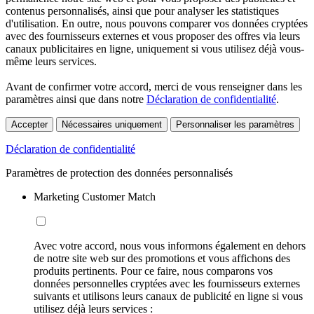
contenus personnalisés, ainsi que pour analyser les statistiques
d'utilisation. En outre, nous pouvons comparer vos données cryptées
avec des fournisseurs externes et vous proposer des offres via leurs
canaux publicitaires en ligne, uniquement si vous utilisez déjà vous-
même leurs services.
Avant de confirmer votre accord, merci de vous renseigner dans les
paramètres ainsi que dans notre
Déclaration de confidentialité
.
Accepter
Nécessaires uniquement
Personnaliser les paramètres
Déclaration de confidentialité
Paramètres de protection des données personnalisés
Marketing Customer Match
Avec votre accord, nous vous informons également en dehors
de notre site web sur des promotions et vous affichons des
produits pertinents. Pour ce faire, nous comparons vos
données personnelles cryptées avec les fournisseurs externes
suivants et utilisons leurs canaux de publicité en ligne si vous
utilisez déjà leurs services :