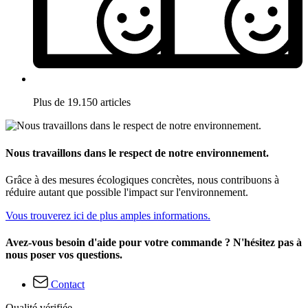
Plus de 19.150 articles
Nous travaillons dans le respect de notre environnement.
Grâce à des mesures écologiques concrètes, nous contribuons à
réduire autant que possible l'impact sur l'environnement.
Vous trouverez ici de plus amples informations.
Avez-vous besoin d'aide pour votre commande ? N'hésitez pas à
nous poser vos questions.
Contact
Qualité vérifiée