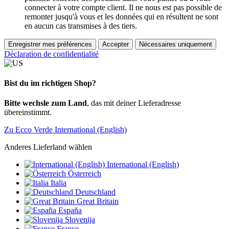
connecter à votre compte client. Il ne nous est pas possible de
remonter jusqu'à vous et les données qui en résultent ne sont
en aucun cas transmises à des tiers.
Enregistrer mes préférences
Accepter
Nécessaires uniquement
Déclaration de confidentialité
Bist du im richtigen Shop?
Bitte wechsle zum Land
, das mit deiner Lieferadresse
übereinstimmt.
Zu Ecco Verde International (English)
Anderes Lieferland wählen
International (English)
Österreich
Italia
Deutschland
Great Britain
España
Slovenija
France