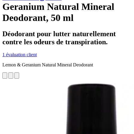
Geranium Natural Mineral
Deodorant, 50 ml
Déodorant pour lutter naturellement
contre les odeurs de transpiration.
1 évaluation client
Lemon & Geranium Natural Mineral Deodorant