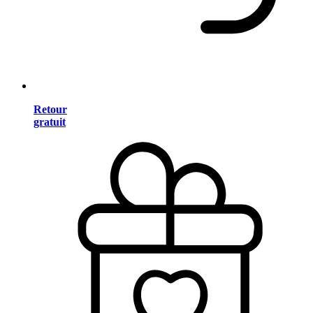
Retour
gratuit