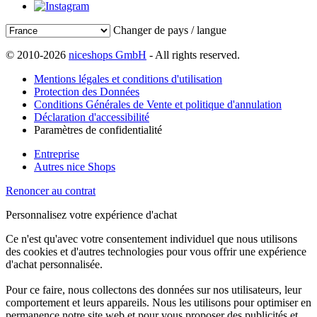
Changer de pays / langue
© 2010-2026
niceshops GmbH
- All rights reserved.
Mentions légales et conditions d'utilisation
Protection des Données
Conditions Générales de Vente et politique d'annulation
Déclaration d'accessibilité
Paramètres de confidentialité
Entreprise
Autres nice Shops
Renoncer au contrat
Personnalisez votre expérience d'achat
Ce n'est qu'avec votre consentement individuel que nous utilisons
des cookies et d'autres technologies pour vous offrir une expérience
d'achat personnalisée.
Pour ce faire, nous collectons des données sur nos utilisateurs, leur
comportement et leurs appareils. Nous les utilisons pour optimiser en
permanence notre site web et pour vous proposer des publicités et