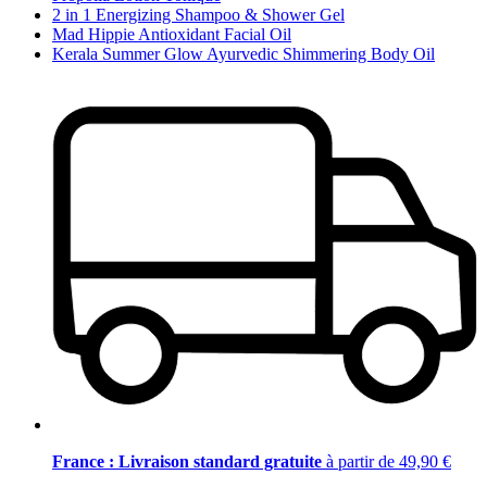
2 in 1 Energizing Shampoo & Shower Gel
Mad Hippie Antioxidant Facial Oil
Kerala Summer Glow Ayurvedic Shimmering Body Oil
France : Livraison standard gratuite
à partir de 49,90 €