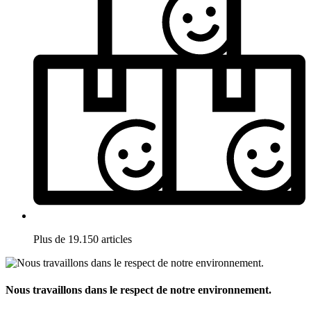
Plus de 19.150 articles
Nous travaillons dans le respect de notre environnement.