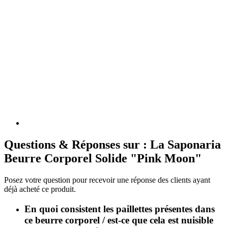
Questions & Réponses sur : La Saponaria
Beurre Corporel Solide "Pink Moon"
Posez votre question pour recevoir une réponse des clients ayant
déjà acheté ce produit.
En quoi consistent les paillettes présentes dans
ce beurre corporel / est-ce que cela est nuisible