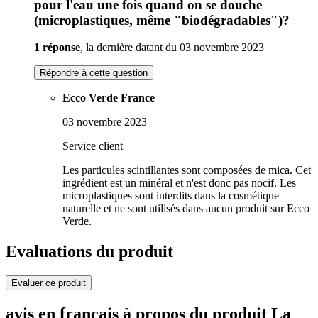
pour l'eau une fois quand on se douche
(microplastiques, même "biodégradables")?
1 réponse
, la dernière datant du 03 novembre 2023
Répondre à cette question
Ecco Verde France
03 novembre 2023
Service client
Les particules scintillantes sont composées de mica. Cet
ingrédient est un minéral et n'est donc pas nocif. Les
microplastiques sont interdits dans la cosmétique
naturelle et ne sont utilisés dans aucun produit sur Ecco
Verde.
Evaluations du produit
Evaluer ce produit
avis en français à propos du produit La