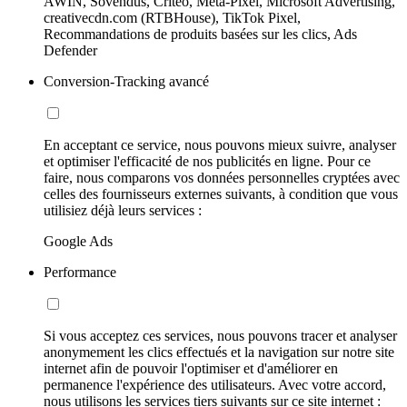
AWIN, Sovendus, Criteo, Meta-Pixel, Microsoft Advertising,
creativecdn.com (RTBHouse), TikTok Pixel,
Recommandations de produits basées sur les clics, Ads
Defender
Conversion-Tracking avancé
En acceptant ce service, nous pouvons mieux suivre, analyser
et optimiser l'efficacité de nos publicités en ligne. Pour ce
faire, nous comparons vos données personnelles cryptées avec
celles des fournisseurs externes suivants, à condition que vous
utilisiez déjà leurs services :
Google Ads
Performance
Si vous acceptez ces services, nous pouvons tracer et analyser
anonymement les clics effectués et la navigation sur notre site
internet afin de pouvoir l'optimiser et d'améliorer en
permanence l'expérience des utilisateurs. Avec votre accord,
nous utilisons les services tiers suivants sur ce site internet :