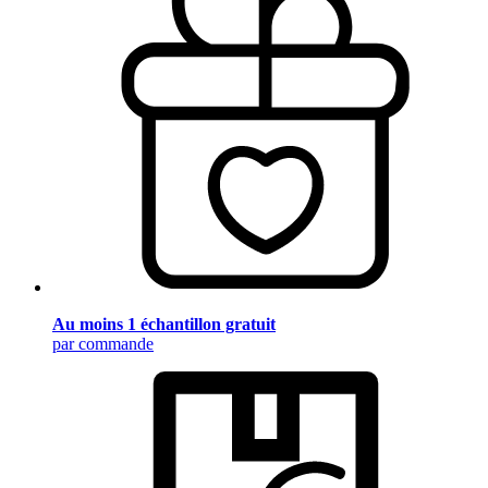
Au moins 1 échantillon gratuit
par commande