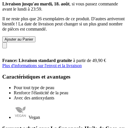
Livraison jusqu'au mardi, 18. août
, si vous passez commande
avant le
lundi à 23:59
.
Il ne reste plus que 26 exemplaires de ce produit. D'autres arriveront
bientôt ! La date de livraison peut changer si un plus grand nombre
de pièces est commandé.
Ajouter au Panier
France: Livraison standard gratuite
à partir de 49,90 €
Plus d'informations sur l'envoi et la livraison
Caractéristiques et avantages
Pour tout type de peau
Renforce l'élasticité de la peau
Avec des antioxydants
Vegan