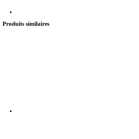
Produits similaires