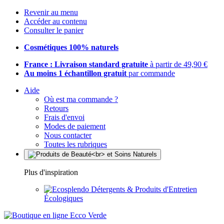
Revenir au menu
Accéder au contenu
Consulter le panier
Cosmétiques 100% naturels
France : Livraison standard gratuite
à partir de 49,90 €
Au moins 1 échantillon gratuit
par commande
Aide
Où est ma commande ?
Retours
Frais d'envoi
Modes de paiement
Nous contacter
Toutes les rubriques
Plus d'inspiration
Détergents & Produits d'Entretien
Écologiques