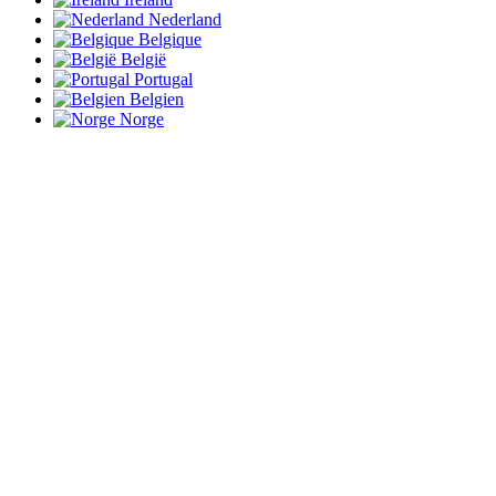
Nederland
Belgique
België
Portugal
Belgien
Norge