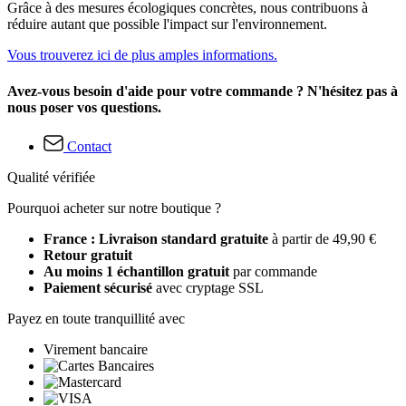
Grâce à des mesures écologiques concrètes, nous contribuons à
réduire autant que possible l'impact sur l'environnement.
Vous trouverez ici de plus amples informations.
Avez-vous besoin d'aide pour votre commande ? N'hésitez pas à
nous poser vos questions.
Contact
Qualité vérifiée
Pourquoi acheter sur notre boutique ?
France : Livraison standard gratuite
à partir de 49,90 €
Retour gratuit
Au moins 1 échantillon gratuit
par commande
Paiement sécurisé
avec cryptage SSL
Payez en toute tranquillité avec
Virement bancaire