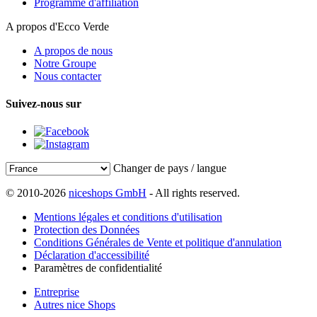
Programme d'affiliation
A propos d'Ecco Verde
A propos de nous
Notre Groupe
Nous contacter
Suivez-nous sur
Changer de pays / langue
© 2010-2026
niceshops GmbH
- All rights reserved.
Mentions légales et conditions d'utilisation
Protection des Données
Conditions Générales de Vente et politique d'annulation
Déclaration d'accessibilité
Paramètres de confidentialité
Entreprise
Autres nice Shops