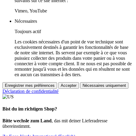
suivants sur ce site internet :
Vimeo, YouTube
Nécessaires
Toujours actif
Les cookies nécessaires d'un point de vue technique sont
exclusivement destinés à garantir les fonctionnalités de base
de notre site internet. Ils servent par exemple à ce que vous
puissiez collecter des produits dans votre panier ou à vous
connecter à votre compte client. Il ne nous est pas possible de
remonter jusqu'à vous et les données qui en résultent ne sont
en aucun cas transmises à des tiers.
Enregistrer mes préférences
Accepter
Nécessaires uniquement
Déclaration de confidentialité
Bist du im richtigen Shop?
Bitte wechsle zum Land
, das mit deiner Lieferadresse
übereinstimmt.