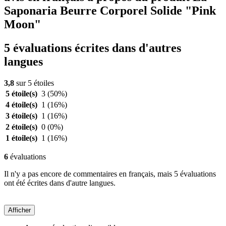
Saponaria Beurre Corporel Solide "Pink
Moon"
5 évaluations écrites dans d'autres
langues
3,8
sur 5 étoiles
5 étoile(s)
3
(50%)
4 étoile(s)
1
(16%)
3 étoile(s)
1
(16%)
2 étoile(s)
0
(0%)
1 étoile(s)
1
(16%)
6
évaluations
Il n'y a pas encore de commentaires en français, mais 5 évaluations
ont été écrites dans d'autre langues.
Afficher