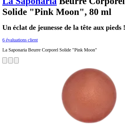
La Saponaria
Beurre Corporel
Solide "Pink Moon", 80 ml
Un éclat de jeunesse de la tête aux pieds !
6 évaluations client
La Saponaria Beurre Corporel Solide "Pink Moon"