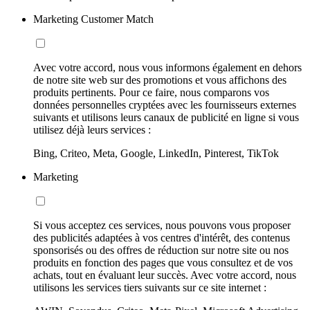
Marketing Customer Match
Avec votre accord, nous vous informons également en dehors
de notre site web sur des promotions et vous affichons des
produits pertinents. Pour ce faire, nous comparons vos
données personnelles cryptées avec les fournisseurs externes
suivants et utilisons leurs canaux de publicité en ligne si vous
utilisez déjà leurs services :
Bing, Criteo, Meta, Google, LinkedIn, Pinterest, TikTok
Marketing
Si vous acceptez ces services, nous pouvons vous proposer
des publicités adaptées à vos centres d'intérêt, des contenus
sponsorisés ou des offres de réduction sur notre site ou nos
produits en fonction des pages que vous consultez et de vos
achats, tout en évaluant leur succès. Avec votre accord, nous
utilisons les services tiers suivants sur ce site internet :