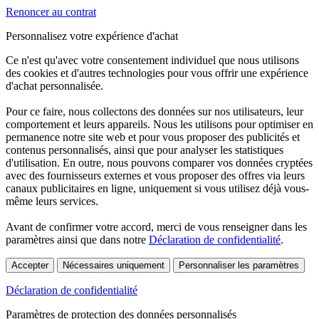
Renoncer au contrat
Personnalisez votre expérience d'achat
Ce n'est qu'avec votre consentement individuel que nous utilisons
des cookies et d'autres technologies pour vous offrir une expérience
d'achat personnalisée.
Pour ce faire, nous collectons des données sur nos utilisateurs, leur
comportement et leurs appareils. Nous les utilisons pour optimiser en
permanence notre site web et pour vous proposer des publicités et
contenus personnalisés, ainsi que pour analyser les statistiques
d'utilisation. En outre, nous pouvons comparer vos données cryptées
avec des fournisseurs externes et vous proposer des offres via leurs
canaux publicitaires en ligne, uniquement si vous utilisez déjà vous-
même leurs services.
Avant de confirmer votre accord, merci de vous renseigner dans les
paramètres ainsi que dans notre
Déclaration de confidentialité
.
Accepter
Nécessaires uniquement
Personnaliser les paramètres
Déclaration de confidentialité
Paramètres de protection des données personnalisés