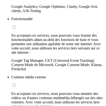
Google Analytics, Google Optimize, Clarity, Google Avis
clients, A/B-Testing
Fonctionnalité
En acceptant ces services, nous pouvons vous fournir des
fonctionnalités allant au-delà des fonctions de base et vous
permettre une utilisation agréable de notre site internet. Avec
votre accord, nous utilisons les services tiers suivants sur ce
site internet :
Google Tag Manager, UET (Universal Event Tracking)
Consent Mode de Microsoft, Google Consent Mode, Klarna,
Freshchat
Contenu média externe
En acceptant ces services, nous pouvons vous montrer des
vidéos ou d'autres contenus multimédia hébergés sur des sites
externes. Avec votre accord, nous utilisons les services tiers