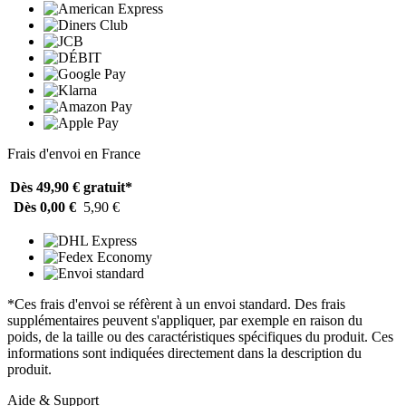
Frais d'envoi en France
Dès 49,90 €
gratuit*
Dès 0,00 €
5,90 €
*Ces frais d'envoi se réfèrent à un envoi standard. Des frais
supplémentaires peuvent s'appliquer, par exemple en raison du
poids, de la taille ou des caractéristiques spécifiques du produit. Ces
informations sont indiquées directement dans la description du
produit.
Aide & Support