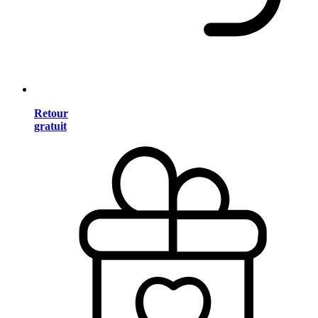
Retour
gratuit