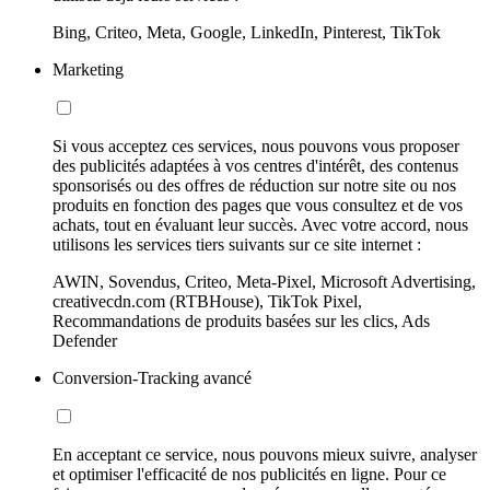
Bing, Criteo, Meta, Google, LinkedIn, Pinterest, TikTok
Marketing
Si vous acceptez ces services, nous pouvons vous proposer
des publicités adaptées à vos centres d'intérêt, des contenus
sponsorisés ou des offres de réduction sur notre site ou nos
produits en fonction des pages que vous consultez et de vos
achats, tout en évaluant leur succès. Avec votre accord, nous
utilisons les services tiers suivants sur ce site internet :
AWIN, Sovendus, Criteo, Meta-Pixel, Microsoft Advertising,
creativecdn.com (RTBHouse), TikTok Pixel,
Recommandations de produits basées sur les clics, Ads
Defender
Conversion-Tracking avancé
En acceptant ce service, nous pouvons mieux suivre, analyser
et optimiser l'efficacité de nos publicités en ligne. Pour ce