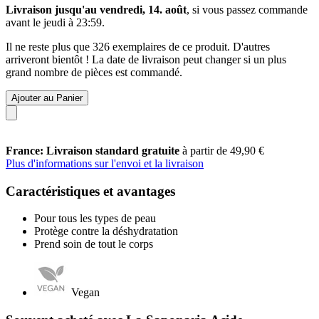
Livraison jusqu'au vendredi, 14. août
, si vous passez commande
avant le
jeudi à 23:59
.
Il ne reste plus que 326 exemplaires de ce produit. D'autres
arriveront bientôt ! La date de livraison peut changer si un plus
grand nombre de pièces est commandé.
Ajouter au Panier
France: Livraison standard gratuite
à partir de 49,90 €
Plus d'informations sur l'envoi et la livraison
Caractéristiques et avantages
Pour tous les types de peau
Protège contre la déshydratation
Prend soin de tout le corps
Vegan