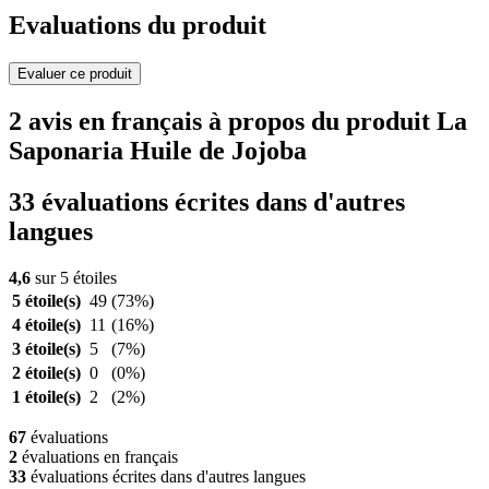
Evaluations du produit
Evaluer ce produit
2 avis en français à propos du produit La
Saponaria Huile de Jojoba
33 évaluations écrites dans d'autres
langues
4,6
sur 5 étoiles
5 étoile(s)
49
(73%)
4 étoile(s)
11
(16%)
3 étoile(s)
5
(7%)
2 étoile(s)
0
(0%)
1 étoile(s)
2
(2%)
67
évaluations
2
évaluations en français
33
évaluations écrites dans d'autres langues