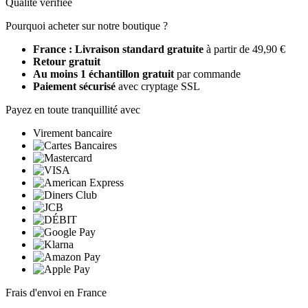
Qualité vérifiée
Pourquoi acheter sur notre boutique ?
France : Livraison standard gratuite
à partir de 49,90 €
Retour gratuit
Au moins 1 échantillon gratuit
par commande
Paiement sécurisé
avec cryptage SSL
Payez en toute tranquillité avec
Virement bancaire
Frais d'envoi en France