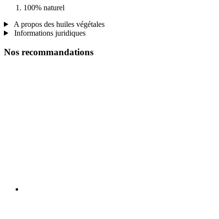
100% naturel
A propos des huiles végétales
Informations juridiques
Nos recommandations