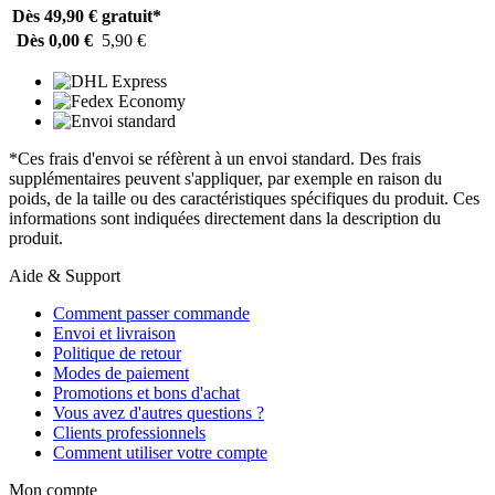
Dès 49,90 €
gratuit*
Dès 0,00 €
5,90 €
*Ces frais d'envoi se réfèrent à un envoi standard. Des frais
supplémentaires peuvent s'appliquer, par exemple en raison du
poids, de la taille ou des caractéristiques spécifiques du produit. Ces
informations sont indiquées directement dans la description du
produit.
Aide & Support
Comment passer commande
Envoi et livraison
Politique de retour
Modes de paiement
Promotions et bons d'achat
Vous avez d'autres questions ?
Clients professionnels
Comment utiliser votre compte
Mon compte