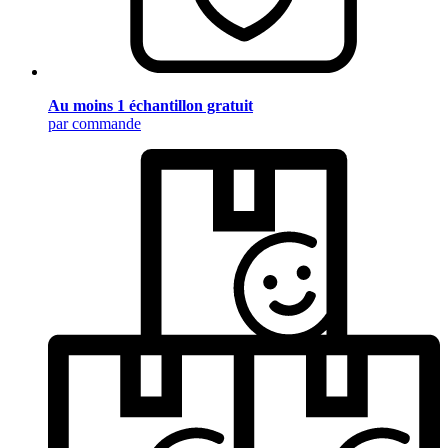
Au moins 1 échantillon gratuit
par commande