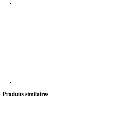
Produits similaires