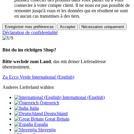
connecter à votre compte client. Il ne nous est pas possible de
remonter jusqu'à vous et les données qui en résultent ne sont
en aucun cas transmises à des tiers.
Enregistrer mes préférences
Accepter
Nécessaires uniquement
Déclaration de confidentialité
Bist du im richtigen Shop?
Bitte wechsle zum Land
, das mit deiner Lieferadresse
übereinstimmt.
Zu Ecco Verde International (English)
Anderes Lieferland wählen
International (English)
Österreich
Italia
Deutschland
Great Britain
España
Slovenija