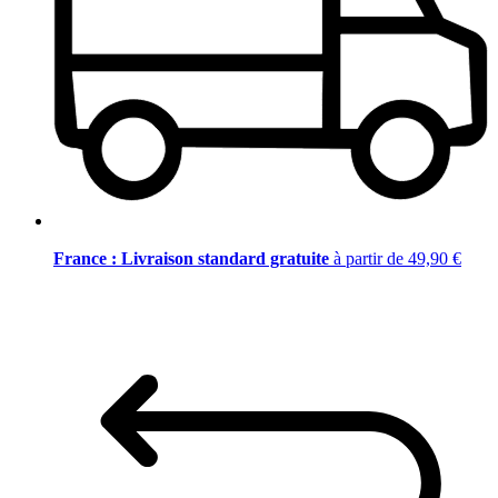
France : Livraison standard gratuite
à partir de 49,90 €