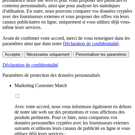
permanence notre site web et pour vous proposer des publicités et
contenus personnalisés, ainsi que pour analyser les statistiques
d'utilisation. En outre, nous pouvons comparer vos données cryptées
avec des fournisseurs externes et vous proposer des offres via leurs
canaux publicitaires en ligne, uniquement si vous utilisez déjà vous-
même leurs services.
Avant de confirmer votre accord, merci de vous renseigner dans les
paramètres ainsi que dans notre
Déclaration de confidentialité
.
Accepter
Nécessaires uniquement
Personnaliser les paramètres
Déclaration de confidentialité
Paramètres de protection des données personnalisés
Marketing Customer Match
Avec votre accord, nous vous informons également en dehors
de notre site web sur des promotions et vous affichons des
produits pertinents. Pour ce faire, nous comparons vos
données personnelles cryptées avec les fournisseurs externes
suivants et utilisons leurs canaux de publicité en ligne si vous
utilisez déjà leurs services :