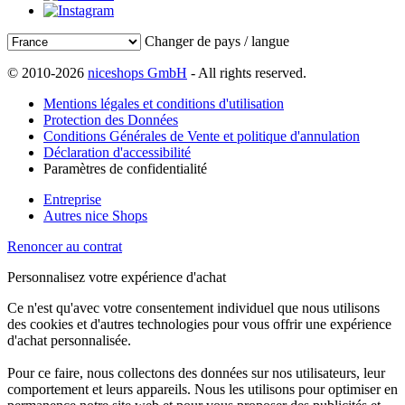
Changer de pays / langue
© 2010-2026
niceshops GmbH
- All rights reserved.
Mentions légales et conditions d'utilisation
Protection des Données
Conditions Générales de Vente et politique d'annulation
Déclaration d'accessibilité
Paramètres de confidentialité
Entreprise
Autres nice Shops
Renoncer au contrat
Personnalisez votre expérience d'achat
Ce n'est qu'avec votre consentement individuel que nous utilisons
des cookies et d'autres technologies pour vous offrir une expérience
d'achat personnalisée.
Pour ce faire, nous collectons des données sur nos utilisateurs, leur
comportement et leurs appareils. Nous les utilisons pour optimiser en