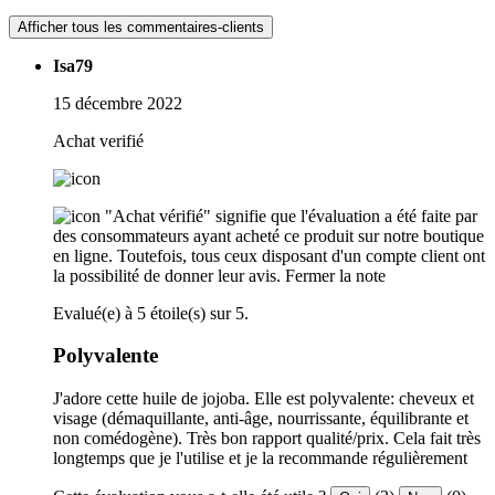
Afficher tous les commentaires-clients
Isa79
15 décembre 2022
Achat verifié
"Achat vérifié" signifie que l'évaluation a été faite par
des consommateurs ayant acheté ce produit sur notre boutique
en ligne. Toutefois, tous ceux disposant d'un compte client ont
la possibilité de donner leur avis.
Fermer la note
Evalué(e) à 5 étoile(s) sur 5.
Polyvalente
J'adore cette huile de jojoba. Elle est polyvalente: cheveux et
visage (démaquillante, anti-âge, nourrissante, équilibrante et
non comédogène). Très bon rapport qualité/prix. Cela fait très
longtemps que je l'utilise et je la recommande régulièrement