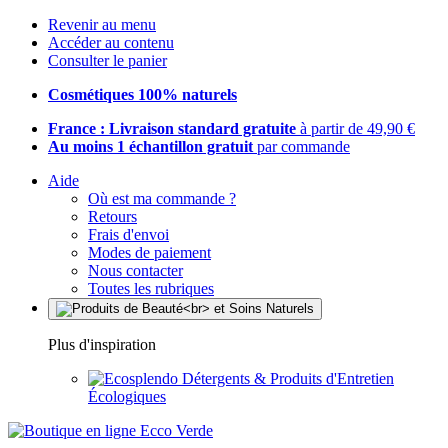
Revenir au menu
Accéder au contenu
Consulter le panier
Cosmétiques 100% naturels
France : Livraison standard gratuite
à partir de 49,90 €
Au moins 1 échantillon gratuit
par commande
Aide
Où est ma commande ?
Retours
Frais d'envoi
Modes de paiement
Nous contacter
Toutes les rubriques
Plus d'inspiration
Détergents & Produits d'Entretien
Écologiques