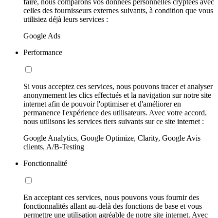
faire, nous comparons vos données personnelles cryptées avec
celles des fournisseurs externes suivants, à condition que vous
utilisiez déjà leurs services :
Google Ads
Performance
Si vous acceptez ces services, nous pouvons tracer et analyser
anonymement les clics effectués et la navigation sur notre site
internet afin de pouvoir l'optimiser et d'améliorer en
permanence l'expérience des utilisateurs. Avec votre accord,
nous utilisons les services tiers suivants sur ce site internet :
Google Analytics, Google Optimize, Clarity, Google Avis
clients, A/B-Testing
Fonctionnalité
En acceptant ces services, nous pouvons vous fournir des
fonctionnalités allant au-delà des fonctions de base et vous
permettre une utilisation agréable de notre site internet. Avec