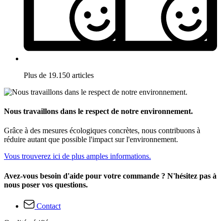
Plus de 19.150 articles
Nous travaillons dans le respect de notre environnement.
Grâce à des mesures écologiques concrètes, nous contribuons à
réduire autant que possible l'impact sur l'environnement.
Vous trouverez ici de plus amples informations.
Avez-vous besoin d'aide pour votre commande ? N'hésitez pas à
nous poser vos questions.
Contact