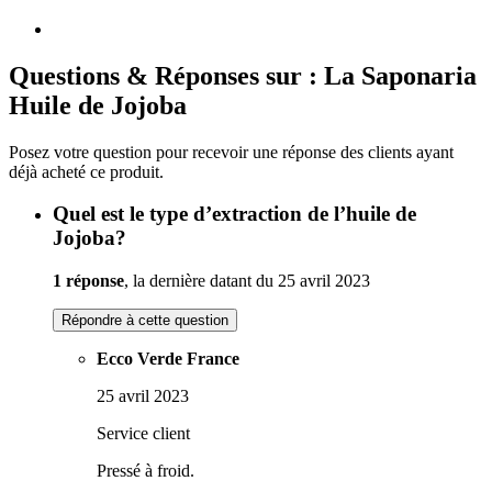
Questions & Réponses sur : La Saponaria
Huile de Jojoba
Posez votre question pour recevoir une réponse des clients ayant
déjà acheté ce produit.
Quel est le type d’extraction de l’huile de
Jojoba?
1 réponse
, la dernière datant du 25 avril 2023
Répondre à cette question
Ecco Verde France
25 avril 2023
Service client
Pressé à froid.