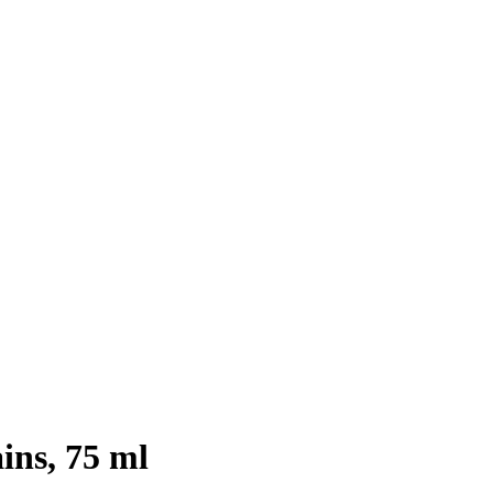
ins, 75 ml