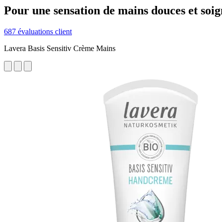
Pour une sensation de mains douces et soig
687 évaluations client
Lavera Basis Sensitiv Crème Mains