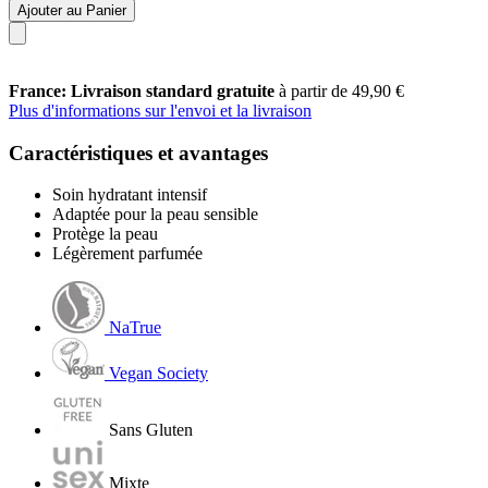
Ajouter au Panier
France: Livraison standard gratuite
à partir de 49,90 €
Plus d'informations sur l'envoi et la livraison
Caractéristiques et avantages
Soin hydratant intensif
Adaptée pour la peau sensible
Protège la peau
Légèrement parfumée
NaTrue
Vegan Society
Sans Gluten
Mixte