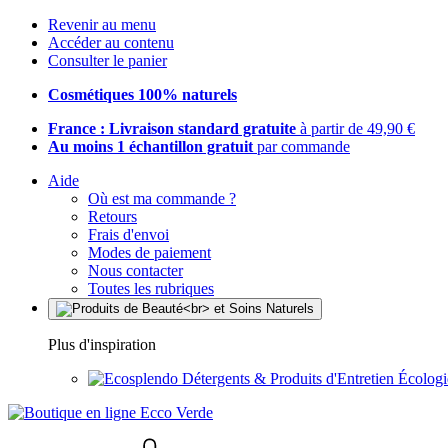
Revenir au menu
Accéder au contenu
Consulter le panier
Cosmétiques 100% naturels
France : Livraison standard gratuite
à partir de 49,90 €
Au moins 1 échantillon gratuit
par commande
Aide
Où est ma commande ?
Retours
Frais d'envoi
Modes de paiement
Nous contacter
Toutes les rubriques
Plus d'inspiration
Détergents & Produits d'Entretien Écolog