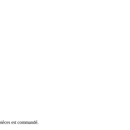
e pièces est commandé.