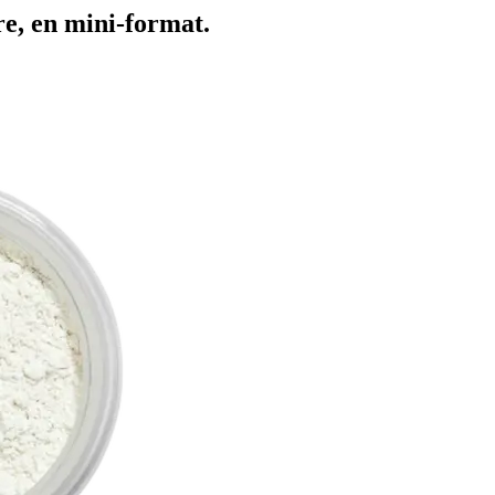
re, en mini-format.