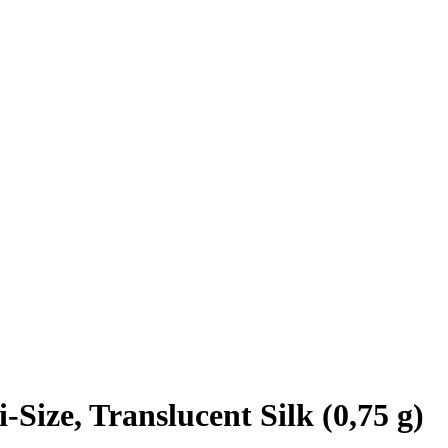
Size, Translucent Silk (0,75 g)