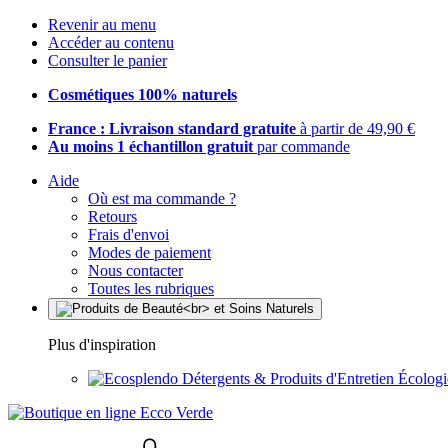
Revenir au menu
Accéder au contenu
Consulter le panier
Cosmétiques 100% naturels
France : Livraison standard gratuite
à partir de 49,90 €
Au moins 1 échantillon gratuit
par commande
Aide
Où est ma commande ?
Retours
Frais d'envoi
Modes de paiement
Nous contacter
Toutes les rubriques
Plus d'inspiration
Détergents & Produits d'Entretien Écolog