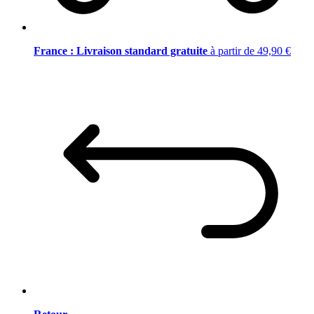
France : Livraison standard gratuite
à partir de 49,90 €