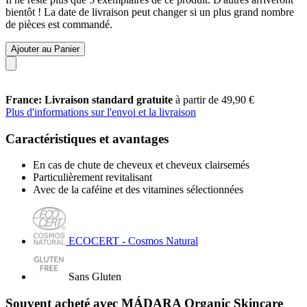
bientôt ! La date de livraison peut changer si un plus grand nombre
de pièces est commandé.
Ajouter au Panier
France: Livraison standard gratuite
à partir de 49,90 €
Plus d'informations sur l'envoi et la livraison
Caractéristiques et avantages
En cas de chute de cheveux et cheveux clairsemés
Particulièrement revitalisant
Avec de la caféine et des vitamines sélectionnées
ECOCERT - Cosmos Natural
Sans Gluten
Souvent acheté avec MÁDARA Organic Skincare