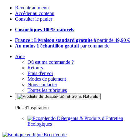
Revenir au menu
Accéder au contenu
Consulter le panier
Cosmétiques 100% naturels
France : Livraison standard gratuite
à partir de 49,90 €
Au moins 1 échantillon gratuit
par commande
Aide
Où est ma commande ?
Retours
Frais d'envoi
Modes de paiement
Nous contacter
Toutes les rubriques
Plus d'inspiration
Détergents & Produits d'Entretien
Écologiques