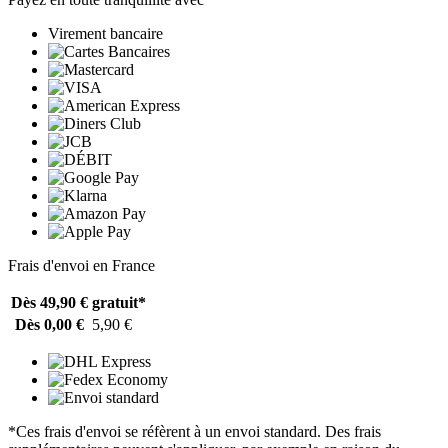
Virement bancaire
Frais d'envoi en France
Dès 49,90 €
gratuit*
Dès 0,00 €
5,90 €
*Ces frais d'envoi se réfèrent à un envoi standard. Des frais