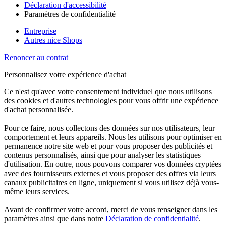
Déclaration d'accessibilité
Paramètres de confidentialité
Entreprise
Autres nice Shops
Renoncer au contrat
Personnalisez votre expérience d'achat
Ce n'est qu'avec votre consentement individuel que nous utilisons
des cookies et d'autres technologies pour vous offrir une expérience
d'achat personnalisée.
Pour ce faire, nous collectons des données sur nos utilisateurs, leur
comportement et leurs appareils. Nous les utilisons pour optimiser en
permanence notre site web et pour vous proposer des publicités et
contenus personnalisés, ainsi que pour analyser les statistiques
d'utilisation. En outre, nous pouvons comparer vos données cryptées
avec des fournisseurs externes et vous proposer des offres via leurs
canaux publicitaires en ligne, uniquement si vous utilisez déjà vous-
même leurs services.
Avant de confirmer votre accord, merci de vous renseigner dans les
paramètres ainsi que dans notre
Déclaration de confidentialité
.