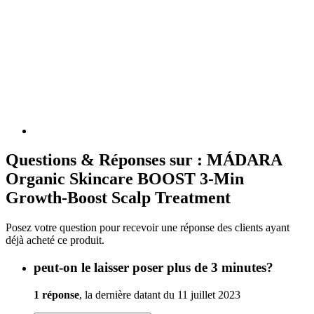
Questions & Réponses sur : MÁDARA
Organic Skincare BOOST 3-Min
Growth-Boost Scalp Treatment
Posez votre question pour recevoir une réponse des clients ayant
déjà acheté ce produit.
peut-on le laisser poser plus de 3 minutes?
1 réponse
, la dernière datant du 11 juillet 2023