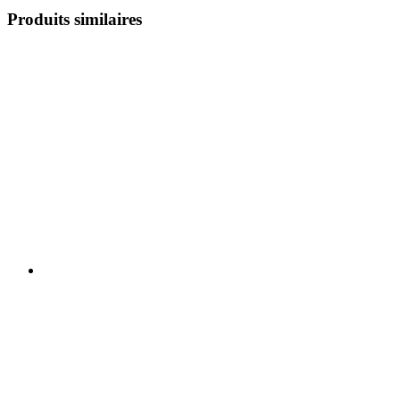
Produits similaires