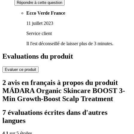
Répondre à cette question
Ecco Verde France
11 juillet 2023
Service client
Il l'est déconseillé de laisser plus de 3 minutes.
Evaluations du produit
Evaluer ce produit
2 avis en français à propos du produit
MÁDARA Organic Skincare BOOST 3-
Min Growth-Boost Scalp Treatment
7 évaluations écrites dans d'autres
langues
4,1
sur 5 étoiles