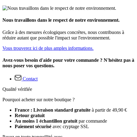
Nous travaillons dans le respect de notre environnement.
Grâce à des mesures écologiques concrètes, nous contribuons à
réduire autant que possible l'impact sur l'environnement.
Vous trouverez ici de plus amples informations.
Avez-vous besoin d'aide pour votre commande ? N'hésitez pas à
nous poser vos questions.
Contact
Qualité vérifiée
Pourquoi acheter sur notre boutique ?
France : Livraison standard gratuite
à partir de 49,90 €
Retour gratuit
Au moins 1 échantillon gratuit
par commande
Paiement sécurisé
avec cryptage SSL
Payez en toute tranquillité avec