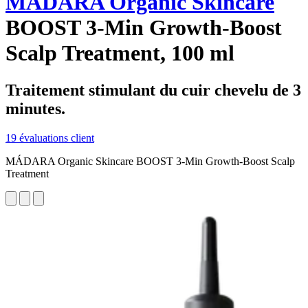
MÁDARA Organic Skincare
BOOST 3-Min Growth-Boost
Scalp Treatment, 100 ml
Traitement stimulant du cuir chevelu de 3
minutes.
19 évaluations client
MÁDARA Organic Skincare BOOST 3-Min Growth-Boost Scalp
Treatment