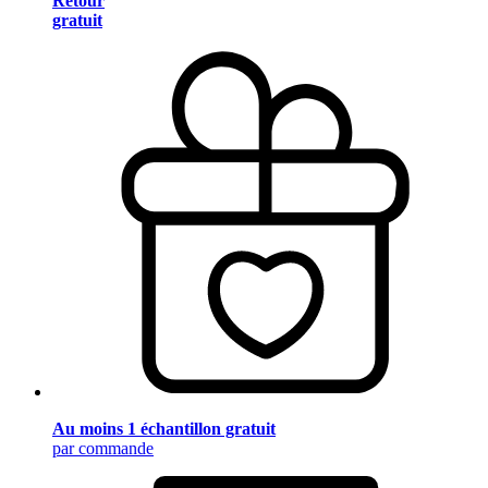
Retour
gratuit
Au moins 1 échantillon gratuit
par commande