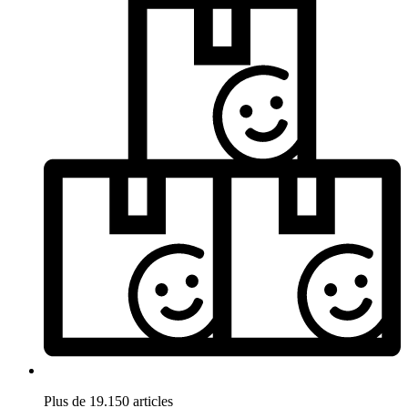
Plus de 19.150 articles