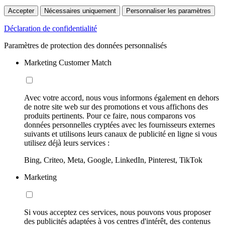
Accepter
Nécessaires uniquement
Personnaliser les paramètres
Déclaration de confidentialité
Paramètres de protection des données personnalisés
Marketing Customer Match
Avec votre accord, nous vous informons également en dehors
de notre site web sur des promotions et vous affichons des
produits pertinents. Pour ce faire, nous comparons vos
données personnelles cryptées avec les fournisseurs externes
suivants et utilisons leurs canaux de publicité en ligne si vous
utilisez déjà leurs services :
Bing, Criteo, Meta, Google, LinkedIn, Pinterest, TikTok
Marketing
Si vous acceptez ces services, nous pouvons vous proposer
des publicités adaptées à vos centres d'intérêt, des contenus