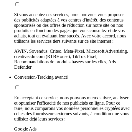
Si vous acceptez ces services, nous pouvons vous proposer
des publicités adaptées à vos centres d'intérêt, des contenus
sponsorisés ou des offres de réduction sur notre site ou nos
produits en fonction des pages que vous consultez et de vos
achats, tout en évaluant leur succès. Avec votre accord, nous
utilisons les services tiers suivants sur ce site internet :
AWIN, Sovendus, Criteo, Meta-Pixel, Microsoft Advertising,
creativecdn.com (RTBHouse), TikTok Pixel,
Recommandations de produits basées sur les clics, Ads
Defender
Conversion-Tracking avancé
En acceptant ce service, nous pouvons mieux suivre, analyser
et optimiser l'efficacité de nos publicités en ligne. Pour ce
faire, nous comparons vos données personnelles cryptées avec
celles des fournisseurs externes suivants, à condition que vous
utilisiez déjà leurs services :
Google Ads