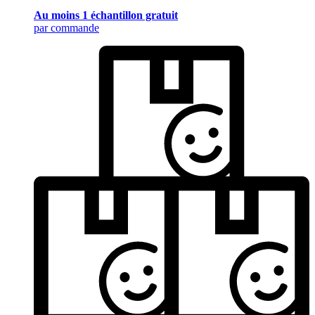
Au moins 1 échantillon gratuit
par commande