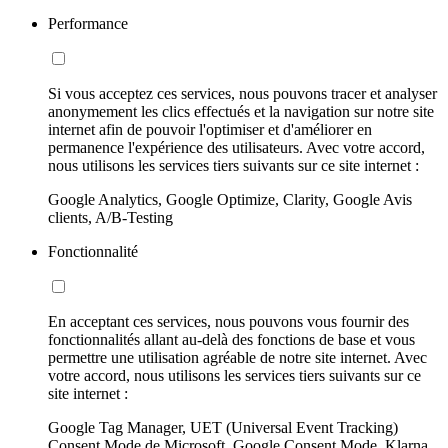
Performance
Si vous acceptez ces services, nous pouvons tracer et analyser
anonymement les clics effectués et la navigation sur notre site
internet afin de pouvoir l'optimiser et d'améliorer en
permanence l'expérience des utilisateurs. Avec votre accord,
nous utilisons les services tiers suivants sur ce site internet :
Google Analytics, Google Optimize, Clarity, Google Avis
clients, A/B-Testing
Fonctionnalité
En acceptant ces services, nous pouvons vous fournir des
fonctionnalités allant au-delà des fonctions de base et vous
permettre une utilisation agréable de notre site internet. Avec
votre accord, nous utilisons les services tiers suivants sur ce
site internet :
Google Tag Manager, UET (Universal Event Tracking)
Consent Mode de Microsoft, Google Consent Mode, Klarna,