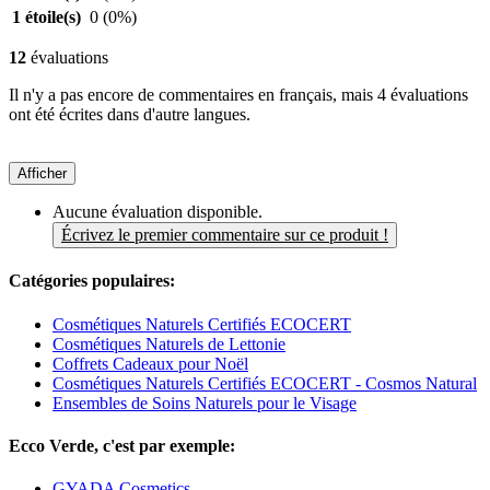
1 étoile(s)
0
(0%)
12
évaluations
Il n'y a pas encore de commentaires en français, mais 4 évaluations
ont été écrites dans d'autre langues.
Afficher
Aucune évaluation disponible.
Écrivez le premier commentaire sur ce produit !
Catégories populaires:
Cosmétiques Naturels Certifiés ECOCERT
Cosmétiques Naturels de Lettonie
Coffrets Cadeaux pour Noël
Cosmétiques Naturels Certifiés ECOCERT - Cosmos Natural
Ensembles de Soins Naturels pour le Visage
Ecco Verde, c'est par exemple:
GYADA Cosmetics