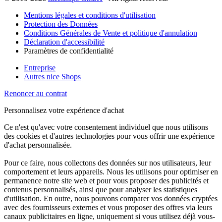
Mentions légales et conditions d'utilisation
Protection des Données
Conditions Générales de Vente et politique d'annulation
Déclaration d'accessibilité
Paramètres de confidentialité
Entreprise
Autres nice Shops
Renoncer au contrat
Personnalisez votre expérience d'achat
Ce n'est qu'avec votre consentement individuel que nous utilisons
des cookies et d'autres technologies pour vous offrir une expérience
d'achat personnalisée.
Pour ce faire, nous collectons des données sur nos utilisateurs, leur
comportement et leurs appareils. Nous les utilisons pour optimiser en
permanence notre site web et pour vous proposer des publicités et
contenus personnalisés, ainsi que pour analyser les statistiques
d'utilisation. En outre, nous pouvons comparer vos données cryptées
avec des fournisseurs externes et vous proposer des offres via leurs
canaux publicitaires en ligne, uniquement si vous utilisez déjà vous-