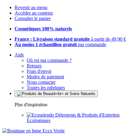
Revenir au menu
Accéder au contenu
Consulter le panier
Cosmétiques 100% naturels
France : Livraison standard gratuite
à partir de 49,90 €
Au moins 1 échantillon gratuit
par commande
Aide
Où est ma commande ?
Retours
Frais d'envoi
Modes de paiement
Nous contacter
Toutes les rubriques
Plus d'inspiration
Détergents & Produits d'Entretien
Écologiques