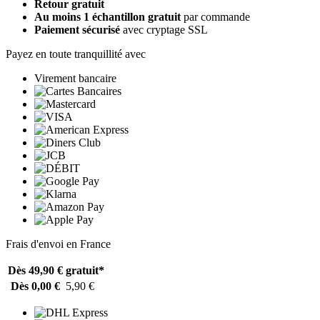
Retour gratuit
Au moins 1 échantillon gratuit
par commande
Paiement sécurisé
avec cryptage SSL
Payez en toute tranquillité avec
Virement bancaire
Frais d'envoi en France
Dès 49,90 €
gratuit*
Dès 0,00 €
5,90 €