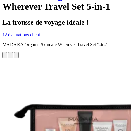
Wherever Travel Set 5-in-1
La trousse de voyage idéale !
12 évaluations client
MÁDARA Organic Skincare Wherever Travel Set 5-in-1