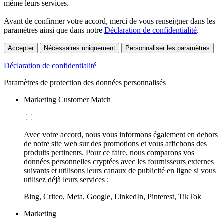
même leurs services.
Avant de confirmer votre accord, merci de vous renseigner dans les
paramètres ainsi que dans notre
Déclaration de confidentialité
.
Accepter
Nécessaires uniquement
Personnaliser les paramètres
Déclaration de confidentialité
Paramètres de protection des données personnalisés
Marketing Customer Match
Avec votre accord, nous vous informons également en dehors
de notre site web sur des promotions et vous affichons des
produits pertinents. Pour ce faire, nous comparons vos
données personnelles cryptées avec les fournisseurs externes
suivants et utilisons leurs canaux de publicité en ligne si vous
utilisez déjà leurs services :
Bing, Criteo, Meta, Google, LinkedIn, Pinterest, TikTok
Marketing