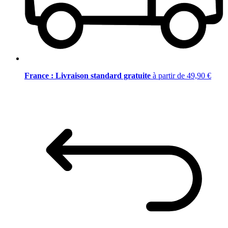
France : Livraison standard gratuite
à partir de 49,90 €