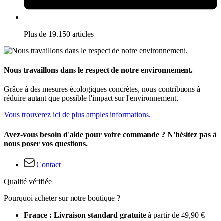
Plus de 19.150 articles
Nous travaillons dans le respect de notre environnement.
Grâce à des mesures écologiques concrètes, nous contribuons à
réduire autant que possible l'impact sur l'environnement.
Vous trouverez ici de plus amples informations.
Avez-vous besoin d'aide pour votre commande ? N'hésitez pas à
nous poser vos questions.
Contact
Qualité vérifiée
Pourquoi acheter sur notre boutique ?
France : Livraison standard gratuite
à partir de 49,90 €