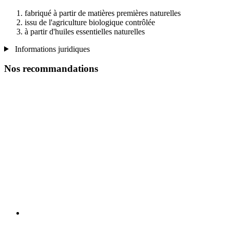
fabriqué à partir de matières premières naturelles
issu de l'agriculture biologique contrôlée
à partir d'huiles essentielles naturelles
Informations juridiques
Nos recommandations