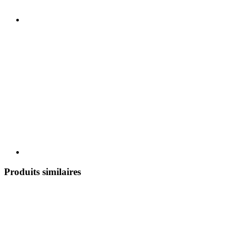
Produits similaires