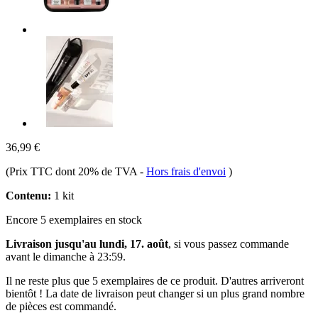
36,99 €
(Prix TTC dont 20% de TVA
-
Hors frais d'envoi
)
Contenu:
1 kit
Encore 5 exemplaires en stock
Livraison jusqu'au lundi, 17. août
, si vous passez commande
avant le
dimanche à 23:59
.
Il ne reste plus que 5 exemplaires de ce produit. D'autres arriveront
bientôt ! La date de livraison peut changer si un plus grand nombre
de pièces est commandé.