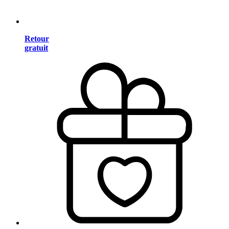
Retour
gratuit