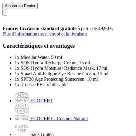
Ajouter au Panier
France: Livraison standard gratuite
à partir de 49,90 €
Plus d'informations sur l'envoi et la livraison
Caractéristiques et avantages
1x Micellar Water, 50 ml
1x SOS Hydra Recharge Cream, 15 ml
1x SOS Hydra Moisture+Radiance Mask, 17 ml
1x Smart Anti-Fatigue Eye Rescue Cream, 15 ml
1x SPF30 Age Protecting Sunscreen, 10 ml
1x Trousse PET réutilisable
ECOCERT
ECOCERT - Cosmos Natural
Sans Gluten