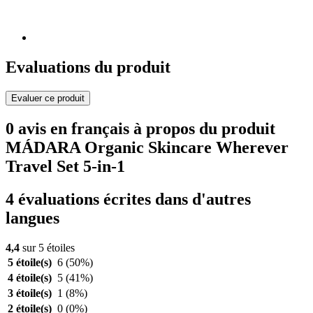
Evaluations du produit
Evaluer ce produit
0 avis en français à propos du produit
MÁDARA Organic Skincare Wherever
Travel Set 5-in-1
4 évaluations écrites dans d'autres
langues
4,4
sur 5 étoiles
5 étoile(s)
6
(50%)
4 étoile(s)
5
(41%)
3 étoile(s)
1
(8%)
2 étoile(s)
0
(0%)