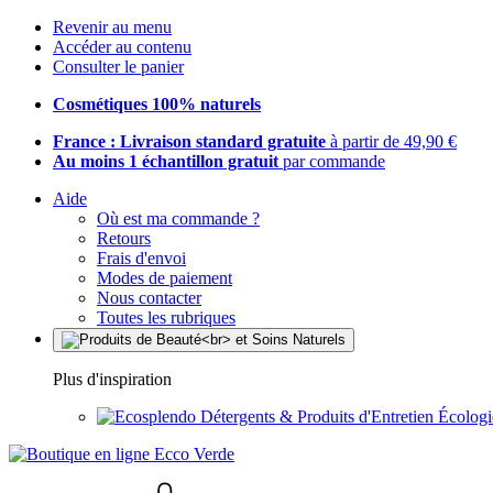
Revenir au menu
Accéder au contenu
Consulter le panier
Cosmétiques 100% naturels
France : Livraison standard gratuite
à partir de 49,90 €
Au moins 1 échantillon gratuit
par commande
Aide
Où est ma commande ?
Retours
Frais d'envoi
Modes de paiement
Nous contacter
Toutes les rubriques
Plus d'inspiration
Détergents & Produits d'Entretien Écolog