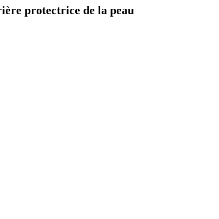
ère protectrice de la peau