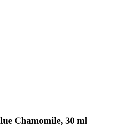
lue Chamomile, 30 ml