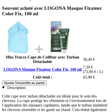
Souvent acheté avec LOGONA Masque Fixateur
Color Fix, 100 ml
Miss Trucco Cape de Coiffeur avec Turban
58,49 €
Détachable
7,39 €
LOGONA Masque Fixateur Color Fix, 100 ml
(73,90 € / L)
Coût total :
65,88 €
Ajouter l'ensemble au panier
Description
Cette cape avec turban détachable est idéale pour le soin des
cheveux. La cape protège les vêtements et l’environnement lors de
l’application des masques capillaires, tandis que le turban maintient
les cheveux ensemble et les garde au chaud. Cela réduit également