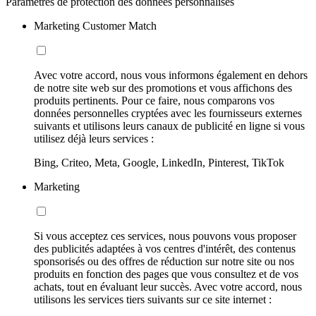
Paramètres de protection des données personnalisés
Marketing Customer Match
Avec votre accord, nous vous informons également en dehors
de notre site web sur des promotions et vous affichons des
produits pertinents. Pour ce faire, nous comparons vos
données personnelles cryptées avec les fournisseurs externes
suivants et utilisons leurs canaux de publicité en ligne si vous
utilisez déjà leurs services :
Bing, Criteo, Meta, Google, LinkedIn, Pinterest, TikTok
Marketing
Si vous acceptez ces services, nous pouvons vous proposer
des publicités adaptées à vos centres d'intérêt, des contenus
sponsorisés ou des offres de réduction sur notre site ou nos
produits en fonction des pages que vous consultez et de vos
achats, tout en évaluant leur succès. Avec votre accord, nous
utilisons les services tiers suivants sur ce site internet :