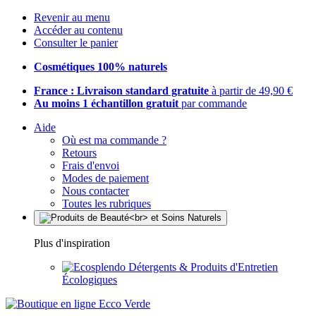
Revenir au menu
Accéder au contenu
Consulter le panier
Cosmétiques 100% naturels
France : Livraison standard gratuite
à partir de 49,90 €
Au moins 1 échantillon gratuit
par commande
Aide
Où est ma commande ?
Retours
Frais d'envoi
Modes de paiement
Nous contacter
Toutes les rubriques
Plus d'inspiration
Détergents & Produits d'Entretien
Écologiques