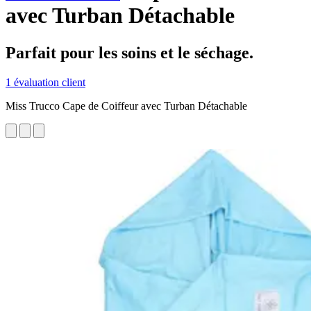
avec Turban Détachable
Parfait pour les soins et le séchage.
1 évaluation client
Miss Trucco Cape de Coiffeur avec Turban Détachable