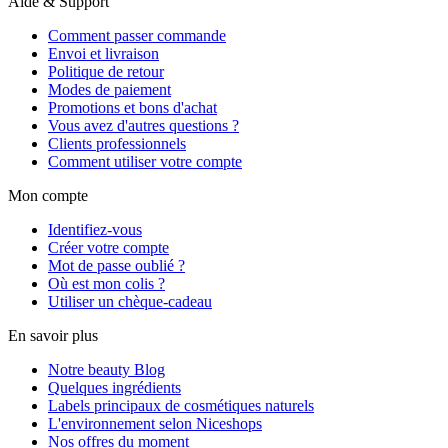
Aide & Support
Comment passer commande
Envoi et livraison
Politique de retour
Modes de paiement
Promotions et bons d'achat
Vous avez d'autres questions ?
Clients professionnels
Comment utiliser votre compte
Mon compte
Identifiez-vous
Créer votre compte
Mot de passe oublié ?
Où est mon colis ?
Utiliser un chèque-cadeau
En savoir plus
Notre beauty Blog
Quelques ingrédients
Labels principaux de cosmétiques naturels
L'environnement selon Niceshops
Nos offres du moment