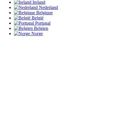
Ireland
Nederland
Belgique
België
Portugal
Belgien
Norge