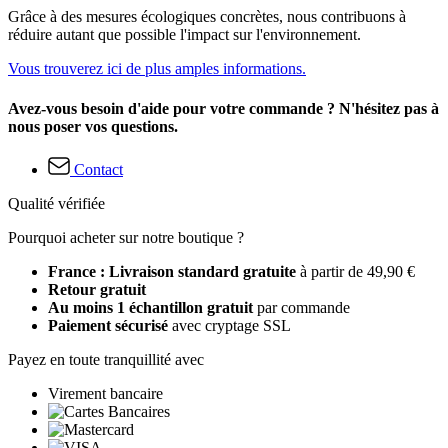
Grâce à des mesures écologiques concrètes, nous contribuons à
réduire autant que possible l'impact sur l'environnement.
Vous trouverez ici de plus amples informations.
Avez-vous besoin d'aide pour votre commande ? N'hésitez pas à
nous poser vos questions.
Contact
Qualité vérifiée
Pourquoi acheter sur notre boutique ?
France : Livraison standard gratuite
à partir de 49,90 €
Retour gratuit
Au moins 1 échantillon gratuit
par commande
Paiement sécurisé
avec cryptage SSL
Payez en toute tranquillité avec
Virement bancaire