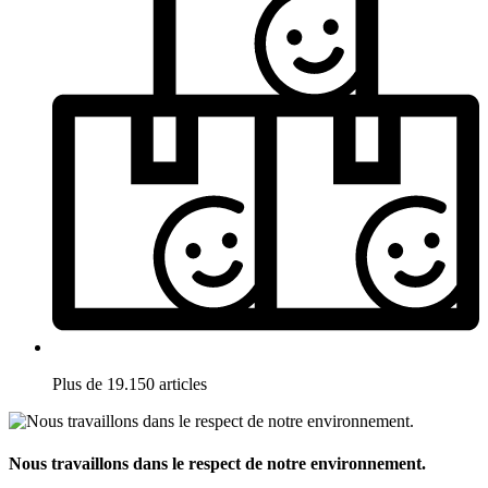
Plus de 19.150 articles
Nous travaillons dans le respect de notre environnement.