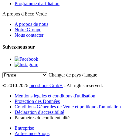
Programme d'affiliation
A propos d'Ecco Verde
A propos de nous
Notre Groupe
Nous contacter
Suivez-nous sur
Changer de pays / langue
© 2010-2026
niceshops GmbH
- All rights reserved.
Mentions légales et conditions d'utilisation
Protection des Données
Conditions Générales de Vente et politique d'annulation
Déclaration d'accessibilité
Paramètres de confidentialité
Entreprise
Autres nice Shops