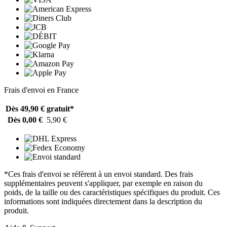
Frais d'envoi en France
Dès 49,90 €
gratuit*
Dès 0,00 €
5,90 €
*Ces frais d'envoi se réfèrent à un envoi standard. Des frais
supplémentaires peuvent s'appliquer, par exemple en raison du
poids, de la taille ou des caractéristiques spécifiques du produit. Ces
informations sont indiquées directement dans la description du
produit.