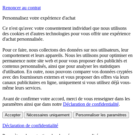
Renoncer au contrat
Personnalisez votre expérience d'achat
Ce n'est qu'avec votre consentement individuel que nous utilisons
des cookies et d'autres technologies pour vous offrir une expérience
d'achat personnalisée.
Pour ce faire, nous collectons des données sur nos utilisateurs, leur
comportement et leurs appareils. Nous les utilisons pour optimiser en
permanence notre site web et pour vous proposer des publicités et
contenus personnalisés, ainsi que pour analyser les statistiques
d'utilisation. En outre, nous pouvons comparer vos données cryptées
avec des fournisseurs externes et vous proposer des offres via leurs
canaux publicitaires en ligne, uniquement si vous utilisez déjà vous-
même leurs services.
Avant de confirmer votre accord, merci de vous renseigner dans les
paramètres ainsi que dans notre
Déclaration de confidentialité
.
Accepter
Nécessaires uniquement
Personnaliser les paramètres
Déclaration de confidentialité