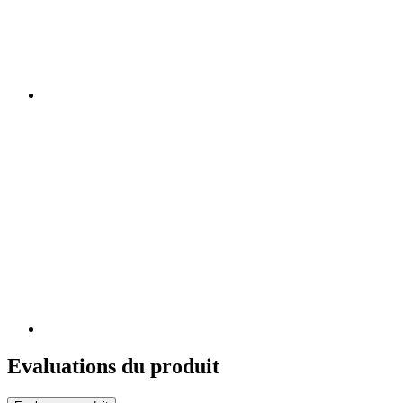
Evaluations du produit