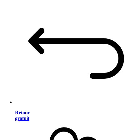
Retour
gratuit