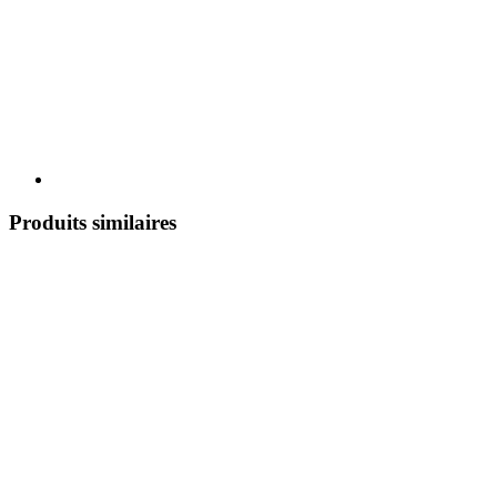
Produits similaires