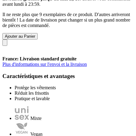
avant
lundi à 23:59
.
Il ne reste plus que 9 exemplaires de ce produit. D'autres arriveront
bientôt ! La date de livraison peut changer si un plus grand nombre
de pièces est commandé.
Ajouter au Panier
France: Livraison standard gratuite
Plus d'informations sur l'envoi et la livraison
Caractéristiques et avantages
Protège les vêtements
Réduit les frisottis
Pratique et lavable
Mixte
Vegan