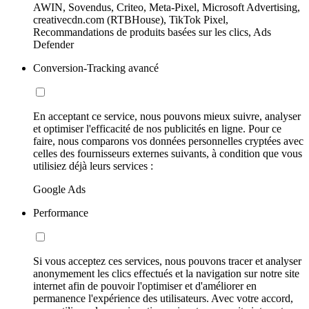
AWIN, Sovendus, Criteo, Meta-Pixel, Microsoft Advertising,
creativecdn.com (RTBHouse), TikTok Pixel,
Recommandations de produits basées sur les clics, Ads
Defender
Conversion-Tracking avancé
En acceptant ce service, nous pouvons mieux suivre, analyser
et optimiser l'efficacité de nos publicités en ligne. Pour ce
faire, nous comparons vos données personnelles cryptées avec
celles des fournisseurs externes suivants, à condition que vous
utilisiez déjà leurs services :
Google Ads
Performance
Si vous acceptez ces services, nous pouvons tracer et analyser
anonymement les clics effectués et la navigation sur notre site
internet afin de pouvoir l'optimiser et d'améliorer en
permanence l'expérience des utilisateurs. Avec votre accord,