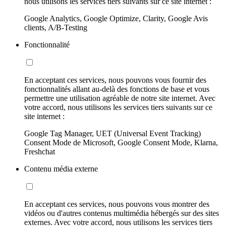
nous utilisons les services tiers suivants sur ce site internet :
Google Analytics, Google Optimize, Clarity, Google Avis
clients, A/B-Testing
Fonctionnalité
En acceptant ces services, nous pouvons vous fournir des
fonctionnalités allant au-delà des fonctions de base et vous
permettre une utilisation agréable de notre site internet. Avec
votre accord, nous utilisons les services tiers suivants sur ce
site internet :
Google Tag Manager, UET (Universal Event Tracking)
Consent Mode de Microsoft, Google Consent Mode, Klarna,
Freshchat
Contenu média externe
En acceptant ces services, nous pouvons vous montrer des
vidéos ou d'autres contenus multimédia hébergés sur des sites
externes. Avec votre accord, nous utilisons les services tiers