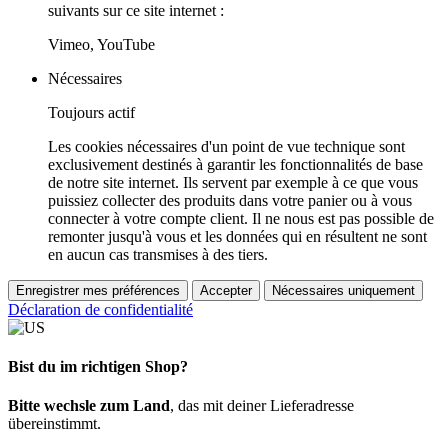
suivants sur ce site internet :
Vimeo, YouTube
Nécessaires
Toujours actif
Les cookies nécessaires d'un point de vue technique sont
exclusivement destinés à garantir les fonctionnalités de base
de notre site internet. Ils servent par exemple à ce que vous
puissiez collecter des produits dans votre panier ou à vous
connecter à votre compte client. Il ne nous est pas possible de
remonter jusqu'à vous et les données qui en résultent ne sont
en aucun cas transmises à des tiers.
Enregistrer mes préférences
Accepter
Nécessaires uniquement
Déclaration de confidentialité
Bist du im richtigen Shop?
Bitte wechsle zum Land
, das mit deiner Lieferadresse
übereinstimmt.