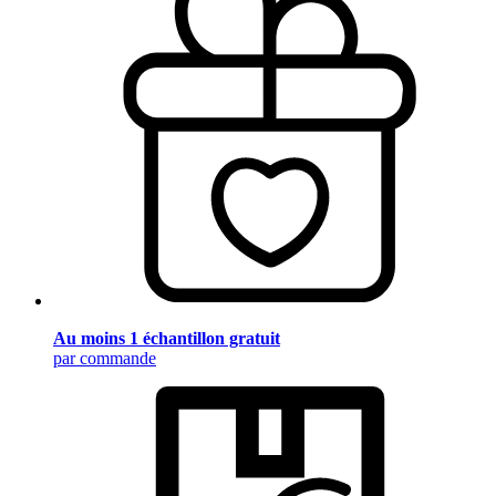
Au moins 1 échantillon gratuit
par commande