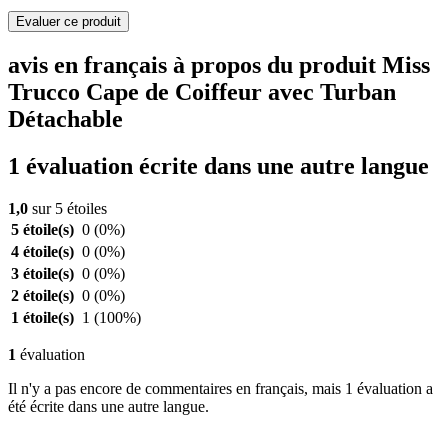
Evaluer ce produit
avis en français à propos du produit Miss
Trucco Cape de Coiffeur avec Turban
Détachable
1 évaluation écrite dans une autre langue
1,0
sur 5 étoiles
5 étoile(s)
0
(0%)
4 étoile(s)
0
(0%)
3 étoile(s)
0
(0%)
2 étoile(s)
0
(0%)
1 étoile(s)
1
(100%)
1
évaluation
Il n'y a pas encore de commentaires en français, mais 1 évaluation a
été écrite dans une autre langue.