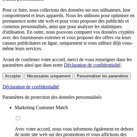
Pour ce faire, nous collectons des données sur nos utilisateurs, leur
comportement et leurs appareils. Nous les utilisons pour optimiser en
permanence notre site web et pour vous proposer des publicités et
contenus personnalisés, ainsi que pour analyser les statistiques
d'utilisation. En outre, nous pouvons comparer vos données cryptées
avec des fournisseurs externes et vous proposer des offres via leurs
canaux publicitaires en ligne, uniquement si vous utilisez déjà vous-
même leurs services.
Avant de confirmer votre accord, merci de vous renseigner dans les
paramètres ainsi que dans notre
Déclaration de confidentialité
.
Accepter
Nécessaires uniquement
Personnaliser les paramètres
Déclaration de confidentialité
Paramètres de protection des données personnalisés
Marketing Customer Match
Avec votre accord, nous vous informons également en dehors
de notre site web sur des promotions et vous affichons des