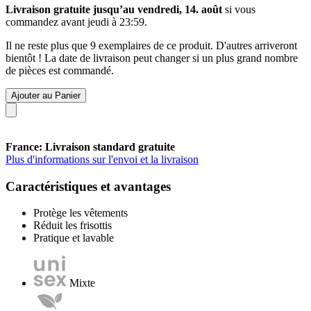
Livraison gratuite jusqu’au vendredi, 14. août
si vous
commandez avant
jeudi à 23:59
.
Il ne reste plus que 9 exemplaires de ce produit. D'autres arriveront
bientôt ! La date de livraison peut changer si un plus grand nombre
de pièces est commandé.
Ajouter au Panier
France: Livraison standard gratuite
Plus d'informations sur l'envoi et la livraison
Caractéristiques et avantages
Protège les vêtements
Réduit les frisottis
Pratique et lavable
Mixte