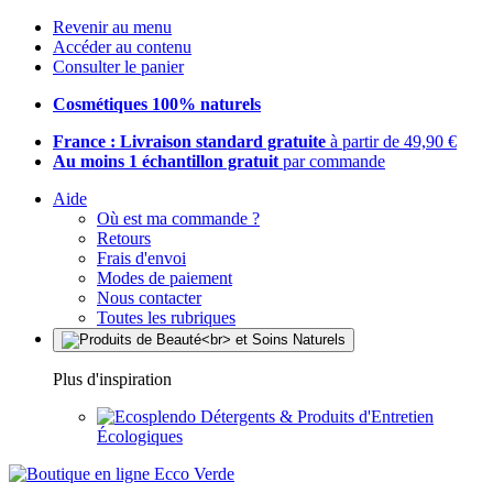
Revenir au menu
Accéder au contenu
Consulter le panier
Cosmétiques 100% naturels
France : Livraison standard gratuite
à partir de 49,90 €
Au moins 1 échantillon gratuit
par commande
Aide
Où est ma commande ?
Retours
Frais d'envoi
Modes de paiement
Nous contacter
Toutes les rubriques
Plus d'inspiration
Détergents & Produits d'Entretien
Écologiques