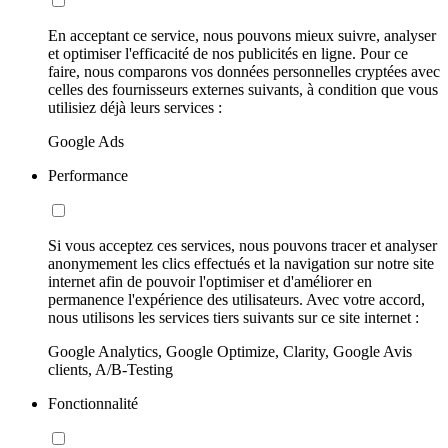
En acceptant ce service, nous pouvons mieux suivre, analyser
et optimiser l'efficacité de nos publicités en ligne. Pour ce
faire, nous comparons vos données personnelles cryptées avec
celles des fournisseurs externes suivants, à condition que vous
utilisiez déjà leurs services :
Google Ads
Performance
Si vous acceptez ces services, nous pouvons tracer et analyser
anonymement les clics effectués et la navigation sur notre site
internet afin de pouvoir l'optimiser et d'améliorer en
permanence l'expérience des utilisateurs. Avec votre accord,
nous utilisons les services tiers suivants sur ce site internet :
Google Analytics, Google Optimize, Clarity, Google Avis
clients, A/B-Testing
Fonctionnalité