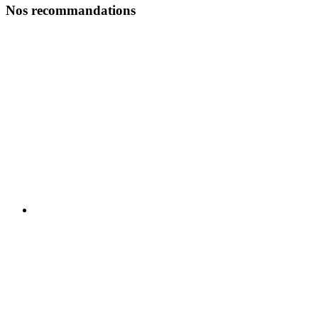
Nos recommandations