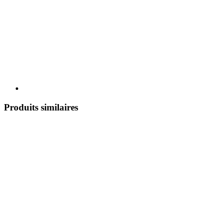
Produits similaires