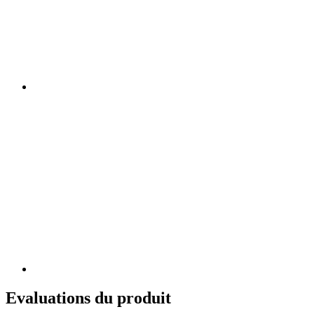
Evaluations du produit