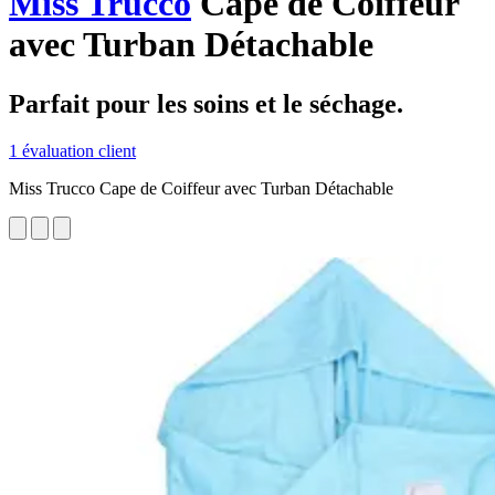
Miss Trucco
Cape de Coiffeur
avec Turban Détachable
Parfait pour les soins et le séchage.
1 évaluation client
Miss Trucco Cape de Coiffeur avec Turban Détachable