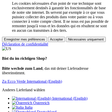
Les cookies nécessaires d'un point de vue technique sont
exclusivement destinés à garantir les fonctionnalités de base
de notre site internet. Ils servent par exemple à ce que vous
puissiez collecter des produits dans votre panier ou à vous
connecter à votre compte client. Il ne nous est pas possible de
remonter jusqu'à vous et les données qui en résultent ne sont
en aucun cas transmises à des tiers.
Enregistrer mes préférences
Accepter
Nécessaires uniquement
Déclaration de confidentialité
Bist du im richtigen Shop?
Bitte wechsle zum Land
, das mit deiner Lieferadresse
übereinstimmt.
Zu Ecco Verde International (English)
Anderes Lieferland wählen
International (English)
Österreich
Italia
Deutschland