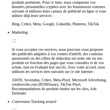
produits pertinents. Pour ce faire, nous comparons vos
données personnelles cryptées avec les fournisseurs externes
suivants et utilisons leurs canaux de publicité en ligne si vous
utilisez déjà leurs services :
Bing, Criteo, Meta, Google, LinkedIn, Pinterest, TikTok
Marketing
Si vous acceptez ces services, nous pouvons vous proposer
des publicités adaptées à vos centres d'intérêt, des contenus
sponsorisés ou des offres de réduction sur notre site ou nos
produits en fonction des pages que vous consultez et de vos
achats, tout en évaluant leur succès. Avec votre accord, nous
utilisons les services tiers suivants sur ce site internet :
AWIN, Sovendus, Criteo, Meta-Pixel, Microsoft Advertising,
creativecdn.com (RTBHouse), TikTok Pixel,
Recommandations de produits basées sur les clics, Ads
Defender
Conversion-Tracking avancé