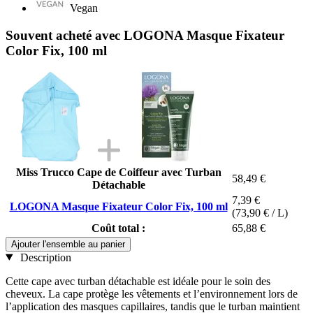
Vegan
Souvent acheté avec LOGONA Masque Fixateur
Color Fix, 100 ml
Miss Trucco Cape de Coiffeur avec Turban
58,49 €
Détachable
7,39 €
LOGONA Masque Fixateur Color Fix, 100 ml
(73,90 € / L)
Coût total :
65,88 €
Ajouter l'ensemble au panier
Description
Cette cape avec turban détachable est idéale pour le soin des
cheveux. La cape protège les vêtements et l’environnement lors de
l’application des masques capillaires, tandis que le turban maintient