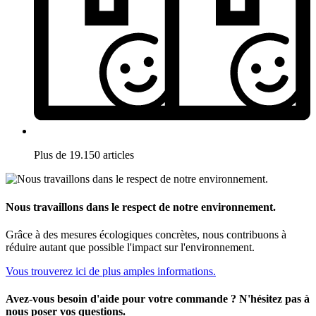
Plus de 19.150 articles
Nous travaillons dans le respect de notre environnement.
Grâce à des mesures écologiques concrètes, nous contribuons à
réduire autant que possible l'impact sur l'environnement.
Vous trouverez ici de plus amples informations.
Avez-vous besoin d'aide pour votre commande ? N'hésitez pas à
nous poser vos questions.