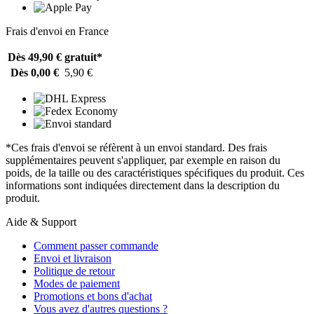
Frais d'envoi en France
Dès 49,90 €
gratuit*
Dès 0,00 €
5,90 €
*Ces frais d'envoi se réfèrent à un envoi standard. Des frais
supplémentaires peuvent s'appliquer, par exemple en raison du
poids, de la taille ou des caractéristiques spécifiques du produit. Ces
informations sont indiquées directement dans la description du
produit.
Aide & Support
Comment passer commande
Envoi et livraison
Politique de retour
Modes de paiement
Promotions et bons d'achat
Vous avez d'autres questions ?