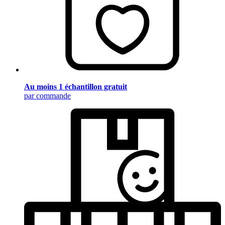
Au moins 1 échantillon gratuit
par commande