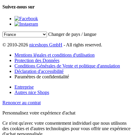
Suivez-nous sur
Changer de pays / langue
© 2010-2026
niceshops GmbH
- All rights reserved.
Mentions légales et conditions d'utilisation
Protection des Données
Conditions Générales de Vente et politique d'annulation
Déclaration d'accessibilité
Paramètres de confidentialité
Entreprise
Autres nice Shops
Renoncer au contrat
Personnalisez votre expérience d'achat
Ce n'est qu'avec votre consentement individuel que nous utilisons
des cookies et d'autres technologies pour vous offrir une expérience
d'achat personnalisée.