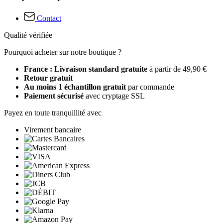
Contact
Qualité vérifiée
Pourquoi acheter sur notre boutique ?
France : Livraison standard gratuite
à partir de 49,90 €
Retour gratuit
Au moins 1 échantillon gratuit
par commande
Paiement sécurisé
avec cryptage SSL
Payez en toute tranquillité avec
Virement bancaire