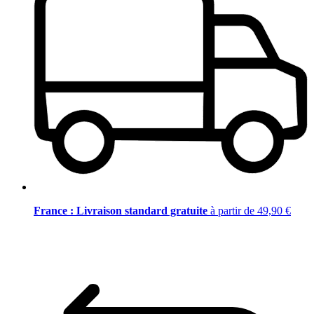
France : Livraison standard gratuite
à partir de 49,90 €