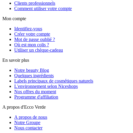
Clients professionnels
Comment utiliser votre compte
Mon compte
Identifiez-vous
Créer votre compte
Mot de passe oublié ?
Où est mon colis ?
Utiliser un chèque-cadeau
En savoir plus
Notre beauty Blog
Quelques ingrédients
Labels principaux de cosmétiques naturels
L'environnement selon Niceshops
Nos offres du moment
Programme d'affiliation
A propos d'Ecco Verde
A propos de nous
Notre Groupe
Nous contacter