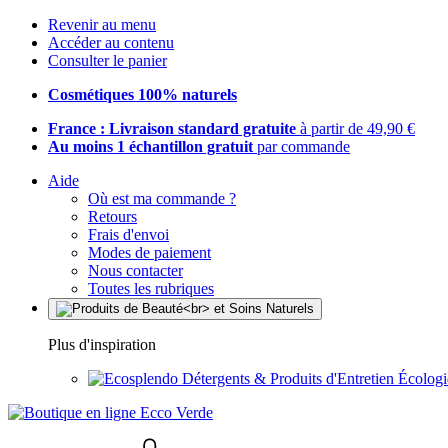
Revenir au menu
Accéder au contenu
Consulter le panier
Cosmétiques 100% naturels
France : Livraison standard gratuite
à partir de 49,90 €
Au moins 1 échantillon gratuit
par commande
Aide
Où est ma commande ?
Retours
Frais d'envoi
Modes de paiement
Nous contacter
Toutes les rubriques
Plus d'inspiration
Détergents & Produits d'Entretien Écolog