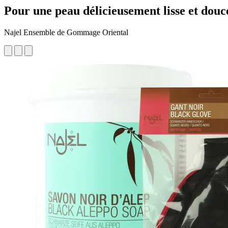
Pour une peau délicieusement lisse et douc
Najel Ensemble de Gommage Oriental