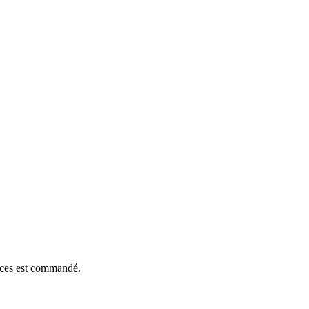
ièces est commandé.