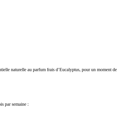
ssentielle naturelle au parfum frais d’Eucalyptus, pour un moment de
ois par semaine :