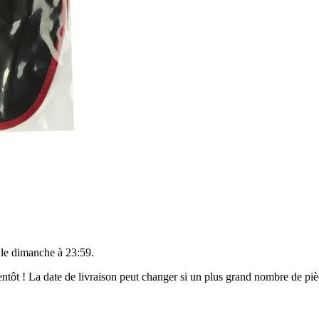
 le
dimanche à 23:59
.
bientôt ! La date de livraison peut changer si un plus grand nombre de p