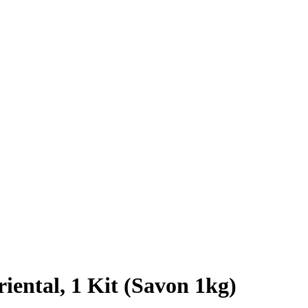
ntal, 1 Kit (Savon 1kg)