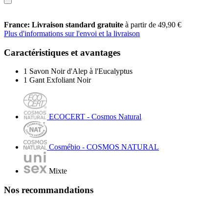
France: Livraison standard gratuite
à partir de 49,90 €
Plus d'informations sur l'envoi et la livraison
Caractéristiques et avantages
1 Savon Noir d'Alep à l'Eucalyptus
1 Gant Exfoliant Noir
ECOCERT - Cosmos Natural
Cosmébio - COSMOS NATURAL
Mixte
Nos recommandations