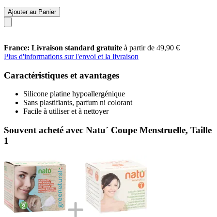
Ajouter au Panier
France: Livraison standard gratuite
à partir de 49,90 €
Plus d'informations sur l'envoi et la livraison
Caractéristiques et avantages
Silicone platine hypoallergénique
Sans plastifiants, parfum ni colorant
Facile à utiliser et à nettoyer
Souvent acheté avec Natu´ Coupe Menstruelle, Taille
1