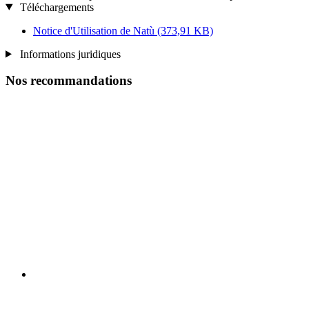
Téléchargements
Notice d'Utilisation de Natù
(373,91 KB)
Informations juridiques
Nos recommandations