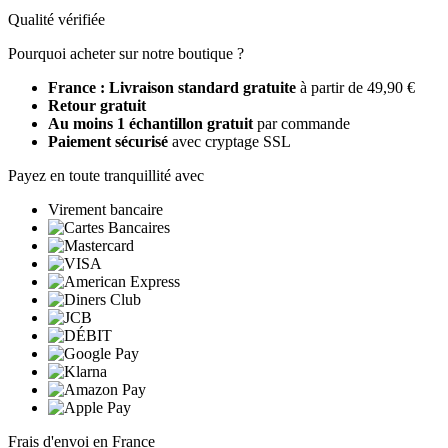
Qualité vérifiée
Pourquoi acheter sur notre boutique ?
France : Livraison standard gratuite
à partir de 49,90 €
Retour gratuit
Au moins 1 échantillon gratuit
par commande
Paiement sécurisé
avec cryptage SSL
Payez en toute tranquillité avec
Virement bancaire
Frais d'envoi en France