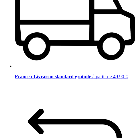
France : Livraison standard gratuite
à partir de 49,90 €