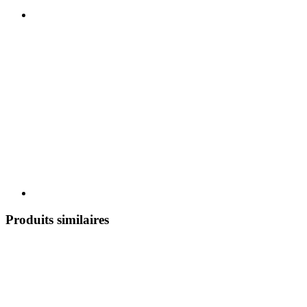
Produits similaires