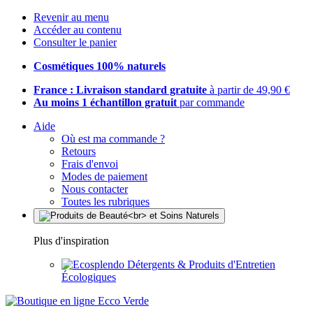
Revenir au menu
Accéder au contenu
Consulter le panier
Cosmétiques 100% naturels
France : Livraison standard gratuite
à partir de 49,90 €
Au moins 1 échantillon gratuit
par commande
Aide
Où est ma commande ?
Retours
Frais d'envoi
Modes de paiement
Nous contacter
Toutes les rubriques
Plus d'inspiration
Détergents & Produits d'Entretien
Écologiques