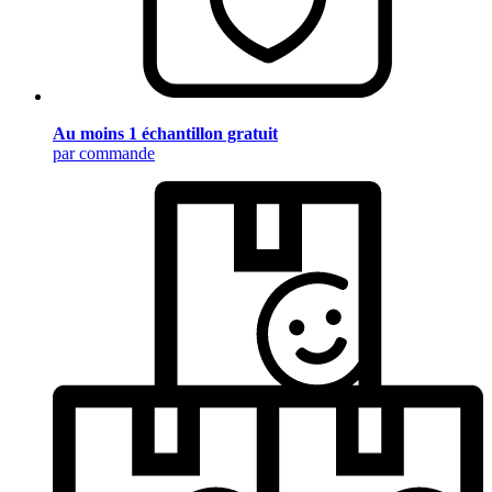
Au moins 1 échantillon gratuit
par commande