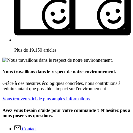
Plus de 19.150 articles
Nous travaillons dans le respect de notre environnement.
Grâce à des mesures écologiques concrètes, nous contribuons à
réduire autant que possible l'impact sur l'environnement.
Vous trouverez ici de plus amples informations.
Avez-vous besoin d'aide pour votre commande ? N'hésitez pas à
nous poser vos questions.
Contact