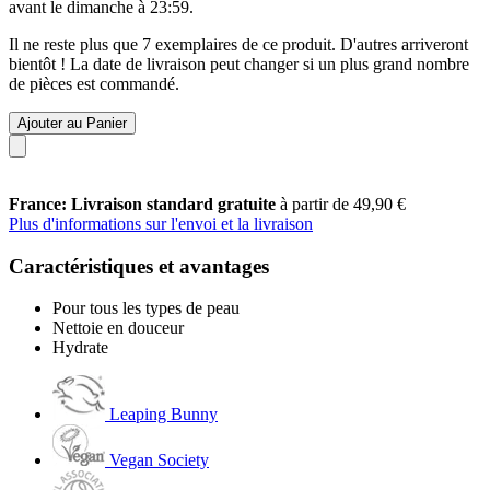
avant le
dimanche à 23:59
.
Il ne reste plus que 7 exemplaires de ce produit. D'autres arriveront
bientôt ! La date de livraison peut changer si un plus grand nombre
de pièces est commandé.
Ajouter au Panier
France: Livraison standard gratuite
à partir de 49,90 €
Plus d'informations sur l'envoi et la livraison
Caractéristiques et avantages
Pour tous les types de peau
Nettoie en douceur
Hydrate
Leaping Bunny
Vegan Society