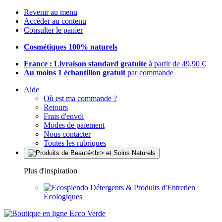
Revenir au menu
Accéder au contenu
Consulter le panier
Cosmétiques 100% naturels
France : Livraison standard gratuite
à partir de 49,90 €
Au moins 1 échantillon gratuit
par commande
Aide
Où est ma commande ?
Retours
Frais d'envoi
Modes de paiement
Nous contacter
Toutes les rubriques
Plus d'inspiration
Détergents & Produits d'Entretien
Écologiques