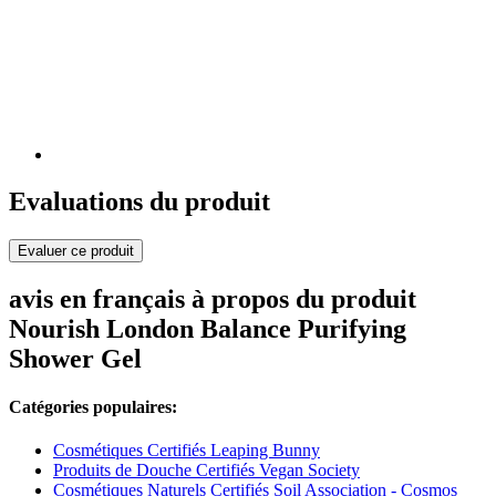
Evaluations du produit
Evaluer ce produit
avis en français à propos du produit
Nourish London Balance Purifying
Shower Gel
Catégories populaires:
Cosmétiques Certifiés Leaping Bunny
Produits de Douche Certifiés Vegan Society
Cosmétiques Naturels Certifiés Soil Association - Cosmos