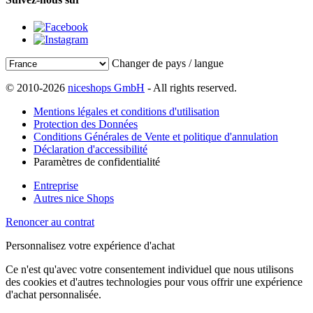
Changer de pays / langue
© 2010-2026
niceshops GmbH
- All rights reserved.
Mentions légales et conditions d'utilisation
Protection des Données
Conditions Générales de Vente et politique d'annulation
Déclaration d'accessibilité
Paramètres de confidentialité
Entreprise
Autres nice Shops
Renoncer au contrat
Personnalisez votre expérience d'achat
Ce n'est qu'avec votre consentement individuel que nous utilisons
des cookies et d'autres technologies pour vous offrir une expérience
d'achat personnalisée.