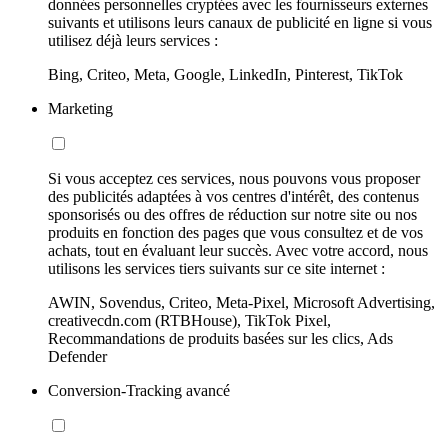
données personnelles cryptées avec les fournisseurs externes
suivants et utilisons leurs canaux de publicité en ligne si vous
utilisez déjà leurs services :
Bing, Criteo, Meta, Google, LinkedIn, Pinterest, TikTok
Marketing
Si vous acceptez ces services, nous pouvons vous proposer
des publicités adaptées à vos centres d'intérêt, des contenus
sponsorisés ou des offres de réduction sur notre site ou nos
produits en fonction des pages que vous consultez et de vos
achats, tout en évaluant leur succès. Avec votre accord, nous
utilisons les services tiers suivants sur ce site internet :
AWIN, Sovendus, Criteo, Meta-Pixel, Microsoft Advertising,
creativecdn.com (RTBHouse), TikTok Pixel,
Recommandations de produits basées sur les clics, Ads
Defender
Conversion-Tracking avancé