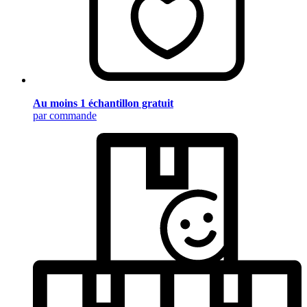
Au moins 1 échantillon gratuit
par commande