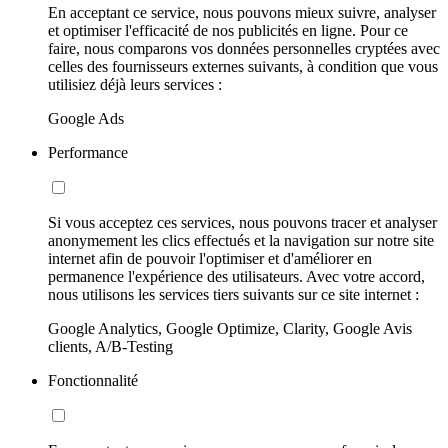
En acceptant ce service, nous pouvons mieux suivre, analyser
et optimiser l'efficacité de nos publicités en ligne. Pour ce
faire, nous comparons vos données personnelles cryptées avec
celles des fournisseurs externes suivants, à condition que vous
utilisiez déjà leurs services :
Google Ads
Performance
Si vous acceptez ces services, nous pouvons tracer et analyser
anonymement les clics effectués et la navigation sur notre site
internet afin de pouvoir l'optimiser et d'améliorer en
permanence l'expérience des utilisateurs. Avec votre accord,
nous utilisons les services tiers suivants sur ce site internet :
Google Analytics, Google Optimize, Clarity, Google Avis
clients, A/B-Testing
Fonctionnalité