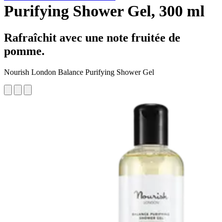
Purifying Shower Gel, 300 ml
Rafraîchit avec une note fruitée de
pomme.
Nourish London Balance Purifying Shower Gel