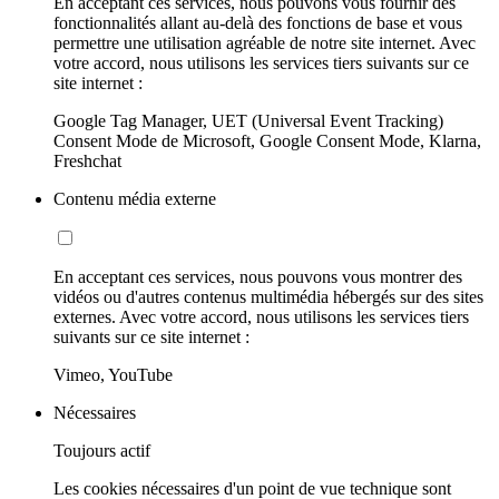
En acceptant ces services, nous pouvons vous fournir des
fonctionnalités allant au-delà des fonctions de base et vous
permettre une utilisation agréable de notre site internet. Avec
votre accord, nous utilisons les services tiers suivants sur ce
site internet :
Google Tag Manager, UET (Universal Event Tracking)
Consent Mode de Microsoft, Google Consent Mode, Klarna,
Freshchat
Contenu média externe
En acceptant ces services, nous pouvons vous montrer des
vidéos ou d'autres contenus multimédia hébergés sur des sites
externes. Avec votre accord, nous utilisons les services tiers
suivants sur ce site internet :
Vimeo, YouTube
Nécessaires
Toujours actif
Les cookies nécessaires d'un point de vue technique sont