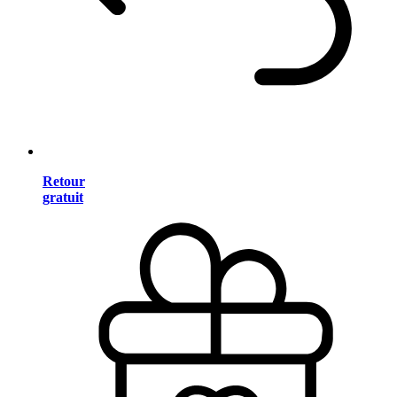
Retour
gratuit