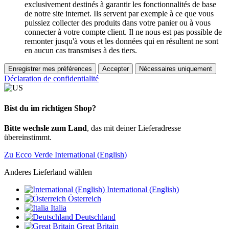
exclusivement destinés à garantir les fonctionnalités de base
de notre site internet. Ils servent par exemple à ce que vous
puissiez collecter des produits dans votre panier ou à vous
connecter à votre compte client. Il ne nous est pas possible de
remonter jusqu'à vous et les données qui en résultent ne sont
en aucun cas transmises à des tiers.
Enregistrer mes préférences
Accepter
Nécessaires uniquement
Déclaration de confidentialité
Bist du im richtigen Shop?
Bitte wechsle zum Land
, das mit deiner Lieferadresse
übereinstimmt.
Zu Ecco Verde International (English)
Anderes Lieferland wählen
International (English)
Österreich
Italia
Deutschland
Great Britain