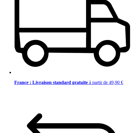
France : Livraison standard gratuite
à partir de 49,90 €