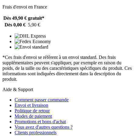
Frais d'envoi en France
Dès 49,90 €
gratuit*
Dès 0,00 €
5,90 €
*Ces frais d'envoi se réfèrent à un envoi standard. Des frais
supplémentaires peuvent s'appliquer, par exemple en raison du
poids, de la taille ou des caractéristiques spécifiques du produit. Ces
informations sont indiquées directement dans la description du
produit.
Aide & Support
Comment passer commande
Envoi et livraison
Politique de retour
Modes de paiement
Promotions et bons d'achat
Vous avez d'autres questions ?
Clients professionnels