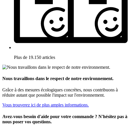
Plus de 19.150 articles
Nous travaillons dans le respect de notre environnement.
Grâce à des mesures écologiques concrètes, nous contribuons à
réduire autant que possible l'impact sur l'environnement.
Vous trouverez ici de plus amples informations.
Avez-vous besoin d'aide pour votre commande ? N'hésitez pas à
nous poser vos questions.