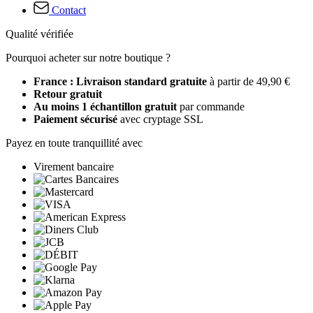
Contact
Qualité vérifiée
Pourquoi acheter sur notre boutique ?
France : Livraison standard gratuite
à partir de 49,90 €
Retour gratuit
Au moins 1 échantillon gratuit
par commande
Paiement sécurisé
avec cryptage SSL
Payez en toute tranquillité avec
Virement bancaire