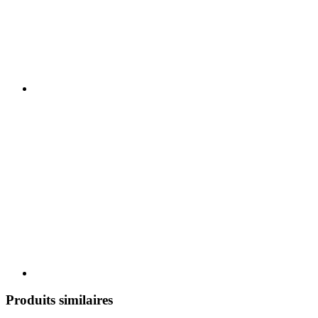
Produits similaires