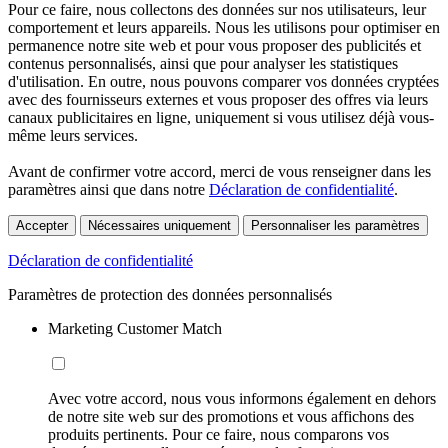
Pour ce faire, nous collectons des données sur nos utilisateurs, leur
comportement et leurs appareils. Nous les utilisons pour optimiser en
permanence notre site web et pour vous proposer des publicités et
contenus personnalisés, ainsi que pour analyser les statistiques
d'utilisation. En outre, nous pouvons comparer vos données cryptées
avec des fournisseurs externes et vous proposer des offres via leurs
canaux publicitaires en ligne, uniquement si vous utilisez déjà vous-
même leurs services.
Avant de confirmer votre accord, merci de vous renseigner dans les
paramètres ainsi que dans notre
Déclaration de confidentialité
.
Accepter
Nécessaires uniquement
Personnaliser les paramètres
Déclaration de confidentialité
Paramètres de protection des données personnalisés
Marketing Customer Match
Avec votre accord, nous vous informons également en dehors
de notre site web sur des promotions et vous affichons des
produits pertinents. Pour ce faire, nous comparons vos