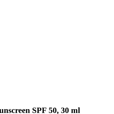
nscreen SPF 50, 30 ml