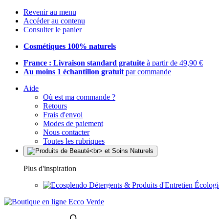
Revenir au menu
Accéder au contenu
Consulter le panier
Cosmétiques 100% naturels
France : Livraison standard gratuite
à partir de 49,90 €
Au moins 1 échantillon gratuit
par commande
Aide
Où est ma commande ?
Retours
Frais d'envoi
Modes de paiement
Nous contacter
Toutes les rubriques
Plus d'inspiration
Détergents & Produits d'Entretien Écolog