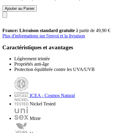
Ajouter au Panier
France: Livraison standard gratuite
à partir de 49,90 €
Plus d'informations sur l'envoi et la livraison
Caractéristiques et avantages
Légèrement teintée
Propriétés anti-âge
Protection équilibrée contre les UVA/UVB
ICEA - Cosmos Natural
Nickel Tested
Mixte