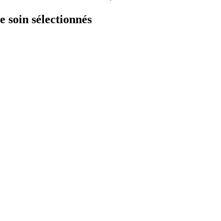
e soin sélectionnés