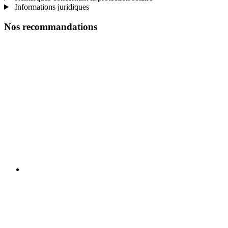
Informations juridiques
Nos recommandations