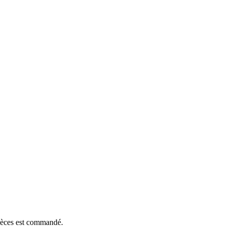
pièces est commandé.