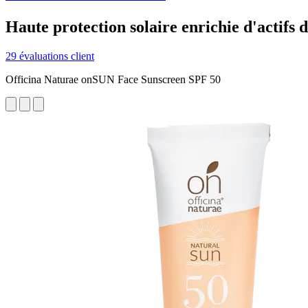
Haute protection solaire enrichie d'actifs d
29 évaluations client
Officina Naturae onSUN Face Sunscreen SPF 50