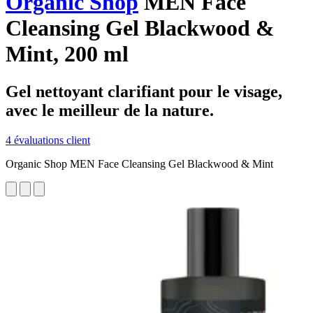
Organic Shop
MEN Face
Cleansing Gel Blackwood &
Mint, 200 ml
Gel nettoyant clarifiant pour le visage,
avec le meilleur de la nature.
4 évaluations client
Organic Shop MEN Face Cleansing Gel Blackwood & Mint