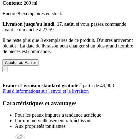
Contenu:
200 ml
Encore 8 exemplaires en stock
Livraison jusqu'au lundi, 17. août
, si vous passez commande
avant le
dimanche à 23:59
.
Il ne reste plus que 8 exemplaires de ce produit. D'autres arriveront
bientôt ! La date de livraison peut changer si un plus grand nombre
de pièces est commandé.
Ajouter au Panier
France: Livraison standard gratuite
à partir de 49,90 €
Plus d'informations sur l'envoi et la livraison
Caractéristiques et avantages
Pour les peaux impures à tendance acnéique
Parfum merveilleusement rafraîchissant
Aux propriétés tonifiantes