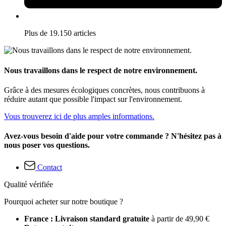
Plus de 19.150 articles
Nous travaillons dans le respect de notre environnement.
Grâce à des mesures écologiques concrètes, nous contribuons à
réduire autant que possible l'impact sur l'environnement.
Vous trouverez ici de plus amples informations.
Avez-vous besoin d'aide pour votre commande ? N'hésitez pas à
nous poser vos questions.
Contact
Qualité vérifiée
Pourquoi acheter sur notre boutique ?
France : Livraison standard gratuite
à partir de 49,90 €