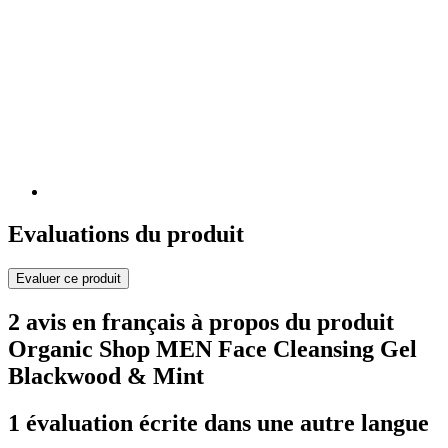
Evaluations du produit
Evaluer ce produit
2 avis en français à propos du produit
Organic Shop MEN Face Cleansing Gel
Blackwood & Mint
1 évaluation écrite dans une autre langue