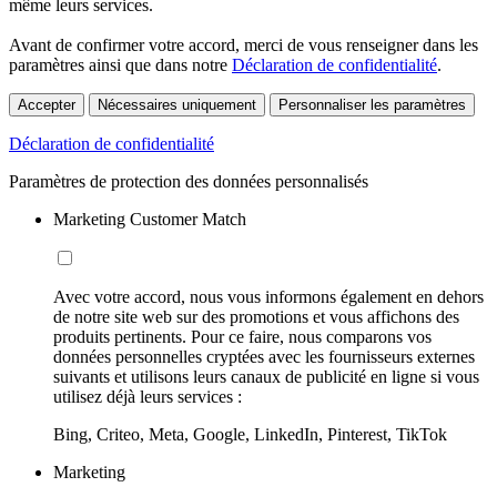
même leurs services.
Avant de confirmer votre accord, merci de vous renseigner dans les
paramètres ainsi que dans notre
Déclaration de confidentialité
.
Accepter
Nécessaires uniquement
Personnaliser les paramètres
Déclaration de confidentialité
Paramètres de protection des données personnalisés
Marketing Customer Match
Avec votre accord, nous vous informons également en dehors
de notre site web sur des promotions et vous affichons des
produits pertinents. Pour ce faire, nous comparons vos
données personnelles cryptées avec les fournisseurs externes
suivants et utilisons leurs canaux de publicité en ligne si vous
utilisez déjà leurs services :
Bing, Criteo, Meta, Google, LinkedIn, Pinterest, TikTok
Marketing