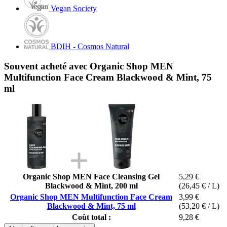
Vegan Society
BDIH - Cosmos Natural
Souvent acheté avec Organic Shop MEN
Multifunction Face Cream Blackwood & Mint, 75
ml
Organic Shop MEN Face Cleansing Gel
5,29 €
Blackwood & Mint, 200 ml
(26,45 € / L)
Organic Shop MEN Multifunction Face Cream
3,99 €
Blackwood & Mint, 75 ml
(53,20 € / L)
Coût total :
9,28 €