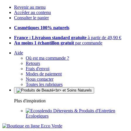
Revenir au menu
Accéder au contenu
Consulter le panier
Cosmétiques 100% naturels
France : Livraison standard gratuite
à partir de 49,90 €
Au moins 1 échantillon gratuit
par commande
Aide
Où est ma commande ?
Retours
Frais d'envoi
Modes de paiement
Nous contacter
Toutes les rubriques
Plus d'inspiration
Détergents & Produits d'Entretien
Écologiques