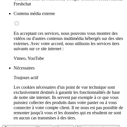
Freshchat
Contenu média externe
En acceptant ces services, nous pouvons vous montrer des
vidéos ou d'autres contenus multimédia hébergés sur des sites
externes. Avec votre accord, nous utilisons les services tiers
suivants sur ce site internet :
Vimeo, YouTube
Nécessaires
Toujours actif
Les cookies nécessaires d'un point de vue technique sont
exclusivement destinés à garantir les fonctionnalités de base
de notre site internet. Ils servent par exemple à ce que vous
puissiez collecter des produits dans votre panier ou à vous
connecter à votre compte client. Il ne nous est pas possible de
remonter jusqu'à vous et les données qui en résultent ne sont
en aucun cas transmises à des tiers.