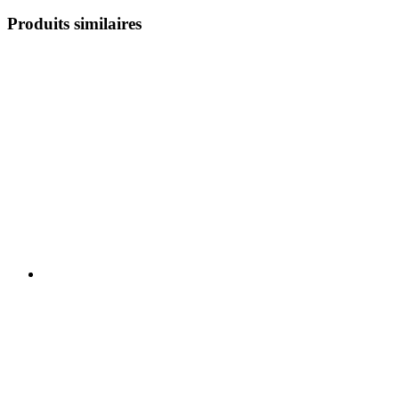
Produits similaires