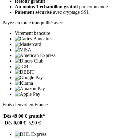
Retour gratuit
Au moins 1 échantillon gratuit
par commande
Paiement sécurisé
avec cryptage SSL
Payez en toute tranquillité avec
Virement bancaire
Frais d'envoi en France
Dès 49,90 €
gratuit*
Dès 0,00 €
5,90 €