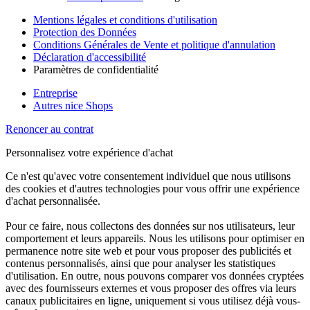
Mentions légales et conditions d'utilisation
Protection des Données
Conditions Générales de Vente et politique d'annulation
Déclaration d'accessibilité
Paramètres de confidentialité
Entreprise
Autres nice Shops
Renoncer au contrat
Personnalisez votre expérience d'achat
Ce n'est qu'avec votre consentement individuel que nous utilisons
des cookies et d'autres technologies pour vous offrir une expérience
d'achat personnalisée.
Pour ce faire, nous collectons des données sur nos utilisateurs, leur
comportement et leurs appareils. Nous les utilisons pour optimiser en
permanence notre site web et pour vous proposer des publicités et
contenus personnalisés, ainsi que pour analyser les statistiques
d'utilisation. En outre, nous pouvons comparer vos données cryptées
avec des fournisseurs externes et vous proposer des offres via leurs
canaux publicitaires en ligne, uniquement si vous utilisez déjà vous-