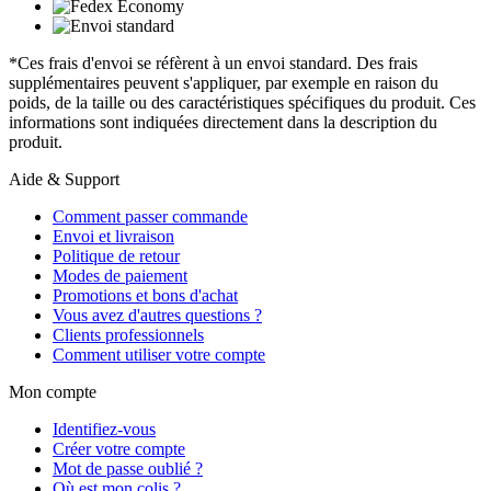
*Ces frais d'envoi se réfèrent à un envoi standard. Des frais
supplémentaires peuvent s'appliquer, par exemple en raison du
poids, de la taille ou des caractéristiques spécifiques du produit. Ces
informations sont indiquées directement dans la description du
produit.
Aide & Support
Comment passer commande
Envoi et livraison
Politique de retour
Modes de paiement
Promotions et bons d'achat
Vous avez d'autres questions ?
Clients professionnels
Comment utiliser votre compte
Mon compte
Identifiez-vous
Créer votre compte
Mot de passe oublié ?
Où est mon colis ?