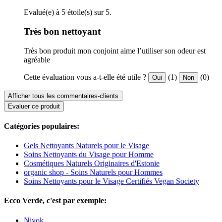
Evalué(e) à 5 étoile(s) sur 5.
Très bon nettoyant
Très bon produit mon conjoint aime l’utiliser son odeur est
agréable
Cette évaluation vous a-t-elle été utile ?
(1)
(0)
Oui
Non
Afficher tous les commentaires-clients
Evaluer ce produit
Catégories populaires:
Gels Nettoyants Naturels pour le Visage
Soins Nettoyants du Visage pour Homme
Cosmétiques Naturels Originaires d'Estonie
organic shop - Soins Naturels pour Hommes
Soins Nettoyants pour le Visage Certifiés Vegan Society
Ecco Verde, c'est par exemple:
Niyok