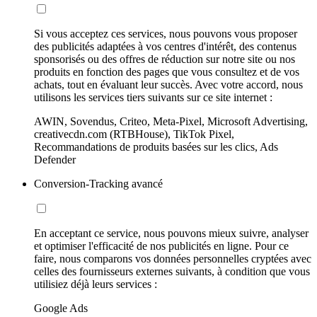
Si vous acceptez ces services, nous pouvons vous proposer
des publicités adaptées à vos centres d'intérêt, des contenus
sponsorisés ou des offres de réduction sur notre site ou nos
produits en fonction des pages que vous consultez et de vos
achats, tout en évaluant leur succès. Avec votre accord, nous
utilisons les services tiers suivants sur ce site internet :
AWIN, Sovendus, Criteo, Meta-Pixel, Microsoft Advertising,
creativecdn.com (RTBHouse), TikTok Pixel,
Recommandations de produits basées sur les clics, Ads
Defender
Conversion-Tracking avancé
En acceptant ce service, nous pouvons mieux suivre, analyser
et optimiser l'efficacité de nos publicités en ligne. Pour ce
faire, nous comparons vos données personnelles cryptées avec
celles des fournisseurs externes suivants, à condition que vous
utilisiez déjà leurs services :
Google Ads