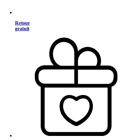
Retour
gratuit