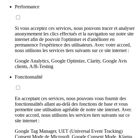
Performance
Si vous acceptez ces services, nous pouvons tracer et analyser
anonymement les clics effectués et la navigation sur notre site
internet afin de pouvoir l'optimiser et d'améliorer en
permanence l'expérience des utilisateurs. Avec votre accord,
nous utilisons les services tiers suivants sur ce site internet :
Google Analytics, Google Optimize, Clarity, Google Avis
clients, A/B-Testing
Fonctionnalité
En acceptant ces services, nous pouvons vous fournir des
fonctionnalités allant au-delà des fonctions de base et vous
permettre une utilisation agréable de notre site internet. Avec
votre accord, nous utilisons les services tiers suivants sur ce
site internet :
Google Tag Manager, UET (Universal Event Tracking)
Consent Mode de Microsoft, Google Consent Mode, Klarna,