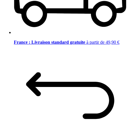
France : Livraison standard gratuite
à partir de 49,90 €