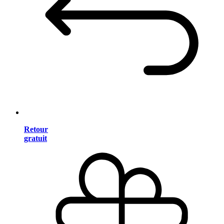
Retour
gratuit