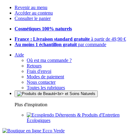
Revenir au menu
Accéder au contenu
Consulter le panier
Cosmétiques 100% naturels
France : Livraison standard gratuite
à partir de 49,90 €
Au moins 1 échantillon gratuit
par commande
Aide
Où est ma commande ?
Retours
Frais d'envoi
Modes de paiement
Nous contacter
Toutes les rubriques
Plus d'inspiration
Détergents & Produits d'Entretien
Écologiques