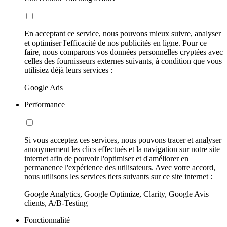
En acceptant ce service, nous pouvons mieux suivre, analyser
et optimiser l'efficacité de nos publicités en ligne. Pour ce
faire, nous comparons vos données personnelles cryptées avec
celles des fournisseurs externes suivants, à condition que vous
utilisiez déjà leurs services :
Google Ads
Performance
Si vous acceptez ces services, nous pouvons tracer et analyser
anonymement les clics effectués et la navigation sur notre site
internet afin de pouvoir l'optimiser et d'améliorer en
permanence l'expérience des utilisateurs. Avec votre accord,
nous utilisons les services tiers suivants sur ce site internet :
Google Analytics, Google Optimize, Clarity, Google Avis
clients, A/B-Testing
Fonctionnalité