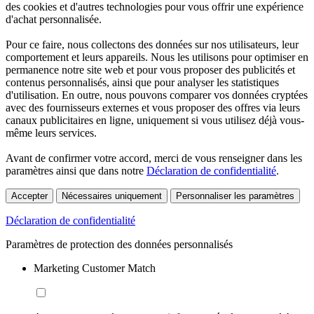
des cookies et d'autres technologies pour vous offrir une expérience
d'achat personnalisée.
Pour ce faire, nous collectons des données sur nos utilisateurs, leur
comportement et leurs appareils. Nous les utilisons pour optimiser en
permanence notre site web et pour vous proposer des publicités et
contenus personnalisés, ainsi que pour analyser les statistiques
d'utilisation. En outre, nous pouvons comparer vos données cryptées
avec des fournisseurs externes et vous proposer des offres via leurs
canaux publicitaires en ligne, uniquement si vous utilisez déjà vous-
même leurs services.
Avant de confirmer votre accord, merci de vous renseigner dans les
paramètres ainsi que dans notre
Déclaration de confidentialité
.
Accepter
Nécessaires uniquement
Personnaliser les paramètres
Déclaration de confidentialité
Paramètres de protection des données personnalisés
Marketing Customer Match