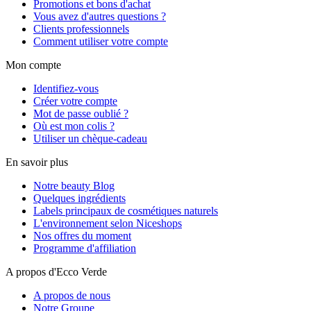
Promotions et bons d'achat
Vous avez d'autres questions ?
Clients professionnels
Comment utiliser votre compte
Mon compte
Identifiez-vous
Créer votre compte
Mot de passe oublié ?
Où est mon colis ?
Utiliser un chèque-cadeau
En savoir plus
Notre beauty Blog
Quelques ingrédients
Labels principaux de cosmétiques naturels
L'environnement selon Niceshops
Nos offres du moment
Programme d'affiliation
A propos d'Ecco Verde
A propos de nous
Notre Groupe