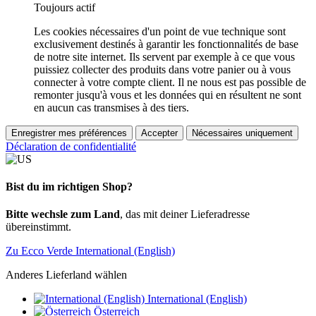
Toujours actif
Les cookies nécessaires d'un point de vue technique sont
exclusivement destinés à garantir les fonctionnalités de base
de notre site internet. Ils servent par exemple à ce que vous
puissiez collecter des produits dans votre panier ou à vous
connecter à votre compte client. Il ne nous est pas possible de
remonter jusqu'à vous et les données qui en résultent ne sont
en aucun cas transmises à des tiers.
Enregistrer mes préférences
Accepter
Nécessaires uniquement
Déclaration de confidentialité
Bist du im richtigen Shop?
Bitte wechsle zum Land
, das mit deiner Lieferadresse
übereinstimmt.
Zu Ecco Verde International (English)
Anderes Lieferland wählen
International (English)
Österreich