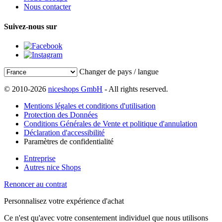
Nous contacter
Suivez-nous sur
Changer de pays / langue
© 2010-2026
niceshops GmbH
- All rights reserved.
Mentions légales et conditions d'utilisation
Protection des Données
Conditions Générales de Vente et politique d'annulation
Déclaration d'accessibilité
Paramètres de confidentialité
Entreprise
Autres nice Shops
Renoncer au contrat
Personnalisez votre expérience d'achat
Ce n'est qu'avec votre consentement individuel que nous utilisons