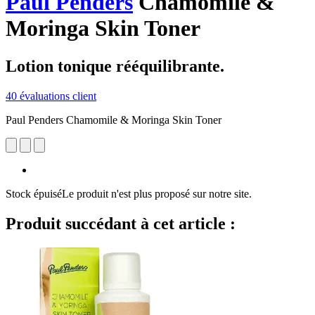
Paul Penders
Chamomile &
Moringa Skin Toner
Lotion tonique rééquilibrante.
40 évaluations client
Paul Penders Chamomile & Moringa Skin Toner
Stock épuisé
Le produit n'est plus proposé sur notre site.
Produit succédant à cet article :