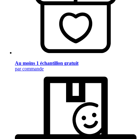
Au moins 1 échantillon gratuit
par commande