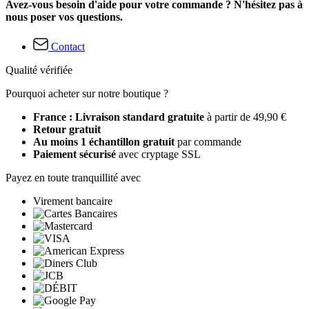
Avez-vous besoin d'aide pour votre commande ? N'hésitez pas à
nous poser vos questions.
Contact
Qualité vérifiée
Pourquoi acheter sur notre boutique ?
France : Livraison standard gratuite
à partir de 49,90 €
Retour gratuit
Au moins 1 échantillon gratuit
par commande
Paiement sécurisé
avec cryptage SSL
Payez en toute tranquillité avec
Virement bancaire