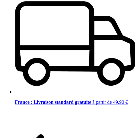
France : Livraison standard gratuite
à partir de 49,90 €