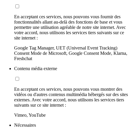
En acceptant ces services, nous pouvons vous fournir des
fonctionnalités allant au-delà des fonctions de base et vous
permettre une utilisation agréable de notre site internet. Avec
votre accord, nous utilisons les services tiers suivants sur ce
site internet :
Google Tag Manager, UET (Universal Event Tracking)
Consent Mode de Microsoft, Google Consent Mode, Klarna,
Freshchat
Contenu média externe
En acceptant ces services, nous pouvons vous montrer des
vidéos ou d'autres contenus multimédia hébergés sur des sites
externes. Avec votre accord, nous utilisons les services tiers
suivants sur ce site internet :
Vimeo, YouTube
Nécessaires