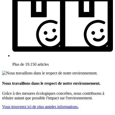
Plus de 19.150 articles
Nous travaillons dans le respect de notre environnement.
Grâce à des mesures écologiques concrètes, nous contribuons à
réduire autant que possible l'impact sur l'environnement.
Vous trouverez ici de plus amples informations.