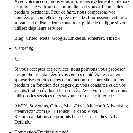
Avec votre accord, nous vous informons également en dehors
de notre site web sur des promotions et vous affichons des
produits pertinents. Pour ce faire, nous comparons vos
données personnelles cryptées avec les fournisseurs externes
suivants et utilisons leurs canaux de publicité en ligne si vous
utilisez déjà leurs services :
Bing, Criteo, Meta, Google, LinkedIn, Pinterest, TikTok
Marketing
Si vous acceptez ces services, nous pouvons vous proposer
des publicités adaptées à vos centres d'intérêt, des contenus
sponsorisés ou des offres de réduction sur notre site ou nos
produits en fonction des pages que vous consultez et de vos
achats, tout en évaluant leur succès. Avec votre accord, nous
utilisons les services tiers suivants sur ce site internet :
AWIN, Sovendus, Criteo, Meta-Pixel, Microsoft Advertising,
creativecdn.com (RTBHouse), TikTok Pixel,
Recommandations de produits basées sur les clics, Ads
Defender
Conversion-Tracking avancé