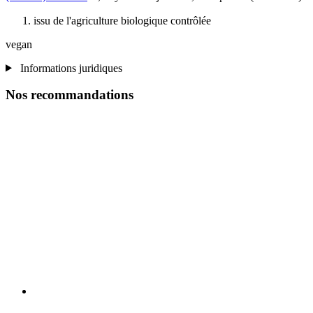
issu de l'agriculture biologique contrôlée
vegan
Informations juridiques
Nos recommandations