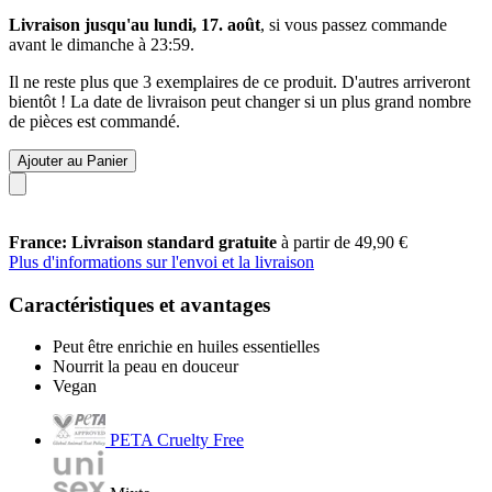
Livraison jusqu'au lundi, 17. août
, si vous passez commande
avant le
dimanche à 23:59
.
Il ne reste plus que 3 exemplaires de ce produit. D'autres arriveront
bientôt ! La date de livraison peut changer si un plus grand nombre
de pièces est commandé.
Ajouter au Panier
France: Livraison standard gratuite
à partir de 49,90 €
Plus d'informations sur l'envoi et la livraison
Caractéristiques et avantages
Peut être enrichie en huiles essentielles
Nourrit la peau en douceur
Vegan
PETA Cruelty Free