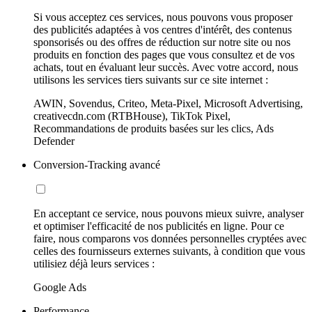
Si vous acceptez ces services, nous pouvons vous proposer
des publicités adaptées à vos centres d'intérêt, des contenus
sponsorisés ou des offres de réduction sur notre site ou nos
produits en fonction des pages que vous consultez et de vos
achats, tout en évaluant leur succès. Avec votre accord, nous
utilisons les services tiers suivants sur ce site internet :
AWIN, Sovendus, Criteo, Meta-Pixel, Microsoft Advertising,
creativecdn.com (RTBHouse), TikTok Pixel,
Recommandations de produits basées sur les clics, Ads
Defender
Conversion-Tracking avancé
En acceptant ce service, nous pouvons mieux suivre, analyser
et optimiser l'efficacité de nos publicités en ligne. Pour ce
faire, nous comparons vos données personnelles cryptées avec
celles des fournisseurs externes suivants, à condition que vous
utilisiez déjà leurs services :
Google Ads
Performance