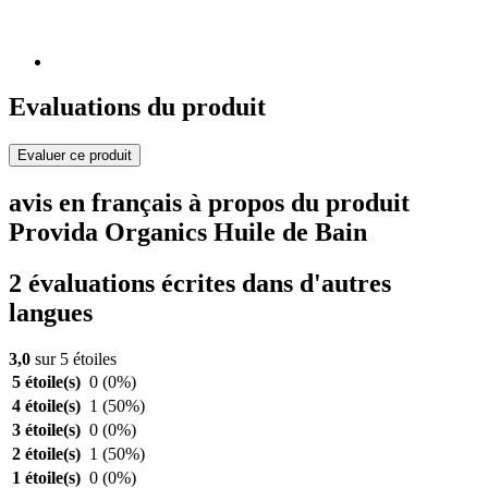
Evaluations du produit
Evaluer ce produit
avis en français à propos du produit
Provida Organics Huile de Bain
2 évaluations écrites dans d'autres
langues
3,0
sur 5 étoiles
5 étoile(s)
0
(0%)
4 étoile(s)
1
(50%)
3 étoile(s)
0
(0%)
2 étoile(s)
1
(50%)
1 étoile(s)
0
(0%)