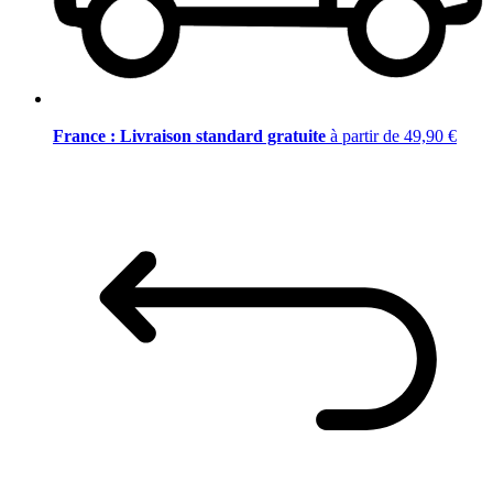
France : Livraison standard gratuite
à partir de 49,90 €