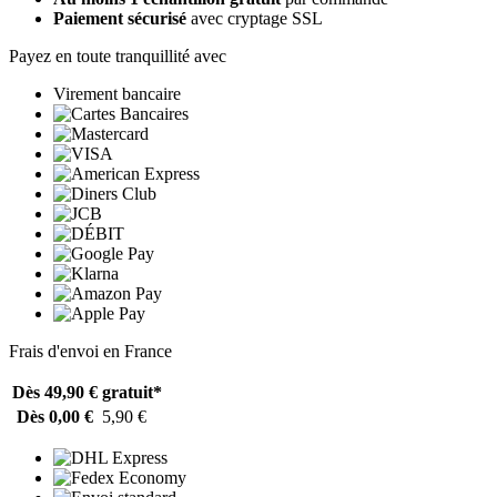
Paiement sécurisé
avec cryptage SSL
Payez en toute tranquillité avec
Virement bancaire
Frais d'envoi en France
Dès 49,90 €
gratuit*
Dès 0,00 €
5,90 €