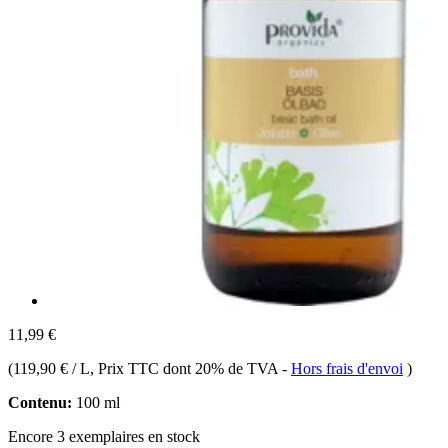
11,99 €
(
119,90 € / L
, Prix TTC dont 20% de TVA
-
Hors frais d'envoi
)
Contenu:
100 ml
Encore 3 exemplaires en stock