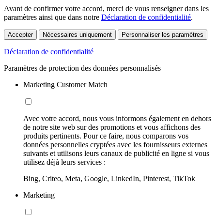
Avant de confirmer votre accord, merci de vous renseigner dans les
paramètres ainsi que dans notre
Déclaration de confidentialité
.
Accepter
Nécessaires uniquement
Personnaliser les paramètres
Déclaration de confidentialité
Paramètres de protection des données personnalisés
Marketing Customer Match
Avec votre accord, nous vous informons également en dehors
de notre site web sur des promotions et vous affichons des
produits pertinents. Pour ce faire, nous comparons vos
données personnelles cryptées avec les fournisseurs externes
suivants et utilisons leurs canaux de publicité en ligne si vous
utilisez déjà leurs services :
Bing, Criteo, Meta, Google, LinkedIn, Pinterest, TikTok
Marketing