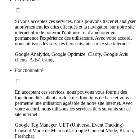
Si vous acceptez ces services, nous pouvons tracer et analyser
anonymement les clics effectués et la navigation sur notre site
internet afin de pouvoir l'optimiser et d'améliorer en
permanence l'expérience des utilisateurs. Avec votre accord,
nous utilisons les services tiers suivants sur ce site internet :
Google Analytics, Google Optimize, Clarity, Google Avis
clients, A/B-Testing
Fonctionnalité
En acceptant ces services, nous pouvons vous fournir des
fonctionnalités allant au-delà des fonctions de base et vous
permettre une utilisation agréable de notre site internet. Avec
votre accord, nous utilisons les services tiers suivants sur ce
site internet :
Google Tag Manager, UET (Universal Event Tracking)
Consent Mode de Microsoft, Google Consent Mode, Klarna,
Freshchat