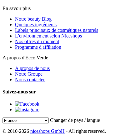
En savoir plus
Notre beauty Blog
Quelques ingrédients
Labels principaux de cosmétiques naturels
L'environnement selon Niceshops
Nos offres du moment
Programme d'affiliation
A propos d'Ecco Verde
A propos de nous
Notre Groupe
Nous contacter
Suivez-nous sur
Changer de pays / langue
© 2010-2026
niceshops GmbH
- All rights reserved.