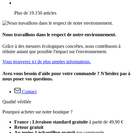
Plus de 19.150 articles
Nous travaillons dans le respect de notre environnement.
Grâce à des mesures écologiques concrètes, nous contribuons à
réduire autant que possible l'impact sur l'environnement.
Vous trouverez ici de plus amples informations.
Avez-vous besoin d'aide pour votre commande ? N'hésitez pas à
nous poser vos questions.
Contact
Qualité vérifiée
Pourquoi acheter sur notre boutique ?
France : Livraison standard gratuite
à partir de 49,90 €
Retour gratuit
Au moins 1 échantillon gratuit
par commande