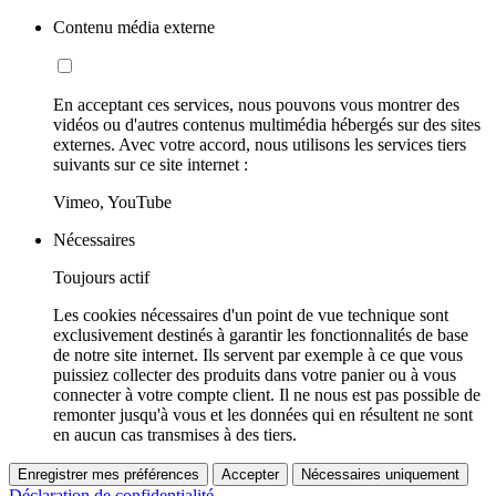
Contenu média externe
En acceptant ces services, nous pouvons vous montrer des
vidéos ou d'autres contenus multimédia hébergés sur des sites
externes. Avec votre accord, nous utilisons les services tiers
suivants sur ce site internet :
Vimeo, YouTube
Nécessaires
Toujours actif
Les cookies nécessaires d'un point de vue technique sont
exclusivement destinés à garantir les fonctionnalités de base
de notre site internet. Ils servent par exemple à ce que vous
puissiez collecter des produits dans votre panier ou à vous
connecter à votre compte client. Il ne nous est pas possible de
remonter jusqu'à vous et les données qui en résultent ne sont
en aucun cas transmises à des tiers.
Enregistrer mes préférences
Accepter
Nécessaires uniquement
Déclaration de confidentialité