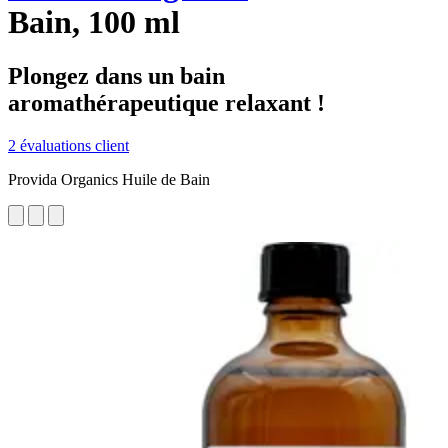
Bain, 100 ml
Plongez dans un bain
aromathérapeutique relaxant !
2 évaluations client
Provida Organics Huile de Bain