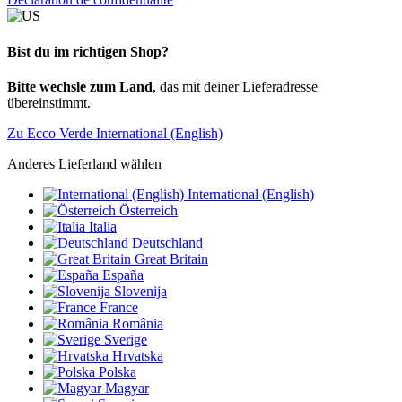
Bist du im richtigen Shop?
Bitte wechsle zum Land
, das mit deiner Lieferadresse
übereinstimmt.
Zu Ecco Verde International (English)
Anderes Lieferland wählen
International (English)
Österreich
Italia
Deutschland
Great Britain
España
Slovenija
France
România
Sverige
Hrvatska
Polska
Magyar