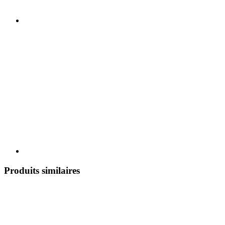
Produits similaires