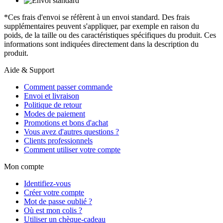
*Ces frais d'envoi se réfèrent à un envoi standard. Des frais
supplémentaires peuvent s'appliquer, par exemple en raison du
poids, de la taille ou des caractéristiques spécifiques du produit. Ces
informations sont indiquées directement dans la description du
produit.
Aide & Support
Comment passer commande
Envoi et livraison
Politique de retour
Modes de paiement
Promotions et bons d'achat
Vous avez d'autres questions ?
Clients professionnels
Comment utiliser votre compte
Mon compte
Identifiez-vous
Créer votre compte
Mot de passe oublié ?
Où est mon colis ?
Utiliser un chèque-cadeau