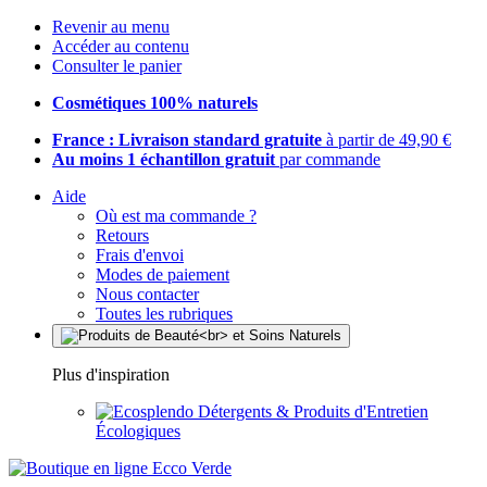
Revenir au menu
Accéder au contenu
Consulter le panier
Cosmétiques 100% naturels
France : Livraison standard gratuite
à partir de 49,90 €
Au moins 1 échantillon gratuit
par commande
Aide
Où est ma commande ?
Retours
Frais d'envoi
Modes de paiement
Nous contacter
Toutes les rubriques
Plus d'inspiration
Détergents & Produits d'Entretien
Écologiques