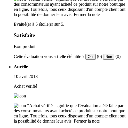
des consommateurs ayant acheté ce produit sur notre boutique
en ligne. Toutefois, tous ceux disposant d'un compte client ont
la possibilité de donner leur avis.
Fermer la note
Evalué(e) à 5 étoile(s) sur 5.
Satisfaite
Bon produit
Cette évaluation vous a-t-elle été utile ?
(0)
(0)
Oui
Non
Aurélie
10 avril 2018
Achat verifié
"Achat vérifié" signifie que l'évaluation a été faite par
des consommateurs ayant acheté ce produit sur notre boutique
en ligne. Toutefois, tous ceux disposant d'un compte client ont
la possibilité de donner leur avis.
Fermer la note