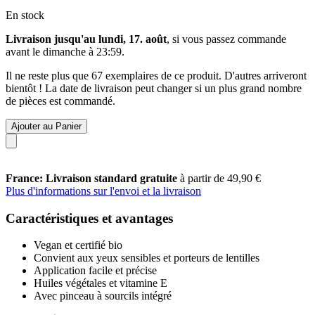
En stock
Livraison jusqu'au lundi, 17. août
, si vous passez commande
avant le
dimanche à 23:59
.
Il ne reste plus que 67 exemplaires de ce produit. D'autres arriveront
bientôt ! La date de livraison peut changer si un plus grand nombre
de pièces est commandé.
Ajouter au Panier
France: Livraison standard gratuite
à partir de 49,90 €
Plus d'informations sur l'envoi et la livraison
Caractéristiques et avantages
Vegan et certifié bio
Convient aux yeux sensibles et porteurs de lentilles
Application facile et précise
Huiles végétales et vitamine E
Avec pinceau à sourcils intégré