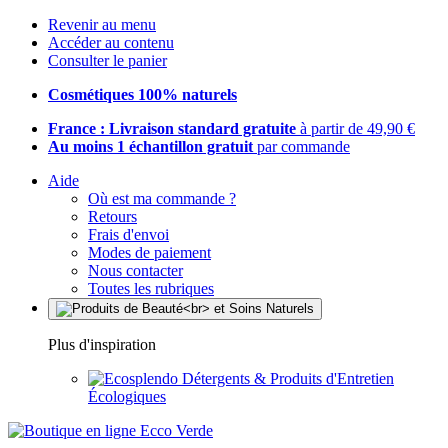
Revenir au menu
Accéder au contenu
Consulter le panier
Cosmétiques 100% naturels
France : Livraison standard gratuite
à partir de 49,90 €
Au moins 1 échantillon gratuit
par commande
Aide
Où est ma commande ?
Retours
Frais d'envoi
Modes de paiement
Nous contacter
Toutes les rubriques
Plus d'inspiration
Détergents & Produits d'Entretien
Écologiques