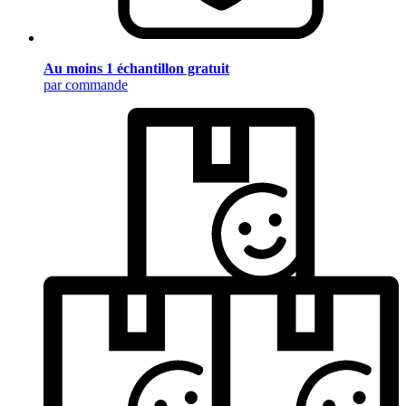
Au moins 1 échantillon gratuit
par commande