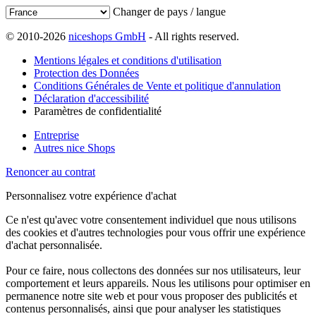
Changer de pays / langue
© 2010-2026
niceshops GmbH
- All rights reserved.
Mentions légales et conditions d'utilisation
Protection des Données
Conditions Générales de Vente et politique d'annulation
Déclaration d'accessibilité
Paramètres de confidentialité
Entreprise
Autres nice Shops
Renoncer au contrat
Personnalisez votre expérience d'achat
Ce n'est qu'avec votre consentement individuel que nous utilisons
des cookies et d'autres technologies pour vous offrir une expérience
d'achat personnalisée.
Pour ce faire, nous collectons des données sur nos utilisateurs, leur
comportement et leurs appareils. Nous les utilisons pour optimiser en
permanence notre site web et pour vous proposer des publicités et
contenus personnalisés, ainsi que pour analyser les statistiques