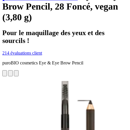
Brow Pencil, 28 Foncé, vegan
(3,80 g)
Pour le maquillage des yeux et des
sourcils !
214 évaluations client
puroBIO cosmetics Eye & Eye Brow Pencil