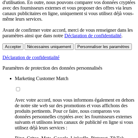
d'utilisation. En outre, nous pouvons comparer vos données cryptées
avec des fournisseurs externes et vous proposer des offres via leurs
canaux publicitaires en ligne, uniquement si vous utilisez déjà vous-
même leurs services.
Avant de confirmer votre accord, merci de vous renseigner dans les
paramètres ainsi que dans notre
Déclaration de confidentialité
.
Accepter
Nécessaires uniquement
Personnaliser les paramètres
Déclaration de confidentialité
Paramètres de protection des données personnalisés
Marketing Customer Match
Avec votre accord, nous vous informons également en dehors
de notre site web sur des promotions et vous affichons des
produits pertinents. Pour ce faire, nous comparons vos
données personnelles cryptées avec les fournisseurs externes
suivants et utilisons leurs canaux de publicité en ligne si vous
utilisez déjà leurs services :