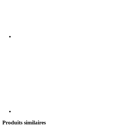
Produits similaires