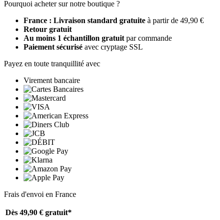
Pourquoi acheter sur notre boutique ?
France : Livraison standard gratuite
à partir de 49,90 €
Retour gratuit
Au moins 1 échantillon gratuit
par commande
Paiement sécurisé
avec cryptage SSL
Payez en toute tranquillité avec
Virement bancaire
Frais d'envoi en France
Dès 49,90 €
gratuit*