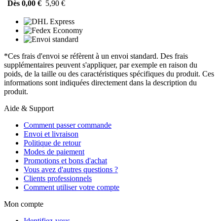
Dès 0,00 €
5,90 €
*Ces frais d'envoi se réfèrent à un envoi standard. Des frais
supplémentaires peuvent s'appliquer, par exemple en raison du
poids, de la taille ou des caractéristiques spécifiques du produit. Ces
informations sont indiquées directement dans la description du
produit.
Aide & Support
Comment passer commande
Envoi et livraison
Politique de retour
Modes de paiement
Promotions et bons d'achat
Vous avez d'autres questions ?
Clients professionnels
Comment utiliser votre compte
Mon compte
Identifiez-vous