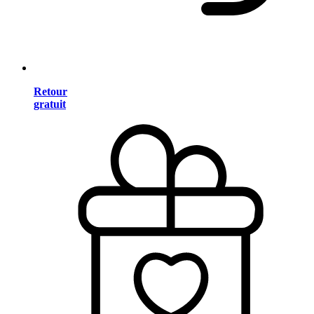
Retour
gratuit