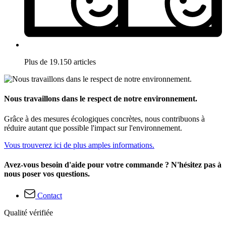
Plus de 19.150 articles
Nous travaillons dans le respect de notre environnement.
Grâce à des mesures écologiques concrètes, nous contribuons à
réduire autant que possible l'impact sur l'environnement.
Vous trouverez ici de plus amples informations.
Avez-vous besoin d'aide pour votre commande ? N'hésitez pas à
nous poser vos questions.
Contact
Qualité vérifiée