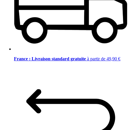
France : Livraison standard gratuite
à partir de 49,90 €