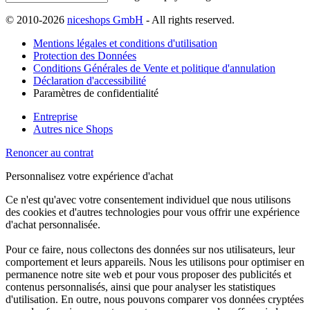
© 2010-2026
niceshops GmbH
- All rights reserved.
Mentions légales et conditions d'utilisation
Protection des Données
Conditions Générales de Vente et politique d'annulation
Déclaration d'accessibilité
Paramètres de confidentialité
Entreprise
Autres nice Shops
Renoncer au contrat
Personnalisez votre expérience d'achat
Ce n'est qu'avec votre consentement individuel que nous utilisons
des cookies et d'autres technologies pour vous offrir une expérience
d'achat personnalisée.
Pour ce faire, nous collectons des données sur nos utilisateurs, leur
comportement et leurs appareils. Nous les utilisons pour optimiser en
permanence notre site web et pour vous proposer des publicités et
contenus personnalisés, ainsi que pour analyser les statistiques
d'utilisation. En outre, nous pouvons comparer vos données cryptées