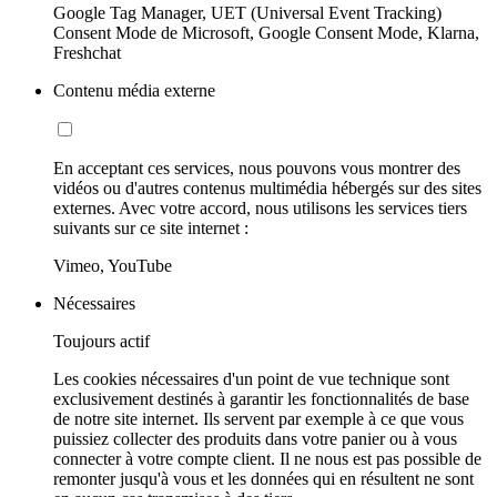
Google Tag Manager, UET (Universal Event Tracking)
Consent Mode de Microsoft, Google Consent Mode, Klarna,
Freshchat
Contenu média externe
En acceptant ces services, nous pouvons vous montrer des
vidéos ou d'autres contenus multimédia hébergés sur des sites
externes. Avec votre accord, nous utilisons les services tiers
suivants sur ce site internet :
Vimeo, YouTube
Nécessaires
Toujours actif
Les cookies nécessaires d'un point de vue technique sont
exclusivement destinés à garantir les fonctionnalités de base
de notre site internet. Ils servent par exemple à ce que vous
puissiez collecter des produits dans votre panier ou à vous
connecter à votre compte client. Il ne nous est pas possible de
remonter jusqu'à vous et les données qui en résultent ne sont