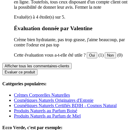
en ligne. Toutefois, tous ceux disposant d'un compte client ont
la possibilité de donner leur avis.
Fermer la note
Evalué(e) à 4 étoile(s) sur 5.
Évaluation donnée par Valentine
Crème bien hydratante, pas trop grasse, j'aime beaucoup, par
contre l'odeur est pas top
Cette évaluation vous a-t-elle été utile ?
(1)
(0)
Oui
Non
Afficher tous les commentaires-clients
Evaluer ce produit
Catégories populaires:
Crèmes Corporelles Naturelles
Cosmétiques Naturels Originaires d'Estonie
Cosmétiques Naturels Certifiés BDIH - Cosmos Natural
Produits Naturels au Parfum Boisé
Produits Naturels au Parfum de Miel
Ecco Verde, c'est par exemple: