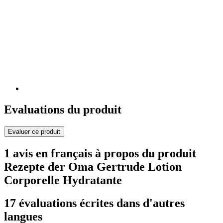
Evaluations du produit
Evaluer ce produit
1 avis en français à propos du produit
Rezepte der Oma Gertrude Lotion
Corporelle Hydratante
17 évaluations écrites dans d'autres
langues