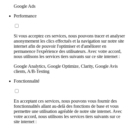
Google Ads
Performance
Si vous acceptez ces services, nous pouvons tracer et analyser
anonymement les clics effectués et la navigation sur notre site
internet afin de pouvoir l'optimiser et d'améliorer en
permanence l'expérience des utilisateurs. Avec votre accord,
nous utilisons les services tiers suivants sur ce site internet :
Google Analytics, Google Optimize, Clarity, Google Avis
clients, A/B-Testing
Fonctionnalité
En acceptant ces services, nous pouvons vous fournir des
fonctionnalités allant au-delà des fonctions de base et vous
permettre une utilisation agréable de notre site internet. Avec
votre accord, nous utilisons les services tiers suivants sur ce
site internet :