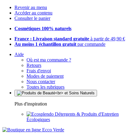
Revenir au menu
Accéder au contenu
Consulter le panier
Cosmétiques 100% naturels
France : Livraison standard gratuite
à partir de 49,90 €
Au moins 1 échantillon gratuit
par commande
Aide
Où est ma commande ?
Retours
Frais d'envoi
Modes de paiement
Nous contacter
Toutes les rubriques
Plus d'inspiration
Détergents & Produits d'Entretien
Écologiques