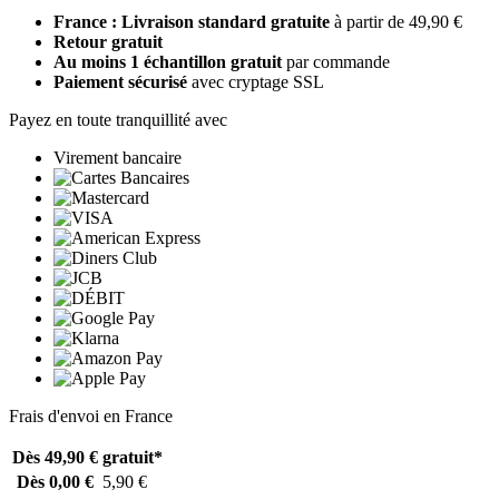
France : Livraison standard gratuite
à partir de 49,90 €
Retour gratuit
Au moins 1 échantillon gratuit
par commande
Paiement sécurisé
avec cryptage SSL
Payez en toute tranquillité avec
Virement bancaire
Frais d'envoi en France
Dès 49,90 €
gratuit*
Dès 0,00 €
5,90 €