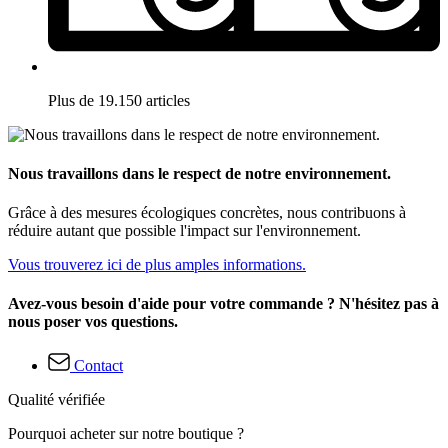
Plus de 19.150 articles
Nous travaillons dans le respect de notre environnement.
Grâce à des mesures écologiques concrètes, nous contribuons à
réduire autant que possible l'impact sur l'environnement.
Vous trouverez ici de plus amples informations.
Avez-vous besoin d'aide pour votre commande ? N'hésitez pas à
nous poser vos questions.
Contact
Qualité vérifiée
Pourquoi acheter sur notre boutique ?