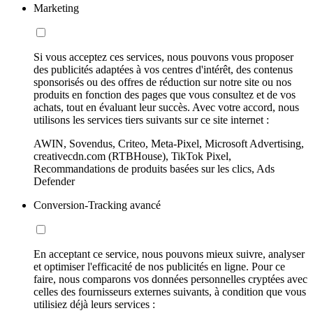
Marketing
Si vous acceptez ces services, nous pouvons vous proposer
des publicités adaptées à vos centres d'intérêt, des contenus
sponsorisés ou des offres de réduction sur notre site ou nos
produits en fonction des pages que vous consultez et de vos
achats, tout en évaluant leur succès. Avec votre accord, nous
utilisons les services tiers suivants sur ce site internet :
AWIN, Sovendus, Criteo, Meta-Pixel, Microsoft Advertising,
creativecdn.com (RTBHouse), TikTok Pixel,
Recommandations de produits basées sur les clics, Ads
Defender
Conversion-Tracking avancé
En acceptant ce service, nous pouvons mieux suivre, analyser
et optimiser l'efficacité de nos publicités en ligne. Pour ce
faire, nous comparons vos données personnelles cryptées avec
celles des fournisseurs externes suivants, à condition que vous
utilisiez déjà leurs services :