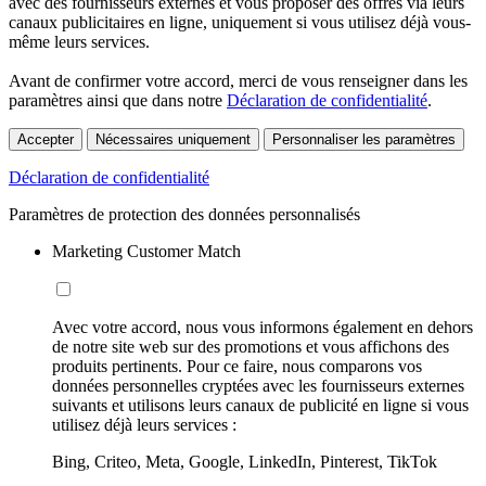
avec des fournisseurs externes et vous proposer des offres via leurs
canaux publicitaires en ligne, uniquement si vous utilisez déjà vous-
même leurs services.
Avant de confirmer votre accord, merci de vous renseigner dans les
paramètres ainsi que dans notre
Déclaration de confidentialité
.
Accepter
Nécessaires uniquement
Personnaliser les paramètres
Déclaration de confidentialité
Paramètres de protection des données personnalisés
Marketing Customer Match
Avec votre accord, nous vous informons également en dehors
de notre site web sur des promotions et vous affichons des
produits pertinents. Pour ce faire, nous comparons vos
données personnelles cryptées avec les fournisseurs externes
suivants et utilisons leurs canaux de publicité en ligne si vous
utilisez déjà leurs services :
Bing, Criteo, Meta, Google, LinkedIn, Pinterest, TikTok