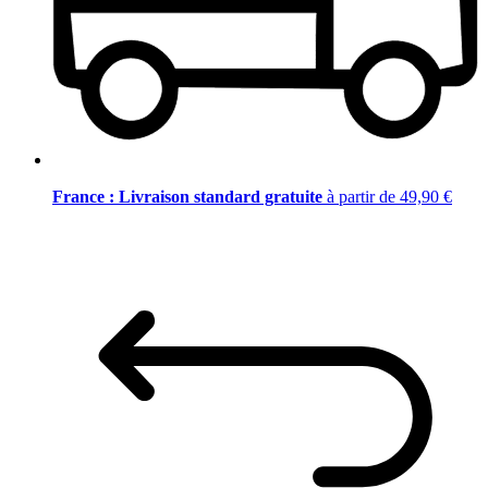
France : Livraison standard gratuite
à partir de 49,90 €