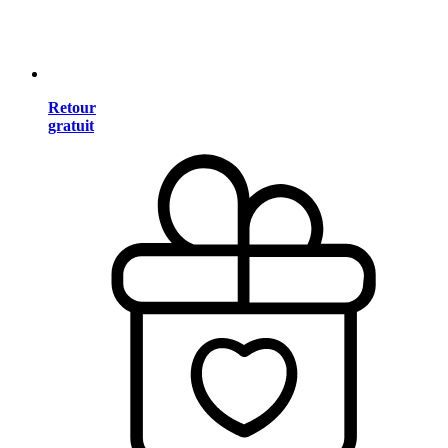
Retour
gratuit