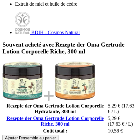
Extrait de miel et huile de cèdre
BDIH - Cosmos Natural
Souvent acheté avec Rezepte der Oma Gertrude
Lotion Corporelle Riche, 300 ml
Rezepte der Oma Gertrude Lotion Corporelle
5,29 €
(17,63
Hydratante, 300 ml
€ / L)
Rezepte der Oma Gertrude Lotion Corporelle
5,29 €
Riche, 300 ml
(17,63 € / L)
Coût total :
10,58 €
Ajouter l'ensemble au panier