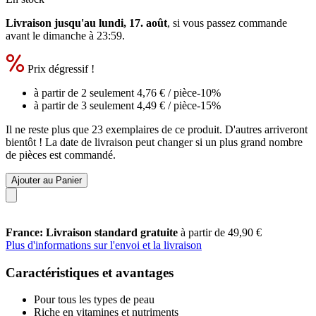
Livraison jusqu'au lundi, 17. août
, si vous passez commande
avant le
dimanche à 23:59
.
Prix dégressif !
à partir de 2 seulement
4,76 €
/ pièce
-10%
à partir de 3 seulement
4,49 €
/ pièce
-15%
Il ne reste plus que 23 exemplaires de ce produit. D'autres arriveront
bientôt ! La date de livraison peut changer si un plus grand nombre
de pièces est commandé.
Ajouter au Panier
France: Livraison standard gratuite
à partir de 49,90 €
Plus d'informations sur l'envoi et la livraison
Caractéristiques et avantages
Pour tous les types de peau
Riche en vitamines et nutriments