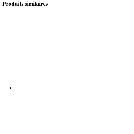
Produits similaires