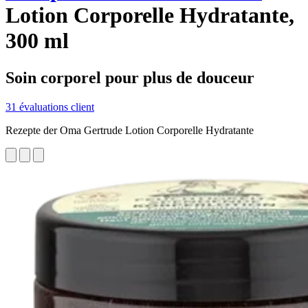
Lotion Corporelle Hydratante,
300 ml
Soin corporel pour plus de douceur
31 évaluations client
Rezepte der Oma Gertrude Lotion Corporelle Hydratante