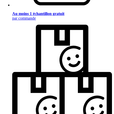
Au moins 1 échantillon gratuit
par commande