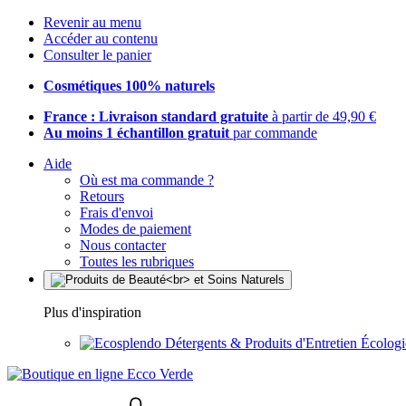
Revenir au menu
Accéder au contenu
Consulter le panier
Cosmétiques 100% naturels
France : Livraison standard gratuite
à partir de 49,90 €
Au moins 1 échantillon gratuit
par commande
Aide
Où est ma commande ?
Retours
Frais d'envoi
Modes de paiement
Nous contacter
Toutes les rubriques
Plus d'inspiration
Détergents & Produits d'Entretien Écolog