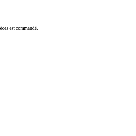
pièces est commandé.