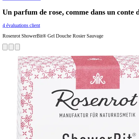
Un parfum de rose, comme dans un conte de
4 évaluations client
Rosenrot ShowerBit® Gel Douche Rosier Sauvage