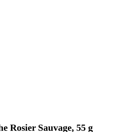
 Rosier Sauvage, 55 g