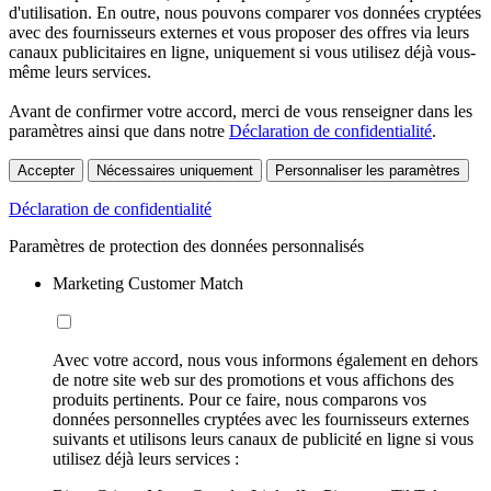
d'utilisation. En outre, nous pouvons comparer vos données cryptées
avec des fournisseurs externes et vous proposer des offres via leurs
canaux publicitaires en ligne, uniquement si vous utilisez déjà vous-
même leurs services.
Avant de confirmer votre accord, merci de vous renseigner dans les
paramètres ainsi que dans notre
Déclaration de confidentialité
.
Accepter
Nécessaires uniquement
Personnaliser les paramètres
Déclaration de confidentialité
Paramètres de protection des données personnalisés
Marketing Customer Match
Avec votre accord, nous vous informons également en dehors
de notre site web sur des promotions et vous affichons des
produits pertinents. Pour ce faire, nous comparons vos
données personnelles cryptées avec les fournisseurs externes
suivants et utilisons leurs canaux de publicité en ligne si vous
utilisez déjà leurs services :