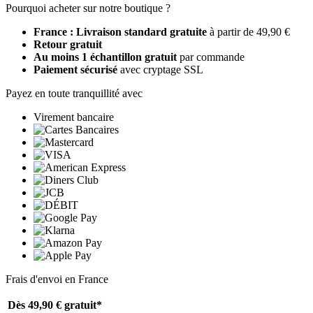
Pourquoi acheter sur notre boutique ?
France : Livraison standard gratuite
à partir de 49,90 €
Retour gratuit
Au moins 1 échantillon gratuit
par commande
Paiement sécurisé
avec cryptage SSL
Payez en toute tranquillité avec
Virement bancaire
Frais d'envoi en France
Dès 49,90 €
gratuit*