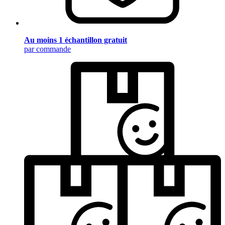
Au moins 1 échantillon gratuit
par commande