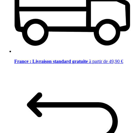
France : Livraison standard gratuite
à partir de 49,90 €