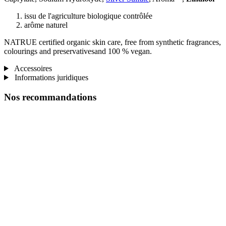
issu de l'agriculture biologique contrôlée
arôme naturel
NATRUE certified organic skin care, free from synthetic fragrances,
colourings and preservativesand 100 % vegan.
Accessoires
Informations juridiques
Nos recommandations