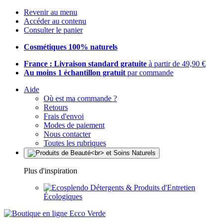
Revenir au menu
Accéder au contenu
Consulter le panier
Cosmétiques 100% naturels
France : Livraison standard gratuite
à partir de 49,90 €
Au moins 1 échantillon gratuit
par commande
Aide
Où est ma commande ?
Retours
Frais d'envoi
Modes de paiement
Nous contacter
Toutes les rubriques
Plus d'inspiration
Détergents & Produits d'Entretien
Écologiques