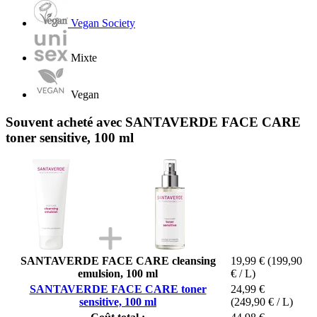
Vegan Society
Mixte
Vegan
Souvent acheté avec SANTAVERDE FACE CARE
toner sensitive, 100 ml
SANTAVERDE FACE CARE cleansing
19,99 €
(199,90
emulsion, 100 ml
€ / L)
SANTAVERDE FACE CARE toner
24,99 €
sensitive, 100 ml
(249,90 € / L)