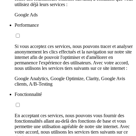
utilisiez déjà leurs services :
Google Ads
Performance
Si vous acceptez ces services, nous pouvons tracer et analyser
anonymement les clics effectués et la navigation sur notre site
internet afin de pouvoir l'optimiser et d'améliorer en
permanence l'expérience des utilisateurs. Avec votre accord,
nous utilisons les services tiers suivants sur ce site internet :
Google Analytics, Google Optimize, Clarity, Google Avis
clients, A/B-Testing
Fonctionnalité
En acceptant ces services, nous pouvons vous fournir des
fonctionnalités allant au-delà des fonctions de base et vous
permettre une utilisation agréable de notre site internet. Avec
votre accord, nous utilisons les services tiers suivants sur ce