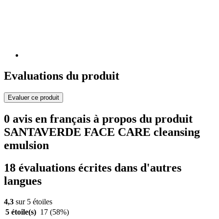
Evaluations du produit
Evaluer ce produit
0 avis en français à propos du produit
SANTAVERDE FACE CARE cleansing
emulsion
18 évaluations écrites dans d'autres
langues
4,3
sur 5 étoiles
5 étoile(s)
17
(58%)