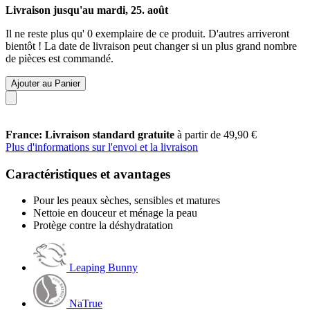
Livraison jusqu'au mardi, 25. août
Il ne reste plus qu' 0 exemplaire de ce produit. D'autres arriveront
bientôt ! La date de livraison peut changer si un plus grand nombre
de pièces est commandé.
Ajouter au Panier
France: Livraison standard gratuite
à partir de 49,90 €
Plus d'informations sur l'envoi et la livraison
Caractéristiques et avantages
Pour les peaux sèches, sensibles et matures
Nettoie en douceur et ménage la peau
Protège contre la déshydratation
Leaping Bunny
NaTrue