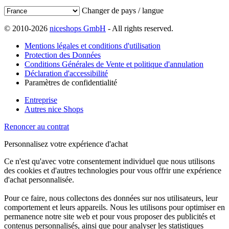
Changer de pays / langue
© 2010-2026
niceshops GmbH
- All rights reserved.
Mentions légales et conditions d'utilisation
Protection des Données
Conditions Générales de Vente et politique d'annulation
Déclaration d'accessibilité
Paramètres de confidentialité
Entreprise
Autres nice Shops
Renoncer au contrat
Personnalisez votre expérience d'achat
Ce n'est qu'avec votre consentement individuel que nous utilisons
des cookies et d'autres technologies pour vous offrir une expérience
d'achat personnalisée.
Pour ce faire, nous collectons des données sur nos utilisateurs, leur
comportement et leurs appareils. Nous les utilisons pour optimiser en
permanence notre site web et pour vous proposer des publicités et
contenus personnalisés, ainsi que pour analyser les statistiques