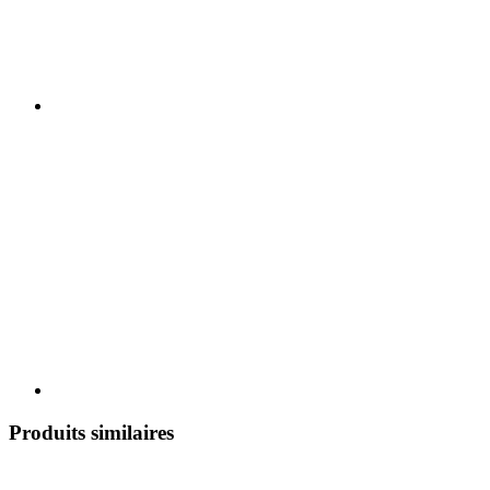
Produits similaires