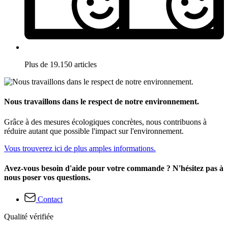
Plus de 19.150 articles
Nous travaillons dans le respect de notre environnement.
Grâce à des mesures écologiques concrètes, nous contribuons à
réduire autant que possible l'impact sur l'environnement.
Vous trouverez ici de plus amples informations.
Avez-vous besoin d'aide pour votre commande ? N'hésitez pas à
nous poser vos questions.
Contact
Qualité vérifiée