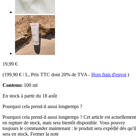
19,99 €
(
199,90 € / L
, Prix TTC dont 20% de TVA
-
Hors frais d'envoi
)
Contenu:
100 ml
En stock à partir du 18 août
Pourquoi cela prend-il aussi longtemps ?
Pourquoi cela prend-il aussi longtemps ?
Cet article est actuellement
en rupture de stock, mais sera bientôt disponible. Vous pouvez
toujours le commander maintenant : le produit sera expédié dès qu'il
sera en stock.
Fermer la note