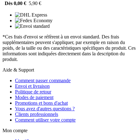
Dès 0,00 €
5,90 €
*Ces frais d'envoi se réfèrent à un envoi standard. Des frais
supplémentaires peuvent s'appliquer, par exemple en raison du
poids, de la taille ou des caractéristiques spécifiques du produit. Ces
informations sont indiquées directement dans la description du
produit.
Aide & Support
Comment passer commande
Envoi et livraison
Politique de retour
Modes de paiement
Promotions et bons d'achat
Vous avez d'autres questions ?
Clients professionnels
Comment utiliser votre compte
Mon compte