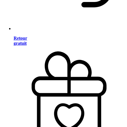
Retour
gratuit