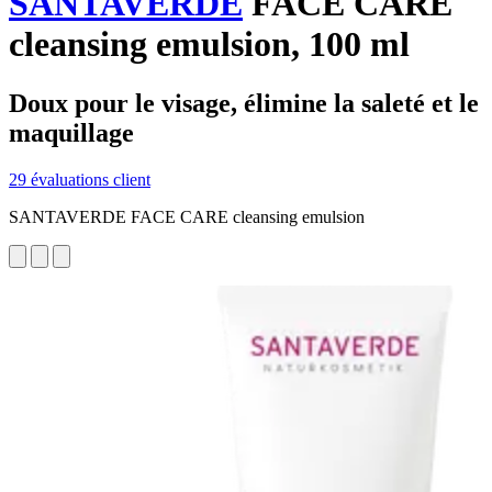
SANTAVERDE
FACE CARE
cleansing emulsion, 100 ml
Doux pour le visage, élimine la saleté et le
maquillage
29 évaluations client
SANTAVERDE FACE CARE cleansing emulsion