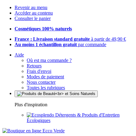
Revenir au menu
Accéder au contenu
Consulter le panier
Cosmétiques 100% naturels
France : Livraison standard gratuite
à partir de 49,90 €
Au moins 1 échantillon gratuit
par commande
Aide
Où est ma commande ?
Retours
Frais d'envoi
Modes de paiement
Nous contacter
Toutes les rubriques
Plus d'inspiration
Détergents & Produits d'Entretien
Écologiques