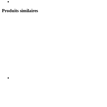
Produits similaires