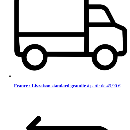
France : Livraison standard gratuite
à partir de 49,90 €