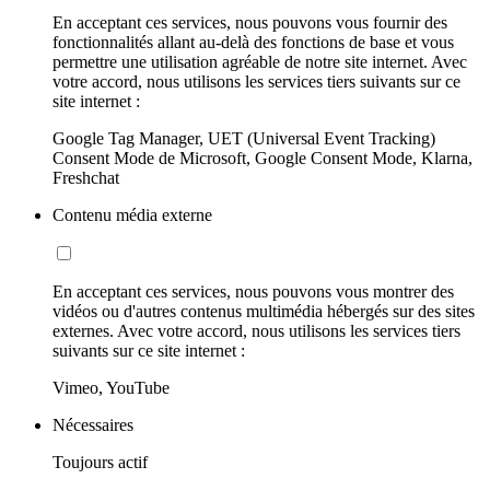
En acceptant ces services, nous pouvons vous fournir des
fonctionnalités allant au-delà des fonctions de base et vous
permettre une utilisation agréable de notre site internet. Avec
votre accord, nous utilisons les services tiers suivants sur ce
site internet :
Google Tag Manager, UET (Universal Event Tracking)
Consent Mode de Microsoft, Google Consent Mode, Klarna,
Freshchat
Contenu média externe
En acceptant ces services, nous pouvons vous montrer des
vidéos ou d'autres contenus multimédia hébergés sur des sites
externes. Avec votre accord, nous utilisons les services tiers
suivants sur ce site internet :
Vimeo, YouTube
Nécessaires
Toujours actif