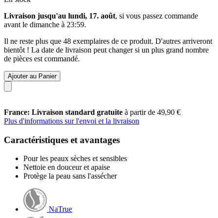
Livraison jusqu'au lundi, 17. août
, si vous passez commande
avant le
dimanche à 23:59
.
Il ne reste plus que 48 exemplaires de ce produit. D'autres arriveront
bientôt ! La date de livraison peut changer si un plus grand nombre
de pièces est commandé.
Ajouter au Panier
France: Livraison standard gratuite
à partir de 49,90 €
Plus d'informations sur l'envoi et la livraison
Caractéristiques et avantages
Pour les peaux sèches et sensibles
Nettoie en douceur et apaise
Protège la peau sans l'assécher
NaTrue