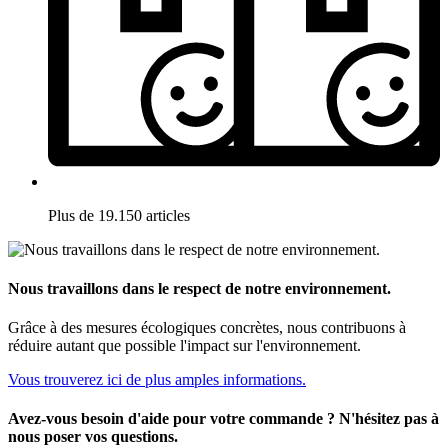
Plus de 19.150 articles
Nous travaillons dans le respect de notre environnement.
Grâce à des mesures écologiques concrètes, nous contribuons à
réduire autant que possible l'impact sur l'environnement.
Vous trouverez ici de plus amples informations.
Avez-vous besoin d'aide pour votre commande ? N'hésitez pas à
nous poser vos questions.