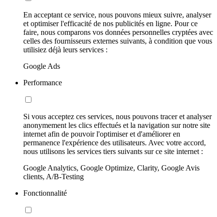
En acceptant ce service, nous pouvons mieux suivre, analyser
et optimiser l'efficacité de nos publicités en ligne. Pour ce
faire, nous comparons vos données personnelles cryptées avec
celles des fournisseurs externes suivants, à condition que vous
utilisiez déjà leurs services :
Google Ads
Performance
Si vous acceptez ces services, nous pouvons tracer et analyser
anonymement les clics effectués et la navigation sur notre site
internet afin de pouvoir l'optimiser et d'améliorer en
permanence l'expérience des utilisateurs. Avec votre accord,
nous utilisons les services tiers suivants sur ce site internet :
Google Analytics, Google Optimize, Clarity, Google Avis
clients, A/B-Testing
Fonctionnalité