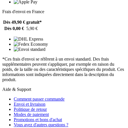
Frais d'envoi en France
Dès 49,90 €
gratuit*
Dès 0,00 €
5,90 €
*Ces frais d'envoi se réfèrent à un envoi standard. Des frais
supplémentaires peuvent s'appliquer, par exemple en raison du
poids, de la taille ou des caractéristiques spécifiques du produit. Ces
informations sont indiquées directement dans la description du
produit.
Aide & Support
Comment passer commande
Envoi et livraison
Politique de retour
Modes de paiement
Promotions et bons d'achat
Vous avez d'autres questions ?