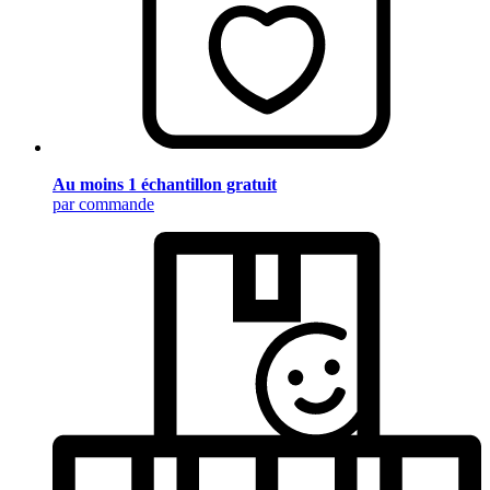
Au moins 1 échantillon gratuit
par commande