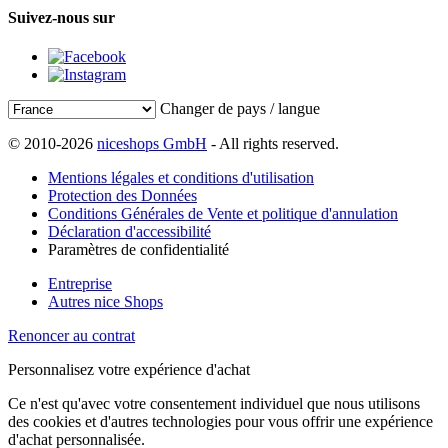
Suivez-nous sur
Changer de pays / langue
© 2010-2026
niceshops GmbH
- All rights reserved.
Mentions légales et conditions d'utilisation
Protection des Données
Conditions Générales de Vente et politique d'annulation
Déclaration d'accessibilité
Paramètres de confidentialité
Entreprise
Autres nice Shops
Renoncer au contrat
Personnalisez votre expérience d'achat
Ce n'est qu'avec votre consentement individuel que nous utilisons
des cookies et d'autres technologies pour vous offrir une expérience
d'achat personnalisée.