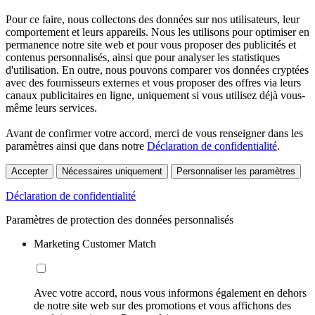
Pour ce faire, nous collectons des données sur nos utilisateurs, leur
comportement et leurs appareils. Nous les utilisons pour optimiser en
permanence notre site web et pour vous proposer des publicités et
contenus personnalisés, ainsi que pour analyser les statistiques
d'utilisation. En outre, nous pouvons comparer vos données cryptées
avec des fournisseurs externes et vous proposer des offres via leurs
canaux publicitaires en ligne, uniquement si vous utilisez déjà vous-
même leurs services.
Avant de confirmer votre accord, merci de vous renseigner dans les
paramètres ainsi que dans notre
Déclaration de confidentialité
.
Accepter
Nécessaires uniquement
Personnaliser les paramètres
Déclaration de confidentialité
Paramètres de protection des données personnalisés
Marketing Customer Match
Avec votre accord, nous vous informons également en dehors
de notre site web sur des promotions et vous affichons des