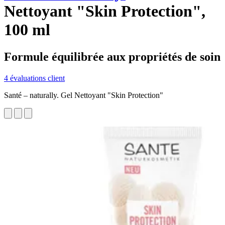
Nettoyant "Skin Protection",
100 ml
Formule équilibrée aux propriétés de soin
4 évaluations client
Santé – naturally. Gel Nettoyant "Skin Protection"