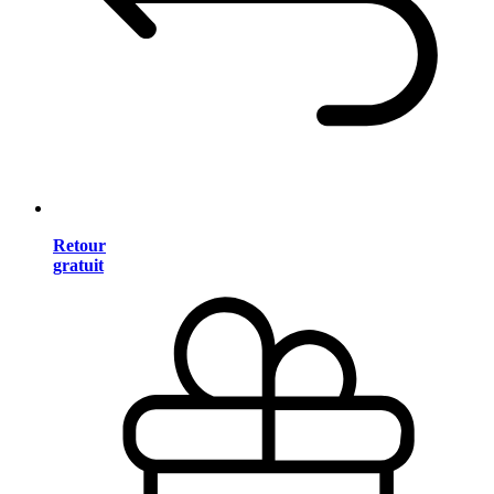
Retour
gratuit