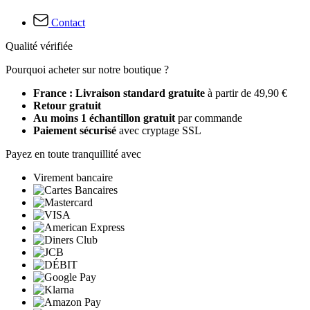
Contact
Qualité vérifiée
Pourquoi acheter sur notre boutique ?
France : Livraison standard gratuite
à partir de 49,90 €
Retour gratuit
Au moins 1 échantillon gratuit
par commande
Paiement sécurisé
avec cryptage SSL
Payez en toute tranquillité avec
Virement bancaire