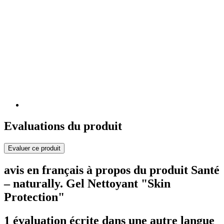
Evaluations du produit
Evaluer ce produit
avis en français à propos du produit Santé
– naturally. Gel Nettoyant "Skin
Protection"
1 évaluation écrite dans une autre langue