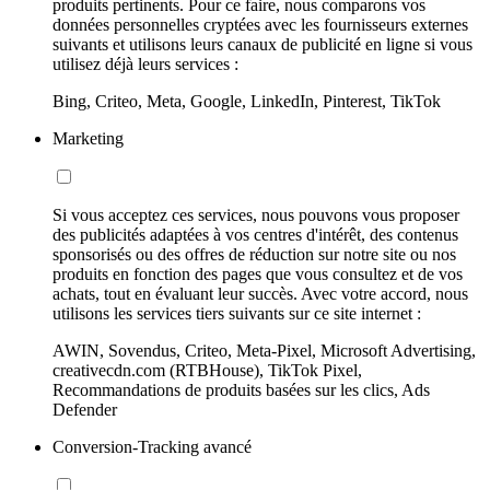
produits pertinents. Pour ce faire, nous comparons vos
données personnelles cryptées avec les fournisseurs externes
suivants et utilisons leurs canaux de publicité en ligne si vous
utilisez déjà leurs services :
Bing, Criteo, Meta, Google, LinkedIn, Pinterest, TikTok
Marketing
Si vous acceptez ces services, nous pouvons vous proposer
des publicités adaptées à vos centres d'intérêt, des contenus
sponsorisés ou des offres de réduction sur notre site ou nos
produits en fonction des pages que vous consultez et de vos
achats, tout en évaluant leur succès. Avec votre accord, nous
utilisons les services tiers suivants sur ce site internet :
AWIN, Sovendus, Criteo, Meta-Pixel, Microsoft Advertising,
creativecdn.com (RTBHouse), TikTok Pixel,
Recommandations de produits basées sur les clics, Ads
Defender
Conversion-Tracking avancé