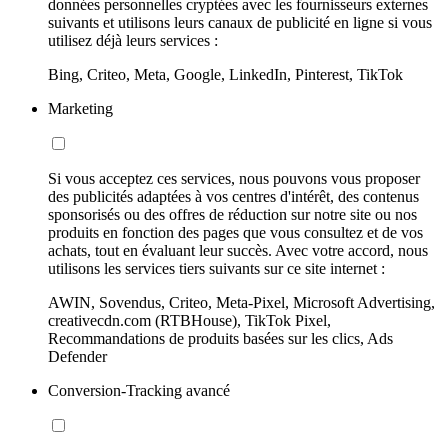
données personnelles cryptées avec les fournisseurs externes
suivants et utilisons leurs canaux de publicité en ligne si vous
utilisez déjà leurs services :
Bing, Criteo, Meta, Google, LinkedIn, Pinterest, TikTok
Marketing
Si vous acceptez ces services, nous pouvons vous proposer
des publicités adaptées à vos centres d'intérêt, des contenus
sponsorisés ou des offres de réduction sur notre site ou nos
produits en fonction des pages que vous consultez et de vos
achats, tout en évaluant leur succès. Avec votre accord, nous
utilisons les services tiers suivants sur ce site internet :
AWIN, Sovendus, Criteo, Meta-Pixel, Microsoft Advertising,
creativecdn.com (RTBHouse), TikTok Pixel,
Recommandations de produits basées sur les clics, Ads
Defender
Conversion-Tracking avancé