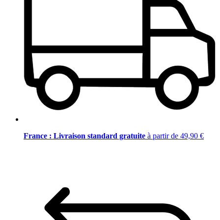
France : Livraison standard gratuite
à partir de 49,90 €