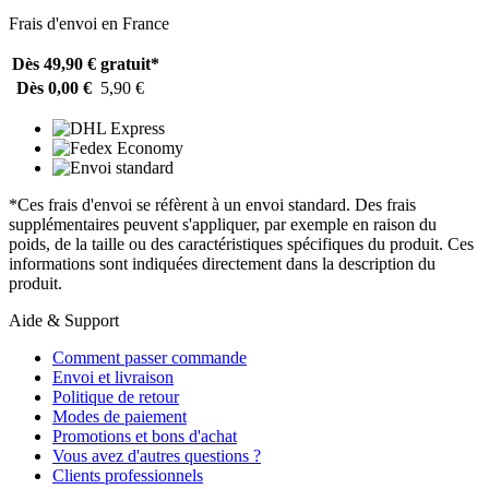
Frais d'envoi en France
Dès 49,90 €
gratuit*
Dès 0,00 €
5,90 €
*Ces frais d'envoi se réfèrent à un envoi standard. Des frais
supplémentaires peuvent s'appliquer, par exemple en raison du
poids, de la taille ou des caractéristiques spécifiques du produit. Ces
informations sont indiquées directement dans la description du
produit.
Aide & Support
Comment passer commande
Envoi et livraison
Politique de retour
Modes de paiement
Promotions et bons d'achat
Vous avez d'autres questions ?
Clients professionnels