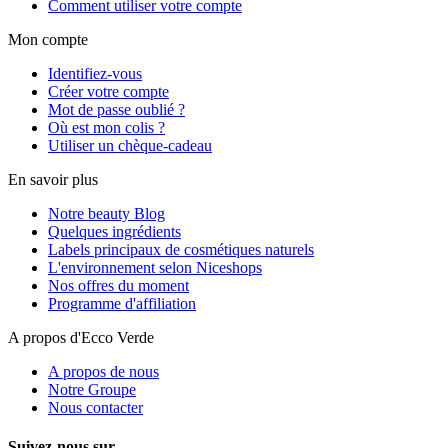
Comment utiliser votre compte
Mon compte
Identifiez-vous
Créer votre compte
Mot de passe oublié ?
Où est mon colis ?
Utiliser un chèque-cadeau
En savoir plus
Notre beauty Blog
Quelques ingrédients
Labels principaux de cosmétiques naturels
L'environnement selon Niceshops
Nos offres du moment
Programme d'affiliation
A propos d'Ecco Verde
A propos de nous
Notre Groupe
Nous contacter
Suivez-nous sur