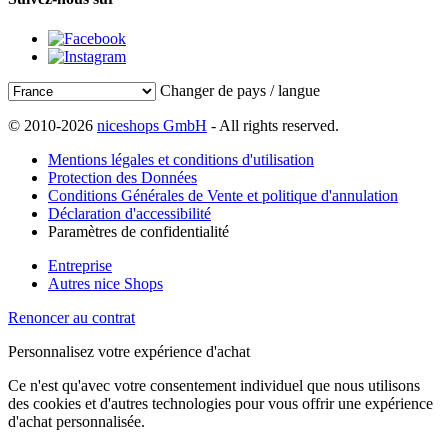
Changer de pays / langue
© 2010-2026
niceshops GmbH
- All rights reserved.
Mentions légales et conditions d'utilisation
Protection des Données
Conditions Générales de Vente et politique d'annulation
Déclaration d'accessibilité
Paramètres de confidentialité
Entreprise
Autres nice Shops
Renoncer au contrat
Personnalisez votre expérience d'achat
Ce n'est qu'avec votre consentement individuel que nous utilisons
des cookies et d'autres technologies pour vous offrir une expérience
d'achat personnalisée.