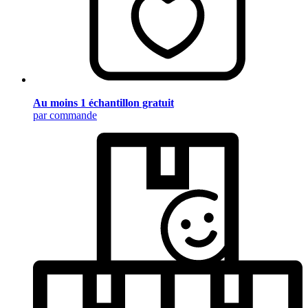
Au moins 1 échantillon gratuit
par commande