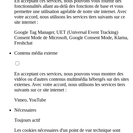
En acceptant ces services, nous pouvons vous fournir des
fonctionnalités allant au-delà des fonctions de base et vous
permettre une utilisation agréable de notre site internet. Avec
votre accord, nous utilisons les services tiers suivants sur ce
site internet :
Google Tag Manager, UET (Universal Event Tracking)
Consent Mode de Microsoft, Google Consent Mode, Klarna,
Freshchat
Contenu média externe
En acceptant ces services, nous pouvons vous montrer des
vidéos ou d'autres contenus multimédia hébergés sur des sites
externes. Avec votre accord, nous utilisons les services tiers
suivants sur ce site internet :
Vimeo, YouTube
Nécessaires
Toujours actif
Les cookies nécessaires d'un point de vue technique sont