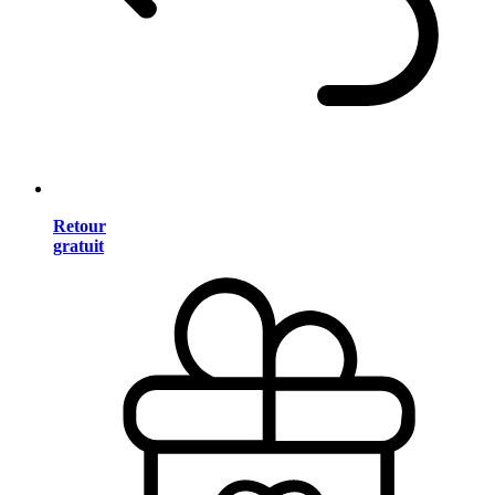
Retour
gratuit