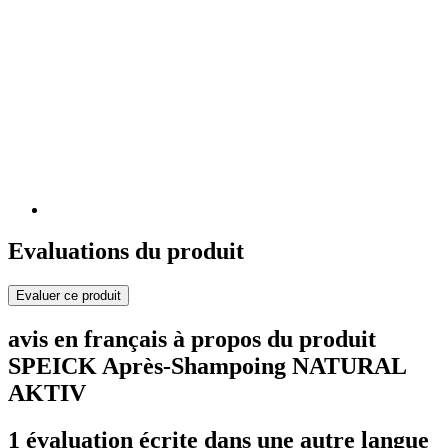
Evaluations du produit
Evaluer ce produit
avis en français à propos du produit
SPEICK Après-Shampoing NATURAL
AKTIV
1 évaluation écrite dans une autre langue