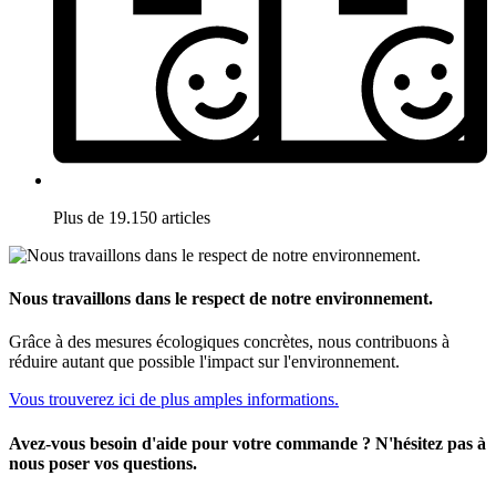
Plus de 19.150 articles
Nous travaillons dans le respect de notre environnement.
Grâce à des mesures écologiques concrètes, nous contribuons à
réduire autant que possible l'impact sur l'environnement.
Vous trouverez ici de plus amples informations.
Avez-vous besoin d'aide pour votre commande ? N'hésitez pas à
nous poser vos questions.