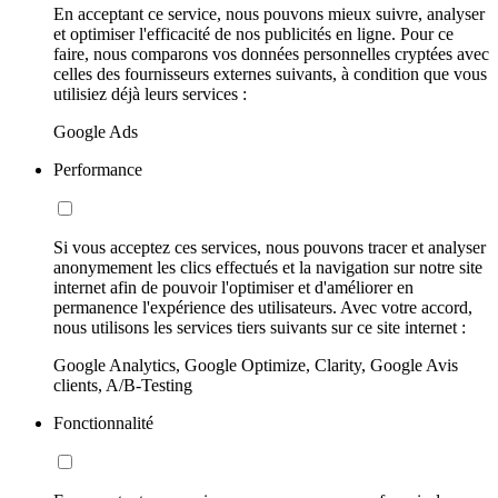
En acceptant ce service, nous pouvons mieux suivre, analyser
et optimiser l'efficacité de nos publicités en ligne. Pour ce
faire, nous comparons vos données personnelles cryptées avec
celles des fournisseurs externes suivants, à condition que vous
utilisiez déjà leurs services :
Google Ads
Performance
Si vous acceptez ces services, nous pouvons tracer et analyser
anonymement les clics effectués et la navigation sur notre site
internet afin de pouvoir l'optimiser et d'améliorer en
permanence l'expérience des utilisateurs. Avec votre accord,
nous utilisons les services tiers suivants sur ce site internet :
Google Analytics, Google Optimize, Clarity, Google Avis
clients, A/B-Testing
Fonctionnalité