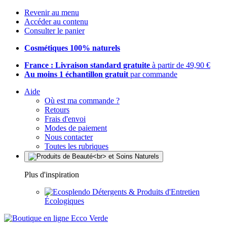
Revenir au menu
Accéder au contenu
Consulter le panier
Cosmétiques 100% naturels
France : Livraison standard gratuite
à partir de 49,90 €
Au moins 1 échantillon gratuit
par commande
Aide
Où est ma commande ?
Retours
Frais d'envoi
Modes de paiement
Nous contacter
Toutes les rubriques
Plus d'inspiration
Détergents & Produits d'Entretien
Écologiques