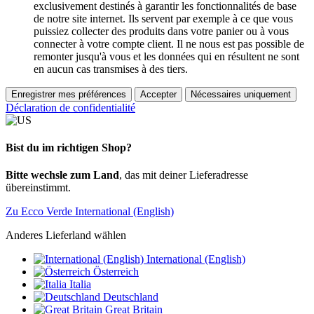
exclusivement destinés à garantir les fonctionnalités de base
de notre site internet. Ils servent par exemple à ce que vous
puissiez collecter des produits dans votre panier ou à vous
connecter à votre compte client. Il ne nous est pas possible de
remonter jusqu'à vous et les données qui en résultent ne sont
en aucun cas transmises à des tiers.
Enregistrer mes préférences
Accepter
Nécessaires uniquement
Déclaration de confidentialité
Bist du im richtigen Shop?
Bitte wechsle zum Land
, das mit deiner Lieferadresse
übereinstimmt.
Zu Ecco Verde International (English)
Anderes Lieferland wählen
International (English)
Österreich
Italia
Deutschland
Great Britain