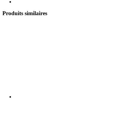
Produits similaires