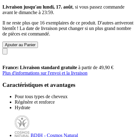
Livraison jusqu'au lundi, 17. août
, si vous passez commande
avant le
dimanche à 23:59
.
Il ne reste plus que 16 exemplaires de ce produit. D'autres arriveront
bientôt ! La date de livraison peut changer si un plus grand nombre
de pièces est commandé.
Ajouter au Panier
France: Livraison standard gratuite
à partir de 49,90 €
Plus d'informations sur l'envoi et la livraison
Caractéristiques et avantages
Pour tous types de cheveux
Régénère et renforce
Hydrate
BDIH - Cosmos Natural