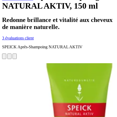
NATURAL AKTIV, 150 ml
Redonne brillance et vitalité aux cheveux
de manière naturelle.
3 évaluations client
SPEICK Après-Shampoing NATURAL AKTIV