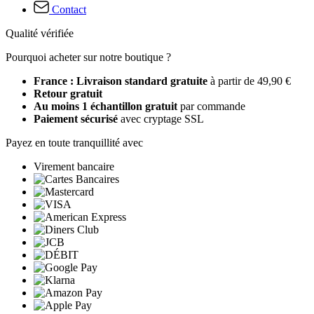
Contact
Qualité vérifiée
Pourquoi acheter sur notre boutique ?
France : Livraison standard gratuite
à partir de 49,90 €
Retour gratuit
Au moins 1 échantillon gratuit
par commande
Paiement sécurisé
avec cryptage SSL
Payez en toute tranquillité avec
Virement bancaire