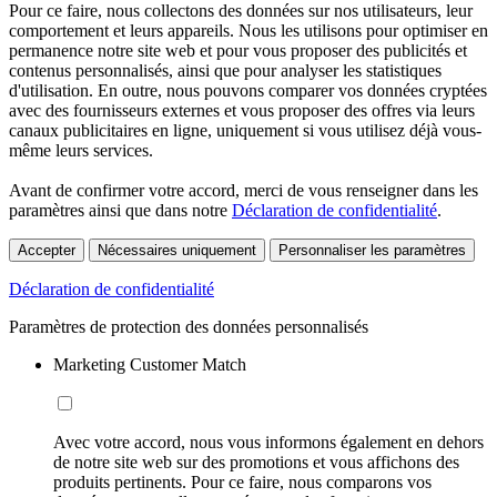
Pour ce faire, nous collectons des données sur nos utilisateurs, leur
comportement et leurs appareils. Nous les utilisons pour optimiser en
permanence notre site web et pour vous proposer des publicités et
contenus personnalisés, ainsi que pour analyser les statistiques
d'utilisation. En outre, nous pouvons comparer vos données cryptées
avec des fournisseurs externes et vous proposer des offres via leurs
canaux publicitaires en ligne, uniquement si vous utilisez déjà vous-
même leurs services.
Avant de confirmer votre accord, merci de vous renseigner dans les
paramètres ainsi que dans notre
Déclaration de confidentialité
.
Accepter
Nécessaires uniquement
Personnaliser les paramètres
Déclaration de confidentialité
Paramètres de protection des données personnalisés
Marketing Customer Match
Avec votre accord, nous vous informons également en dehors
de notre site web sur des promotions et vous affichons des
produits pertinents. Pour ce faire, nous comparons vos