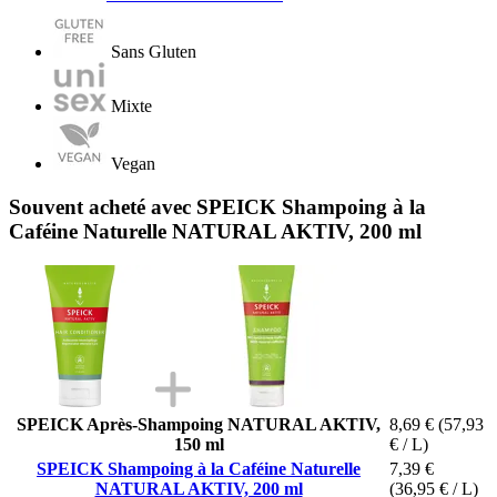
Sans Gluten
Mixte
Vegan
Souvent acheté avec SPEICK Shampoing à la
Caféine Naturelle NATURAL AKTIV, 200 ml
SPEICK Après-Shampoing NATURAL AKTIV,
8,69 €
(57,93
150 ml
€ / L)
SPEICK Shampoing à la Caféine Naturelle
7,39 €
NATURAL AKTIV, 200 ml
(36,95 € / L)