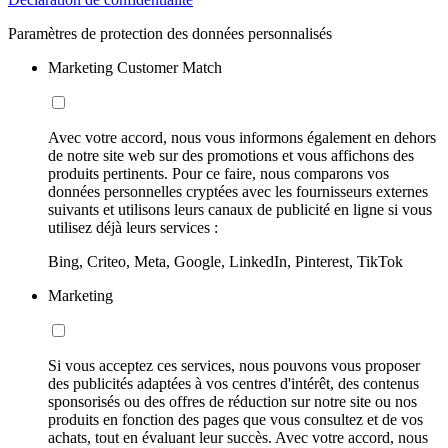
Paramètres de protection des données personnalisés
Marketing Customer Match
Avec votre accord, nous vous informons également en dehors
de notre site web sur des promotions et vous affichons des
produits pertinents. Pour ce faire, nous comparons vos
données personnelles cryptées avec les fournisseurs externes
suivants et utilisons leurs canaux de publicité en ligne si vous
utilisez déjà leurs services :
Bing, Criteo, Meta, Google, LinkedIn, Pinterest, TikTok
Marketing
Si vous acceptez ces services, nous pouvons vous proposer
des publicités adaptées à vos centres d'intérêt, des contenus
sponsorisés ou des offres de réduction sur notre site ou nos
produits en fonction des pages que vous consultez et de vos
achats, tout en évaluant leur succès. Avec votre accord, nous