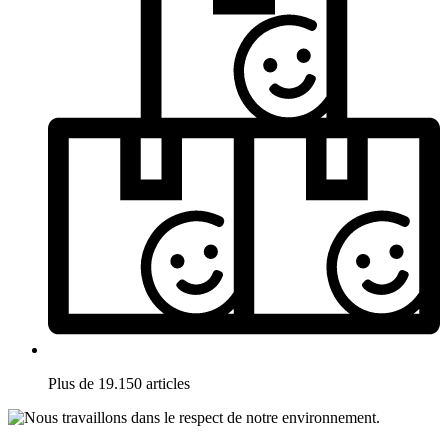
Plus de 19.150 articles