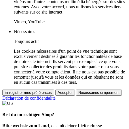
vidéos ou d'autres contenus multimédia hébergés sur des sites
externes. Avec votre accord, nous utilisons les services tiers
suivants sur ce site internet :
Vimeo, YouTube
Nécessaires
Toujours actif
Les cookies nécessaires d'un point de vue technique sont
exclusivement destinés à garantir les fonctionnalités de base
de notre site internet. Ils servent par exemple à ce que vous
puissiez collecter des produits dans votre panier ou à vous
connecter à votre compte client. Il ne nous est pas possible de
remonter jusqu'à vous et les données qui en résultent ne sont
en aucun cas transmises à des tiers.
Enregistrer mes préférences
Accepter
Nécessaires uniquement
Déclaration de confidentialité
Bist du im richtigen Shop?
Bitte wechsle zum Land
, das mit deiner Lieferadresse