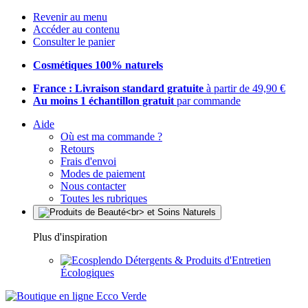
Revenir au menu
Accéder au contenu
Consulter le panier
Cosmétiques 100% naturels
France : Livraison standard gratuite
à partir de 49,90 €
Au moins 1 échantillon gratuit
par commande
Aide
Où est ma commande ?
Retours
Frais d'envoi
Modes de paiement
Nous contacter
Toutes les rubriques
Plus d'inspiration
Détergents & Produits d'Entretien
Écologiques