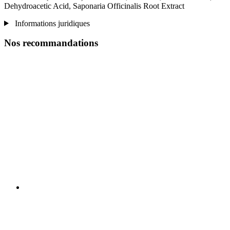
Dehydroacetic Acid, Saponaria Officinalis Root Extract
Informations juridiques
Nos recommandations