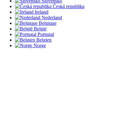
Slovensko
Česká republika
Ireland
Nederland
Belgique
België
Portugal
Belgien
Norge