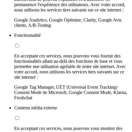
permanence l'expérience des utilisateurs. Avec votre accord,
nous utilisons les services tiers suivants sur ce site internet :
Google Analytics, Google Optimize, Clarity, Google Avis
clients, A/B-Testing
Fonctionnalité
En acceptant ces services, nous pouvons vous fournir des
fonctionnalités allant au-delà des fonctions de base et vous
permettre une utilisation agréable de notre site internet. Avec
votre accord, nous utilisons les services tiers suivants sur ce
site internet :
Google Tag Manager, UET (Universal Event Tracking)
Consent Mode de Microsoft, Google Consent Mode, Klarna,
Freshchat
Contenu média externe
En acceptant ces services, nous pouvons vous montrer des