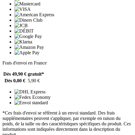
Frais d'envoi en France
Dès 49,90 €
gratuit*
Dès 0,00 €
5,90 €
*Ces frais d'envoi se réfèrent à un envoi standard. Des frais
supplémentaires peuvent s'appliquer, par exemple en raison du
poids, de la taille ou des caractéristiques spécifiques du produit. Ces
informations sont indiquées directement dans la description du
produit.