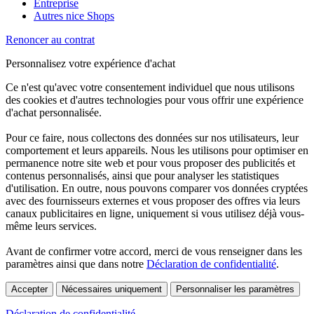
Entreprise
Autres nice Shops
Renoncer au contrat
Personnalisez votre expérience d'achat
Ce n'est qu'avec votre consentement individuel que nous utilisons
des cookies et d'autres technologies pour vous offrir une expérience
d'achat personnalisée.
Pour ce faire, nous collectons des données sur nos utilisateurs, leur
comportement et leurs appareils. Nous les utilisons pour optimiser en
permanence notre site web et pour vous proposer des publicités et
contenus personnalisés, ainsi que pour analyser les statistiques
d'utilisation. En outre, nous pouvons comparer vos données cryptées
avec des fournisseurs externes et vous proposer des offres via leurs
canaux publicitaires en ligne, uniquement si vous utilisez déjà vous-
même leurs services.
Avant de confirmer votre accord, merci de vous renseigner dans les
paramètres ainsi que dans notre
Déclaration de confidentialité
.
Accepter
Nécessaires uniquement
Personnaliser les paramètres
Déclaration de confidentialité