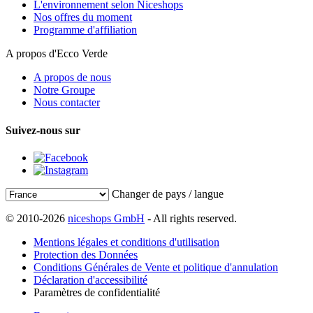
L'environnement selon Niceshops
Nos offres du moment
Programme d'affiliation
A propos d'Ecco Verde
A propos de nous
Notre Groupe
Nous contacter
Suivez-nous sur
Changer de pays / langue
© 2010-2026
niceshops GmbH
- All rights reserved.
Mentions légales et conditions d'utilisation
Protection des Données
Conditions Générales de Vente et politique d'annulation
Déclaration d'accessibilité
Paramètres de confidentialité