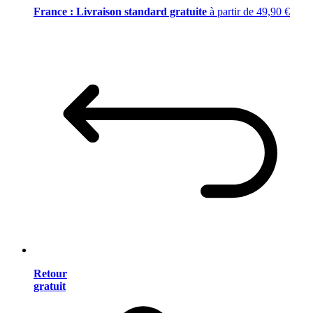
France : Livraison standard gratuite
à partir de 49,90 €
Retour
gratuit