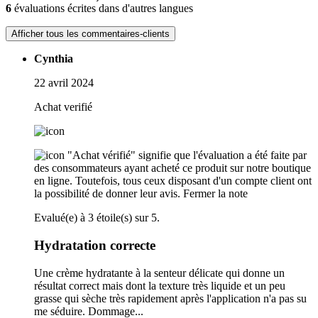
6
évaluations écrites dans d'autres langues
Afficher tous les commentaires-clients
Cynthia
22 avril 2024
Achat verifié
"Achat vérifié" signifie que l'évaluation a été faite par
des consommateurs ayant acheté ce produit sur notre boutique
en ligne. Toutefois, tous ceux disposant d'un compte client ont
la possibilité de donner leur avis.
Fermer la note
Evalué(e) à 3 étoile(s) sur 5.
Hydratation correcte
Une crème hydratante à la senteur délicate qui donne un
résultat correct mais dont la texture très liquide et un peu
grasse qui sèche très rapidement après l'application n'a pas su
me séduire. Dommage...