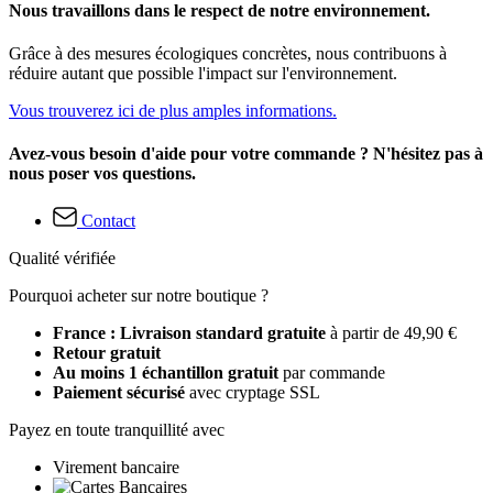
Nous travaillons dans le respect de notre environnement.
Grâce à des mesures écologiques concrètes, nous contribuons à
réduire autant que possible l'impact sur l'environnement.
Vous trouverez ici de plus amples informations.
Avez-vous besoin d'aide pour votre commande ? N'hésitez pas à
nous poser vos questions.
Contact
Qualité vérifiée
Pourquoi acheter sur notre boutique ?
France : Livraison standard gratuite
à partir de 49,90 €
Retour gratuit
Au moins 1 échantillon gratuit
par commande
Paiement sécurisé
avec cryptage SSL
Payez en toute tranquillité avec
Virement bancaire