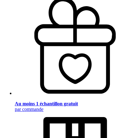
Au moins 1 échantillon gratuit
par commande