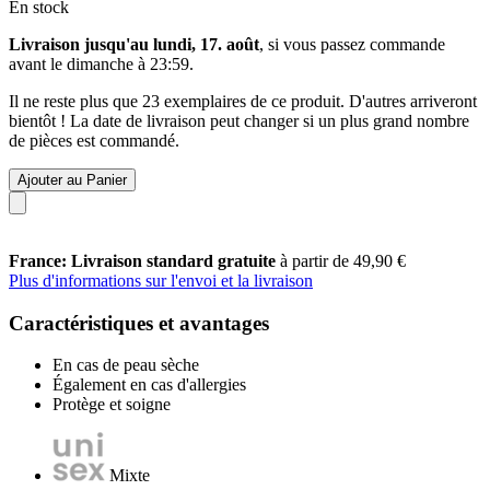
En stock
Livraison jusqu'au lundi, 17. août
, si vous passez commande
avant le
dimanche à 23:59
.
Il ne reste plus que 23 exemplaires de ce produit. D'autres arriveront
bientôt ! La date de livraison peut changer si un plus grand nombre
de pièces est commandé.
Ajouter au Panier
France: Livraison standard gratuite
à partir de 49,90 €
Plus d'informations sur l'envoi et la livraison
Caractéristiques et avantages
En cas de peau sèche
Également en cas d'allergies
Protège et soigne
Mixte