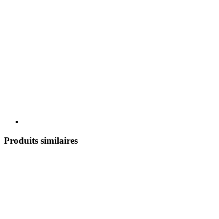
Produits similaires