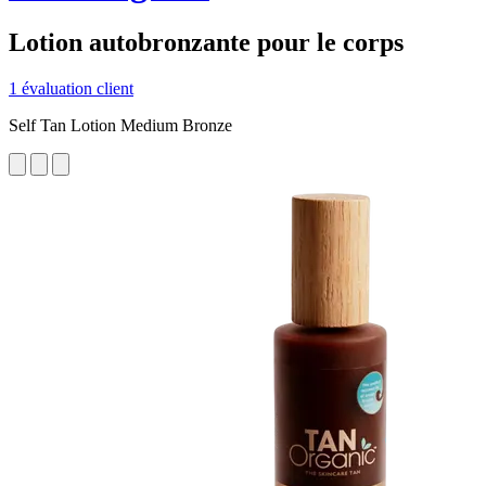
Lotion autobronzante pour le corps
1 évaluation client
Self Tan Lotion Medium Bronze