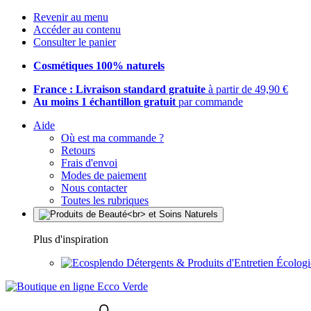
Revenir au menu
Accéder au contenu
Consulter le panier
Cosmétiques 100% naturels
France : Livraison standard gratuite
à partir de 49,90 €
Au moins 1 échantillon gratuit
par commande
Aide
Où est ma commande ?
Retours
Frais d'envoi
Modes de paiement
Nous contacter
Toutes les rubriques
Plus d'inspiration
Détergents & Produits d'Entretien Écolog