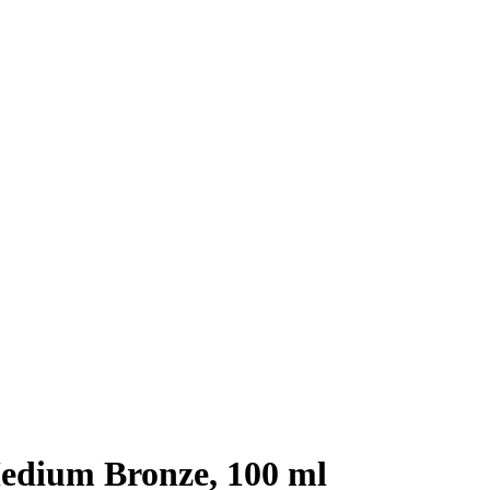
edium Bronze, 100 ml