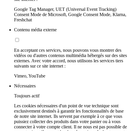
Google Tag Manager, UET (Universal Event Tracking)
Consent Mode de Microsoft, Google Consent Mode, Klarna,
Freshchat
Contenu média externe
En acceptant ces services, nous pouvons vous montrer des
vidéos ou d'autres contenus multimédia hébergés sur des sites
externes. Avec votre accord, nous utilisons les services tiers
suivants sur ce site internet :
Vimeo, YouTube
Nécessaires
Toujours actif
Les cookies nécessaires d'un point de vue technique sont
exclusivement destinés à garantir les fonctionnalités de base
de notre site internet. Ils servent par exemple à ce que vous
puissiez collecter des produits dans votre panier ou à vous
connecter à votre compte client. Il ne nous est pas possible de