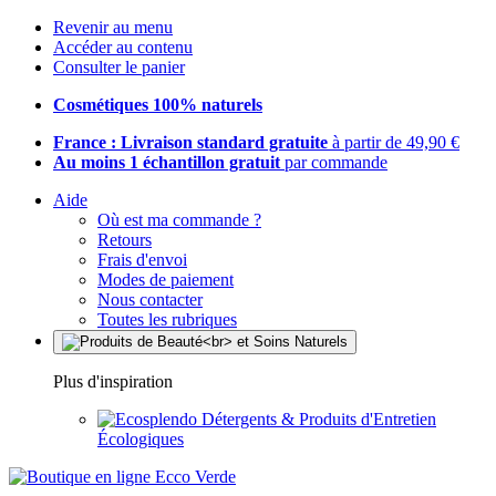
Revenir au menu
Accéder au contenu
Consulter le panier
Cosmétiques 100% naturels
France : Livraison standard gratuite
à partir de 49,90 €
Au moins 1 échantillon gratuit
par commande
Aide
Où est ma commande ?
Retours
Frais d'envoi
Modes de paiement
Nous contacter
Toutes les rubriques
Plus d'inspiration
Détergents & Produits d'Entretien
Écologiques