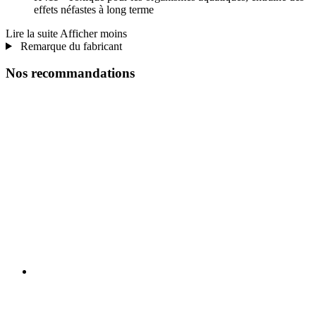
effets néfastes à long terme
Lire la suite
Afficher moins
Remarque du fabricant
Nos recommandations