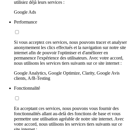
utilisiez déjà leurs services :
Google Ads
Performance
Si vous acceptez ces services, nous pouvons tracer et analyser
anonymement les clics effectués et la navigation sur notre site
internet afin de pouvoir l'optimiser et d'améliorer en
permanence l'expérience des utilisateurs. Avec votre accord,
nous utilisons les services tiers suivants sur ce site internet :
Google Analytics, Google Optimize, Clarity, Google Avis
clients, A/B-Testing
Fonctionnalité
En acceptant ces services, nous pouvons vous fournir des
fonctionnalités allant au-delà des fonctions de base et vous
permettre une utilisation agréable de notre site internet. Avec
votre accord, nous utilisons les services tiers suivants sur ce
site internet :