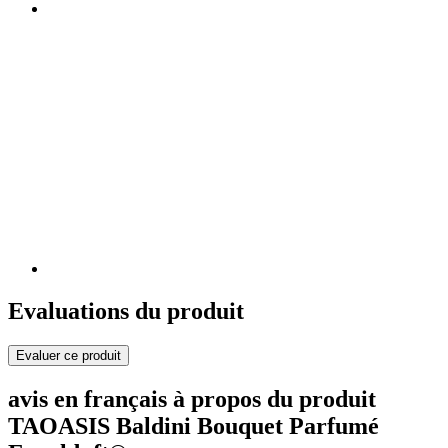
Evaluations du produit
Evaluer ce produit
avis en français à propos du produit
TAOASIS Baldini Bouquet Parfumé