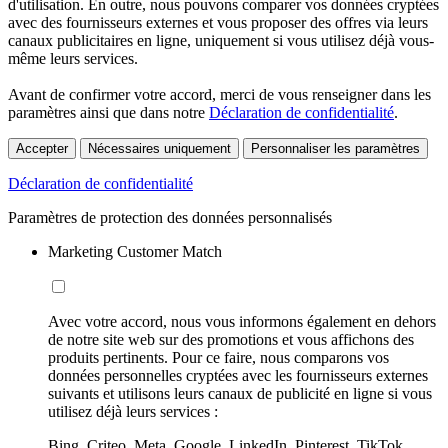
d'utilisation. En outre, nous pouvons comparer vos données cryptées
avec des fournisseurs externes et vous proposer des offres via leurs
canaux publicitaires en ligne, uniquement si vous utilisez déjà vous-
même leurs services.
Avant de confirmer votre accord, merci de vous renseigner dans les
paramètres ainsi que dans notre
Déclaration de confidentialité
.
Accepter
Nécessaires uniquement
Personnaliser les paramètres
Déclaration de confidentialité
Paramètres de protection des données personnalisés
Marketing Customer Match
Avec votre accord, nous vous informons également en dehors
de notre site web sur des promotions et vous affichons des
produits pertinents. Pour ce faire, nous comparons vos
données personnelles cryptées avec les fournisseurs externes
suivants et utilisons leurs canaux de publicité en ligne si vous
utilisez déjà leurs services :
Bing, Criteo, Meta, Google, LinkedIn, Pinterest, TikTok