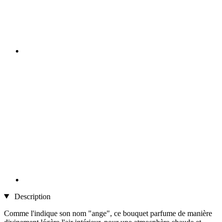
Description
Comme l'indique son nom "ange", ce bouquet parfume de manière