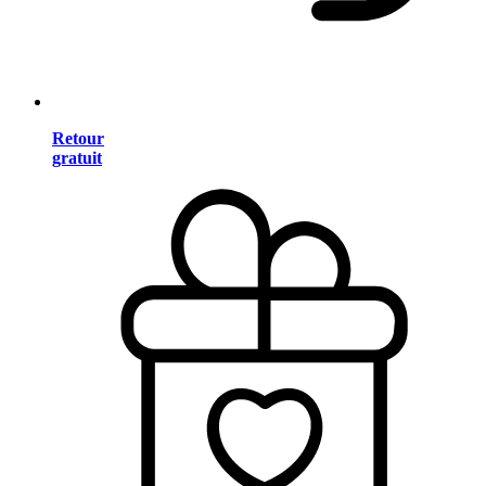
Retour
gratuit