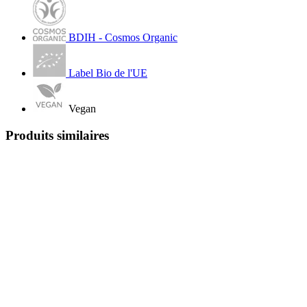
BDIH - Cosmos Organic
Label Bio de l'UE
Vegan
Produits similaires