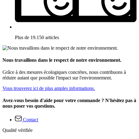
Plus de 19.150 articles
Nous travaillons dans le respect de notre environnement.
Grâce à des mesures écologiques concrètes, nous contribuons à
réduire autant que possible l'impact sur l'environnement.
Vous trouverez ici de plus amples informations.
Avez-vous besoin d'aide pour votre commande ? N'hésitez pas à
nous poser vos questions.
Contact
Qualité vérifiée