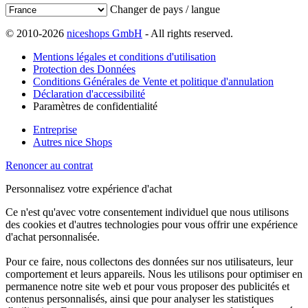
Changer de pays / langue
© 2010-2026
niceshops GmbH
- All rights reserved.
Mentions légales et conditions d'utilisation
Protection des Données
Conditions Générales de Vente et politique d'annulation
Déclaration d'accessibilité
Paramètres de confidentialité
Entreprise
Autres nice Shops
Renoncer au contrat
Personnalisez votre expérience d'achat
Ce n'est qu'avec votre consentement individuel que nous utilisons
des cookies et d'autres technologies pour vous offrir une expérience
d'achat personnalisée.
Pour ce faire, nous collectons des données sur nos utilisateurs, leur
comportement et leurs appareils. Nous les utilisons pour optimiser en
permanence notre site web et pour vous proposer des publicités et
contenus personnalisés, ainsi que pour analyser les statistiques