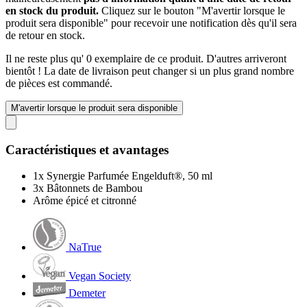
en stock du produit.
Cliquez sur le bouton "M'avertir lorsque le
produit sera disponible" pour recevoir une notification dès qu'il sera
de retour en stock.
Il ne reste plus qu' 0 exemplaire de ce produit. D'autres arriveront
bientôt ! La date de livraison peut changer si un plus grand nombre
de pièces est commandé.
M'avertir lorsque le produit sera disponible
Caractéristiques et avantages
1x Synergie Parfumée Engelduft®, 50 ml
3x Bâtonnets de Bambou
Arôme épicé et citronné
NaTrue
Vegan Society
Demeter