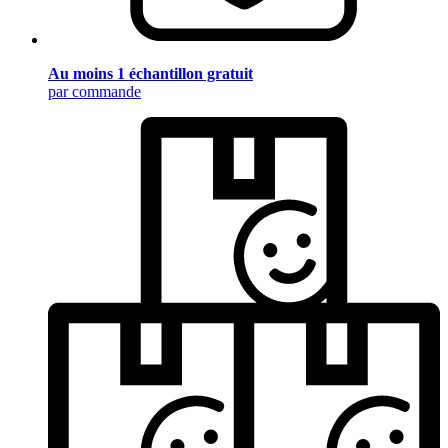
Au moins 1 échantillon gratuit
par commande