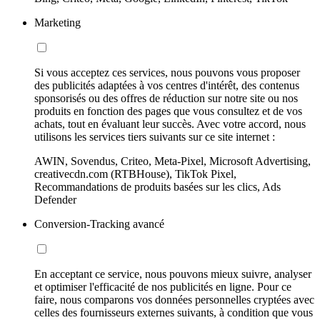
Marketing
Si vous acceptez ces services, nous pouvons vous proposer
des publicités adaptées à vos centres d'intérêt, des contenus
sponsorisés ou des offres de réduction sur notre site ou nos
produits en fonction des pages que vous consultez et de vos
achats, tout en évaluant leur succès. Avec votre accord, nous
utilisons les services tiers suivants sur ce site internet :
AWIN, Sovendus, Criteo, Meta-Pixel, Microsoft Advertising,
creativecdn.com (RTBHouse), TikTok Pixel,
Recommandations de produits basées sur les clics, Ads
Defender
Conversion-Tracking avancé
En acceptant ce service, nous pouvons mieux suivre, analyser
et optimiser l'efficacité de nos publicités en ligne. Pour ce
faire, nous comparons vos données personnelles cryptées avec
celles des fournisseurs externes suivants, à condition que vous