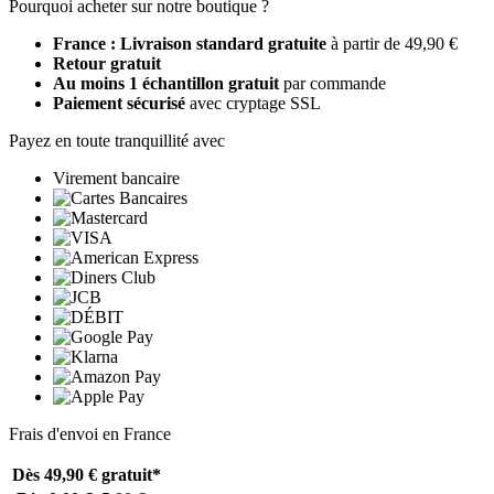
Pourquoi acheter sur notre boutique ?
France : Livraison standard gratuite
à partir de 49,90 €
Retour gratuit
Au moins 1 échantillon gratuit
par commande
Paiement sécurisé
avec cryptage SSL
Payez en toute tranquillité avec
Virement bancaire
Frais d'envoi en France
Dès 49,90 €
gratuit*