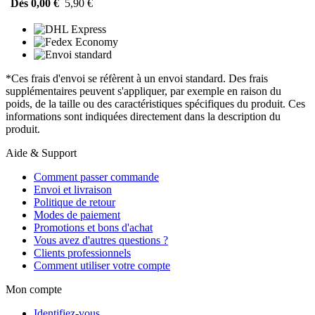
Dès 0,00 €
5,90 €
*Ces frais d'envoi se réfèrent à un envoi standard. Des frais
supplémentaires peuvent s'appliquer, par exemple en raison du
poids, de la taille ou des caractéristiques spécifiques du produit. Ces
informations sont indiquées directement dans la description du
produit.
Aide & Support
Comment passer commande
Envoi et livraison
Politique de retour
Modes de paiement
Promotions et bons d'achat
Vous avez d'autres questions ?
Clients professionnels
Comment utiliser votre compte
Mon compte
Identifiez-vous