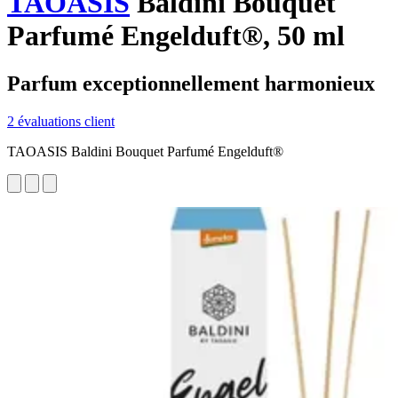
TAOASIS
Baldini Bouquet
Parfumé Engelduft®, 50 ml
Parfum exceptionnellement harmonieux
2 évaluations client
TAOASIS Baldini Bouquet Parfumé Engelduft®