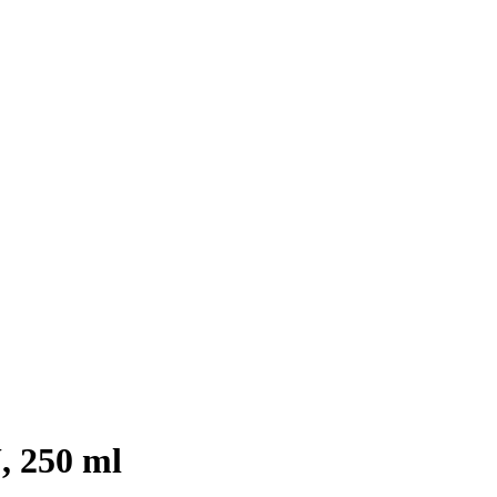
 250 ml