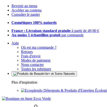
Revenir au menu
Accéder au contenu
Consulter le panier
Cosmétiques 100% naturels
France : Livraison standard gratuite
à partir de 49,90 €
Au moins 1 échantillon gratuit
par commande
Aide
Où est ma commande ?
Retours
Frais d'envoi
Modes de paiement
Nous contacter
Toutes les rubriques
Plus d'inspiration
Détergents & Produits d'Entretien Écolog