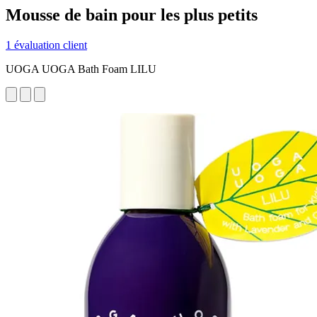
Mousse de bain pour les plus petits
1 évaluation client
UOGA UOGA Bath Foam LILU