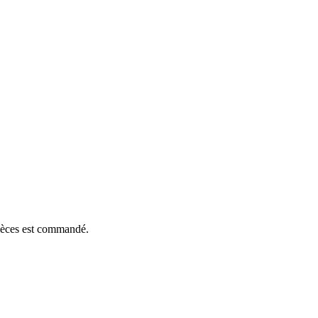
pièces est commandé.